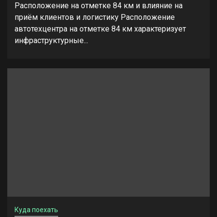
Расположение на отметке 84 км и влияние на
приём клиентов и логистику Расположение
автотехцентра на отметке 84 км характеризует
инфраструктурные...
Куда поехать