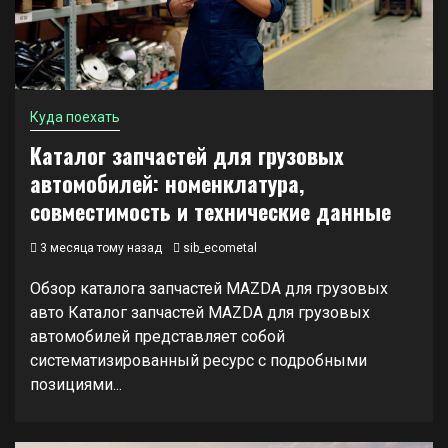
Куда поехать
Каталог запчастей для грузовых
автомобилей: номенклатура,
совместимость и технические данные
3 месяца тому назад
sib_ecometal
Обзор каталога запчастей MAZDA для грузовых
авто Каталог запчастей MAZDA для грузовых
автомобилей представляет собой
систематизированный ресурс с подробными
позициями...