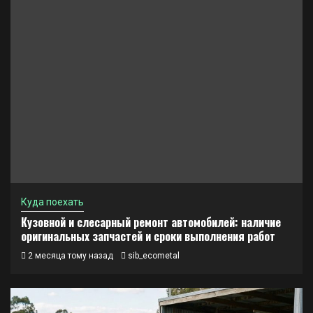
Куда поехать
Кузовной и слесарный ремонт автомобилей: наличие
оригинальных запчастей и сроки выполнения работ
2 месяца тому назад
sib_ecometal