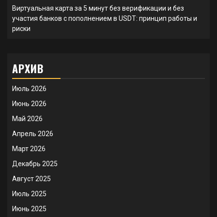
Виртуальная карта за 5 минут без верификации и без
участия банков с пополнением в USDT: принцип работы и
риски
АРХИВ
Июль 2026
Июнь 2026
Май 2026
Апрель 2026
Март 2026
Декабрь 2025
Август 2025
Июль 2025
Июнь 2025