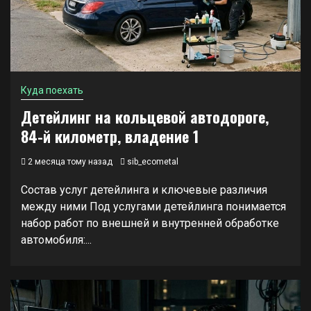
Куда поехать
Детейлинг на кольцевой автодороге,
84-й километр, владение 1
2 месяца тому назад
sib_ecometal
Состав услуг детейлинга и ключевые различия
между ними Под услугами детейлинга понимается
набор работ по внешней и внутренней обработке
автомобиля:...