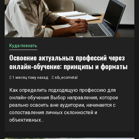
Куда поехать
Освоение актуальных профессий через
онлайн-обучение: принципы и форматы
1 месяц тому назад
sib_ecometal
Как определить подходящую профессию для
онлайн-обучения Выбор направления, которое
реально освоить вне аудитории, начинается с
сопоставления личных склонностей и
объективных...