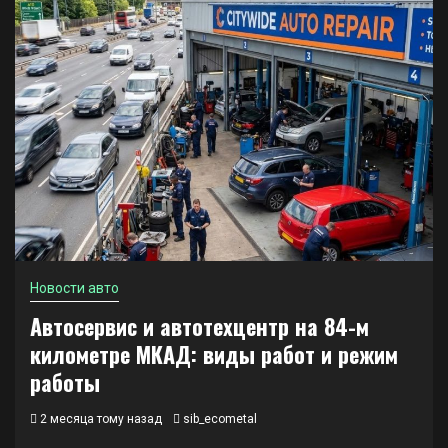
Новости авто
Автосервис и автотехцентр на 84-м
километре МКАД: виды работ и режим
работы
2 месяца тому назад
sib_ecometal