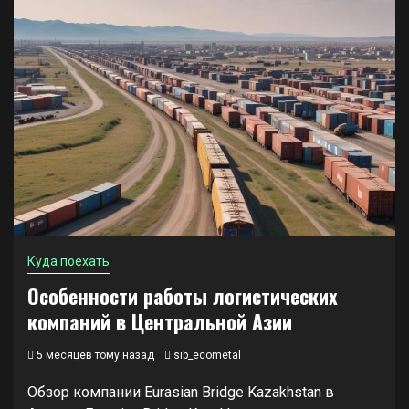
Куда поехать
Особенности работы логистических
компаний в Центральной Азии
5 месяцев тому назад
sib_ecometal
Обзор компании Eurasian Bridge Kazakhstan в