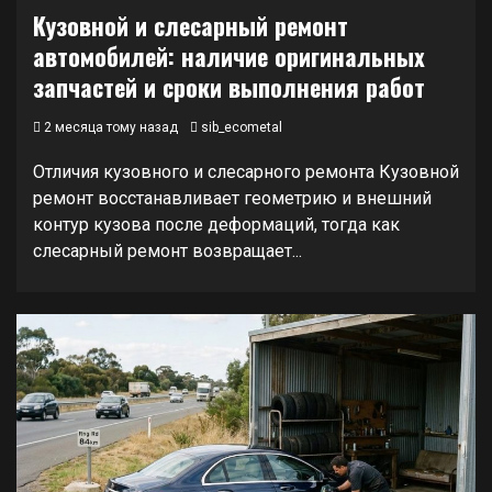
Кузовной и слесарный ремонт
автомобилей: наличие оригинальных
запчастей и сроки выполнения работ
2 месяца тому назад
sib_ecometal
Отличия кузовного и слесарного ремонта Кузовной
ремонт восстанавливает геометрию и внешний
контур кузова после деформаций, тогда как
слесарный ремонт возвращает...