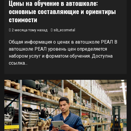
Цены на обучение в автошколе:
основные составляющие и ориентиры
стоимости
2 месяца тому назад
sib_ecometal
Общая информация о ценах в автошколе РЕАЛ В
автошколе РЕАЛ уровень цен определяется
набором услуг и форматом обучения. Доступна
ссылка...