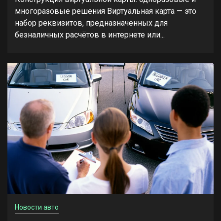
многоразовые решения Виртуальная карта — это
набор реквизитов, предназначенных для
безналичных расчётов в интернете или...
Новости авто