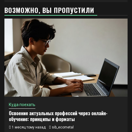
ВОЗМОЖНО, ВЫ ПРОПУСТИЛИ
Куда поехать
Освоение актуальных профессий через онлайн-
обучение: принципы и форматы
1 месяц тому назад
sib_ecometal