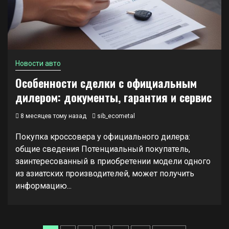
Новости авто
Особенности сделки с официальным
дилером: документы, гарантия и сервис
8 месяцев тому назад
sib_ecometal
Покупка кроссовера у официального дилера:
общие сведения Потенциальный покупатель,
заинтересованный в приобретении модели одного
из азиатских производителей, может получить
информацию...