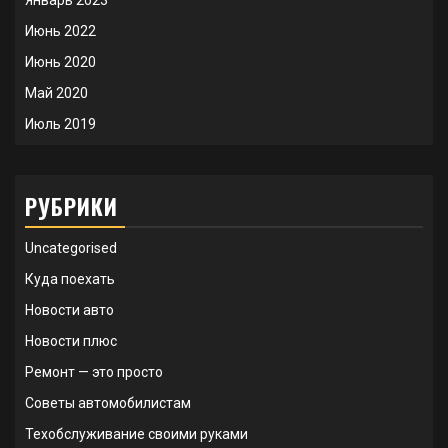
Январь 2023
Июнь 2022
Июнь 2020
Май 2020
Июль 2019
РУБРИКИ
Uncategorised
Куда поехать
Новости авто
Новости плюс
Ремонт — это просто
Советы автомобилистам
Техобслуживание своими руками