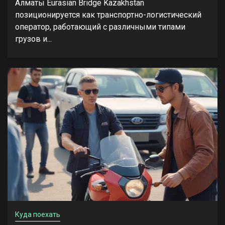
Алматы Eurasian Bridge Kazakhstan
позиционируется как транспортно-логистический
оператор, работающий с различными типами
грузов и...
Куда поехать