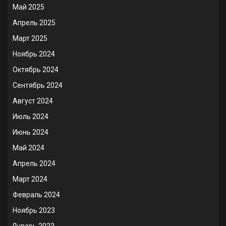
Май 2025
Апрель 2025
Март 2025
Ноябрь 2024
Октябрь 2024
Сентябрь 2024
Август 2024
Июль 2024
Июнь 2024
Май 2024
Апрель 2024
Март 2024
Февраль 2024
Ноябрь 2023