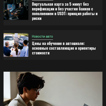
Виртуальная карта за 5 минут без
верификации и без участия банков с
пополнением в USDT: принцип работы и
риски
Новости авто
Цены на обучение в автошколе:
основные составляющие и ориентиры
стоимости