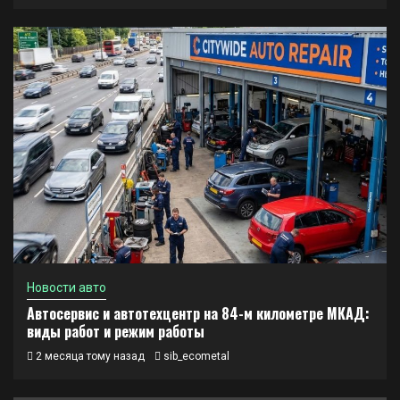
Новости авто
Автосервис и автотехцентр на 84-м километре МКАД:
виды работ и режим работы
2 месяца тому назад
sib_ecometal