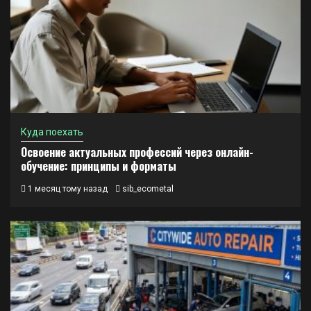
Куда поехать
Освоение актуальных профессий через онлайн-
обучение: принципы и форматы
1 месяц тому назад
sib_ecometal