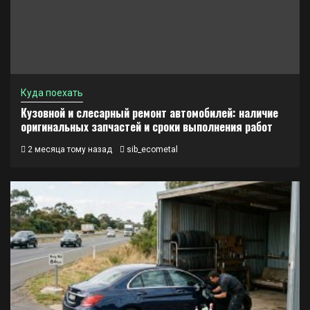
Куда поехать
Кузовной и слесарный ремонт автомобилей: наличие
оригинальных запчастей и сроки выполнения работ
2 месяца тому назад
sib_ecometal