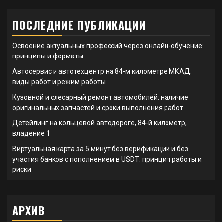
ПОСЛЕДНИЕ ПУБЛИКАЦИИ
Освоение актуальных профессий через онлайн-обучение:
принципы и форматы
Автосервис и автотехцентр на 84-м километре МКАД:
виды работ и режим работы
Кузовной и слесарный ремонт автомобилей: наличие
оригинальных запчастей и сроки выполнения работ
Детейлинг на кольцевой автодороге, 84-й километр,
владение 1
Виртуальная карта за 5 минут без верификации и без
участия банков с пополнением в USDT: принцип работы и
риски
АРХИВ