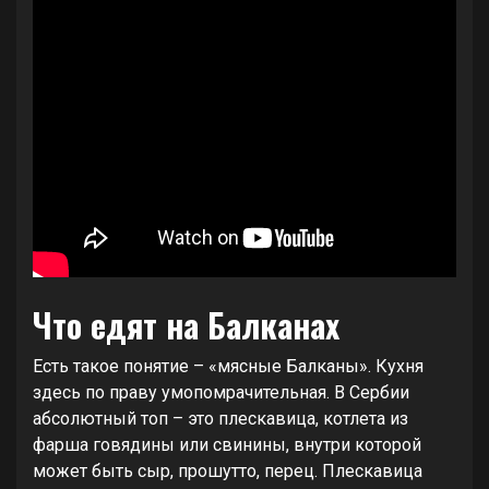
Что едят на Балканах
Есть такое понятие – «мясные Балканы». Кухня
здесь по праву умопомрачительная. В Сербии
абсолютный топ – это плескавица, котлета из
фарша говядины или свинины, внутри которой
может быть сыр, прошутто, перец. Плескавица