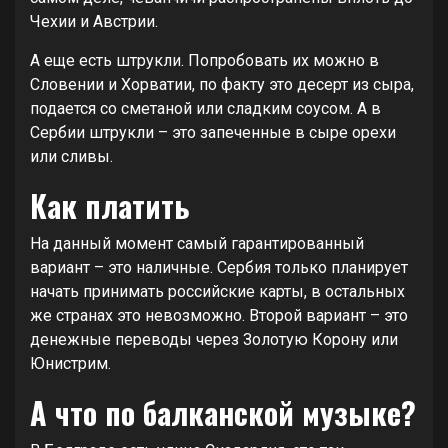
Чехии и Австрии.
А еще есть штрукли. Попробовать их можно в
Словении и Хорватии, по факту это десерт из сыра,
подается со сметаной или сладким соусом. А в
Сербии штрукли – это запеченные в сыре орехи
или сливы.
Как платить
На данный момент самый гарантированный
вариант – это наличные. Сербия только планирует
начать принимать российские карты, в остальных
же странах это невозможно. Второй вариант – это
денежные переводы через Золотую Корону или
Юнистрим.
А что по балканской музыке?