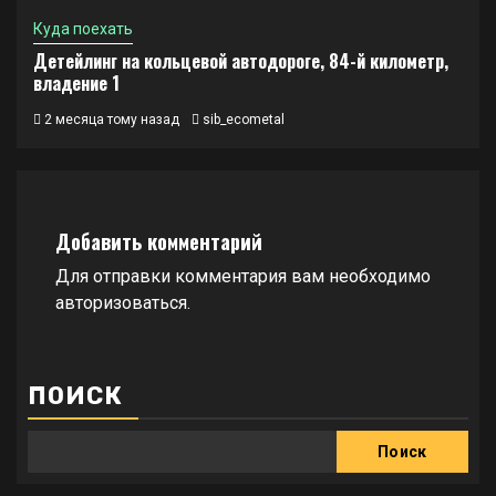
Куда поехать
Детейлинг на кольцевой автодороге, 84-й километр,
владение 1
2 месяца тому назад
sib_ecometal
Добавить комментарий
Для отправки комментария вам необходимо
авторизоваться
.
ПОИСК
Поиск