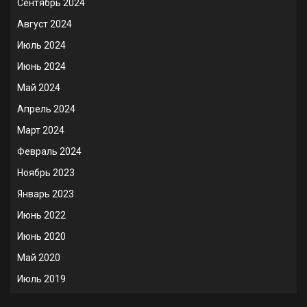
Сентябрь 2024
Август 2024
Июль 2024
Июнь 2024
Май 2024
Апрель 2024
Март 2024
Февраль 2024
Ноябрь 2023
Январь 2023
Июнь 2022
Июнь 2020
Май 2020
Июль 2019