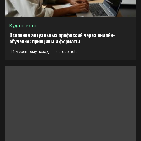
Куда поехать
Освоение актуальных профессий через онлайн-
обучение: принципы и форматы
1 месяц тому назад
sib_ecometal