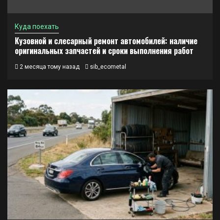
Куда поехать
Кузовной и слесарный ремонт автомобилей: наличие
оригинальных запчастей и сроки выполнения работ
2 месяца тому назад
sib_ecometal