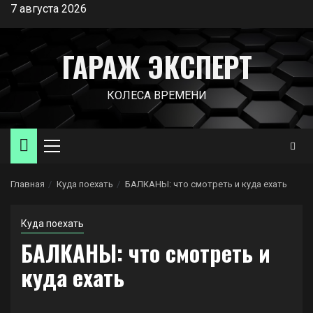
Перейти
7 августа 2026
к
содержимому
ГАРАЖ ЭКСПЕРТ
КОЛЕСА ВРЕМЕНИ
Основное
меню
Главная
Куда поехать
БАЛКАНЫ: что смотреть и куда ехать
Куда поехать
БАЛКАНЫ: что смотреть и
куда ехать