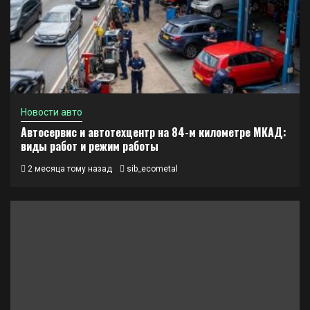
Новости авто
Автосервис и автотехцентр на 84-м километре МКАД:
виды работ и режим работы
2 месяца тому назад
sib_ecometal