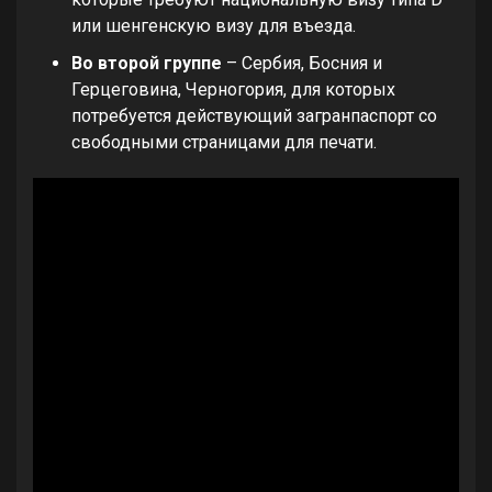
или шенгенскую визу для въезда.
Во второй группе
– Сербия, Босния и
Герцеговина, Черногория, для которых
потребуется действующий загранпаспорт со
свободными страницами для печати.