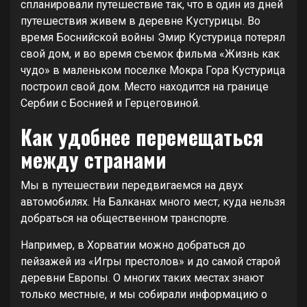
спланировали путешествие так, что в один из дней
путешествия живем в деревне Кустурицы. Во
время Боснийской войны Эмир Кустурица потерял
свой дом, и во время съемок фильма «Жизнь как
чудо» в маленьком поселке Мокра Гора Кустурица
построил свой дом. Место находится на границе
Сербии с Боснией и Герцеговиной.
Как удобнее перемещаться
между странами
Мы в путешествии передвигаемся на двух
автомобилях. На Балканах много мест, куда нельзя
добраться на общественном транспорте.
Например, в Хорватии можно добраться до
пейзажей из «Игры престолов» и до самой старой
деревни Европы. О многих таких местах знают
только местные, и мы собирали информацию о