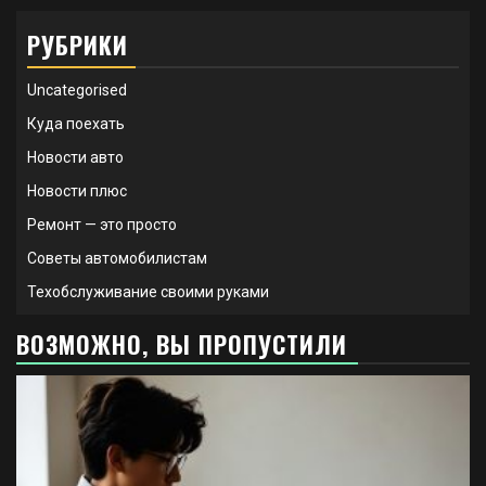
РУБРИКИ
Uncategorised
Куда поехать
Новости авто
Новости плюс
Ремонт — это просто
Советы автомобилистам
Техобслуживание своими руками
ВОЗМОЖНО, ВЫ ПРОПУСТИЛИ