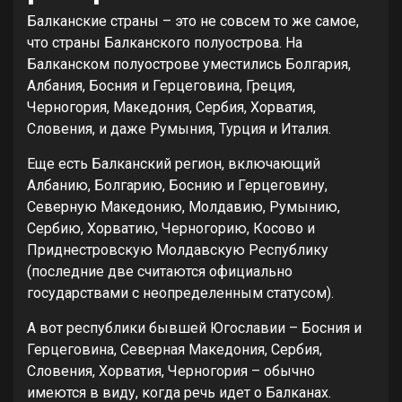
Балканские страны – это не совсем то же самое,
что страны Балканского полуострова. На
Балканском полуострове уместились Болгария,
Албания, Босния и Герцеговина, Греция,
Черногория, Македония, Сербия, Хорватия,
Словения, и даже Румыния, Турция и Италия.
Еще есть Балканский регион, включающий
Албанию, Болгарию, Боснию и Герцеговину,
Северную Македонию, Молдавию, Румынию,
Сербию, Хорватию, Черногорию, Косово и
Приднестровскую Молдавскую Республику
(последние две считаются официально
государствами с неопределенным статусом).
А вот республики бывшей Югославии – Босния и
Герцеговина, Северная Македония, Сербия,
Словения, Хорватия, Черногория – обычно
имеются в виду, когда речь идет о Балканах.