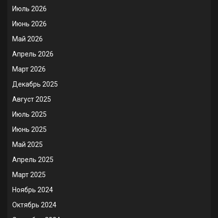
Июль 2026
Июнь 2026
Май 2026
Апрель 2026
Март 2026
Декабрь 2025
Август 2025
Июль 2025
Июнь 2025
Май 2025
Апрель 2025
Март 2025
Ноябрь 2024
Октябрь 2024