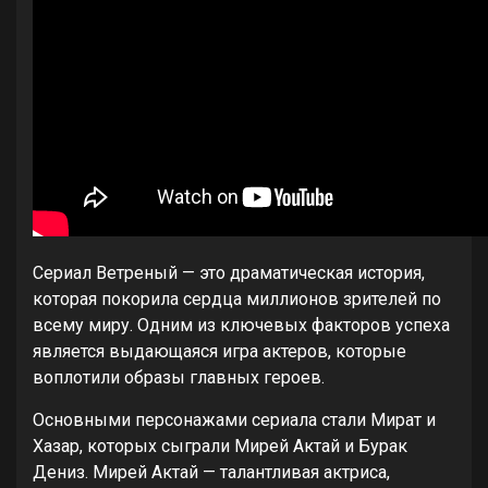
Сериал Ветреный — это драматическая история,
которая покорила сердца миллионов зрителей по
всему миру. Одним из ключевых факторов успеха
является выдающаяся игра актеров, которые
воплотили образы главных героев.
Основными персонажами сериала стали Мират и
Хазар, которых сыграли Мирей Актай и Бурак
Дениз. Мирей Актай — талантливая актриса,