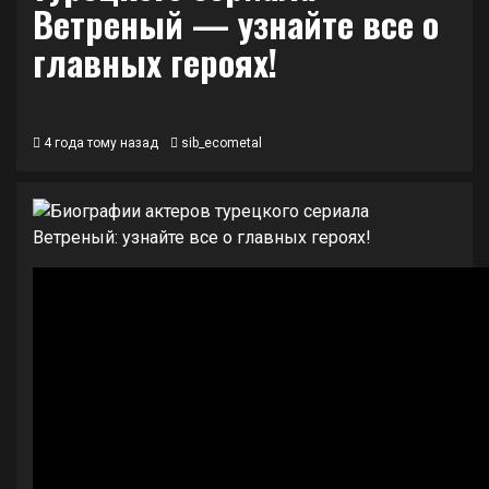
Ветреный — узнайте все о
главных героях!
4 года тому назад
sib_ecometal