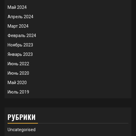
Май 2024
Апрель 2024
Март 2024
Февраль 2024
Ноябрь 2023
Январь 2023
Июнь 2022
Июнь 2020
Май 2020
Июль 2019
РУБРИКИ
Uncategorised