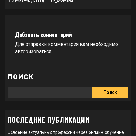
4 года тому назад
sib_ecometal
Добавить комментарий
Для отправки комментария вам необходимо
авторизоваться
.
ПОИСК
Поиск
ПОСЛЕДНИЕ ПУБЛИКАЦИИ
Освоение актуальных профессий через онлайн-обучение: