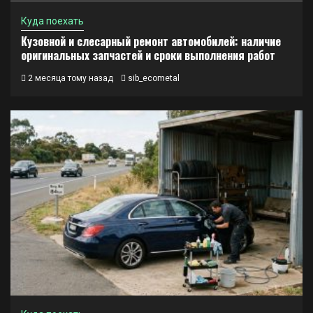
Куда поехать
Кузовной и слесарный ремонт автомобилей: наличие
оригинальных запчастей и сроки выполнения работ
2 месяца тому назад
sib_ecometal