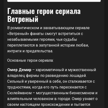
Главные герои сериала
Ветреный
В романтическом и захватывающем сериале
«Ветреный» фанаты смогут встретиться с
незабываемыми героями, чьи судьбы
переплетаются в запутанной истории любви,
интриги и предательства.
Основные герои сериала:
Омер Демир
– харизматичный и мужественный
владелец фермы по разведению лошадей.
Сильный и уверенный в себе, он сталкивается с
трудностями, когда его путь пересекается с
Сюлейманом – могущественным бизнесменом и
влиятельным человеком в городе. Омер узнает о
своем настоящем происхождении и пытается