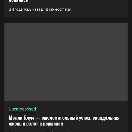
4 года тому назад
sib_ecometal
Uncategorised
Молли Блум — ошеломительный успех, скандальная
жизнь и взлет к вершинам