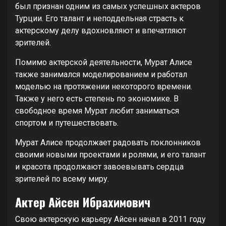
был признан одним из самых успешных актеров
Турции. Его талант и неподдельная страсть к
актерскому делу вдохновляют и впечатляют
зрителей.
Помимо актерской деятельности, Мурат Алисе
также занимался моделированием и работал
моделью на протяжении некоторого времени.
Также у него есть степень по экономике. В
свободное время Мурат любит заниматься
спортом и путешествовать.
Мурат Алисе продолжает радовать поклонников
своими новыми проектами и ролями, и его талант
и красота продолжают завоевывать сердца
зрителей по всему миру.
Актер Айсен Ибрахимович
Свою актерскую карьеру Айсен начал в 2011 году