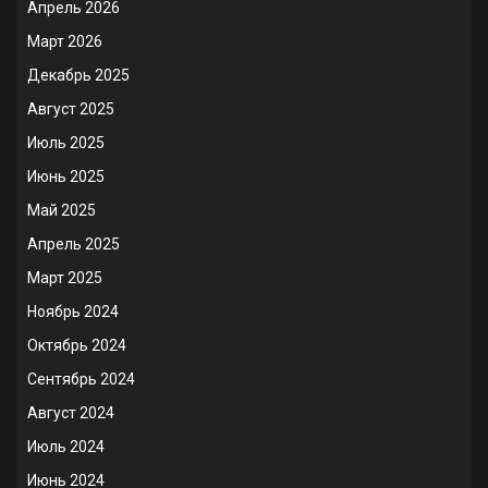
Апрель 2026
Март 2026
Декабрь 2025
Август 2025
Июль 2025
Июнь 2025
Май 2025
Апрель 2025
Март 2025
Ноябрь 2024
Октябрь 2024
Сентябрь 2024
Август 2024
Июль 2024
Июнь 2024