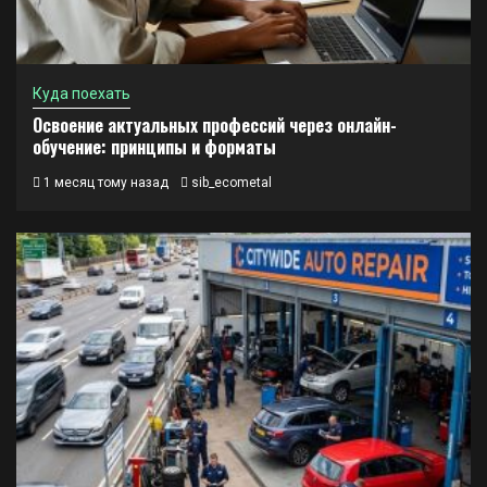
Куда поехать
Освоение актуальных профессий через онлайн-
обучение: принципы и форматы
1 месяц тому назад
sib_ecometal