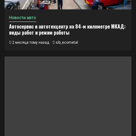
Новости авто
Автосервис и автотехцентр на 84-м километре МКАД:
виды работ и режим работы
2 месяца тому назад
sib_ecometal