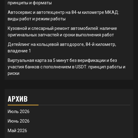
принципы и форматы
Автосервис и автотехцентр на 84-м километре МКАД:
виды работ и режим работы
Кузовной и слесарный ремонт автомобилей: наличие
оригинальных запчастей и сроки выполнения работ
Детейлинг на кольцевой автодороге, 84-й километр,
владение 1
Виртуальная карта за 5 минут без верификации и без
участия банков с пополнением в USDT: принцип работы и
риски
АРХИВ
Июль 2026
Июнь 2026
Май 2026