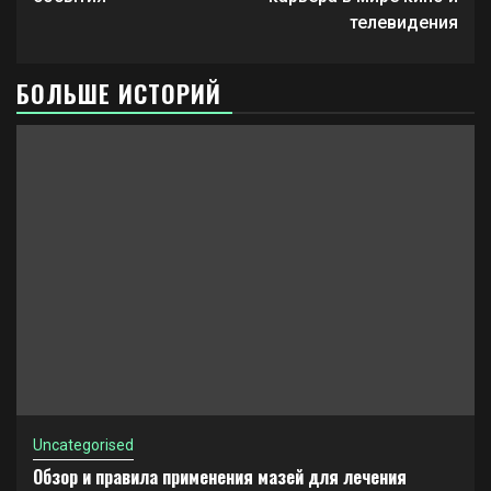
телевидения
БОЛЬШЕ ИСТОРИЙ
Uncategorised
Обзор и правила применения мазей для лечения