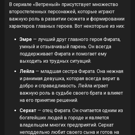
В сериале «Ветреный» присутствует множество
второстепенных персонажей, которые играют
важную роль в развитии сюжета и формировании
характеров главных героев. Вот некоторые из них:
Эмре
— лучший друг главного героя Фирата,
умный и отзывчивый парень. Он всегда
поддерживает Фирата и помогает ему
выходить из трудных ситуаций.
Лейла
— младшая сестра Фирата. Она нежная
и ранимая девушка, которая всегда верит в
добро и справедливость. Лейла играет
важную роль в судьбе своего брата и влияет
на его принятие решений.
Серхат
— отец Фирата. Он считается одним из
богатейших людей в городе и является
владельцем многих предприятий. Серхат
неподдельно любит своего сына и готов на