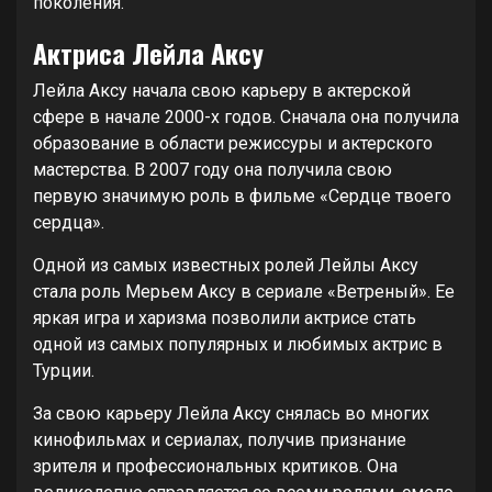
поколения.
Актриса Лейла Аксу
Лейла Аксу начала свою карьеру в актерской
сфере в начале 2000-х годов. Сначала она получила
образование в области режиссуры и актерского
мастерства. В 2007 году она получила свою
первую значимую роль в фильме «Сердце твоего
сердца».
Одной из самых известных ролей Лейлы Аксу
стала роль Мерьем Аксу в сериале «Ветреный». Ее
яркая игра и харизма позволили актрисе стать
одной из самых популярных и любимых актрис в
Турции.
За свою карьеру Лейла Аксу снялась во многих
кинофильмах и сериалах, получив признание
зрителя и профессиональных критиков. Она