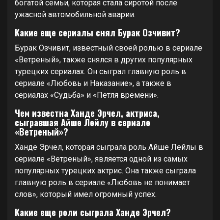
богатой семьи, которая стала сиротой после
ужасной автомобильной аварии.
Какие еще сериалы снял Бурак Озчивит?
Бурак Озчивит, известный своей ролью в сериале
«Ветреный», также снялся в других популярных
турецких сериалах. Он сыграл главную роль в
сериале «Любовь и Наказание», а также в
сериалах «Судьба» и «Петля времени».
Чем известна Ханде Эрчел, актриса,
сыгравшая Айше Лейлу в сериале
«Ветреный»?
Ханде Эрчел, которая сыграла роль Айше Лейлы в
сериале «Ветреный», является одной из самых
популярных турецких актрис. Она также сыграла
главную роль в сериале «Любовь не понимает
слов», который имел огромный успех.
Какие еще роли сыграла Ханде Эрчел?