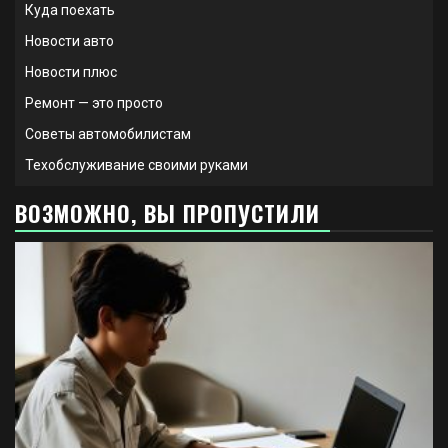
Куда поехать
Новости авто
Новости плюс
Ремонт — это просто
Советы автомобилистам
Техобслуживание своими руками
ВОЗМОЖНО, ВЫ ПРОПУСТИЛИ