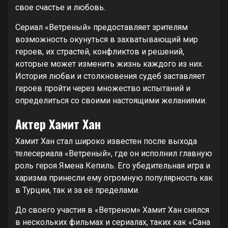
свое счастье и любовь.
Сериал «Ветреный» предоставляет зрителям
возможность окунуться в захватывающий мир
героев, их страстей, конфликтов и решений,
которые может изменить жизнь каждого из них.
История любви и столкновения судеб заставляет
героев пройти через множество испытаний и
определиться со своими настоящими желаниями.
Актер Хамит Хан
Хамит Хан стал широко известен после выхода
телесериала «Ветреный», где он исполнил главную
роль героя Ямена Кепиль. Его убедительная игра и
харизма принесли ему огромную популярность как
в Турции, так и за её пределами.
До своего участия в «Ветреном» Хамит Хан снялся
в нескольких фильмах и сериалах, таких как «Сана