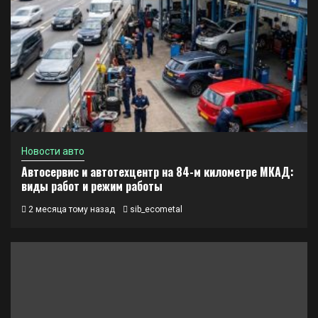
Новости авто
Автосервис и автотехцентр на 84-м километре МКАД:
виды работ и режим работы
2 месяца тому назад
sib_ecometal