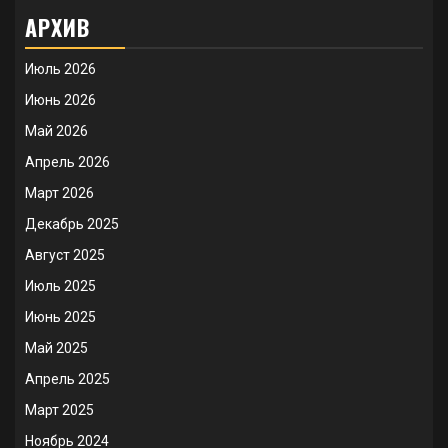
АРХИВ
Июль 2026
Июнь 2026
Май 2026
Апрель 2026
Март 2026
Декабрь 2025
Август 2025
Июль 2025
Июнь 2025
Май 2025
Апрель 2025
Март 2025
Ноябрь 2024