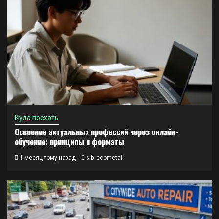
Куда поехать
Освоение актуальных профессий через онлайн-
обучение: принципы и форматы
1 месяц тому назад
sib_ecometal