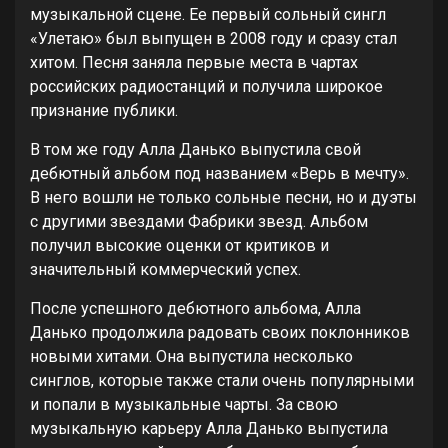
музыкальной сцене. Ее первый сольный сингл
«Улетаю» был выпущен в 2008 году и сразу стал
хитом. Песня заняла первые места в чартах
российских радиостанций и получила широкое
признание публики.
В том же году Алла Данько выпустила свой
дебютный альбом под названием «Верь в мечту».
В него вошли не только сольные песни, но и дуэты
с другими звездами Фабрики звезд. Альбом
получил высокие оценки от критиков и
значительный коммерческий успех.
После успешного дебютного альбома, Алла
Данько продолжила радовать своих поклонников
новыми хитами. Она выпустила несколько
синглов, которые также стали очень популярными
и попали в музыкальные чарты. За свою
музыкальную карьеру Алла Данько выпустила