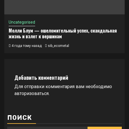
Uncategorised
Молли Блум — ошеломительный успех, скандальная
жизнь и взлет к вершинам
4 года тому назад
sib_ecometal
Добавить комментарий
Для отправки комментария вам необходимо
авторизоваться
.
ПОИСК