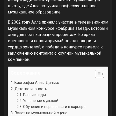
школу, где Алла получила профессиональное
музыкальное образование.
В 2002 году Алла приняла участие в телевизионном
музыкальном конкурсе «Фабрика звезд», который
стал для нее настоящим прорывом. Ее яркая
внешность и неповторимый вокал покорили
сердца зрителей, а победа в конкурсе привела к
заключению контракта с крупной музыкальной
компанией.
Содержание
Биография Аллы Данько
Детство и юность
Ранние годы
Увлечение музыкой
Обучение и первые шаги в карьере
Взлет на музыкальной сцене