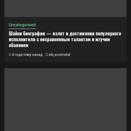
Uncategorised
Шайни биография — взлет и достижения популярного
исполнителя с несравненным талантом и жгучим
обаянием
4 года тому назад
sib_ecometal