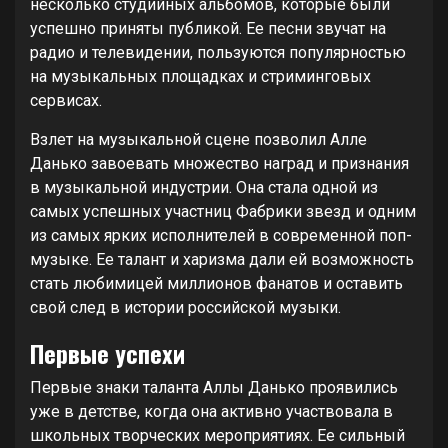
несколько студийных альбомов, которые были
успешно приняты публикой. Ее песни звучат на
радио и телевидении, пользуются популярностью
на музыкальных площадках и стриминговых
сервисах.
Взлет на музыкальной сцене позволил Алле
Данько завоевать множество наград и признания
в музыкальной индустрии. Она стала одной из
самых успешных участниц Фабрики звезд и одним
из самых ярких исполнителей в современной поп-
музыке. Ее талант и харизма дали ей возможность
стать любимицей миллионов фанатов и оставить
свой след в истории российской музыки.
Первые успехи
Первые знаки таланта Аллы Данько проявились
уже в детстве, когда она активно участвовала в
школьных творческих мероприятиях. Ее сильный