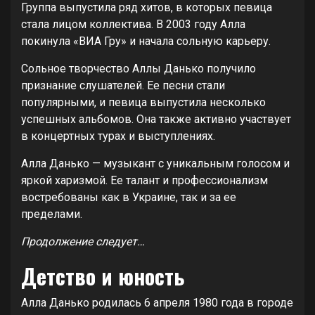
Группа выпустила ряд хитов, в которых певица
стала лицом коллектива. В 2003 году Алла
покинула «ВИА Гру» и начала сольную карьеру.
Сольное творчество Аллы Данько получило
признание слушателей. Ее песни стали
популярными, и певица выпустила несколько
успешных альбомов. Она также активно участвует
в концертных турах и выступлениях.
Алла Данько — музыкант с уникальным голосом и
яркой харизмой. Ее талант и профессионализм
востребованы как в Украине, так и за ее
пределами.
Продолжение следует…
Детство и юность
Алла Данько родилась 6 апреля 1980 года в городе