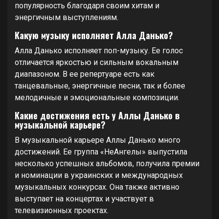
популярность благодаря своим хитам и
энергичным выступлениям.
Какую музыку исполняет Алла Данько?
Алла Данько исполняет поп-музыку. Ее голос
отличается яркостью и сильным вокальным
диапазоном. В ее репертуаре есть как
танцевальные, энергичные песни, так и более
мелодичные и эмоциональные композиции.
Какие достижения есть у Аллы Данько в
музыкальной карьере?
В музыкальной карьере Аллы Данько много
достижений. Ее группа «НеАнгелы» выпустила
несколько успешных альбомов, получила премии
и номинации в украинских и международных
музыкальных конкурсах. Она также активно
выступает на концертах и участвует в
телевизионных проектах.