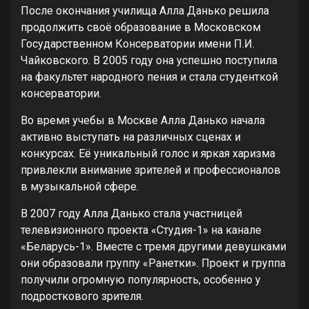
После окончания училища Алла Данько решила
продолжить своё образование в Московском
Государственном Консерватории имени П.И.
Чайковского. В 2005 году она успешно поступила
на факультет народного пения и стала студенткой
консерватории.
Во время учебы в Москве Алла Данько начала
активно выступать на различных сценах и
конкурсах. Её уникальный голос и яркая харизма
привлекли внимание зрителей и профессионалов
в музыкальной сфере.
В 2007 году Алла Данько стала участницей
телевизионного проекта «Студия-1» на канале
«Беларусь-1». Вместе с тремя другими девушками
они образовали группу «Ранетки». Проект и группа
получили огромную популярность, особенно у
подросткового зрителя.