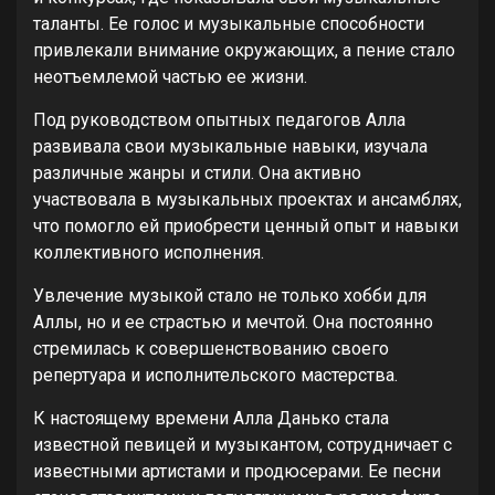
таланты. Ее голос и музыкальные способности
привлекали внимание окружающих, а пение стало
неотъемлемой частью ее жизни.
Под руководством опытных педагогов Алла
развивала свои музыкальные навыки, изучала
различные жанры и стили. Она активно
участвовала в музыкальных проектах и ансамблях,
что помогло ей приобрести ценный опыт и навыки
коллективного исполнения.
Увлечение музыкой стало не только хобби для
Аллы, но и ее страстью и мечтой. Она постоянно
стремилась к совершенствованию своего
репертуара и исполнительского мастерства.
К настоящему времени Алла Данько стала
известной певицей и музыкантом, сотрудничает с
известными артистами и продюсерами. Ее песни