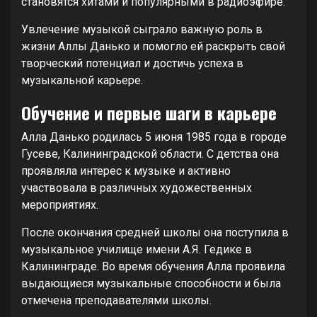
становятся хитами и популярными в радиоэфире.
Увлечение музыкой сыграло важную роль в
жизни Аллы Данько и помогло ей раскрыть свой
творческий потенциал и достичь успеха в
музыкальной карьере.
Обучение и первые шаги в карьере
Алла Данько родилась 5 июня 1985 года в городе
Гусеве, Калининградской области. С детства она
проявляла интерес к музыке и активно
участвовала в различных художественных
мероприятиях.
После окончания средней школы она поступила в
музыкальное училище имени А.Я. Гедике в
Калининграде. Во время обучения Алла проявила
выдающиеся музыкальные способности и была
отмечена преподавателями школы.