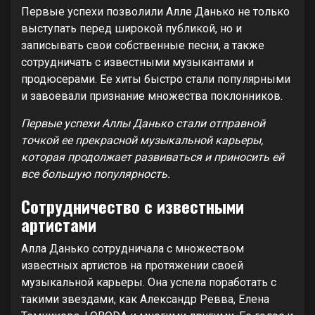
Первые успехи позволили Алле Данько не только
выступать перед широкой публикой, но и
записывать свои собственные песни, а также
сотрудничать с известными музыкантами и
продюсерами. Ее хиты быстро стали популярными
и завоевали признание множества поклонников.
Первые успехи Аллы Данько стали отправной
точкой ее прекрасной музыкальной карьеры,
которая продолжает развиваться и приносить ей
все большую популярность.
Сотрудничество с известными
артистами
Алла Данько сотрудничала с множеством
известных артистов на протяжении своей
музыкальной карьеры. Она успела поработать с
такими звездами, как Александр Ревва, Елена