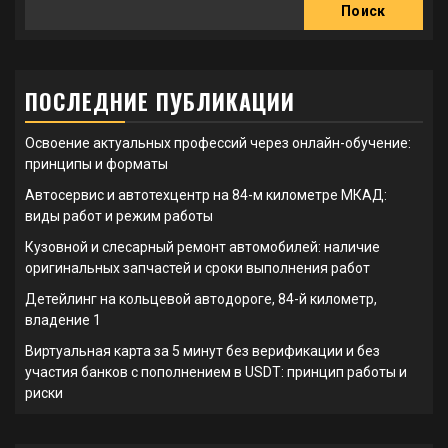
Поиск
ПОСЛЕДНИЕ ПУБЛИКАЦИИ
Освоение актуальных профессий через онлайн-обучение:
принципы и форматы
Автосервис и автотехцентр на 84-м километре МКАД:
виды работ и режим работы
Кузовной и слесарный ремонт автомобилей: наличие
оригинальных запчастей и сроки выполнения работ
Детейлинг на кольцевой автодороге, 84-й километр,
владение 1
Виртуальная карта за 5 минут без верификации и без
участия банков с пополнением в USDT: принцип работы и
риски