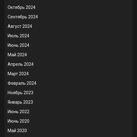
Октябрь 2024
Сентябрь 2024
Август 2024
Июль 2024
Июнь 2024
Май 2024
Апрель 2024
Март 2024
Февраль 2024
Ноябрь 2023
Январь 2023
Июнь 2022
Июнь 2020
Май 2020