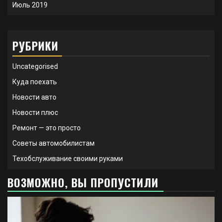
Июль 2019
РУБРИКИ
Uncategorised
Куда поехать
Новости авто
Новости плюс
Ремонт — это просто
Советы автомобилистам
Техобслуживание своими руками
ВОЗМОЖНО, ВЫ ПРОПУСТИЛИ