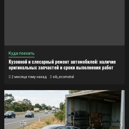
Куда поехать
Кузовной и слесарный ремонт автомобилей: наличие
оригинальных запчастей и сроки выполнения работ
2 месяца тому назад
sib_ecometal