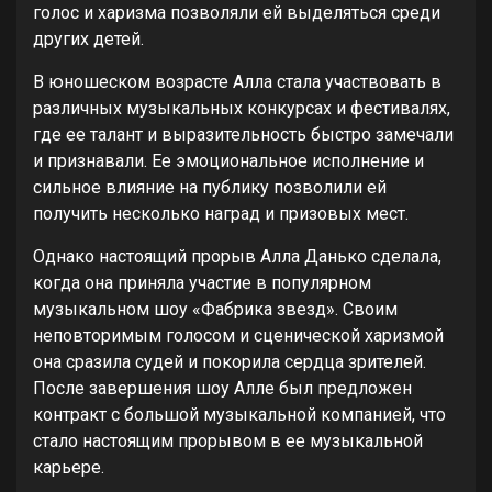
голос и харизма позволяли ей выделяться среди
других детей.
В юношеском возрасте Алла стала участвовать в
различных музыкальных конкурсах и фестивалях,
где ее талант и выразительность быстро замечали
и признавали. Ее эмоциональное исполнение и
сильное влияние на публику позволили ей
получить несколько наград и призовых мест.
Однако настоящий прорыв Алла Данько сделала,
когда она приняла участие в популярном
музыкальном шоу «Фабрика звезд». Своим
неповторимым голосом и сценической харизмой
она сразила судей и покорила сердца зрителей.
После завершения шоу Алле был предложен
контракт с большой музыкальной компанией, что
стало настоящим прорывом в ее музыкальной
карьере.