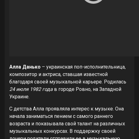
Алла Данько
– украинская поп-исполнительница,
композитор и актриса, ставшая известной
благодаря своей музыкальной карьере. Родилась
24 июля 1982 года
в городе Ровно, на Западной
Украине.
С детства Алла проявляла интерес к музыке. Она
начала заниматься пением с самого раннего
возраста и показывала свой талант на различных
музыкальных конкурсах. В поддержку своей
дочери родители отправили ее в музыкальную