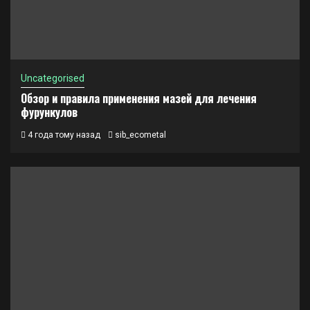
Uncategorised
Обзор и правила применения мазей для лечения
фурункулов
4 года тому назад
sib_ecometal