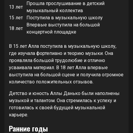
Прошла прослушивание в детский
13 лет
музыкальный коллектив
15 лет
Поступила в музыкальную школу
Впервые выступила на большой
18 лет
концертной площадке
В 15 лет Алла поступила в музыкальную школу,
где изучала фортепиано и теорию музыки. Она
проявляла большой трудолюбие и отлично
усваивала материал. В 18 лет Алла впервые
выступила на большой сцене и получила огромное
количество положительных отзывов.
Детство и юность Аллы Данько были наполнены
музыкой и талантом. Она стремилась к успеху и
готовилась к своей будущей музыкальной
карьере.
Ранние годы