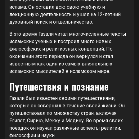
ислама. Он оставил всю свою учебную и
лекционную деятельность и ушел на 12-летний
духовный поиск и отшельничество.
В это время Газали читал многочисленные тексты
исламских ученых и построил много новых
философских и религиозных концепций. По
окончании этого периода он вернулся и стал
известным как один из самых влиятельных
исламских мыслителей в исламском мире.
Путешествия и познание
Газали был известен своими путешествиями,
которые он совершал в течение своей жизни. Он
путешествовал по множеству стран, включая
Египет, Сирию, Мекку и Медину. Во время своих
поездок он изучал различные аспекты религии,
философии и науки.