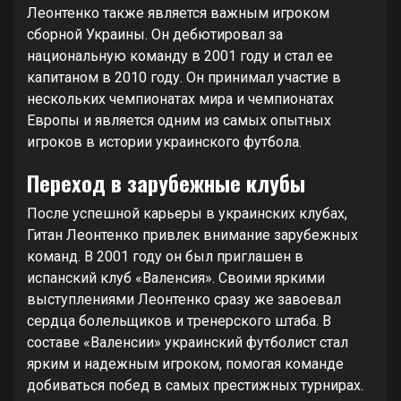
Леонтенко также является важным игроком
сборной Украины. Он дебютировал за
национальную команду в 2001 году и стал ее
капитаном в 2010 году. Он принимал участие в
нескольких чемпионатах мира и чемпионатах
Европы и является одним из самых опытных
игроков в истории украинского футбола.
Переход в зарубежные клубы
После успешной карьеры в украинских клубах,
Гитан Леонтенко привлек внимание зарубежных
команд. В 2001 году он был приглашен в
испанский клуб «Валенсия». Своими яркими
выступлениями Леонтенко сразу же завоевал
сердца болельщиков и тренерского штаба. В
составе «Валенсии» украинский футболист стал
ярким и надежным игроком, помогая команде
добиваться побед в самых престижных турнирах.