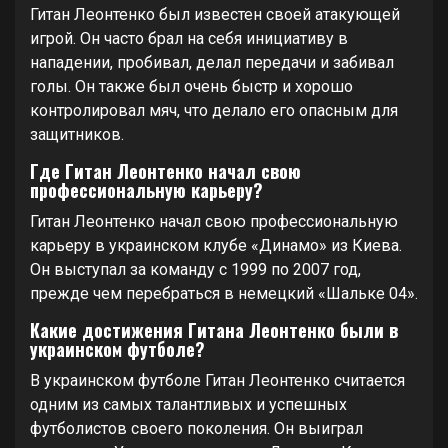
Гитан Леонтенко был известен своей атакующей
игрой. Он часто брал на себя инициативу в
нападении, пробивал, делал передачи и забивал
голы. Он также был очень быстр и хорошо
контролировал мяч, что делало его опасным для
защитников.
Где Гитан Леонтенко начал свою
профессиональную карьеру?
Гитан Леонтенко начал свою профессиональную
карьеру в украинском клубе «Динамо» из Киева.
Он выступал за команду с 1999 по 2007 год,
прежде чем перебраться в немецкий «Шальке 04».
Какие достижения Гитана Леонтенко были в
украинском футболе?
В украинском футболе Гитан Леонтенко считается
одним из самых талантливых и успешных
футболистов своего поколения. Он выиграл