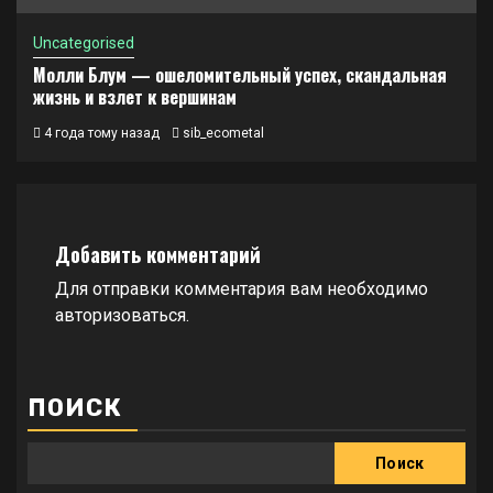
Uncategorised
Молли Блум — ошеломительный успех, скандальная
жизнь и взлет к вершинам
4 года тому назад
sib_ecometal
Добавить комментарий
Для отправки комментария вам необходимо
авторизоваться
.
ПОИСК
Поиск