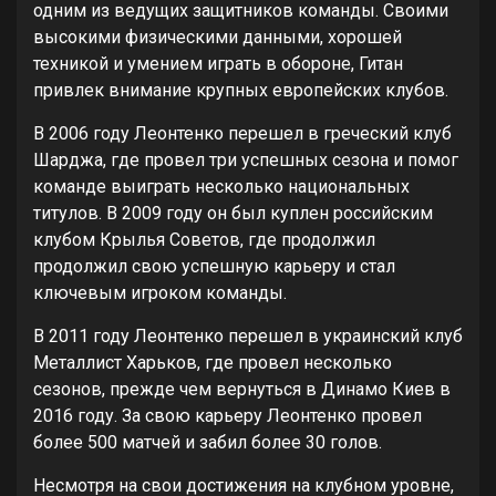
одним из ведущих защитников команды. Своими
высокими физическими данными, хорошей
техникой и умением играть в обороне, Гитан
привлек внимание крупных европейских клубов.
В 2006 году Леонтенко перешел в греческий клуб
Шарджа, где провел три успешных сезона и помог
команде выиграть несколько национальных
титулов. В 2009 году он был куплен российским
клубом Крылья Советов, где продолжил
продолжил свою успешную карьеру и стал
ключевым игроком команды.
В 2011 году Леонтенко перешел в украинский клуб
Металлист Харьков, где провел несколько
сезонов, прежде чем вернуться в Динамо Киев в
2016 году. За свою карьеру Леонтенко провел
более 500 матчей и забил более 30 голов.
Несмотря на свои достижения на клубном уровне,