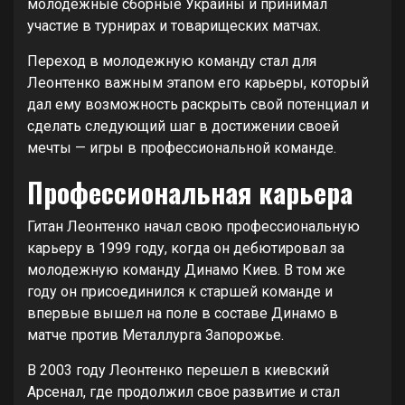
молодежные сборные Украины и принимал
участие в турнирах и товарищеских матчах.
Переход в молодежную команду стал для
Леонтенко важным этапом его карьеры, который
дал ему возможность раскрыть свой потенциал и
сделать следующий шаг в достижении своей
мечты — игры в профессиональной команде.
Профессиональная карьера
Гитан Леонтенко начал свою профессиональную
карьеру в 1999 году, когда он дебютировал за
молодежную команду Динамо Киев. В том же
году он присоединился к старшей команде и
впервые вышел на поле в составе Динамо в
матче против Металлурга Запорожье.
В 2003 году Леонтенко перешел в киевский
Арсенал, где продолжил свое развитие и стал