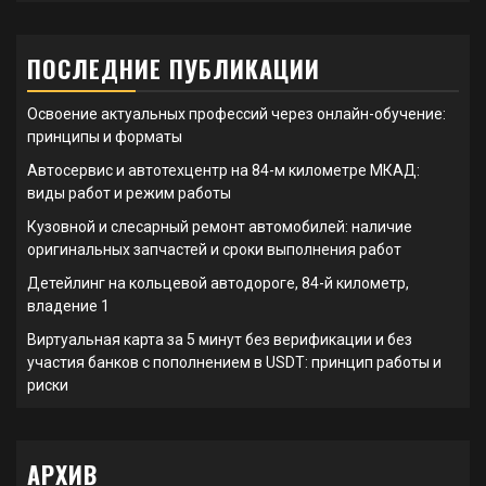
ПОСЛЕДНИЕ ПУБЛИКАЦИИ
Освоение актуальных профессий через онлайн-обучение:
принципы и форматы
Автосервис и автотехцентр на 84-м километре МКАД:
виды работ и режим работы
Кузовной и слесарный ремонт автомобилей: наличие
оригинальных запчастей и сроки выполнения работ
Детейлинг на кольцевой автодороге, 84-й километр,
владение 1
Виртуальная карта за 5 минут без верификации и без
участия банков с пополнением в USDT: принцип работы и
риски
АРХИВ