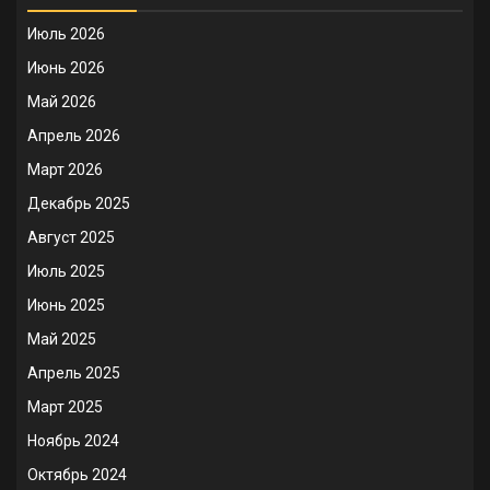
Июль 2026
Июнь 2026
Май 2026
Апрель 2026
Март 2026
Декабрь 2025
Август 2025
Июль 2025
Июнь 2025
Май 2025
Апрель 2025
Март 2025
Ноябрь 2024
Октябрь 2024