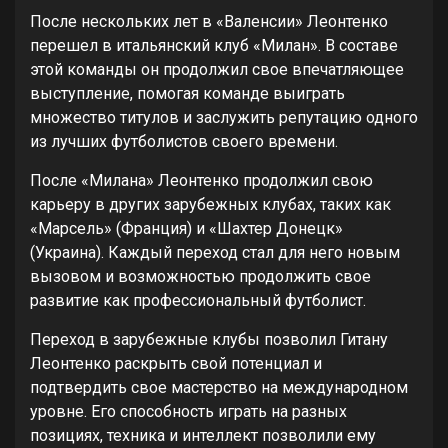
После нескольких лет в «Валенсии» Леонтенко
перешел в итальянский клуб «Милан». В составе
этой команды он продолжил свое впечатляющее
выступление, помогая команде выиграть
множество титулов и заслужить репутацию одного
из лучших футболистов своего времени.
После «Милана» Леонтенко продолжил свою
карьеру в других зарубежных клубах, таких как
«Марсель» (Франция) и «Шахтер Донецк»
(Украина). Каждый переход стал для него новым
вызовом и возможностью продолжить свое
развитие как профессиональный футболист.
Переход в зарубежные клубы позволил Гитану
Леонтенко раскрыть свой потенциал и
подтвердить свое мастерство на международном
уровне. Его способность играть на разных
позициях, техника и интеллект позволили ему