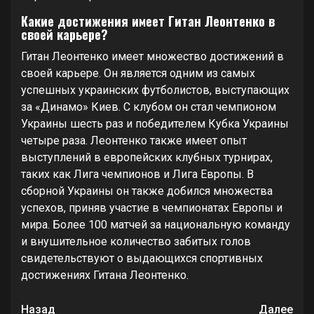
Какие достижения имеет Гитан Леонтенко в
своей карьере?
Гитан Леонтенко имеет множество достижений в
своей карьере. Он является одним из самых
успешных украинских футболистов, выступающих
за «Динамо» Киев. С клубом он стал чемпионом
Украины шесть раз и победителем Кубка Украины
четыре раза. Леонтенко также имеет опыт
выступлений в европейских клубных турнирах,
таких как Лига чемпионов и Лига Европы. В
сборной Украины он также добился множества
успехов, приняв участие в чемпионатах Европы и
мира. Более 100 матчей за национальную команду
и внушительное количество забитых голов
свидетельствуют о выдающихся спортивных
достижениях Гитана Леонтенко.
Продолжить
Назад
Далее