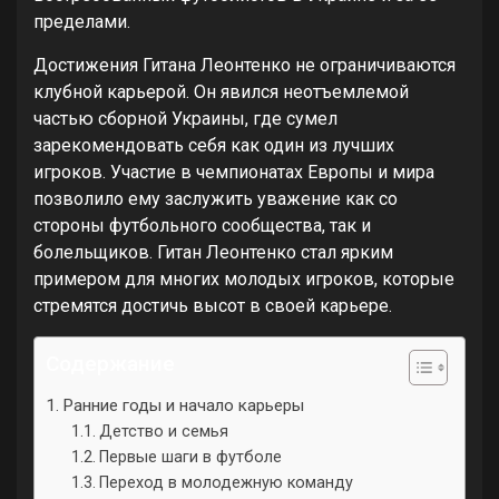
пределами.
Достижения Гитана Леонтенко не ограничиваются
клубной карьерой. Он явился неотъемлемой
частью сборной Украины, где сумел
зарекомендовать себя как один из лучших
игроков. Участие в чемпионатах Европы и мира
позволило ему заслужить уважение как со
стороны футбольного сообщества, так и
болельщиков. Гитан Леонтенко стал ярким
примером для многих молодых игроков, которые
стремятся достичь высот в своей карьере.
Содержание
Ранние годы и начало карьеры
Детство и семья
Первые шаги в футболе
Переход в молодежную команду