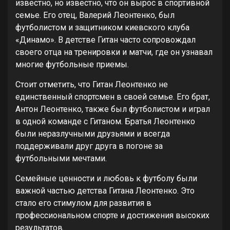
известно, но известно, что он вырос в спортивной
семье. Его отец, Валерий Леонтенко, был
футболистом и защитником киевского клуба
«Динамо». В детстве Гитан часто сопровождал
своего отца на тренировки и матчи, где он узнавал
многие футбольные приемы.
Стоит отметить, что Гитан Леонтенко не
единственный спортсмен в своей семье. Его брат,
Антон Леонтенко, также был футболистом и играл
в одной команде с Гитаном. Братья Леонтенко
были неразлучными друзьями и всегда
поддерживали друг друга в погоне за
футбольными мечтами.
Семейные ценности и любовь к футболу были
важной частью детства Гитана Леонтенко. Это
стало его стимулом для развития в
профессиональном спорте и достижения высоких
результатов.