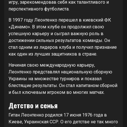
игру, зарекомендовав себя как талантливого и
перспективного футболиста.
В 1997 году Леонтенко перешел в киевский ФК
«Динамо». В этом клубе он продолжил свою
успешную карьеру и сыграл важную роль в
достижении сильных результатов команды. Он
стал одним из лидеров клуба и получил признание
как один из лучших защитников в стране.
Начиная свою международную карьеру,
Леонтенко представлял национальную сборную
Украины на множестве турниров и показал
блестящие результаты. Он стал капитаном сборной
и был ключевым игроком во многих матчах.
Детство и семья
Гитан Леонтенко родился 17 июня 1976 года в
Киеве, Украинская ССР. О его детстве не так много