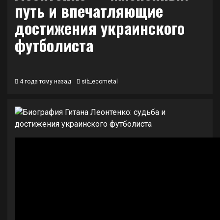
путь и впечатляющие
достижения украинского
футболиста
4 года тому назад
sib_ecometal