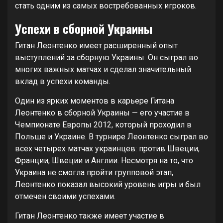
стать одним из самых востребованных игроков.
Успехи в сборной Украины
Гитан Леонтенко имеет расширенный опыт
выступлений за сборную Украины. Он сыграл во
многих важных матчах и сделал значительный
вклад в успехи команды.
Один из ярких моментов в карьере Гитана
Леонтенко в сборной Украины — его участие в
Чемпионате Европы 2012, который проходил в
Польше и Украине. В турнире Леонтенко сыграл во
всех четырех матчах украинцев: против Швеции,
Франции, Швеции и Англии. Несмотря на то, что
Украина не смогла пройти групповой этап,
Леонтенко показал высокий уровень игры и был
отмечен своими успехами.
Гитан Леонтенко также имеет участие в