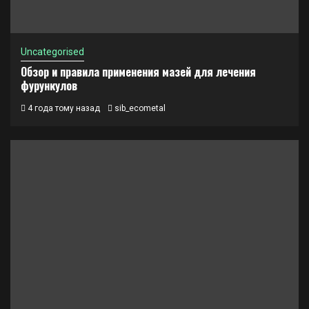
Uncategorised
Обзор и правила применения мазей для лечения
фурункулов
4 года тому назад
sib_ecometal