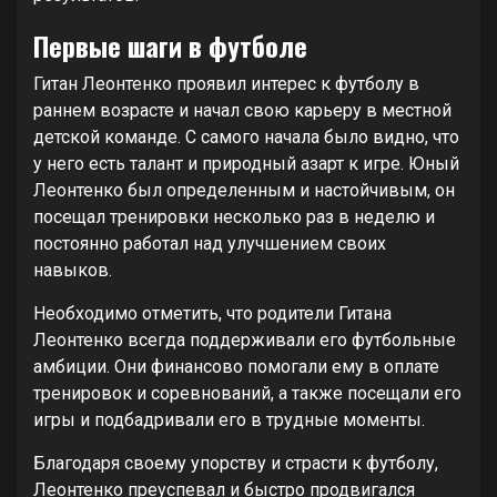
Первые шаги в футболе
Гитан Леонтенко проявил интерес к футболу в
раннем возрасте и начал свою карьеру в местной
детской команде. С самого начала было видно, что
у него есть талант и природный азарт к игре. Юный
Леонтенко был определенным и настойчивым, он
посещал тренировки несколько раз в неделю и
постоянно работал над улучшением своих
навыков.
Необходимо отметить, что родители Гитана
Леонтенко всегда поддерживали его футбольные
амбиции. Они финансово помогали ему в оплате
тренировок и соревнований, а также посещали его
игры и подбадривали его в трудные моменты.
Благодаря своему упорству и страсти к футболу,
Леонтенко преуспевал и быстро продвигался