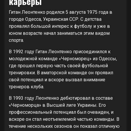
карьеры
Гитан Леонтенко родился 5 августа 1975 года в
городе Одесса, Украинская ССР. С детства
проявлял большой интерес к футболу и уже в
юном возрасте начал заниматься этим видом
спорта.
В 1992 году Гитан Леонтенко присоединился к
молодежной команде «Черноморец» из Одессы,
где прошел первую часть своей футбольной
тренировки. В аматорской команде он проявил
свой потенциал и вскоре вызвал внимание
тренеров клуба.
В 1993 году Леонтенко дебютировал в составе
«Черноморца» в Высшей лиге Украины. Его
профессиональный потенциал был очевиден, и
вскоре он стал неотъемлемой частью команды. В
течение нескольких сезонов он показал отличную