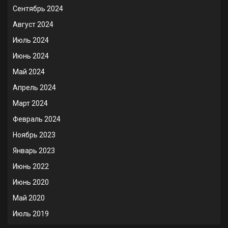
Сентябрь 2024
Август 2024
Июль 2024
Июнь 2024
Май 2024
Апрель 2024
Март 2024
Февраль 2024
Ноябрь 2023
Январь 2023
Июнь 2022
Июнь 2020
Май 2020
Июль 2019