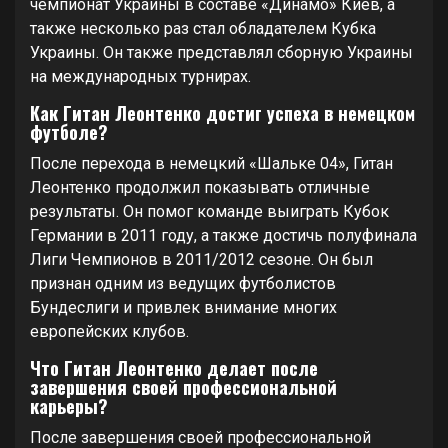
чемпионат Украины в составе «Динамо» Киев, а
также несколько раз стал обладателем Кубка
Украины. Он также представлял сборную Украины
на международных турнирах.
Как Гитан Леонтенко достиг успеха в немецком
футболе?
После перехода в немецкий «Шальке 04», Гитан
Леонтенко продолжил показывать отличные
результаты. Он помог команде выиграть Кубок
Германии в 2011 году, а также достичь полуфинала
Лиги Чемпионов в 2011/2012 сезоне. Он был
признан одним из ведущих футболистов
Бундеслиги и привлек внимание многих
европейских клубов.
Что Гитан Леонтенко делает после
завершения своей профессиональной
карьеры?
После завершения своей профессиональной