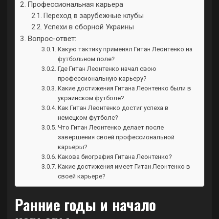
Профессиональная карьера
Переход в зарубежные клубы
Успехи в сборной Украины
Вопрос-ответ:
Какую тактику применял Гитан Леонтенко на
футбольном поле?
Где Гитан Леонтенко начал свою
профессиональную карьеру?
Какие достижения Гитана Леонтенко были в
украинском футболе?
Как Гитан Леонтенко достиг успеха в
немецком футболе?
Что Гитан Леонтенко делает после
завершения своей профессиональной
карьеры?
Какова биография Гитана Леонтенко?
Какие достижения имеет Гитан Леонтенко в
своей карьере?
Ранние годы и начало