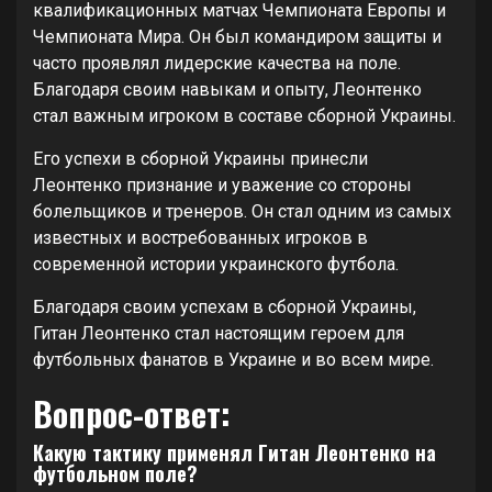
квалификационных матчах Чемпионата Европы и
Чемпионата Мира. Он был командиром защиты и
часто проявлял лидерские качества на поле.
Благодаря своим навыкам и опыту, Леонтенко
стал важным игроком в составе сборной Украины.
Его успехи в сборной Украины принесли
Леонтенко признание и уважение со стороны
болельщиков и тренеров. Он стал одним из самых
известных и востребованных игроков в
современной истории украинского футбола.
Благодаря своим успехам в сборной Украины,
Гитан Леонтенко стал настоящим героем для
футбольных фанатов в Украине и во всем мире.
Вопрос-ответ:
Какую тактику применял Гитан Леонтенко на
футбольном поле?