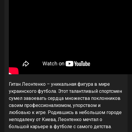
Гитан Леонтенко – уникальная фигура в мире
украинского футбола. Этот талантливый спортсмен
сумел завоевать сердца множества поклонников
своим профессионализмом, упорством и
любовью к игре. Родившись в небольшом городе
неподалеку от Киева, Леонтенко мечтал о
большой карьере в футболе с самого детства.