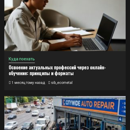
Куда поехать
Освоение актуальных профессий через онлайн-
обучение: принципы и форматы
1 месяц тому назад
sib_ecometal