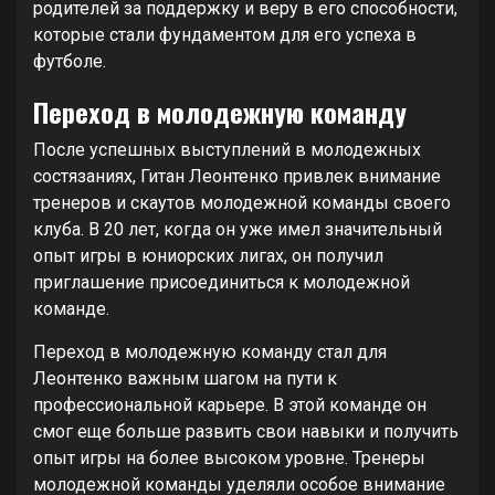
родителей за поддержку и веру в его способности,
которые стали фундаментом для его успеха в
футболе.
Переход в молодежную команду
После успешных выступлений в молодежных
состязаниях, Гитан Леонтенко привлек внимание
тренеров и скаутов молодежной команды своего
клуба. В 20 лет, когда он уже имел значительный
опыт игры в юниорских лигах, он получил
приглашение присоединиться к молодежной
команде.
Переход в молодежную команду стал для
Леонтенко важным шагом на пути к
профессиональной карьере. В этой команде он
смог еще больше развить свои навыки и получить
опыт игры на более высоком уровне. Тренеры
молодежной команды уделяли особое внимание