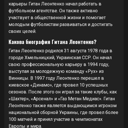
карьеры Гитан Леонтенко начал работать в
футбольном агентстве. Он также активно
участвует в общественной жизни и помогает
молодым футболистам развиваться и достигать
своих целей.
Какова биография Гитана Леонтенко?
Гитан Леонтенко родился 31 августа 1978 года в
городе Хмельницкий, Украинская ССР. Он начал
свою профессиональную карьеру в 1994 году,
выступая за молодежную команду «Рух» из
Винницы. В 1997 году Леонтенко перешел в
киевское «Динамо», где провел 10 успешных
сезонов. После этого он играл за такие клубы, как
«Шахтер», «Арсенал» и «Газ Метан Медиас». Гитан
Леонтенко также является выдающимся игроком
национальной сборной Украины, где провел более
100 матчей и принял участие в чемпионатах
Европы и мира.