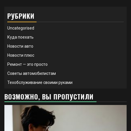
РУБРИКИ
Uncategorised
Куда поехать
Новости авто
Новости плюс
Ремонт — это просто
Советы автомобилистам
Техобслуживание своими руками
ВОЗМОЖНО, ВЫ ПРОПУСТИЛИ