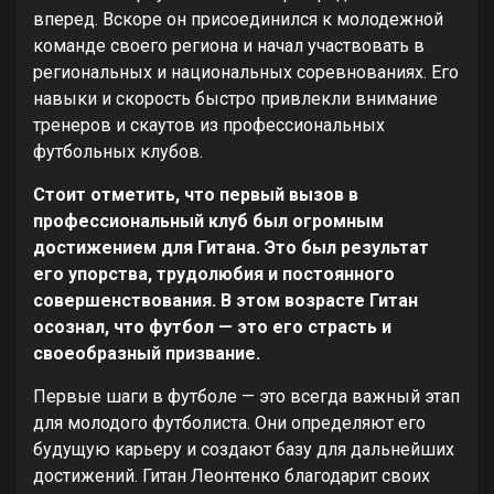
вперед. Вскоре он присоединился к молодежной
команде своего региона и начал участвовать в
региональных и национальных соревнованиях. Его
навыки и скорость быстро привлекли внимание
тренеров и скаутов из профессиональных
футбольных клубов.
Стоит отметить, что первый вызов в
профессиональный клуб был огромным
достижением для Гитана. Это был результат
его упорства, трудолюбия и постоянного
совершенствования. В этом возрасте Гитан
осознал, что футбол — это его страсть и
своеобразный призвание.
Первые шаги в футболе — это всегда важный этап
для молодого футболиста. Они определяют его
будущую карьеру и создают базу для дальнейших
достижений. Гитан Леонтенко благодарит своих