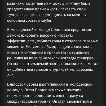
развитию талантливых игроков, и Гитану была
предоставлена возможность показать свои
лучшие качества и претендовать на место в
основном составе клуба.
В молодежной команде Леонтенко продолжал
демонстрировать высокую игровую
эффективность, забивая голы и создавая голевые
моменты. Его умение быстро адаптироваться к
игровым ситуациям и принимать правильные
решения на поле привлекали взгляды тренеров.
Он стал неотъемлемой частью команды и помогал
ей добиваться успехов в турнирах молодежных
лиг.
Благодаря своим выступлениям в молодежной
команде, Гитан Леонтенко также получил
возможность представить свою страну на
международном уровне. Он стал вызываться в