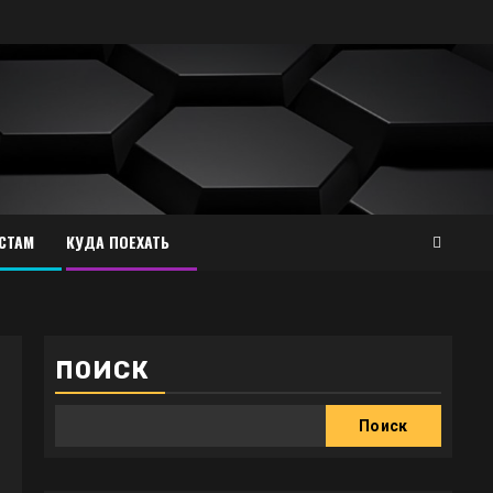
СТАМ
КУДА ПОЕХАТЬ
ПОИСК
Поиск