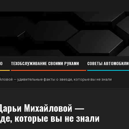
ТО
ТЕХОБСЛУЖИВАНИЕ СВОИМИ РУКАМИ
СОВЕТЫ АВТОМОБИЛИ
йловой — удивительные факты о звезде, которые вы не знали
 Дарьи Михайловой —
де, которые вы не знали