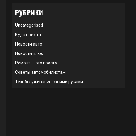
РУБРИКИ
Uncategorised
Куда поехать
Новости авто
Новости плюс
Ремонт — это просто
Советы автомобилистам
Техобслуживание своими руками