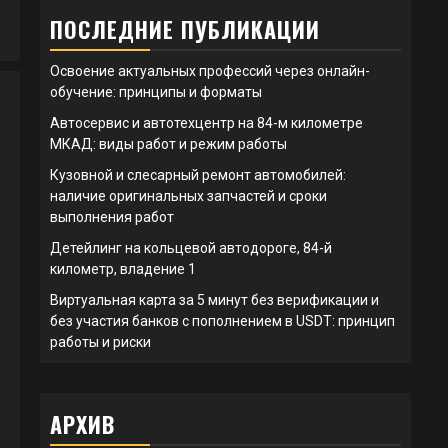
ПОСЛЕДНИЕ ПУБЛИКАЦИИ
Освоение актуальных профессий через онлайн-
обучение: принципы и форматы
Автосервис и автотехцентр на 84-м километре
МКАД: виды работ и режим работы
Кузовной и слесарный ремонт автомобилей:
наличие оригинальных запчастей и сроки
выполнения работ
Детейлинг на кольцевой автодороге, 84-й
километр, владение 1
Виртуальная карта за 5 минут без верификации и
без участия банков с пополнением в USDT: принцип
работы и риски
АРХИВ