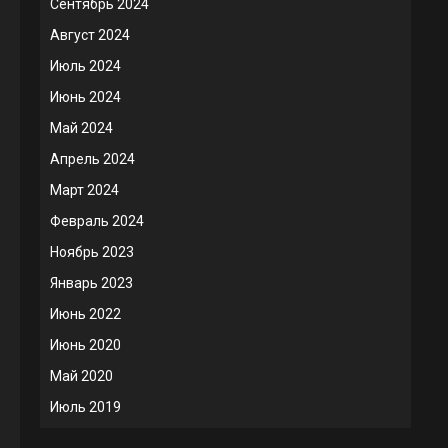
Сентябрь 2024
Август 2024
Июль 2024
Июнь 2024
Май 2024
Апрель 2024
Март 2024
Февраль 2024
Ноябрь 2023
Январь 2023
Июнь 2022
Июнь 2020
Май 2020
Июль 2019