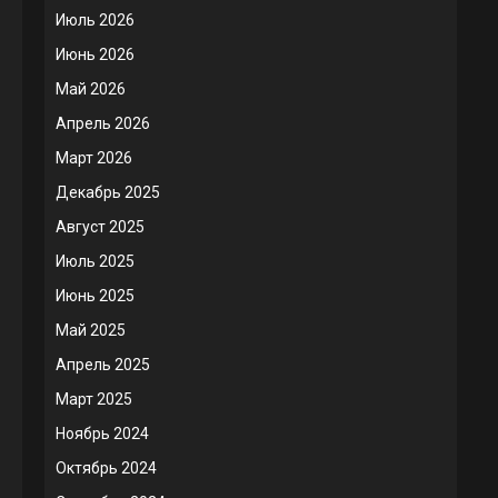
Июль 2026
Июнь 2026
Май 2026
Апрель 2026
Март 2026
Декабрь 2025
Август 2025
Июль 2025
Июнь 2025
Май 2025
Апрель 2025
Март 2025
Ноябрь 2024
Октябрь 2024