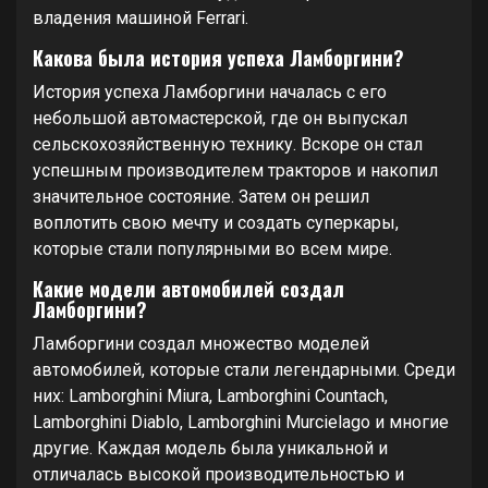
владения машиной Ferrari.
Какова была история успеха Ламборгини?
История успеха Ламборгини началась с его
небольшой автомастерской, где он выпускал
сельскохозяйственную технику. Вскоре он стал
успешным производителем тракторов и накопил
значительное состояние. Затем он решил
воплотить свою мечту и создать суперкары,
которые стали популярными во всем мире.
Какие модели автомобилей создал
Ламборгини?
Ламборгини создал множество моделей
автомобилей, которые стали легендарными. Среди
них: Lamborghini Miura, Lamborghini Countach,
Lamborghini Diablo, Lamborghini Murcielago и многие
другие. Каждая модель была уникальной и
отличалась высокой производительностью и