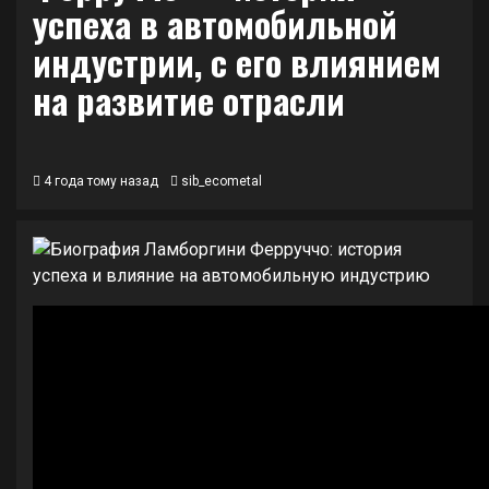
успеха в автомобильной
индустрии, с его влиянием
на развитие отрасли
4 года тому назад
sib_ecometal