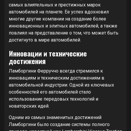
самых влиятельных и престижных марок
автомобилей на планете. Ее успех вдохновил
многие другие компании на создание более
инновационных и элитных автомобилей, а также
повлиял на представление о том, что может быть
достигнуто в мире автомобилей.
Инновации и технические
достижения
Ламборгини Ферруччо всегда стремился к
инновациям и техническим достижениям в
автомобильной индустрии. Одной из ключевых
особенностей его автомобилей стало
использование передовых технологий и
новаторских идей.
Одним из самых знаменитых достижений
Ламборгини было создание системы полного