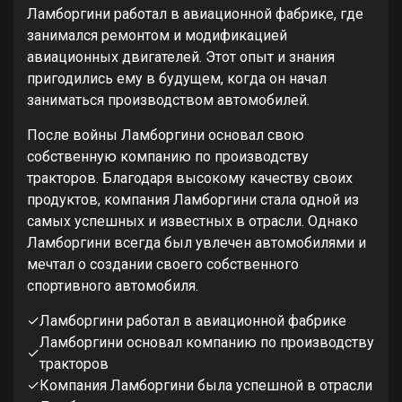
Ламборгини работал в авиационной фабрике, где
занимался ремонтом и модификацией
авиационных двигателей. Этот опыт и знания
пригодились ему в будущем, когда он начал
заниматься производством автомобилей.
После войны Ламборгини основал свою
собственную компанию по производству
тракторов. Благодаря высокому качеству своих
продуктов, компания Ламборгини стала одной из
самых успешных и известных в отрасли. Однако
Ламборгини всегда был увлечен автомобилями и
мечтал о создании своего собственного
спортивного автомобиля.
✓
Ламборгини работал в авиационной фабрике
Ламборгини основал компанию по производству
✓
тракторов
✓
Компания Ламборгини была успешной в отрасли