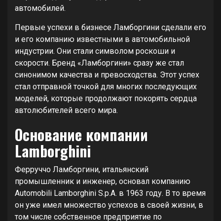
автомобилей.
Первые успехи в бизнесе Ламборгини сделали его
и его компанию известными в автомобильной
индустрии. Они стали символом роскоши и
скорости. Бренд «Ламборгини» сразу же стал
синонимом качества и превосходства. Этот успех
стал отправной точкой для многих последующих
моделей, которые продолжают покорять сердца
автолюбителей всего мира.
Основание компании
Lamborghini
Ферруччо Ламборгини, итальянский
промышленник и инженер, основал компанию
Automobili Lamborghini S.p.A. в 1963 году. В то время
он уже имел множество успехов в своей жизни, в
том числе собственное предприятие по