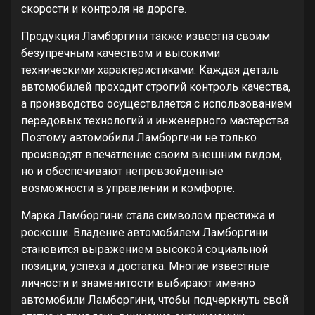
скорости и контроля на дороге.
Продукция Ламборгини также известна своим
безупречным качеством и высокими
техническими характеристиками. Каждая деталь
автомобилей проходит строгий контроль качества,
а производство осуществляется с использованием
передовых технологий и инженерного мастерства.
Поэтому автомобили Ламборгини не только
производят впечатление своим внешним видом,
но и обеспечивают непревзойденные
возможности в управлении и комфорте.
Марка Ламборгини стала символом престижа и
роскоши. Владение автомобилем Ламборгини
становится выражением высокой социальной
позиции, успеха и достатка. Многие известные
личности и знаменитости выбирают именно
автомобили Ламборгини, чтобы подчеркнуть свой