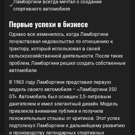
Ламборгини всегда мечтал о создании
✓
спортивного автомобиля
Первые успехи в бизнесе
Однако все изменилось, когда Ламборгини
почувствовал недовольство по отношению к
трактору, который использовал в своей
сельскохозяйственной деятельности. После таких
проблем, Ламборгини решил создать собственные
автомобили.
В 1963 году Ламборгини представил первую
модель своего автомобиля – «Ламборгини 350
GT». Автомобиль был оснащен 3,5-литровым
двигателем и имел элегантный дизайн. Модель
привлекла внимание публики и получила
положительные отзывы от критиков. Этот успех
подтолкнул Ламборгини к дальнейшему развитию
и производству легендарных спортивных