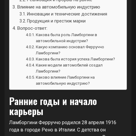
Влияние на автомобильную индустрию
Инновации и технические достижения
Продукция и престиж марки
Вопрос-ответ:
Какова была роль Ламборгини в
автомобильной индустрии?
Какую компанию основал Ферруччо
Ламборгини?
Какова была история успеха Ламборгини?
Какие модели автомобилей создал
Ламборгини?
Каково влияние Ламборгини на
автомобильную индустрию?
Ранние годы и начало
карьеры
Ламборгини Ферруччо родился 28 апреля 1916
года в городе Рено в Италии. С детства он