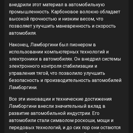
внедрили этот материал в автомобильную
промышленность. Карбоновое волокно обладает
высокой прочностью и низким весом, что
позволяет улучшить маневренность и скорость
автомобиля.
Наконец, Ламборгини был пионером в
использовании компьютерных технологий и
электроники в автомобилях. Он внедрил системы
электронного контроля стабилизации и
управления тягой, что позволило улучшить
безопасность и производительность автомобилей
Ламборгини.
Все эти инновации и технические достижения
Ламборгини внесли значительный вклад в
развитие автомобильной индустрии. Его
автомобили стали символом роскоши, мощи и
передовых технологий, и до сих пор они остаются