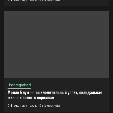
Uncategorised
Молли Блум — ошеломительный успех, скандальная
жизнь и взлет к вершинам
4 года тому назад
sib_ecometal