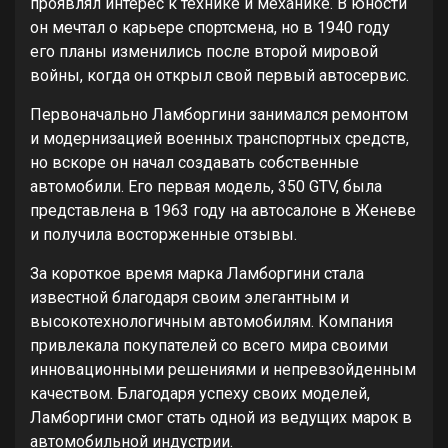
проявлял интерес к технике и механике. В юности
он мечтал о карьере спортсмена, но в 1940 году
его планы изменились после второй мировой
войны, когда он открыл свой первый автосервис.
Первоначально Ламборгини занимался ремонтом
и модернизацией военных транспортных средств,
но вскоре он начал создавать собственные
автомобили. Его первая модель, 350 GTV, была
представлена в 1963 году на автосалоне в Женеве
и получила восторженные отзывы.
За короткое время марка Ламборгини стала
известной благодаря своим элегантным и
высокотехнологичным автомобилям. Компания
привлекала покупателей со всего мира своими
инновационными решениями и непревзойденным
качеством. Благодаря успеху своих моделей,
Ламборгини смог стать одной из ведущих марок в
автомобильной индустрии.