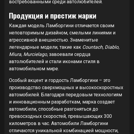
востребованными среди автолюбителей.
Продукция и престиж марки
Каждая модель Ламборгини отличается своим
неповторимым дизайном, смелыми линиями и
агрессивной внешностью. Знаменитые
легендарные модели, такие как
Countach, Diablo,
Miura, Murcielago
, завоевали сердца
автолюбителей и стали иконами стиля в
автомобильном мире.
Особый акцент и гордость Ламборгини – это
производство сверхмощных и высокоскоростных
автомобилей. Благодаря передовым технологиям
и инновационным разработкам, марка создает
автомобили, способные разгоняться до
превосходных скоростей, превышающих 300
километров в час. Автомобили Ламборгини
отличаются уникальной комбинацией мощности,