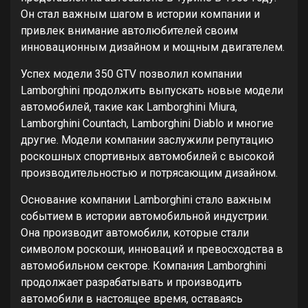
Он стал важным шагом в истории компании и
привлек внимание автолюбителей своим
инновационным дизайном и мощным двигателем.
Успех модели 350 GTV позволил компании
Lamborghini продолжить выпускать новые модели
автомобилей, такие как Lamborghini Miura,
Lamborghini Countach, Lamborghini Diablo и многие
другие. Модели компании заслужили репутацию
роскошных спортивных автомобилей с высокой
производительностью и потрясающим дизайном.
Основание компании Lamborghini стало важным
событием в истории автомобильной индустрии.
Она производит автомобили, которые стали
символом роскоши, инноваций и превосходства в
автомобильном секторе. Компания Lamborghini
продолжает разрабатывать и производить
автомобили в настоящее время, оставаясь