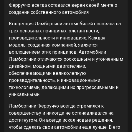
Ферруччо всегда оставался верен своей мечте о
создании собственного автомобиля.
Концепция Ламборгини автомобилей основана на
трех основных принципах: элегантности,
производительности и инновациях. Каждая
модель, созданная компанией, является
воплощением этих принципов. Автомобили
Ламборгини отличаются роскошным и утонченным
дизайном, мощными двигателями,
обеспечивающими великолепную
производительность, и инновационными
технологиями, делающими их прогрессивными и
уникальными.
Ламборгини Ферруччо всегда стремился к
совершенству и никогда не останавливался на
достигнутом. Он всегда искал новые решения,
чтобы сделать свои автомобили еще лучше. В его