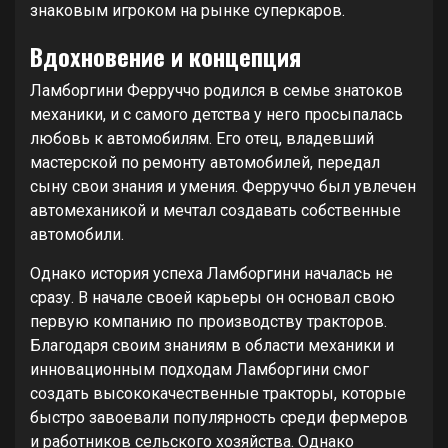
знаковым игроком на рынке суперкаров.
Вдохновение и концепция
Ламборгини Ферруччо родился в семье знатоков
механики, и с самого детства у него просыпалась
любовь к автомобилям. Его отец, владевший
мастерской по ремонту автомобилей, передал
сыну свои знания и умения. Ферруччо был увлечен
автомеханикой и мечтал создавать собственные
автомобили.
Однако история успеха Ламборгини началась не
сразу. В начале своей карьеры он основал свою
первую компанию по производству тракторов.
Благодаря своим знаниям в области механики и
инновационным подходам Ламборгини смог
создать высококачественные тракторы, которые
быстро завоевали популярность среди фермеров
и работников сельского хозяйства. Однако