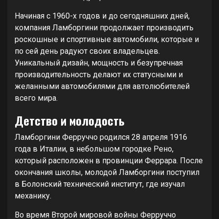
Начиная с 1960-х годов и до сегодняшних дней,
компания Ламборгини продолжает производить
роскошные и спортивные автомобили, которые и
по сей день радуют своих владельцев.
Уникальный дизайн, мощность и безупречная
производительность делают их статусными и
желанными автомобилями для автолюбителей
всего мира.
Детство и молодость
Ламборгини Ферруччо родился 28 апреля 1916
года в Италии, в небольшом городке Рено,
который расположен в провинции Феррара. После
окончания школы, молодой Ламборгини поступил
в Болонский технический институт, где изучал
механику.
Во время Второй мировой войны Ферруччо