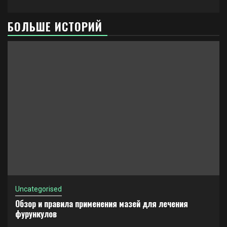
БОЛЬШЕ ИСТОРИЙ
Uncategorised
Обзор и правила применения мазей для лечения
фурункулов