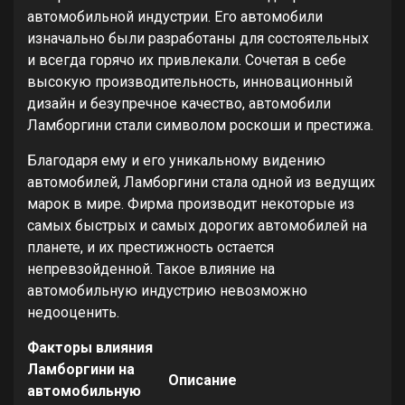
автомобильной индустрии. Его автомобили
изначально были разработаны для состоятельных
и всегда горячо их привлекали. Сочетая в себе
высокую производительность, инновационный
дизайн и безупречное качество, автомобили
Ламборгини стали символом роскоши и престижа.
Благодаря ему и его уникальному видению
автомобилей, Ламборгини стала одной из ведущих
марок в мире. Фирма производит некоторые из
самых быстрых и самых дорогих автомобилей на
планете, и их престижность остается
непревзойденной. Такое влияние на
автомобильную индустрию невозможно
недооценить.
Факторы влияния
Ламборгини на
Описание
автомобильную