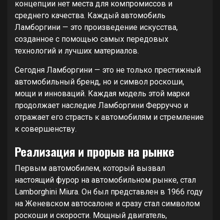
концепции нет места для компромиссов и
среднего качества. Каждый автомобиль
Ламборгини — это произведение искусства,
созданное с помощью самых передовых
технологий и лучших материалов.
Сегодня Ламборгини — это не только престижный
автомобильный бренд, но и символ роскоши,
мощи и инноваций. Каждая модель этой марки
продолжает наследие Ламборгини Ферруччо и
отражает его страсть к автомобилям и стремление
к совершенству.
Реализация и прорыв на рынке
Первым автомобилем, который вызвал
настоящий фурор на автомобильном рынке, стал
Lamborghini Miura. Он был представлен в 1966 году
на Женевском автосалоне и сразу стал символом
роскоши и скорости. Мощный двигатель,