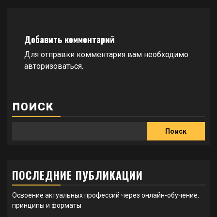
Добавить комментарий
Для отправки комментария вам необходимо
авторизоваться
.
ПОИСК
Поиск
ПОСЛЕДНИЕ ПУБЛИКАЦИИ
Освоение актуальных профессий через онлайн-обучение:
принципы и форматы