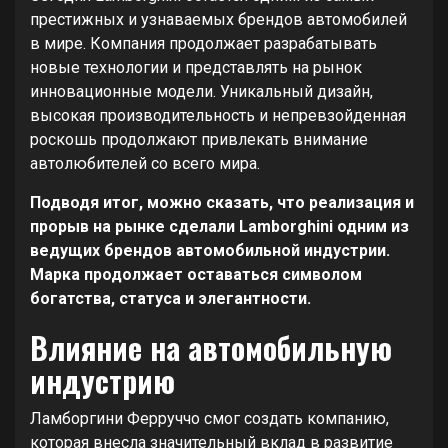
престижных и узнаваемых брендов автомобилей
в мире. Компания продолжает разрабатывать
новые технологии и представлять на рынок
инновационные модели. Уникальный дизайн,
высокая производительность и непревзойденная
роскошь продолжают привлекать внимание
автолюбителей со всего мира.
Подводя итог, можно сказать, что реализация и
прорыв на рынке сделали Lamborghini одним из
ведущих брендов автомобильной индустрии.
Марка продолжает оставаться символом
богатства, статуса и элегантности.
Влияние на автомобильную
индустрию
Ламборгини Ферруччо смог создать компанию,
которая внесла значительный вклад в развитие