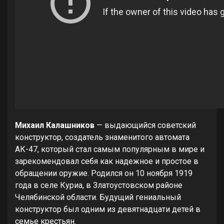
Михаил Калашников
— выдающийся советский
конструктор, создатель знаменитого автомата
АК-47, который стал самым популярным в мире и
зарекомендовал себя как надежное и простое в
обращении оружие. Родился он 10 ноября 1919
года в селе Куриа, в Златоустовском районе
Челябинской области. Будущий гениальный
конструктор был одним из девятнадцати детей в
семье крестьян.