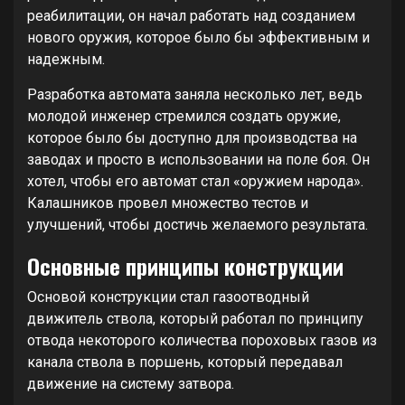
реабилитации, он начал работать над созданием
нового оружия, которое было бы эффективным и
надежным.
Разработка автомата заняла несколько лет, ведь
молодой инженер стремился создать оружие,
которое было бы доступно для производства на
заводах и просто в использовании на поле боя. Он
хотел, чтобы его автомат стал «оружием народа».
Калашников провел множество тестов и
улучшений, чтобы достичь желаемого результата.
Основные принципы конструкции
Основой конструкции стал газоотводный
движитель ствола, который работал по принципу
отвода некоторого количества пороховых газов из
канала ствола в поршень, который передавал
движение на систему затвора.