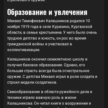
Образование и увлечения
Михаил Тимофеевич Калашников родился 10
ноября 1919 года в селе Куризино, Курганской
области, в семье крестьянина. У него было очень
трудное детство и юность, он рос во время
гражданской войны и участвовал в
коллективизации.
Калашников окончил семилетнюю школу и
получил базовое образование. Однако, его
большая страсть всегда была огнестрельное
оружие. С детства Михаил играл в роли солдата и
строил модели солдатиков.
Самообразование в области ружейного дела и
техники играло важную роль в жизни
Калашникова. Он читал книги о вооружении и