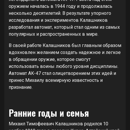
оружием началась в 1944 году и продолжалась
несколько десятилетий. В результате упорного
исследования и экспериментов Калашников
разработал автомат, который стал одним из самых
популярных и распространенных в мире.
В своей работе Калашников был главным образом
вдохновлен желанием создать надежное и легкое
в обращении оружие, которое смогут
использовать воины любого уровня дисциплины.
Автомат AK-47 стал олицетворением этих идей и
принес Михаилу всемирную известность и
признание.
Ранние годы и семья
Михаил Тимофеевич Калашников родился 10