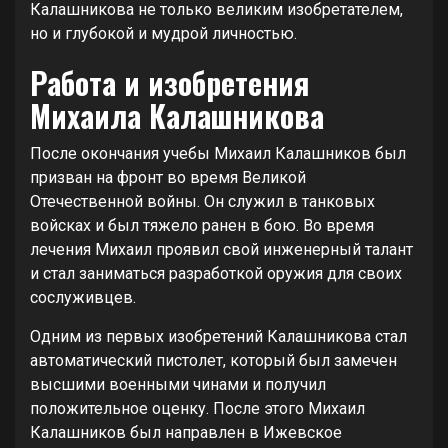
Калашникова не только великим изобретателем,
но и глубокой и мудрой личностью.
Работа и изобретения
Михаила Калашникова
После окончания учебы Михаил Калашников был
призван на фронт во время Великой
Отечественной войны. Он служил в танковых
войсках и был тяжело ранен в бою. Во время
лечения Михаил проявил свой инженерный талант
и стал заниматься разработкой оружия для своих
сослуживцев.
Одним из первых изобретений Калашникова стал
автоматический пистолет, который был замечен
высшими военными чинами и получил
положительное оценку. После этого Михаил
Калашников был направлен в Ижевское