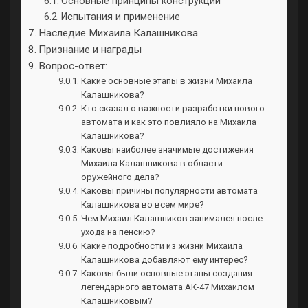
Основные принципы конструкции
Испытания и применение
Наследие Михаила Калашникова
Признание и награды
Вопрос-ответ:
Какие основные этапы в жизни Михаила
Калашникова?
Кто сказал о важности разработки нового
автомата и как это повлияло на Михаила
Калашникова?
Каковы наиболее значимые достижения
Михаила Калашникова в области
оружейного дела?
Каковы причины популярности автомата
Калашникова во всем мире?
Чем Михаил Калашников занимался после
ухода на пенсию?
Какие подробности из жизни Михаила
Калашникова добавляют ему интерес?
Каковы были основные этапы создания
легендарного автомата АК-47 Михаилом
Калашниковым?