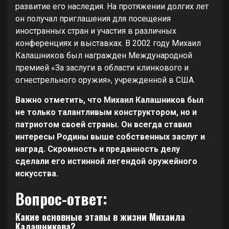
развитие его наследия. На протяжении долгих лет
он получал приглашения для посещения
иностранных стран и участия в различных
конференциях и выставках. В 2002 году Михаил
Калашников был награжден Международной
премией «За заслуги в области клинкового и
огнестрельного оружия», учрежденной в США.
Важно отметить, что Михаил Калашников был
не только талантливым конструктором, но и
патриотом своей страны. Он всегда ставил
интересы Родины выше собственных заслуг и
наград. Скромность и преданность делу
сделали его истинной легендой оружейного
искусства.
Вопрос-ответ:
Какие основные этапы в жизни Михаила
Калашникова?