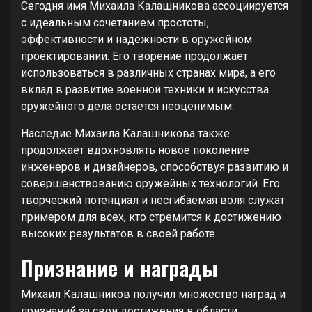
Сегодня имя Михаила Калашникова ассоциируется
с идеальным сочетанием простоты,
эффективности и надежности в оружейном
проектировании. Его творение продолжает
использоваться в различных странах мира, а его
вклад в развитие военной техники и искусства
оружейного дела остается неоценимым.
Наследие Михаила Калашникова также
продолжает вдохновлять новое поколение
инженеров и дизайнеров, способствуя развитию и
совершенствованию оружейных технологий. Его
творческий потенциал и несгибаемая воля служат
примером для всех, кто стремится к достижению
высоких результатов в своей работе.
Признание и награды
Михаил Калашников получил множество наград и
признаний за свои достижения в области