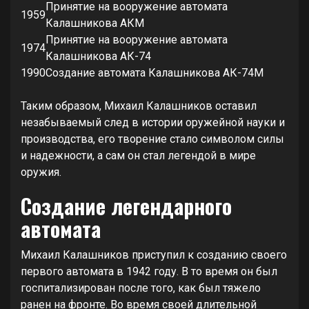
Принятие на вооружение автомата
1959
Калашникова АКМ
Принятие на вооружение автомата
1974
Калашникова АК-74
1990
Создание автомата Калашникова АК-74М
Таким образом, Михаил Калашников оставил
незабываемый след в истории оружейной науки и
производства, его творение стало символом силы
и надежности, а сам он стал легендой в мире
оружия.
Создание легендарного
автомата
Михаил Калашников приступил к созданию своего
первого автомата в 1942 году. В то время он был
госпитализирован после того, как был тяжело
ранен на фронте. Во время своей длительной