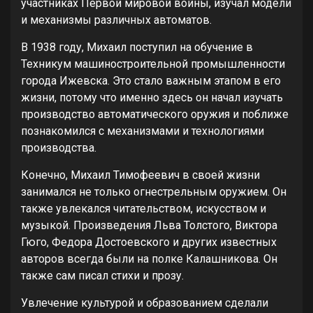
участниках Первой мировой войны, изучал модели
и механизмы различных автоматов.
В 1938 году, Михаил поступил на обучение в
Техникум машиностроительной промышленности
города Ижевска. Это стало важным этапом в его
жизни, потому что именно здесь он начал изучать
производство автоматического оружия и поближе
познакомился с механизмами и технологиями
производства.
Конечно, Михаил Тимофеевич в своей жизни
занимался не только огнестрельным оружием. Он
также увлекался читательством, искусством и
музыкой. Произведения Льва Толстого, Виктора
Гюго, Федора Достоевского и других известных
авторов всегда были на полке Калашникова. Он
также сам писал стихи и прозу.
Увлечение культурой и образованием сделали