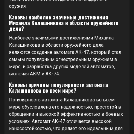
оружия.
Каковы наиболее значимые достижения
Михаила Калашникова в области оружейного
дела?
Наиболее значимыми достижениями Михаила
Калашникова в области оружейного дела
являются создание автомата АК-47, который стал
самым популярным огнестрельным оружием в
мире, и разработка других моделей автоматов,
включая АКМ и АК-74.
Каковы причины популярности автомата
Калашникова во всем мире?
Популярность автомата Калашникова во всем
мире обусловлена его надежностью, простотой в
обращении и высокой эффективностью в боевых
условиях. Автомат АК-47 отличается высокой
износостойкостью, что делает его идеальным для