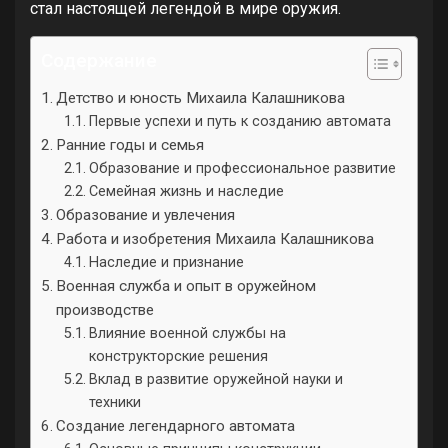
стал настоящей легендой в мире оружия.
Содержание
Детство и юность Михаила Калашникова
Первые успехи и путь к созданию автомата
Ранние годы и семья
Образование и профессиональное развитие
Семейная жизнь и наследие
Образование и увлечения
Работа и изобретения Михаила Калашникова
Наследие и признание
Военная служба и опыт в оружейном
производстве
Влияние военной службы на
конструкторские решения
Вклад в развитие оружейной науки и
техники
Создание легендарного автомата