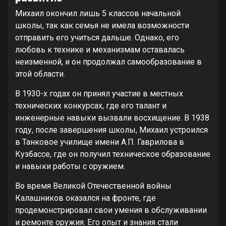
Михаил окончил лишь 5 классов начальной
школы, так как семья не имела возможности
отправить его учиться дальше. Однако, его
любовь к технике и механизмам оставалась
неизменной, и он продолжал самообразование в
этой области.
В 1930-х годах он принял участие в местных
технических конкурсах, где его талант и
инженерные навыки вызвали восхищение. В 1938
году, после завершения школы, Михаил устроился
в Танковое училище имени А.П. Гаврилова в
Кузбассе, где он получил техническое образование
и навыки работы с оружием.
Во время Великой Отечественной войны
Калашников оказался на фронте, где
продемонстрировал свои умения в обслуживании
и ремонте оружия. Его опыт и знания стали