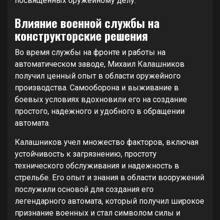
посвященных оружейному делу.
Влияние военной службы на
конструкторские решения
Во время службы на фронте и работы на
автоматическом заводе, Михаил Калашников
получил ценный опыт в области оружейного
производства. Самооборона и выживание в
боевых условиях вдохновили его на создание
простого, надежного и удобного в обращении
автомата.
Калашников учел множество факторов, включая
устойчивость к загрязнению, простоту
технического обслуживания и надежность в
стрельбе. Его опыт и знания в области вооружений
послужили основой для создания его
легендарного автомата, который получил широкое
признание военных и стал символом силы и