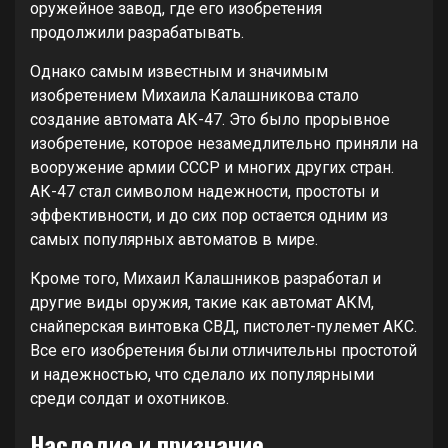
оружейное завод, где его изобретения
продолжили разрабатывать.
Однако самым известным и значимым
изобретением Михаила Калашникова стало
создание автомата АК-47. Это было прорывное
изобретение, которое незамедлительно приняли на
вооружение армии СССР и многих других стран.
АК-47 стал символом надежности, простоты и
эффективности, и до сих пор остается одним из
самых популярных автоматов в мире.
Кроме того, Михаил Калашников разработал и
другие виды оружия, такие как автомат АКМ,
снайперская винтовка СВД, пистолет-пулемет АКС.
Все его изобретения были отличительны простотой
и надежностью, что сделало их популярными
среди солдат и охотников.
Наследие и признание