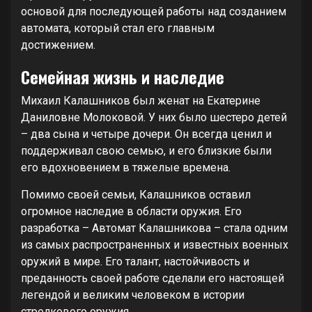
основой для последующей работы над созданием
автомата, который стал его главным
достижением.
Семейная жизнь и наследие
Михаил Калашников был женат на Екатерине
Даниловне Молоковой. У них было шестеро детей
– два сына и четыре дочери. Он всегда ценил и
поддерживал свою семью, и его близкие были
его вдохновением в тяжелые времена.
Помимо своей семьи, Калашников оставил
огромное наследие в области оружия. Его
разработка – Автомат Калашникова – стала одним
из самых распространенных и известных военных
оружий в мире. Его талант, настойчивость и
преданность своей работе сделали его настоящей
легендой и великим человеком в истории
стрелкового оружия.