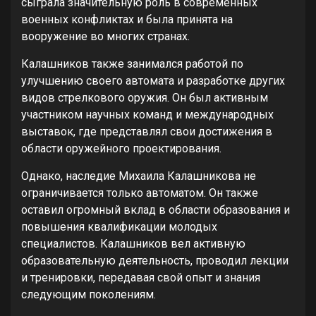
сыграла значительную роль в современных
военных конфликтах и была принята на
вооружение во многих странах.
Калашников также занимался работой по
улучшению своего автомата и разработке других
видов стрелкового оружия. Он был активным
участником научных команд и международных
выставок, где представлял свои достижения в
области оружейного проектирования.
Однако, наследие Михаила Калашникова не
ограничивается только автоматом. Он также
оставил огромный вклад в области образования и
повышения квалификации молодых
специалистов. Калашников вел активную
образовательную деятельность, проводил лекции
и тренировки, передавая свой опыт и знания
следующим поколениям.