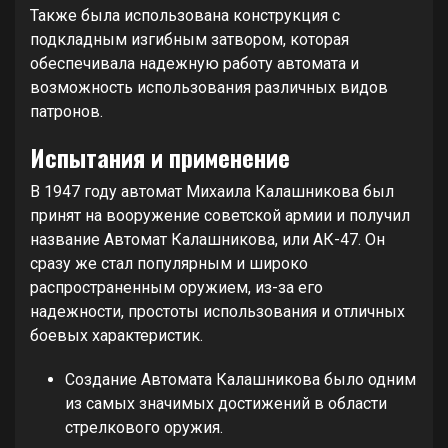
Также была использована конструкция с
подкладным изгибным затвором, которая
обеспечивала надежную работу автомата и
возможность использования различных видов
патронов.
Испытания и применение
В 1947 году автомат Михаила Калашникова был
принят на вооружение советской армии и получил
название Автомат Калашникова, или АК-47. Он
сразу же стал популярным и широко
распространенным оружием, из-за его
надежности, простоты использования и отличных
боевых характеристик.
Создание Автомата Калашникова было одним
из самых значимых достижений в области
стрелкового оружия.