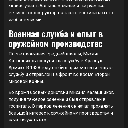
можно узнать больше о жизни и творчестве
великого конструктора, а также восхититься его
изобретениями.
Военная служба и опыт в
оружейном производстве
После окончания средней школы, Михаил
Калашников поступил на службу в Красную
Армию. В 1938 году он был призван на военную
службу и отправлен на фронт во время Второй
мировой войны.
Во время боевых действий Михаил Калашников
получил тяжелое ранение и был отправлен в
госпиталь. В период лечения он начал проявлять
большой интерес к оружейному производству и
начал изучать его.