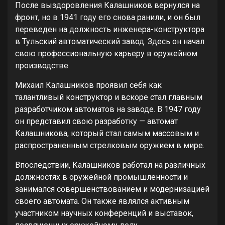
После выздоровления Калашников вернулся на
фронт, но в 1941 году его снова ранили, и он был
переведен на должность инженера-конструктора
в Тульский автоматический завод. Здесь он начал
свою профессиональную карьеру в оружейном
производстве.
Михаил Калашников проявил себя как
талантливый конструктор и вскоре стал главным
разработчиком автоматов на заводе. В 1947 году
он представил свою разработку — автомат
Калашникова, который стал самым массовым и
распространенным стрелковым оружием в мире.
Впоследствии, Калашников работал на различных
должностях в оружейной промышленности и
занимался совершенствованием и модернизацией
своего автомата. Он также являлся активным
участником научных конференций и выставок,