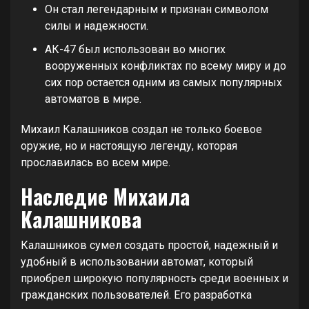
Он стал легендарным и признан символом
силы и надежности.
АК-47 был использован во многих
вооруженных конфликтах по всему миру и до
сих пор остается одним из самых популярных
автоматов в мире.
Михаил Калашников создал не только боевое
оружие, но и настоящую легенду, которая
прославилась во всем мире.
Наследие Михаила
Калашникова
Калашников сумел создать простой, надежный и
удобный в использовании автомат, который
приобрел широкую популярность среди военных и
гражданских пользователей. Его разработка