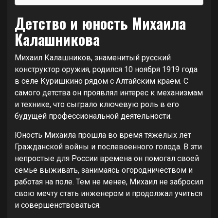
Детство и юность Михаила
Калашникова
Михаил Калашников, знаменитый русский
конструктор оружия, родился 10 ноября 1919 года
в селе Куришкино рядом с Алтайским краем. С
самого детства он проявлял интерес к механизмам
и технике, что сыграло ключевую роль в его
будущей профессиональной деятельности.
Юность Михаила прошла во время тяжелых лет
Гражданской войны и послевоенного голода. В эти
непростые для России времена он помогал своей
семье выживать, занимаясь огородничеством и
работая на поле. Тем не менее, Михаил не забросил
свою мечту стать инженером и продолжал учиться
и совершенствоваться.