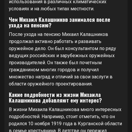
использования в различных климатических
условиях и на любых типах местности.
Чем Михаил Калашников занимался после
ухода на пенсию?
После ухода на пенсию Михаил Калашников
продолжал активно работать и развивать
оружейное дело. Он был консультантом по ряду
ведущих российских и зарубежных оружейных
производителей. Он также был почетным
гражданином многих городов и получил
множество наград и отличий за свои заслуги в
области оружейного проектирования.
Какие подробности из жизни Михаила
Калашникова добавляют ему интерес?
В жизни Михаила Калашникова много интересных
подробностей. Например, стоит отметить, что он
родился 10 ноября 1919 года в Курганской области
в семье крестьянина. В детстве он пережил