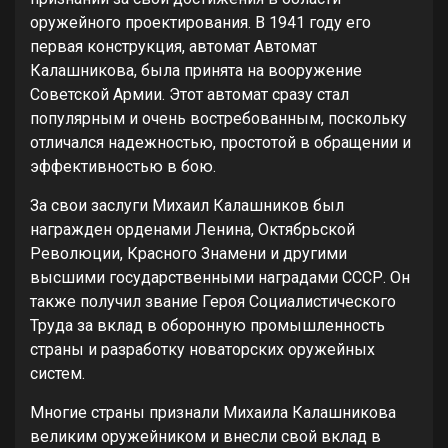
оружейного проектирования. В 1941 году его
первая конструкция, автомат Автомат
Калашникова, была принята на вооружение
Советской Армии. Этот автомат сразу стал
популярным и очень востребованным, поскольку
отличался надежностью, простотой в обращении и
эффективностью в бою.
За свои заслуги Михаил Калашников был
награжден орденами Ленина, Октябрьской
Революции, Красного Знамени и другими
высшими государственными наградами СССР. Он
также получил звание Героя Социалистического
Труда за вклад в оборонную промышленность
страны и разработку новаторских оружейных
систем.
Многие страны признали Михаила Калашникова
великим оружейником и внесли свой вклад в