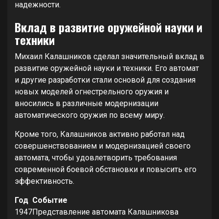
надежности.
Вклад в развитие оружейной науки и
техники
Михаил Калашников сделал значительный вклад в
развитие оружейной науки и техники. Его автомат
и другие разработки стали основой для создания
новых моделей огнестрельного оружия и
вносились в различные модернизации
автоматического оружия по всему миру.
Кроме того, Калашников активно работал над
совершенствованием и модернизацией своего
автомата, чтобы удовлетворить требования
современной боевой обстановки и повысить его
эффективность.
Год
Событие
1947
Представление автомата Калашникова