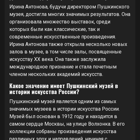
Ирина Антонова, будучи директором Пушкинского
музея, достигла многих значимых результатов. Она
организовала множество выставок, среди
которых были как классические, так и
современные искусственные произведения.
Ирина Антонова также открыла несколько новых
залов в музее, в том числе залы, посвященные
искусству XX века. Она также заслужила
международное признание и стала почетным
членом нескольких академий искусств.
Какое значение имеет Пушкинский музей в
истории искусства России?
Пушкинский музей является одним из самых
значимых музеев в истории искусства России.
Музей был основан в 1912 году и находится в
самом сердце Москвы, на улице Волхонка. В его
коллекции собраны произведения искусства
различных эпох и направлений, начиная с