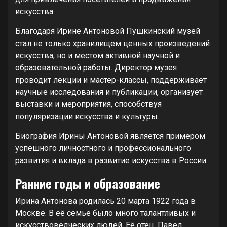
искусства.
Благодаря Ирине Антоновой Пушкинский музей
стал не только хранилищем ценных произведений
искусства, но и местом активной научной и
образовательной работы. Директор музея
проводит лекции и мастер-классы, поддерживает
научные исследования и публикации, организует
выставки и мероприятия, способствуя
популяризации искусства и культуры.
Биография Ирины Антоновой является примером
успешного личностного и профессионального
развития и вклада в развитие искусства в России.
Ранние годы и образование
Ирина Антонова родилась 20 марта 1922 года в
Москве. В её семье было много талантливых и
искусствоведческих людей. Её отец, Павел