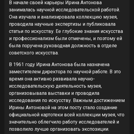
В начале своей карьеры Ирина Антонова
занималась научной исследовательской работой.
Она изучала и анализировала коллекцию музея,
проводила научные экспертизы и публиковала
статьи по искусству. Ее глубокие знания искусства
и профессионализм были отмечены, и поэтому ей
была поручена руководная должность в отделе
советского искусства.
В 1961 году Ирина Антонова была назначена
заместителем директора по научной работе. В это
время она активно развивала научно-
исследовательскую деятельность музея,
организовывала выставки и проводила
исследования по искусству. Важным достижением
Ирины Антоновой на этом посту стало создание
официальной картотеки всей коллекции музея, что
значительно облегчило работу исследователей и
позволило лучше организовать экспозиции.