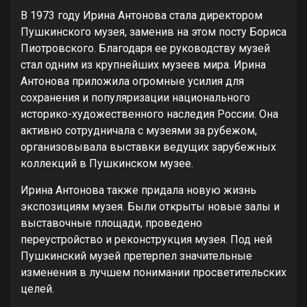
В 1973 году Ирина Антонова стала директором
Пушкинского музея, заменив на этом посту Бориса
Пиотровского. Благодаря ее руководству музей
стал одним из крупнейших музеев мира. Ирина
Антонова приложила огромные усилия для
сохранения и популяризации национального
историко-художественного наследия России. Она
активно сотрудничала с музеями за рубежом,
организовывала выставки ведущих зарубежных
коллекций в Пушкинском музее.
Ирина Антонова также придала новую жизнь
экспозициям музея. Были открыты новые залы и
выставочные площади, проведено
переустройство и реконструкция музея. Под ней
Пушкинский музей претерпел значительные
изменения в лучшем понимании просветительских
целей.