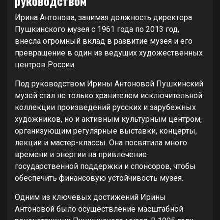
руководством
Ирина Антонова, занимая должность директора
Пушкинского музея с 1961 года по 2013 год,
внесла огромный вклад в развитие музея и его
превращение в один из ведущих художественных
центров России.
Под руководством Ирины Антоновой Пушкинский
музей стал не только хранителем исключительной
коллекции произведений русских и зарубежных
художников, но и активным культурным центром,
организующим регулярные выставки, концерты,
лекции и мастер-классы. Она посвятила много
времени и энергии на привлечение
государственной поддержки и спонсоров, чтобы
обеспечить финансовую устойчивость музея.
Одним из ключевых достижений Ирины
Антоновой было осуществление масштабной