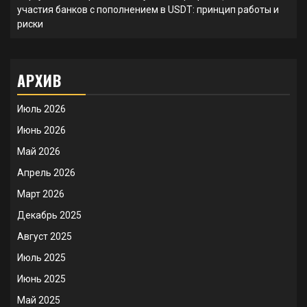
участия банков с пополнением в USDT: принцип работы и
риски
АРХИВ
Июль 2026
Июнь 2026
Май 2026
Апрель 2026
Март 2026
Декабрь 2025
Август 2025
Июль 2025
Июнь 2025
Май 2025