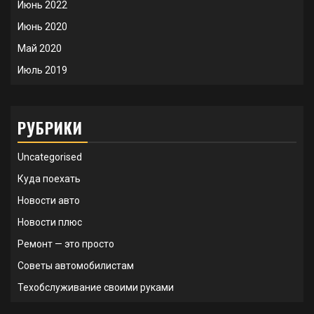
Июнь 2022
Июнь 2020
Май 2020
Июль 2019
РУБРИКИ
Uncategorised
Куда поехать
Новости авто
Новости плюс
Ремонт — это просто
Советы автомобилистам
Техобслуживание своими руками