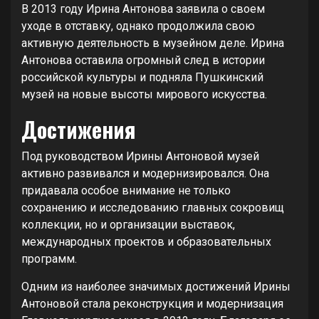
В 2013 году Ирина Антонова заявила о своем
уходе в отставку, однако продолжила свою
активную деятельность в музейном деле. Ирина
Антонова оставила огромный след в истории
российской культуры и подняла Пушкинский
музей на новые высоты мирового искусства.
Достижения
Под руководством Ирины Антоновой музей
активно развивался и модернизировался. Она
придавала особое внимание не только
сохранению и исследованию главных сокровищ
коллекции, но и организации выставок,
международных проектов и образовательных
программ.
Одним из наиболее значимых достижений Ирины
Антоновой стала реконструкция и модернизация