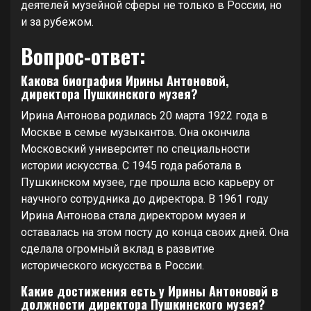
деятелей музейной сферы не только в России, но
и за рубежом.
Вопрос-ответ:
Какова биография Ирины Антоновой,
директора Пушкинского музея?
Ирина Антонова родилась 20 марта 1922 года в
Москве в семье музыкантов. Она окончила
Московский университет по специальности
истории искусства. С 1945 года работала в
Пушкинском музее, где прошла всю карьеру от
научного сотрудника до директора. В 1961 году
Ирина Антонова стала директором музея и
оставалась на этом посту до конца своих дней. Она
сделала огромный вклад в развитие
исторического искусства в России.
Какие достижения есть у Ирины Антоновой в
должности директора Пушкинского музея?