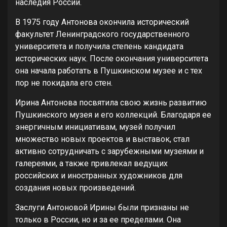
наследия России.
В 1975 году Антонова окончила исторический
факультет Ленинградского государственного
университета и получила степень кандидата
исторических наук. После окончания университета
она начала работать в Пушкинском музее и с тех
пор не покидала его стен.
Ирина Антонова посвятила свою жизнь развитию
Пушкинского музея и его коллекций. Благодаря ее
энергичным инициативам, музей получил
множество новых проектов и выставок, стал
активно сотрудничать с зарубежными музеями и
галереями, а также привлекал ведущих
российских и иностранных художников для
создания новых произведений.
Заслуги Антоновой Ирины были признаны не
только в России, но и за ее пределами. Она