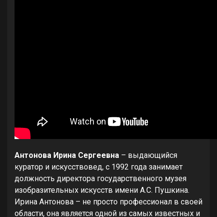
Антонова Ирина Сергеевна
– выдающийся
куратор и искусствовед, с 1992 года занимает
должность директора государственного музея
изобразительных искусств имени А.С. Пушкина.
Ирина Антонова – не просто профессионал в своей
области, она является одной из самых известных и