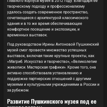
Главного корпуса музея в 2012 году. Благодаря ее
творческому подходу и профессионализму
удалось создать современное пространство,
сочетающееся с архитектурой классического
здания и в то же время обеспечивающее
комфортное посещение и экспозиции, и
временных выставок.
Под руководством Ирины Антоновой Пушкинский
музей смог провести множество успешных
выставок, включая такие крупные проекты, как
«Магриб. Искусство и творчество», «Великолепие
живописи. Мастерская графики». Кроме того, она
активно способствовала установлению и
поддержке партнерских отношений с другими
музеями и культурными учреждениями в России и
за рубежом.
Развитие Пушкинского музея под ее