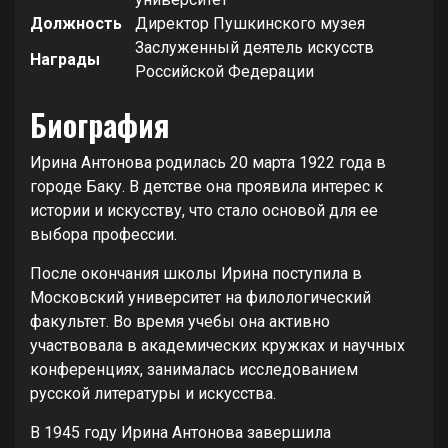
Должность
Директор Пушкинского музея
Заслуженный деятель искусств
Награды
Российской Федерации
Биография
Ирина Антонова родилась 20 марта 1922 года в
городе Баку. В детстве она проявила интерес к
истории и искусству, что стало основой для ее
выбора профессии.
После окончания школы Ирина поступила в
Московский университет на филологический
факультет. Во время учебы она активно
участвовала в академических кружках и научных
конференциях, занималась исследованием
русской литературы и искусства.
В 1945 году Ирина Антонова завершила