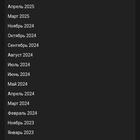
Апрель 2025
Март 2025
Ноябрь 2024
Октябрь 2024
Сентябрь 2024
Август 2024
Июль 2024
Июнь 2024
Май 2024
Апрель 2024
Март 2024
Февраль 2024
Ноябрь 2023
Январь 2023