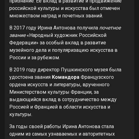
признание. Ее вклад в развитие и продвижение
российской культуры и искусства был отмечен
множеством наград и почетных званий.
В 2017 году Ирина Антонова получила
почетное
звание
«Народный художник Российской
Федерации» за особый вклад в развитие
музейного дела и популяризацию искусства в
России и за рубежом.
В 2019 году директор Пушкинского музея была
удостоена звания
Командора
Французского
ордена искусств и литературы, врученного
Министерством культуры Франции, за
выдающийся вклад в сотрудничество между
Россией и Францией в области искусства и
культуры.
За годы своей работы Ирина Антонова стала
одним из самых узнаваемых и авторитетных