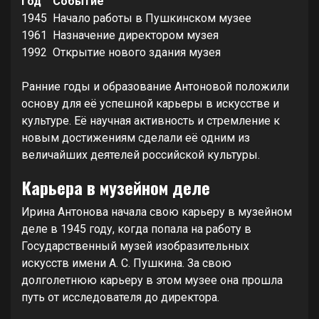
Год
Событие
1945
Начало работы в Пушкинском музее
1961
Назначение директором музея
1992
Открытие нового здания музея
Ранние годы и образование Антоновой положили
основу для её успешной карьеры в искусстве и
культуре. Её научная активность и стремление к
новым достижениям сделали её одним из
величайших деятелей российской культуры.
Карьера в музейном деле
Ирина Антонова начала свою карьеру в музейном
деле в 1945 году, когда попала на работу в
Государственный музей изобразительных
искусств имени А. С. Пушкина. За свою
долголетнюю карьеру в этом музее она прошла
путь от исследователя до директора.