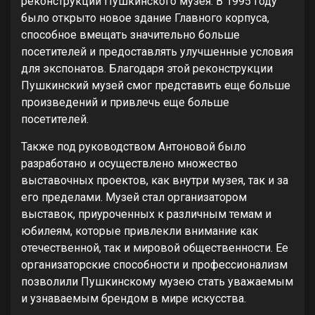
реконструкции Пушкинского музея. В 1995 году
было открыто новое здание Главного корпуса,
способное вмещать значительно больше
посетителей и предоставлять улучшенные условия
для экспонатов. Благодаря этой реконструкции
Пушкинский музей смог представить еще больше
произведений и привлечь еще больше
посетителей.
Также под руководством Антоновой было
разработано и осуществлено множество
выставочных проектов, как внутри музея, так и за
его пределами. Музей стал организатором
выставок, приуроченных к различным темам и
юбилеям, которые привлекли внимание как
отечественной, так и мировой общественности. Ее
организаторские способности и профессионализм
позволили Пушкинскому музею стать уважаемым
и узнаваемым брендом в мире искусства.