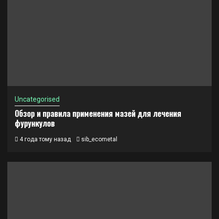
Uncategorised
Обзор и правила применения мазей для лечения
фурункулов
4 года тому назад
sib_ecometal