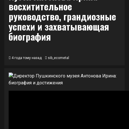
восхитительное
руководство, грандиозные
успехи и захватывающая
биография
4 года тому назад
sib_ecometal