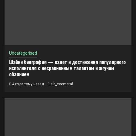
Uncategorised
Шайни биография — взлет и достижения популярного
исполнителя с несравненным талантом и жгучим
обаянием
4 года тому назад
sib_ecometal