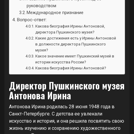
руководством
Международное признание
Вопрос-ответ:
Какова биография Ирины Антоновой,
директора Пушкинского музея?
Какие достижения есть у Ирины Антоновой
в должности директора Пушкинского
музея?
Какое значение имеет Пушкинский музей в
истории искусства России?
Какова биография Ирины Антоновой?
Директор Пушкинского музея
Антонова Ирина
Антонова Ирина родилась 28 июня 1948 года в
Санкт-Петербурге. С детства ее увлекали
искусство и история, и она решила посвятить свою
жизнь изучению и сохранению художественного