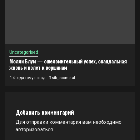
Uncategorised
Молли Блум — ошеломительный успех, скандальная
жизнь и взлет к вершинам
4 года тому назад
sib_ecometal
Добавить комментарий
Для отправки комментария вам необходимо
авторизоваться
.