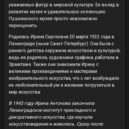
уважаемых фигур в мировой культуре. Ее вклад в
развитие музея и удивительную коллекцию
Пушкинского музея просто невозможно
переоценить.
Родилась Ирина Сергеевна 20 марта 1922 года в
Ленинграде (ныне Санкт-Петербург). Она была с
раннего детства окружена искусством и культурой,
ведь ее родители, художники-графики, работали в
Эрмитаже. Также они знакомили Ирину с
великими произведениями и мастерами
изобразительного искусства, что с лет возбуждало
ее любознательный ум и желание погрузиться в
мир искусства.
В 1945 году Ирина Антонова закончила
Ленинградское институт прикладного и
декоративного искусства, где изучала
искусствоведение и живопись. Сразу после