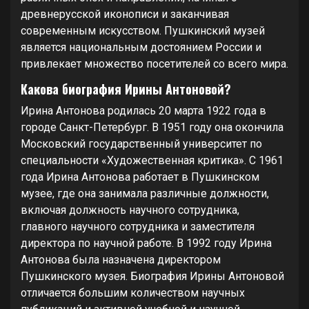
древнерусской иконописи и заканчивая
современным искусством. Пушкинский музей
является национальным достоянием России и
привлекает множество посетителей со всего мира.
Какова биография Ирины Антоновой?
Ирина Антонова родилась 20 марта 1922 года в
городе Санкт-Петербург. В 1951 году она окончила
Московский государственный университет по
специальности «Художественная критика». С 1961
года Ирина Антонова работает в Пушкинском
музее, где она занимала различные должности,
включая должность научного сотрудника,
главного научного сотрудника и заместителя
директора по научной работе. В 1992 году Ирина
Антонова была назначена директором
Пушкинского музея. Биография Ирины Антоновой
отличается большим количеством научных