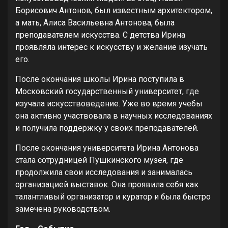
Борисович Антонов, был известным архитектором,
а мать, Алиса Васильевна Антонова, была
преподавателем искусства. С детства Ирина
проявляла интерес к искусству и желание изучать
его.
После окончания школы Ирина поступила в
Московский государственный университет, где
изучала искусствоведение. Уже во время учебы
она активно участвовала в научных исследованиях
и получила поддержку у своих преподавателей.
После окончания университета Ирина Антонова
стала сотрудницей Пушкинского музея, где
продолжила свои исследования и занималась
организацией выставок. Она проявила себя как
талантливый организатор и куратор и была быстро
замечена руководством.