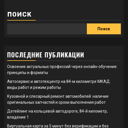
ПОИСК
Поиск
ПОСЛЕДНИЕ ПУБЛИКАЦИИ
Освоение актуальных профессий через онлайн-обучение:
принципы и форматы
Автосервис и автотехцентр на 84-м километре МКАД:
виды работ и режим работы
Кузовной и слесарный ремонт автомобилей: наличие
оригинальных запчастей и сроки выполнения работ
Детейлинг на кольцевой автодороге, 84-й километр,
владение 1
Виртуальная карта за 5 минут без верификации и без