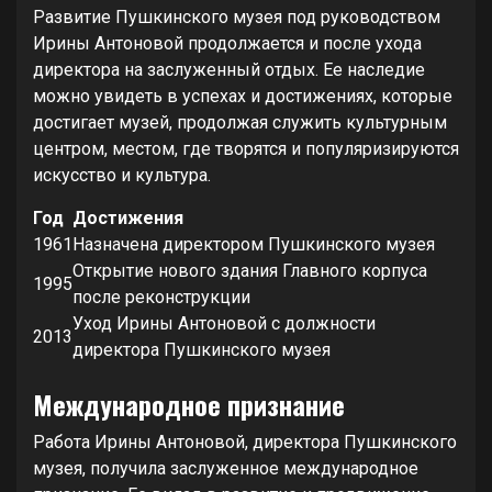
Развитие Пушкинского музея под руководством
Ирины Антоновой продолжается и после ухода
директора на заслуженный отдых. Ее наследие
можно увидеть в успехах и достижениях, которые
достигает музей, продолжая служить культурным
центром, местом, где творятся и популяризируются
искусство и культура.
Год
Достижения
1961
Назначена директором Пушкинского музея
Открытие нового здания Главного корпуса
1995
после реконструкции
Уход Ирины Антоновой с должности
2013
директора Пушкинского музея
Международное признание
Работа Ирины Антоновой, директора Пушкинского
музея, получила заслуженное международное