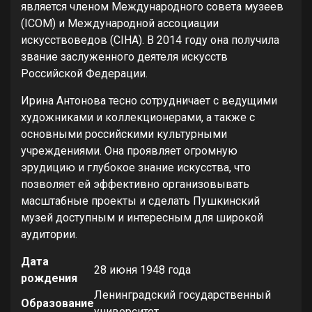
является членом Международного совета музеев
(ICOM) и Международной ассоциации
искусствоведов (CIHA). В 2014 году она получила
звание заслуженного деятеля искусств
Российской Федерации.
Ирина Антонова тесно сотрудничает с ведущими
художниками и коллекционерами, а также с
основными российскими культурными
учреждениями. Она проявляет огромную
эрудицию и глубокое знание искусства, что
позволяет ей эффективно организовывать
масштабные проекты и сделать Пушкинский
музей доступным и интересным для широкой
аудитории.
Дата
28 июня 1948 года
рождения
Ленинградский государственный
Образование
университет