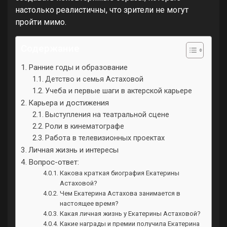
настолько реалистичны, что зрители не могут
пройти мимо.
Содержание
Ранние годы и образование
Детство и семья Астаховой
Учеба и первые шаги в актерской карьере
Карьера и достижения
Выступления на театральной сцене
Роли в кинематографе
Работа в телевизионных проектах
Личная жизнь и интересы
Вопрос-ответ:
Какова краткая биография Екатерины
Астаховой?
Чем Екатерина Астахова занимается в
настоящее время?
Какая личная жизнь у Екатерины Астаховой?
Какие награды и премии получила Екатерина