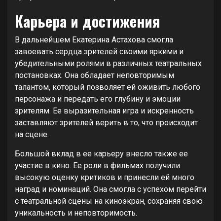
Карьера и достижения
В дальнейшем Екатерина Астахова смогла
завоевать сердца зрителей своими яркими и
убедительными ролями в различных театральных
постановках. Она обладает неповторимым
талантом, который позволяет ей оживить любого
персонажа и передать его глубину и эмоции
зрителям. Ее выразительная игра и искренность
заставляют зрителей верить в то, что происходит
на сцене.
Большой вклад в ее карьеру внесло также ее
участие в кино. Ее роли в фильмах получили
высокую оценку критиков и принесли ей много
наград и номинаций. Она смогла с успехом перейти
с театральной сцены на киноэкран, сохраняя свою
уникальность и неповторимость.