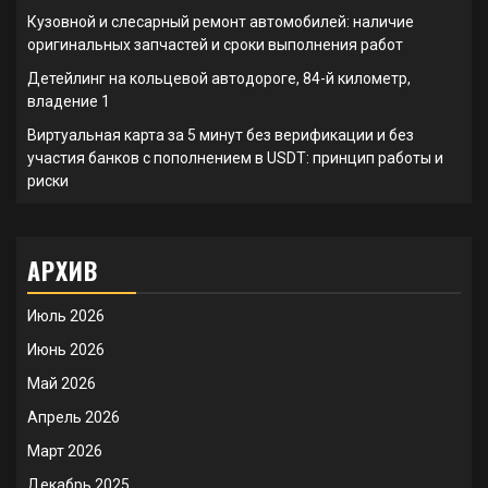
Кузовной и слесарный ремонт автомобилей: наличие
оригинальных запчастей и сроки выполнения работ
Детейлинг на кольцевой автодороге, 84-й километр,
владение 1
Виртуальная карта за 5 минут без верификации и без
участия банков с пополнением в USDT: принцип работы и
риски
АРХИВ
Июль 2026
Июнь 2026
Май 2026
Апрель 2026
Март 2026
Декабрь 2025