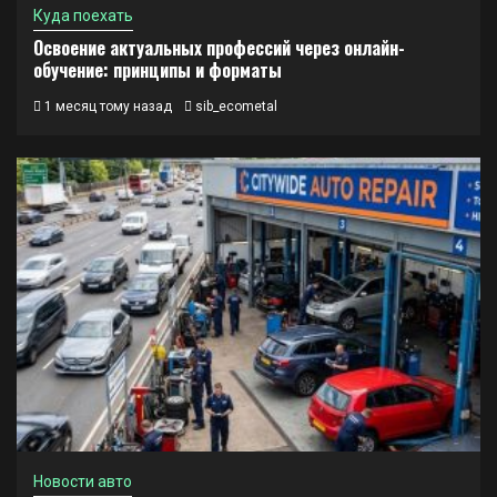
Куда поехать
Освоение актуальных профессий через онлайн-
обучение: принципы и форматы
1 месяц тому назад
sib_ecometal
Новости авто