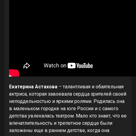
Екатерина Астахова
– талантливая и обаятельная
актриса, которая завоевала сердца зрителей своей
неподдельностью и яркими ролями. Родилась она
в маленьком городке на юге России и с самого
детства увлекалась театром. Мало кто знает, что ее
впечатлительность и трепетное сердце были
заложены еще в раннем детстве, когда она