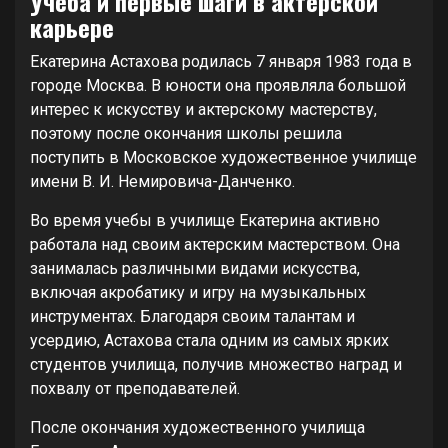
Учеба и первые шаги в актерской
карьере
Екатерина Астахова родилась 7 января 1983 года в
городе Москва. В юности она проявляла большой
интерес к искусству и актерскому мастерству,
поэтому после окончания школы решила
поступить в Московское художественное училище
имени В. И. Немировича-Данченко.
Во время учебы в училище Екатерина активно
работала над своим актерским мастерством. Она
занималась различными видами искусства,
включая акробатику и игру на музыкальных
инструментах. Благодаря своим талантам и
усердию, Астахова стала одним из самых ярких
студентов училища, получив множество наград и
похвалу от преподавателей.
После окончания художественного училища