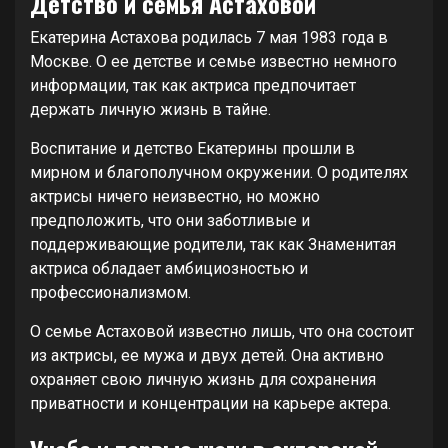
Детство и семья Астаховой
Екатерина Астахова родилась 7 мая 1983 года в
Москве. О ее детстве и семье известно немного
информации, так как актриса предпочитает
держать личную жизнь в тайне.
Воспитание и детство Екатерины прошли в
мирном и благополучном окружении. О родителях
актрисы ничего неизвестно, но можно
предположить, что они заботливые и
поддерживающие родители, так как Знаменитая
актриса обладает амбициозностью и
профессионализмом.
О семье Астаховой известно лишь, что она состоит
из актрисы, ее мужа и двух детей. Она активно
охраняет свою личную жизнь для сохранения
приватности и концентрации на карьере актера.