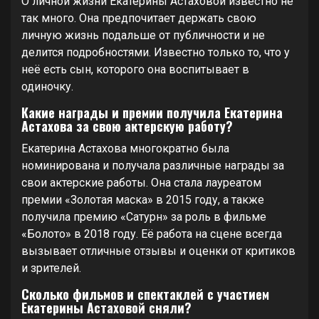
О личной жизни Екатерины Астаховой известно не
так много. Она предпочитает держать свою
личную жизнь подальше от публичности и не
делится подробностями. Известно только то, что у
неё есть сын, которого она воспитывает в
одиночку.
Какие награды и премии получила Екатерина
Астахова за свою актерскую работу?
Екатерина Астахова многократно была
номинирована и получала различные награды за
свои актерские работы. Она стала лауреатом
премии «Золотая маска» в 2015 году, а также
получила премию «Сатурн» за роль в фильме
«Болото» в 2018 году. Её работа на сцене всегда
вызывает отличные отзывы и оценки от критиков
и зрителей.
Сколько фильмов и спектаклей с участием
Екатерины Астаховой сняли?