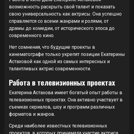
возможность раскрыть свой талант и показать
свою универсальность как актрисы. Она успешно
справляется со всеми жанрами и ролями, от
драмы до комедии, от исторического эпоса до
современного кино.
Нет сомнения, что будущие проекты в
кинематографе только укрепят позиции Екатерины
Астаховой как одной из самых интересных и
талантливых актрис современности.
Работа в телевизионных проектах
Екатерина Астахова имеет богатый опыт работы в
телевизионных проектах. Она активно участвует в
съемках сериалов, шоу и программ различных
форматов и жанров.
Среди наиболее известных телевизионных
проектов, в которых принимала участие актриса,