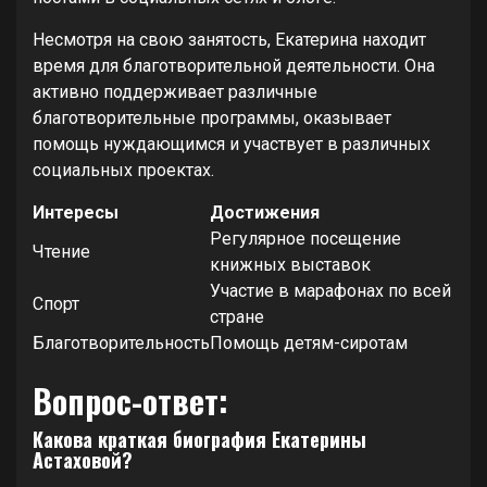
Несмотря на свою занятость, Екатерина находит
время для благотворительной деятельности. Она
активно поддерживает различные
благотворительные программы, оказывает
помощь нуждающимся и участвует в различных
социальных проектах.
Интересы
Достижения
Регулярное посещение
Чтение
книжных выставок
Участие в марафонах по всей
Спорт
стране
Благотворительность
Помощь детям-сиротам
Вопрос-ответ:
Какова краткая биография Екатерины
Астаховой?