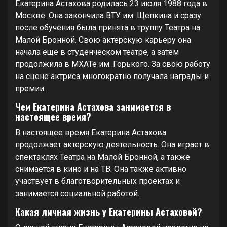
Екатерина Астахова родилась 23 июля 1988 года в
Москве. Она закончила ВТУ им. Щепкина и сразу
после обучения была принята в труппу Театра на
Малой Бронной. Свою актерскую карьеру она
начала ещё в студенческом театре, а затем
продолжила в МХАТе им. Горького. За свою работу
на сцене актриса многократно получала награды и
премии.
Чем Екатерина Астахова занимается в
настоящее время?
В настоящее время Екатерина Астахова
продолжает актерскую деятельность. Она играет в
спектаклях Театра на Малой Бронной, а также
снимается в кино и на ТВ. Она также активно
участвует в благотворительных проектах и
занимается социальной работой.
Какая личная жизнь у Екатерины Астаховой?