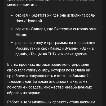
можно отметить:
сериал «Кадетство», где она исполнила роль
Насти Чуковой;
сериал «Универ», где Екатерина сыграла роль
Маши;
различные шоу и программы на телеканалах
России, такие как «Камеди Вумен», «Один в
один!», «Танцы на ТНТ» и многие другие.
В этих проектах актриса продемонстрировала
свою талантливую игру, которая позволила ей
приобрести популярность и стать любимицей
телезрителей. Ее яркая внешность и харизма
помогли ей создать множество незабываемых
образов на экране.
Работа в телевизионных проектах стала важным