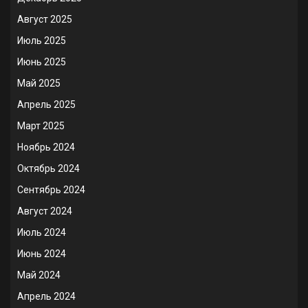
Август 2025
Июль 2025
Июнь 2025
Май 2025
Апрель 2025
Март 2025
Ноябрь 2024
Октябрь 2024
Сентябрь 2024
Август 2024
Июль 2024
Июнь 2024
Май 2024
Апрель 2024