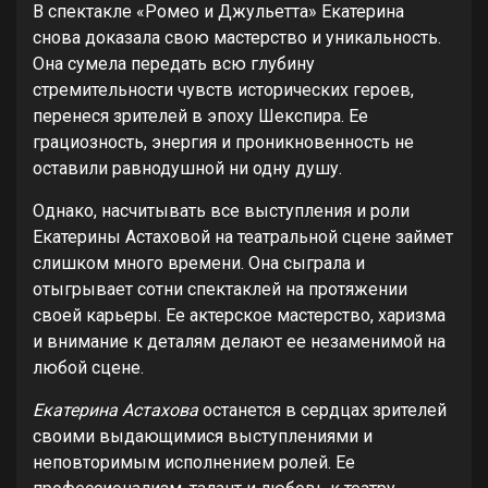
В спектакле «Ромео и Джульетта» Екатерина
снова доказала свою мастерство и уникальность.
Она сумела передать всю глубину
стремительности чувств исторических героев,
перенеся зрителей в эпоху Шекспира. Ее
грациозность, энергия и проникновенность не
оставили равнодушной ни одну душу.
Однако, насчитывать все выступления и роли
Екатерины Астаховой на театральной сцене займет
слишком много времени. Она сыграла и
отыгрывает сотни спектаклей на протяжении
своей карьеры. Ее актерское мастерство, харизма
и внимание к деталям делают ее незаменимой на
любой сцене.
Екатерина Астахова
останется в сердцах зрителей
своими выдающимися выступлениями и
неповторимым исполнением ролей. Ее