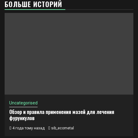
БОЛЬШЕ ИСТОРИЙ
Uncategorised
Обзор и правила применения мазей для лечения
фурункулов
4 года тому назад
sib_ecometal