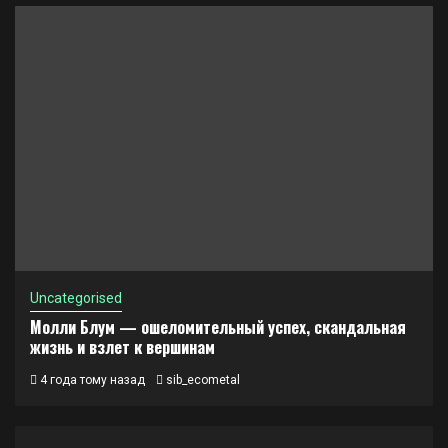
Uncategorised
Молли Блум — ошеломительный успех, скандальная
жизнь и взлет к вершинам
4 года тому назад
sib_ecometal