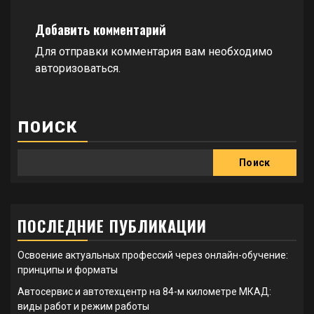
Добавить комментарий
Для отправки комментария вам необходимо
авторизоваться
.
ПОИСК
Поиск
ПОСЛЕДНИЕ ПУБЛИКАЦИИ
Освоение актуальных профессий через онлайн-обучение:
принципы и форматы
Автосервис и автотехцентр на 84-м километре МКАД:
виды работ и режим работы