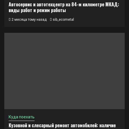
Автосервис и автотехцентр на 84-м километре МКАД:
виды работ и режим работы
2 месяца тому назад
sib_ecometal
Куда поехать
Кузовной и слесарный ремонт автомобилей: наличие