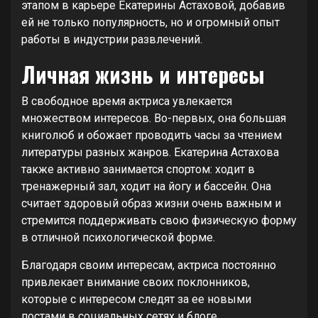
этапом в карьере Екатерины Астаховой, добавив
ей не только популярность, но и огромный опыт
работы в индустрии развлечений.
Личная жизнь и интересы
В свободное время актриса увлекается
множеством интересов. Во-первых, она большая
книголюб и обожает проводить часы за чтением
литературы разных жанров. Екатерина Астахова
также активно занимается спортом: ходит в
тренажерный зал, ходит на йогу и бассейн. Она
считает здоровый образ жизни очень важным и
стремится поддерживать свою физическую форму
в отличной психологической форме.
Благодаря своим интересам, актриса постоянно
привлекает внимание своих поклонников,
которые с интересом следят за ее новыми
постами в социальных сетях и блоге.