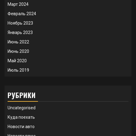
Март 2024
Февраль 2024
Ноябрь 2023
Январь 2023
Июнь 2022
Июнь 2020
Май 2020
Июль 2019
РУБРИКИ
Uncategorised
Куда поехать
Новости авто