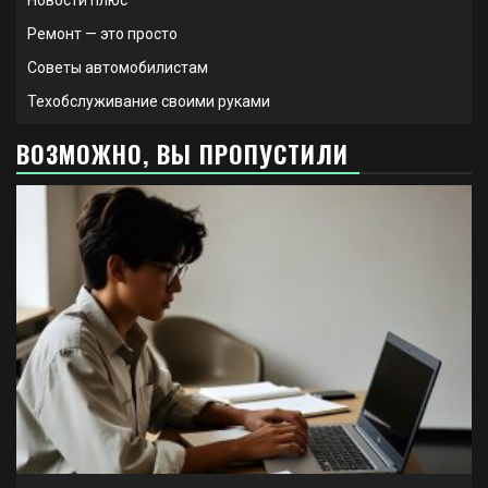
Новости плюс
Ремонт — это просто
Советы автомобилистам
Техобслуживание своими руками
ВОЗМОЖНО, ВЫ ПРОПУСТИЛИ