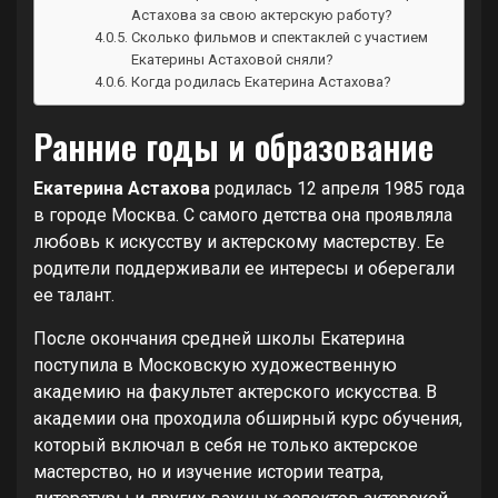
Астахова за свою актерскую работу?
Сколько фильмов и спектаклей с участием
Екатерины Астаховой сняли?
Когда родилась Екатерина Астахова?
Ранние годы и образование
Екатерина Астахова
родилась 12 апреля 1985 года
в городе Москва. С самого детства она проявляла
любовь к искусству и актерскому мастерству. Ее
родители поддерживали ее интересы и оберегали
ее талант.
После окончания средней школы Екатерина
поступила в Московскую художественную
академию на факультет актерского искусства. В
академии она проходила обширный курс обучения,
который включал в себя не только актерское
мастерство, но и изучение истории театра,