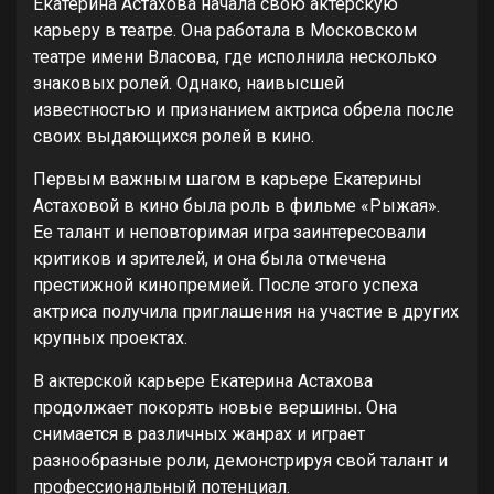
Екатерина Астахова начала свою актерскую
карьеру в театре. Она работала в Московском
театре имени Власова, где исполнила несколько
знаковых ролей. Однако, наивысшей
известностью и признанием актриса обрела после
своих выдающихся ролей в кино.
Первым важным шагом в карьере Екатерины
Астаховой в кино была роль в фильме «Рыжая».
Ее талант и неповторимая игра заинтересовали
критиков и зрителей, и она была отмечена
престижной кинопремией. После этого успеха
актриса получила приглашения на участие в других
крупных проектах.
В актерской карьере Екатерина Астахова
продолжает покорять новые вершины. Она
снимается в различных жанрах и играет
разнообразные роли, демонстрируя свой талант и
профессиональный потенциал.