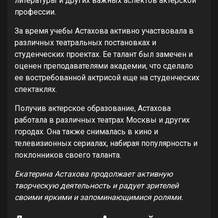
литературы и других важных аспектов актерской
профессии.
За время учебы Астахова активно участвовала в
различных театральных постановках и
студенческих проектах. Ее талант был замечен и
оценен преподавателями академии, что сделало
ее востребованной актрисой еще на студенческих
спектаклях.
Получив актерское образование, Астахова
работала в различных театрах Москвы и других
городах. Она также снималась в кино и
телевизионных сериалах, набирая популярность и
поклонников своего таланта.
Екатерина Астахова продолжает активную
творческую деятельность и радует зрителей
своими яркими и запоминающимися ролями.