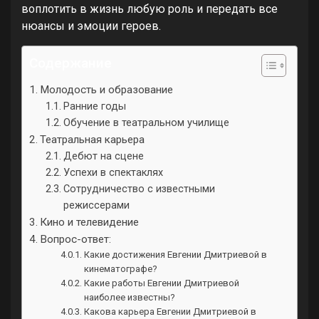
воплотить в жизнь любую роль и передать все
нюансы и эмоции героев.
Содержание
Молодость и образование
Ранние годы
Обучение в театральном училище
Театральная карьера
Дебют на сцене
Успехи в спектаклях
Сотрудничество с известными
режиссерами
Кино и телевидение
Вопрос-ответ:
Какие достижения Евгении Дмитриевой в
кинематографе?
Какие работы Евгении Дмитриевой
наиболее известны?
Какова карьера Евгении Дмитриевой в