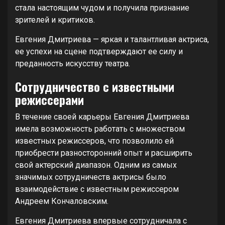
стала настоящим чудом и получила признание
зрителей и критиков.
Евгения Дмитриева — яркая и талантливая актриса,
ее успехи на сцене подтверждают ее силу и
преданность искусству театра.
Сотрудничество с известными
режиссерами
В течение своей карьеры Евгения Дмитриева
имела возможность работать с множеством
известных режиссеров, что позволило ей
приобрести разносторонний опыт и расширить
свой актерский диапазон. Одним из самых
значимых сотрудничеств актрисы было
взаимодействие с известным режиссером
Андреем Кончаловским.
Евгения Дмитриева впервые сотрудничала с