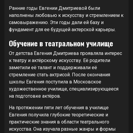
Ранние годы Евгении Дмитриевой были
наполнены любовью к искусству и стремлением к
самовыражению. Эти годы дали ей базу и
фундамент для ее будущей актерской карьеры.
Обучение в театральном училище
От детства Евгения Дмитриева проявляла интерес
к театру и актёрскому искусству. Её родители
заметили её талант и поддерживали её
стремление стать актрисой. После окончания
школы Евгения поступила в Московское
художественное училище, специализирующееся
на подготовке актёров.
На протяжении пяти лет обучения в училище
Евгения получила глубокие теоретические и
практические знания в области театрального
искусства. Она изучала разные жанры и формы