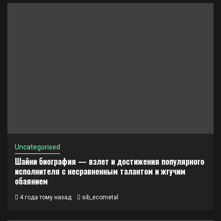
Uncategorised
Шайни биография — взлет и достижения популярного
исполнителя с несравненным талантом и жгучим
обаянием
4 года тому назад
sib_ecometal