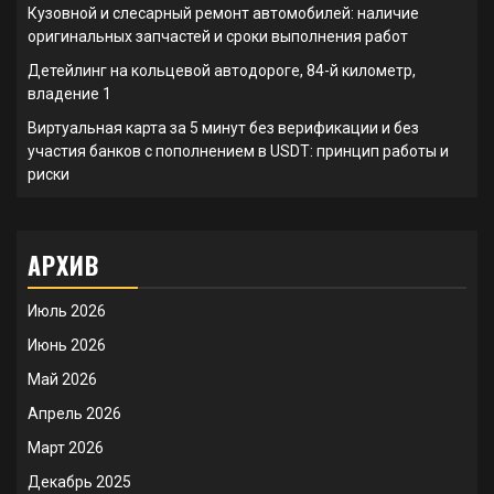
Кузовной и слесарный ремонт автомобилей: наличие
оригинальных запчастей и сроки выполнения работ
Детейлинг на кольцевой автодороге, 84-й километр,
владение 1
Виртуальная карта за 5 минут без верификации и без
участия банков с пополнением в USDT: принцип работы и
риски
АРХИВ
Июль 2026
Июнь 2026
Май 2026
Апрель 2026
Март 2026
Декабрь 2025