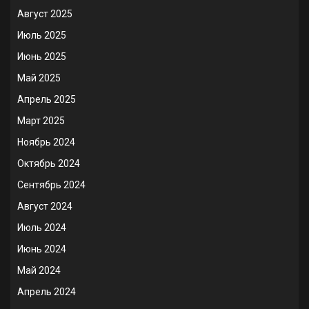
Август 2025
Июль 2025
Июнь 2025
Май 2025
Апрель 2025
Март 2025
Ноябрь 2024
Октябрь 2024
Сентябрь 2024
Август 2024
Июль 2024
Июнь 2024
Май 2024
Апрель 2024