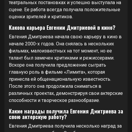
театральных постановках и успешно выступала на
сцене. Ее работа всегда получала положительные
оценки зрителей и критиков.
Какова карьера Евгении Дмитриевой в кино?
Евгения Дмитриева начала свою карьеру в кино в
начале 2000-х годов. Она снялась в нескольких
фильмах, малоизвестных на тот момент, но ее
талант был замечен критиками и режиссерами.
Вскоре она получила предложение сыграть
главную роль в фильме «Лимита», которая
принесла ей общенациональную известность.
После этого она продолжила сниматься в
различных проектах, демонстрируя свои актерские
способности и творческое разнообразие.
Какие награды получила Евгения Дмитриева за
свою актерскую работу?
Евгения Дмитриева получила несколько наград за