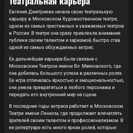
Театральная карьера
Евгения Дмитриева начала свою театральную
карьеру в Московском Художественном театре,
одном из самых престижных и уважаемых театров
в России. В театре она сразу привлекла внимание
публики своим талантом и харизмой, быстро став
одной из самых обсуждаемых актрис.
Ее дальнейшая карьера была связана с
Московским Театром имени Вл. Маяковского, где
она добилась большого успеха в различных ролях.
Ее игра отличалась яркостью и эмоциональностью,
она умела превратиться в любого персонажа и
передать его внутренний мир на сцене.
В последние годы актриса работает в Московском
Театре имени Ленком, где продолжает впечатлять
зрителей своим талантом и профессионализмом. В
ее репертуаре есть много ярких ролей, которые