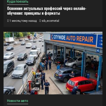
Куда поехать
Освоение актуальных профессий через онлайн-
обучение: принципы и форматы
1 месяц тому назад
sib_ecometal
Новости авто