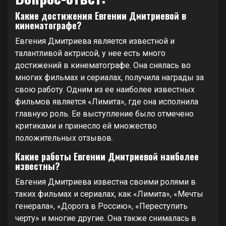
Какие достижения Евгении Дмитриевой в
кинематографе?
Евгения Дмитриева является известной и
талантливой актрисой, у нее есть много
достижений в кинематографе. Она снялась во
многих фильмах и сериалах, получила награды за
свою работу. Одним из ее наиболее известных
фильмов является «Лимита», где она исполнила
главную роль. Ее выступление было отмечено
критиками и принесло ей множество
положительных отзывов.
Какие работы Евгении Дмитриевой наиболее
известны?
Евгения Дмитриева известна своими ролями в
таких фильмах и сериалах, как «Лимита», «Мечты
генерала», «Дорога в Россию», «Переступить
черту» и многие другие. Она также снималась в