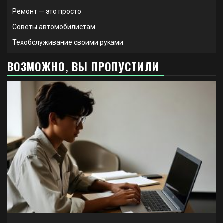
Ремонт — это просто
Советы автомобилистам
Техобслуживание своими руками
ВОЗМОЖНО, ВЫ ПРОПУСТИЛИ