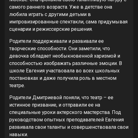
самого раннего возраста. Уже в детстве она
любила играть с другими детьми в
импровизированные спектакли, сама придумывая
сценарии и режиссерские решения.
Родители поддерживали и развивали ее
творческие способности. Они заметили, что
девочка обладает необыкновенной харизмой и
способностью изображать различные эмоции. В
школе Евгения участвовала во всех школьных
постановках и даже получила роль в местном
театре.
Родители Дмитриевой поняли, что театр – ее
истинное призвание, и отправили ее на
специальные уроки актерского мастерства. Под
руководством опытных преподавателей Евгения
развивала свои таланты и совершенствовала свои
навыки.