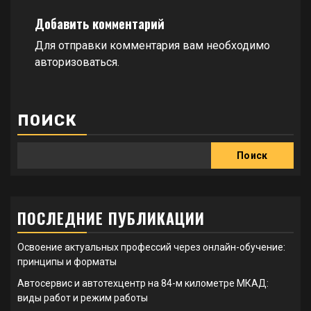
Добавить комментарий
Для отправки комментария вам необходимо
авторизоваться
.
ПОИСК
Поиск
ПОСЛЕДНИЕ ПУБЛИКАЦИИ
Освоение актуальных профессий через онлайн-обучение:
принципы и форматы
Автосервис и автотехцентр на 84-м километре МКАД:
виды работ и режим работы