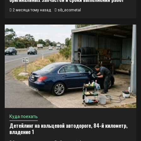
2 месяца тому назад
sib_ecometal
Куда поехать
Детейлинг на кольцевой автодороге, 84-й километр,
владение 1