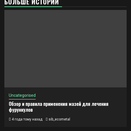
БОЛЬШЕ ИСТОРИЙ
Uncategorised
Обзор и правила применения мазей для лечения
фурункулов
4 года тому назад
sib_ecometal