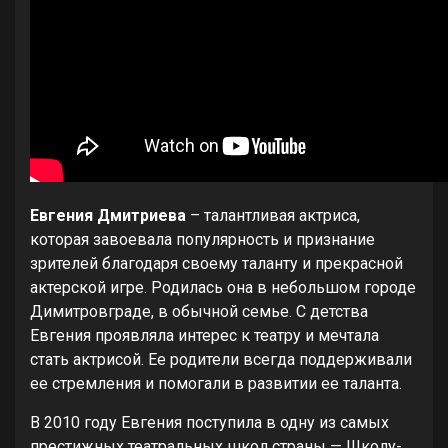
Евгения Дмитриева
– талантливая актриса,
которая завоевала популярность и признание
зрителей благодаря своему таланту и прекрасной
актерской игре. Родилась она в небольшом городе
Димитровграде, в обычной семье. С детства
Евгения проявляла интерес к театру и мечтала
стать актрисой. Ее родители всегда поддерживали
ее стремления и помогали в развитии ее таланта.
В 2010 году Евгения поступила в одну из самых
престижных театральных школ страны — Школу-