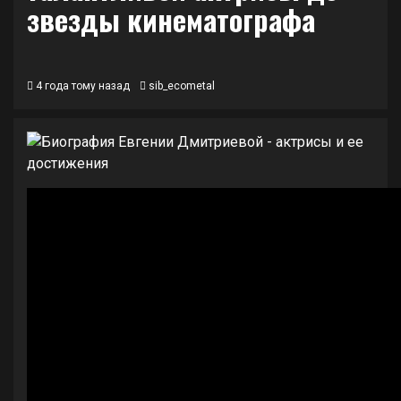
звезды кинематографа
4 года тому назад
sib_ecometal