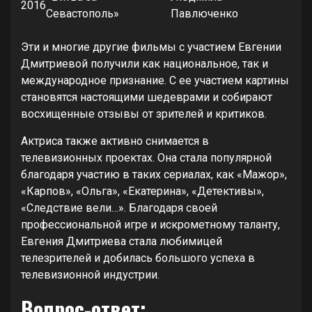
2016
Севастополь»
Павлюченко
Эти и многие другие фильмы с участием Евгении
Дмитриевой получили как национальное, так и
международное признание. С ее участием картины
становятся настоящими шедеврами и собирают
восхищенные отзывы от зрителей и критиков.
Актриса также активно снимается в
телевизионных проектах. Она стала популярной
благодаря участию в таких сериалах, как «Мажор»,
«Карпов», «Ольга», «Екатерина», «Детективы»,
«Следствие вели…». Благодаря своей
профессиональной игре и искрометному таланту,
Евгения Дмитриева стала любимицей
телезрителей и добилась большого успеха в
телевизионной индустрии.
Вопрос-ответ: