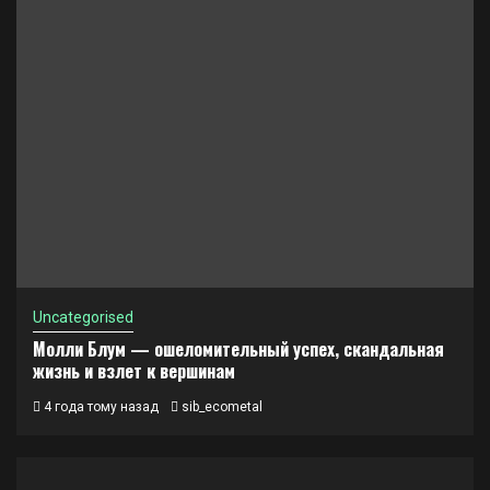
Uncategorised
Молли Блум — ошеломительный успех, скандальная
жизнь и взлет к вершинам
4 года тому назад
sib_ecometal