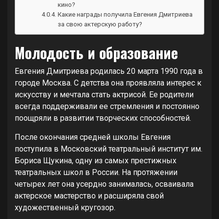
кино?
Какие награды получила Евгения Дмитриева
за свою актерскую работу?
Молодость и образование
Евгения Дмитриева родилась 20 марта 1990 года в
городе Москва. С детства она проявляла интерес к
искусству и мечтала стать актрисой. Ее родители
всегда поддерживали ее стремления и постоянно
поощряли в развитии творческих способностей.
После окончания средней школы Евгения
поступила в Московский театральный институт им.
Бориса Щукина, одну из самых престижных
театральных школ в России. На протяжении
четырех лет она усердно занималась, осваивала
актерское мастерство и расширяла свой
художественный кругозор.