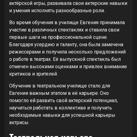
актёрской игры, развивала свои актерские навыки
и умения исполнять разнообразные роли.
Во время обучения в училище Евгения принимала
участие в различных спектаклях и ставила свои
первые шаги на профессиональной сцене.
Благодаря усердию и таланту, она была замечена
режиссерами и получила несколько предложений
о работе в театрах. Её выпускной спектакль был
отмечен высокими оценками и привлек внимание
критиков и зрителей.
Обучение в театральном училище стало для
Евгении важным этапом в её карьере. Оно
помогло ей развить свой актерский потенциал,
научиться работать в коллективе и получить
необходимые навыки для успешной карьеры
актрисы.