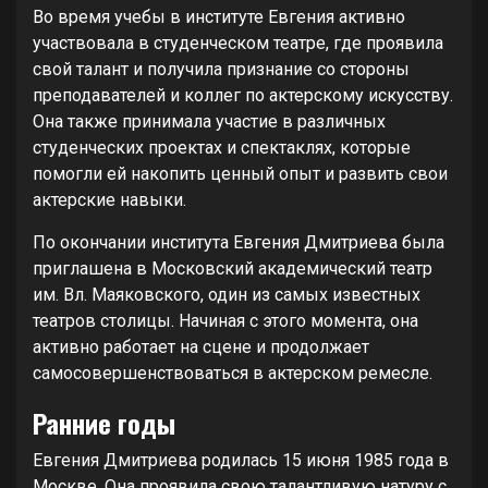
Во время учебы в институте Евгения активно
участвовала в студенческом театре, где проявила
свой талант и получила признание со стороны
преподавателей и коллег по актерскому искусству.
Она также принимала участие в различных
студенческих проектах и спектаклях, которые
помогли ей накопить ценный опыт и развить свои
актерские навыки.
По окончании института Евгения Дмитриева была
приглашена в Московский академический театр
им. Вл. Маяковского, один из самых известных
театров столицы. Начиная с этого момента, она
активно работает на сцене и продолжает
самосовершенствоваться в актерском ремесле.
Ранние годы
Евгения Дмитриева родилась 15 июня 1985 года в
Москве. Она проявила свою талантливую натуру с