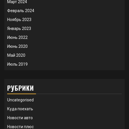
Март 2024
Февраль 2024
Ноябрь 2023
Январь 2023
Июнь 2022
Июнь 2020
Май 2020
Июль 2019
РУБРИКИ
Uncategorised
Куда поехать
Новости авто
Новости плюс