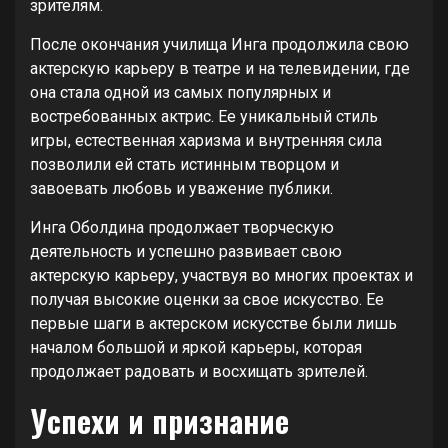
зрителям.
После окончания училища Инга продолжила свою
актерскую карьеру в театре и на телевидении, где
она стала одной из самых популярных и
востребованных актрис. Ее уникальный стиль
игры, естественная харизма и внутренняя сила
позволили ей стать истинным творцом и
завоевать любовь и уважение публики.
Инга Оболдина продолжает творческую
деятельность и успешно развивает свою
актерскую карьеру, участвуя во многих проектах и
получая высокие оценки за свое искусство. Ее
первые шаги в актерском искусстве были лишь
началом большой и яркой карьеры, которая
продолжает радовать и восхищать зрителей.
Успехи и признание