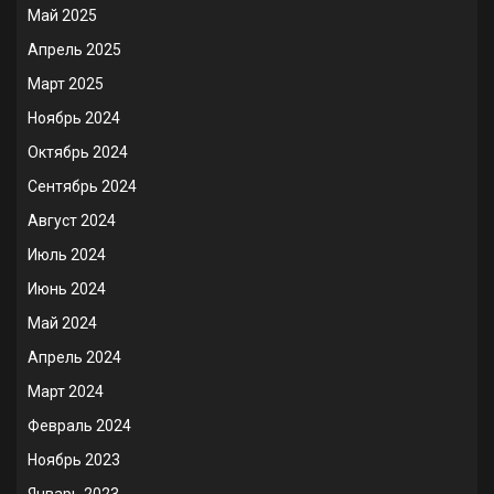
Май 2025
Апрель 2025
Март 2025
Ноябрь 2024
Октябрь 2024
Сентябрь 2024
Август 2024
Июль 2024
Июнь 2024
Май 2024
Апрель 2024
Март 2024
Февраль 2024
Ноябрь 2023