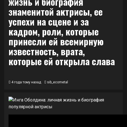
жизнь и биография
знаменитой актрисы, ее
успехи на сцене и за
кадром, роли, которые
принесли ей всемирную
известность, врата,
которые ей открыла слава
4 года тому назад
sib_ecometal