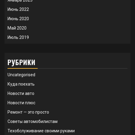
Январь 2023
Июнь 2022
Июнь 2020
Май 2020
Июль 2019
РУБРИКИ
Uncategorised
Куда поехать
Новости авто
Новости плюс
Ремонт — это просто
Советы автомобилистам
Техобслуживание своими руками