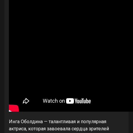
Инга Оболдина — талантливая и популярная
актриса, которая завоевала сердца зрителей