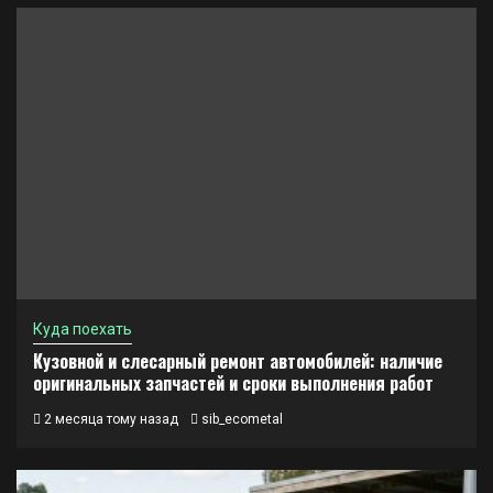
Куда поехать
Кузовной и слесарный ремонт автомобилей: наличие
оригинальных запчастей и сроки выполнения работ
2 месяца тому назад
sib_ecometal