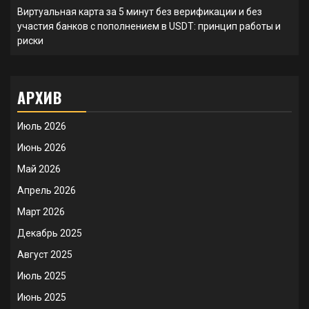
Виртуальная карта за 5 минут без верификации и без
участия банков с пополнением в USDT: принцип работы и
риски
АРХИВ
Июль 2026
Июнь 2026
Май 2026
Апрель 2026
Март 2026
Декабрь 2025
Август 2025
Июль 2025
Июнь 2025