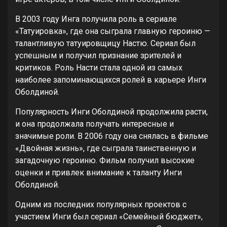
В 2003 году Инга получила роль в сериале
«Татуировка», где она сыграла главную героиню —
талантливую татуировщицу Настю. Сериал был
успешным и получил признание зрителей и
критиков. Роль Насти стала одной из самых
наиболее запоминающихся ролей в карьере Инги
Оболдиной.
Популярность Инги Оболдиной продолжила расти,
и она продолжала получать интересные и
значимые роли. В 2006 году она снялась в фильме
«Двойная жизнь», где сыграла таинственную и
загадочную героиню. Фильм получил высокие
оценки и привлек внимание к таланту Инги
Оболдиной.
Одним из последних популярных проектов с
участием Инги был сериал «Семейный бюджет»,