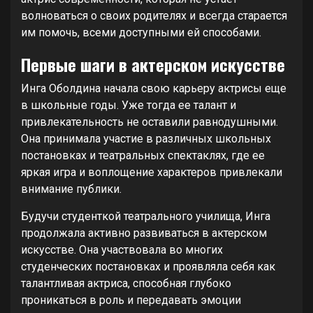
волноваться о своих родителях и всегда старается
им помочь, всеми доступными ей способами.
Первые шаги в актерском искусстве
Инга Оболдина начала свою карьеру актрисы еще
в школьные годы. Уже тогда ее талант и
привлекательность не оставили равнодушными.
Она принимала участие в различных школьных
постановках и театральных спектаклях, где ее
яркая игра и воплощение характеров привлекали
внимание публики.
Будучи студенткой театрального училища, Инга
продолжала активно развиваться в актерском
искусстве. Она участвовала во многих
студенческих постановках и проявляла себя как
талантливая актриса, способная глубоко
проникаться в роль и передавать эмоции