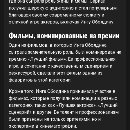
где она сыграла роль жены и мамы. Сериал
получил широкую аудиторию и стал популярным
благодаря своему современному сюжету и
отличной игре актеров, включая Ингу Оболдину.
Фильмы, номинированные на премии
Один из фильмов, в которых Инга Оболдина
сыграла замечательную роль, был номинирован на
премию «Лучший фильм». Ее профессиональная
игра, в сочетании с качественным сценарием и
режиссурой, сделали этот фильм одним из
фаворитов в этой категории.
Кроме того, Инга Оболдина принимала участие в
фильмах, которые получили номинации в разных
категориях, таких как «Лучшая актриса», «Лучший
сценарий» и другие. Ее талант и профессионализм
были признаны не только зрителями, но и
экспертами в кинематографии.