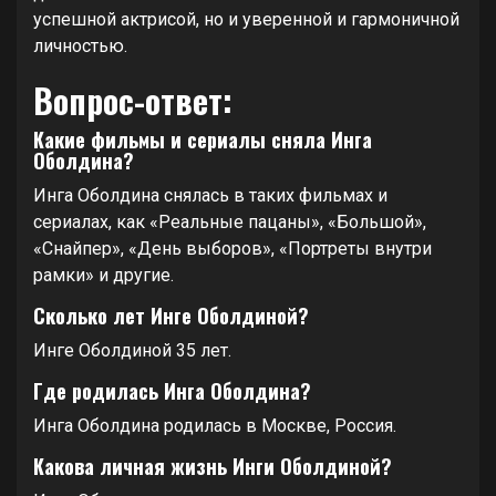
успешной актрисой, но и уверенной и гармоничной
личностью.
Вопрос-ответ:
Какие фильмы и сериалы сняла Инга
Оболдина?
Инга Оболдина снялась в таких фильмах и
сериалах, как «Реальные пацаны», «Большой»,
«Снайпер», «День выборов», «Портреты внутри
рамки» и другие.
Сколько лет Инге Оболдиной?
Инге Оболдиной 35 лет.
Где родилась Инга Оболдина?
Инга Оболдина родилась в Москве, Россия.
Какова личная жизнь Инги Оболдиной?