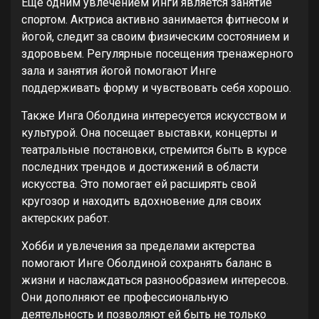
Еще одним увлечением Инги является занятие
спортом. Актриса активно занимается фитнесом и
йогой, следит за своим физическим состоянием и
здоровьем. Регулярные посещения тренажерного
зала и занятия йогой помогают Инге
поддерживать форму и чувствовать себя хорошо.
Также Инга Оболдина интересуется искусством и
культурой. Она посещает выставки, концерты и
театральные постановки, стремится быть в курсе
последних трендов и достижений в области
искусства. Это помогает ей расширять свой
кругозор и находить вдохновение для своих
актерских работ.
Хобби и увлечения за пределами актерства
помогают Инге Оболдиной сохранять баланс в
жизни и наслаждаться разнообразием интересов.
Они дополняют ее профессиональную
деятельность и позволяют ей быть не только