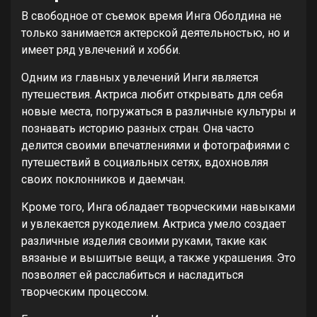
В свободное от съемок время Инга Оболдина не
только занимается актерской деятельностью, но и
имеет ряд увлечений и хобби.
Одним из главных увлечений Инги является
путешествия. Актриса любит открывать для себя
новые места, погружаться в различные культуры и
познавать историю разных стран. Она часто
делится своими впечатлениями и фотографиями с
путешествий в социальных сетях, вдохновляя
своих поклонников и даемчан.
Кроме того, Инга обладает творческими навыками
и увлекается рукоделием. Актриса умело создает
различные изделия своими руками, такие как
вязаные и вышитые вещи, а также украшения. Это
позволяет ей расслабиться и насладиться
творческим процессом.