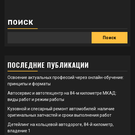
ПОИСК
Поиск
ПОСЛЕДНИЕ ПУБЛИКАЦИИ
Освоение актуальных профессий через онлайн-обучение:
принципы и форматы
Автосервис и автотехцентр на 84-м километре МКАД:
виды работ и режим работы
Кузовной и слесарный ремонт автомобилей: наличие
оригинальных запчастей и сроки выполнения работ
Детейлинг на кольцевой автодороге, 84-й километр,
владение 1