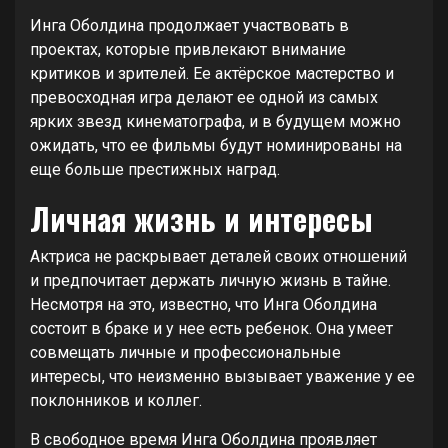
Инга Оболдина продолжает участвовать в
проектах, которые привлекают внимание
критиков и зрителей. Ее актёрское мастерство и
превосходная игра делают ее одной из самых
ярких звезд кинематографа, и в будущем можно
ожидать, что ее фильмы будут номинированы на
еще больше престижных наград.
Личная жизнь и интересы
Актриса не раскрывает деталей своих отношений
и предпочитает держать личную жизнь в тайне.
Несмотря на это, известно, что Инга Оболдина
состоит в браке и у нее есть ребенок. Она умеет
совмещать личные и профессиональные
интересы, что неизменно вызывает уважение у ее
поклонников и коллег.
В свободное время Инга Оболдина проявляет