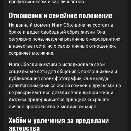
профессионалом и как личностью.
Отношения и семейное положение
На данный момент Инга Оболдина не состоит в
браке и ведет свободный образ жизни. Она
регулярно появляется на различных мероприятиях
в качестве гостя, но о своих личных отношениях
сохраняет молчание.
Инга Оболдина активно использовала свои
социальные сети для общения с поклонниками и
публикования своих фотографий. Она иногда
делится снимками со своей семьей и друзьями, но
не раскрывает все детали своей личной жизни.
Актриса придерживается принципа сохранять
личное пространство в медийном мире.
Хобби и увлечения за пределами
актерства