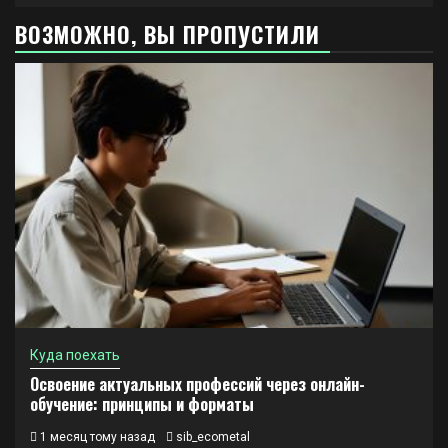
ВОЗМОЖНО, ВЫ ПРОПУСТИЛИ
Куда поехать
Освоение актуальных профессий через онлайн-
обучение: принципы и форматы
1 месяц тому назад
sib_ecometal