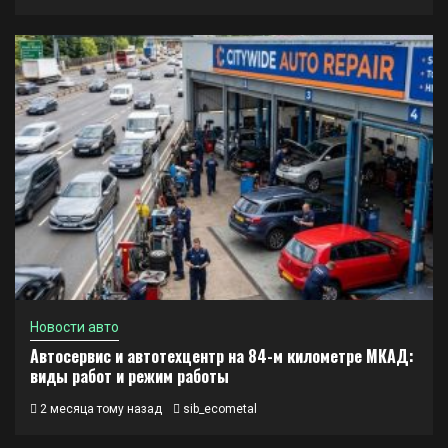
Новости авто
Автосервис и автотехцентр на 84-м километре МКАД:
виды работ и режим работы
2 месяца тому назад
sib_ecometal