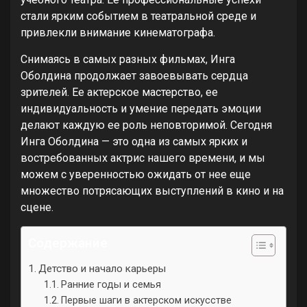
стали ярким событием в театральной среде и
привлекли внимание кинематографа.
Снимаясь в самых разных фильмах, Инга
Оболдина продолжает завоевывать сердца
зрителей. Ее актерское мастерство, ее
индивидуальность и умение передать эмоции
делают каждую ее роль неповторимой. Сегодня
Инга Оболдина — это одна из самых ярких и
востребованных актрис нашего времени, и мы
можем с уверенностью ожидать от нее еще
множество потрясающих выступлений в кино и на
сцене.
Содержание
Детство и начало карьеры
Ранние годы и семья
Первые шаги в актерском искусстве