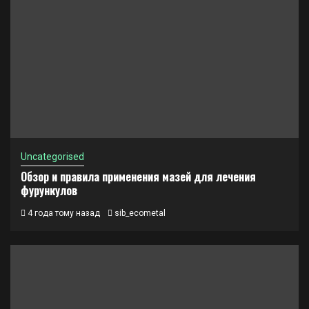
Uncategorised
Обзор и правила применения мазей для лечения
фурункулов
4 года тому назад
sib_ecometal