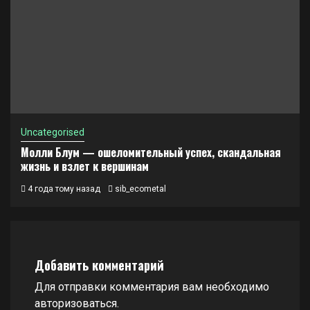
Uncategorised
Молли Блум — ошеломительный успех, скандальная
жизнь и взлет к вершинам
4 года тому назад
sib_ecometal
Добавить комментарий
Для отправки комментария вам необходимо
авторизоваться
.