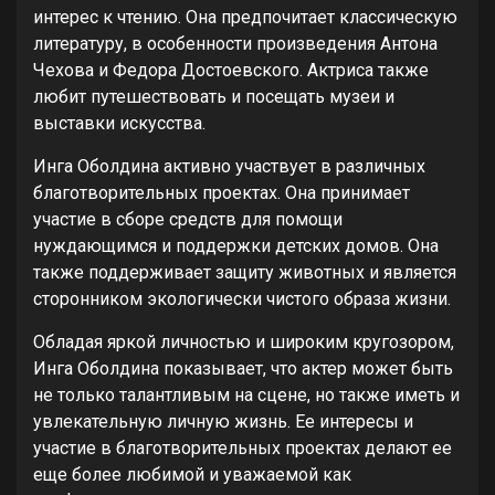
интерес к чтению. Она предпочитает классическую
литературу, в особенности произведения Антона
Чехова и Федора Достоевского. Актриса также
любит путешествовать и посещать музеи и
выставки искусства.
Инга Оболдина активно участвует в различных
благотворительных проектах. Она принимает
участие в сборе средств для помощи
нуждающимся и поддержки детских домов. Она
также поддерживает защиту животных и является
сторонником экологически чистого образа жизни.
Обладая яркой личностью и широким кругозором,
Инга Оболдина показывает, что актер может быть
не только талантливым на сцене, но также иметь и
увлекательную личную жизнь. Ее интересы и
участие в благотворительных проектах делают ее
еще более любимой и уважаемой как