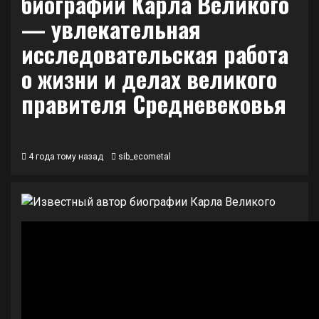
биографии Карла Великого
— увлекательная
исследовательская работа
о жизни и делах великого
правителя Средневековья
4 года тому назад
sib_ecometal