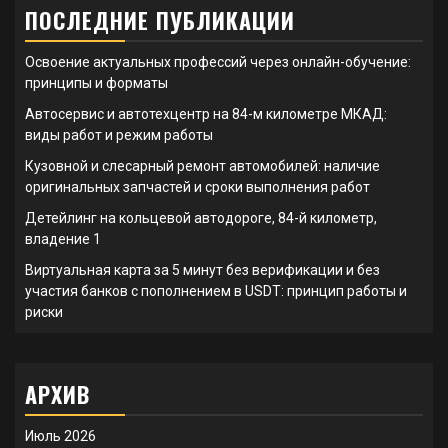
ПОСЛЕДНИЕ ПУБЛИКАЦИИ
Освоение актуальных профессий через онлайн-обучение:
принципы и форматы
Автосервис и автотехцентр на 84-м километре МКАД:
виды работ и режим работы
Кузовной и слесарный ремонт автомобилей: наличие
оригинальных запчастей и сроки выполнения работ
Детейлинг на кольцевой автодороге, 84-й километр,
владение 1
Виртуальная карта за 5 минут без верификации и без
участия банков с пополнением в USDT: принцип работы и
риски
АРХИВ
Июль 2026