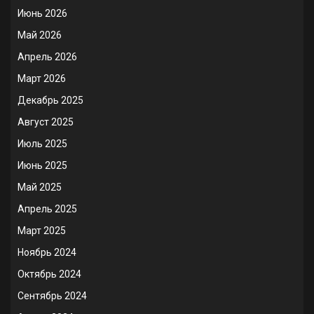
Июнь 2026
Май 2026
Апрель 2026
Март 2026
Декабрь 2025
Август 2025
Июль 2025
Июнь 2025
Май 2025
Апрель 2025
Март 2025
Ноябрь 2024
Октябрь 2024
Сентябрь 2024