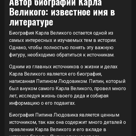
Автор биографии Карла
Великого: известное имя в
литературе
Биография Карла Великого остается одной из
самых интересных и изучаемых тем в истории.
Однако, чтобы полностью понять эту важную
фигуру, необходимо обратиться к источникам.
Одним из главных источников о жизни и делах
Карла Великого является его биография,
написанная Пипином Людовиком. Пипин, который
был внуком самого Карла Великого, провел много
лет, исследуя жизнь своего деда и собирая
информацию о его подвигах.
Биография Пипина Людовика является ценным
источником, так как она содержит много деталей о
правлении Карла Великого и его вкладе в