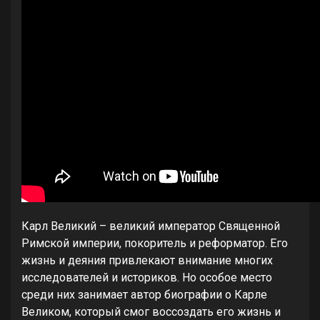
Карл Великий – великий император Священной
Римской империи, покоритель и реформатор. Его
жизнь и деяния привлекают внимание многих
исследователей и историков. Но особое место
среди них занимает автор биографии о Карле
Великом, который смог воссоздать его жизнь и