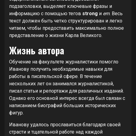
подзаголовки, выделяет ключевые фразы и
информацию с помощью тегов
strong
и
em
. Весь
текст должен быть четко структурирован и легко
читаем, чтобы предоставить максимально полное
представление о жизни Карла Великого.
Жизнь автора
Обучение на факультете журналистики помогло
Иванову получить необходимые навыки для
работы в писательской сфере. В течение
нескольких лет он занимался журналистикой,
писал статьи и репортажи для различных изданий.
Однако его основной интерес всегда был связан с
написанием биографий больших исторических
фигур.
Иванову удалось прославиться благодаря своей
страсти и тщательной работе над каждой