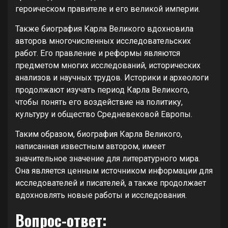
героическом правителе и его великой империи.
Также биография Карла Великого вдохновила
авторов многочисленных исследовательских
работ. Его правление и реформы являются
предметом многих исследований, исторических
анализов и научных трудов. Историки и археологи
продолжают изучать период Карла Великого,
чтобы понять его воздействие на политику,
культуру и общество Средневековой Европы.
Таким образом, биография Карла Великого,
написанная известным автором, имеет
значительное значение для литературного мира.
Она является ценным источником информации для
исследователей и писателей, а также продолжает
вдохновлять новые работы и исследования.
Вопрос-ответ: