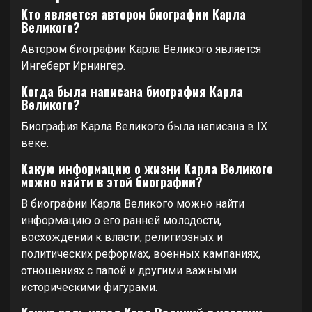
Кто является автором биографии Карла
Великого?
Автором биографии Карла Великого является
Ингеберт Ирнингер.
Когда была написана биография Карла
Великого?
Биография Карла Великого была написана в IX
веке.
Какую информацию о жизни Карла Великого
можно найти в этой биографии?
В биографии Карла Великого можно найти
информацию о его ранней молодости,
восхождении к власти, религиозных и
политических реформах, военных кампаниях,
отношениях с папой и другими важными
историческими фигурами.