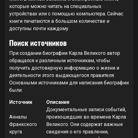
которые можно читать на специальных
устройствах или с помощью компьютера. Сейчас
книги печатаются в большом количестве и
доступны почти каждому.
Поиск источников
При создании биографии Карла Великого автор
обращался к различным источникам, чтобы
получить достоверную информацию о жизни и
деятельности этого выдающегося правителя.
Основными источниками для написания биографии
были:
Источник
Описание
Документальные записи событий,
Анналы
произошедших во времена Карла
Франкского
Великого. Они содержат важные
круга
сведения о его правлении,