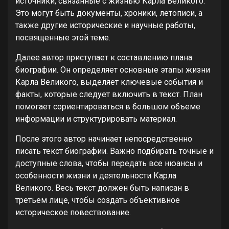
источники, связанные с жизнью Карла Великого.
Это могут быть документы, хроники, летописи, а
также другие исторические и научные работы,
посвященные этой теме.
Далее автор приступает к составлению плана
биографии. Он определяет основные этапы жизни
Карла Великого, выделяет ключевые события и
факты, которые следует включить в текст. План
помогает сориентироваться в большом объеме
информации и структурировать материал.
После этого автор начинает непосредственно
писать текст биографии. Важно подбирать точные и
доступные слова, чтобы передать все нюансы и
особенности жизни и деятельности Карла
Великого. Весь текст должен быть написан в
третьем лице, чтобы создать объективное
историческое повествование.