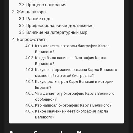
Процесс написания
Жизнь автора
Ранние годы
Профессиональные достижения
Влияние на литературный мир
Вопрос-ответ:
Кто является автором биографии Карла
Великого?
Когда была написана биография Карла
Великого?
Какую информацию о жизни Карла Великого
можно найти в этой биографии?
Какую роль играл Карл Великий в истории
Европы?
Что делает эту биографию Карла Великого
особенной?
Кто написал биографию Карла Великого?
Какое значение имеет биография Карла
Великого?