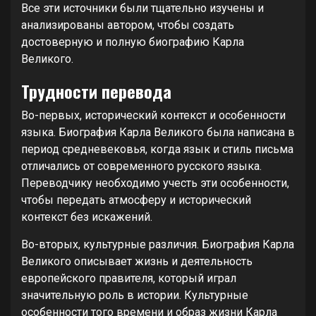
Все эти источники были тщательно изучены и
анализированы автором, чтобы создать
достоверную и полную биографию Карла
Великого.
Трудности перевода
Во-первых, исторический контекст и особенности
языка. Биография Карла Великого была написана в
период средневековья, когда язык и стиль письма
отличались от современного русского языка.
Переводчику необходимо учесть эти особенности,
чтобы передать атмосферу и исторический
контекст без искажений.
Во-вторых, культурные различия. Биография Карла
Великого описывает жизнь и деятельность
европейского правителя, который играл
значительную роль в истории. Культурные
особенности того времени и образ жизни Карла