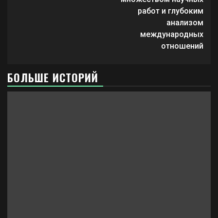
работ и глубоким
анализом
международных
отношений
БОЛЬШЕ ИСТОРИЙ