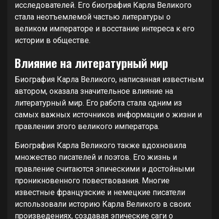
исследователей. Его биография Карла Великого
стала неотъемлемой частью литературы о
великом императоре и восстание интереса к его
истории в обществе.
Влияние на литературный мир
Биография Карла Великого, написанная известным
автором, оказала значительное влияние на
литературный мир. Его работа стала одним из
самых важных источников информации о жизни и
правлении этого великого императора.
Биография Карла Великого также вдохновила
множество писателей и поэтов. Его жизнь и
правление считаются эпическими и достойными
проникновенного повествования. Многие
известные французские и немецкие писатели
использовали историю Карла Великого в своих
произведениях, создавая эпические саги о