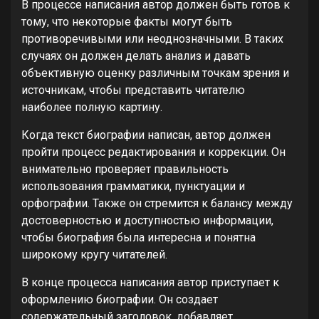
В процессе написания автор должен быть готов к
тому, что некоторые факты могут быть
противоречивыми или неоднозначными. В таких
случаях он должен делать анализ и давать
объективную оценку различным точкам зрения и
источникам, чтобы представить читателю
наиболее полную картину.
Когда текст биографии написан, автор должен
пройти процесс редактирования и коррекции. Он
внимательно проверяет правильность
использования грамматики, пунктуации и
орфографии. Также он стремится к балансу между
достоверностью и доступностью информации,
чтобы биография была интересна и понятна
широкому кругу читателей.
В конце процесса написания автор приступает к
оформлению биографии. Он создает
содержательный заголовок, добавляет