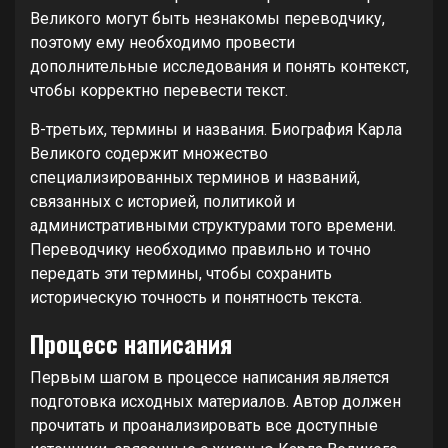
Великого могут быть незнакомы переводчику,
поэтому ему необходимо провести
дополнительные исследования и понять контекст,
чтобы корректно перевести текст.
В-третьих, термины и названия. Биография Карла
Великого содержит множество
специализированных терминов и названий,
связанных с историей, политикой и
административными структурами того времени.
Переводчику необходимо правильно и точно
передать эти термины, чтобы сохранить
историческую точность и понятность текста.
Процесс написания
Первым шагом в процессе написания является
подготовка исходных материалов. Автор должен
прочитать и проанализировать все доступные