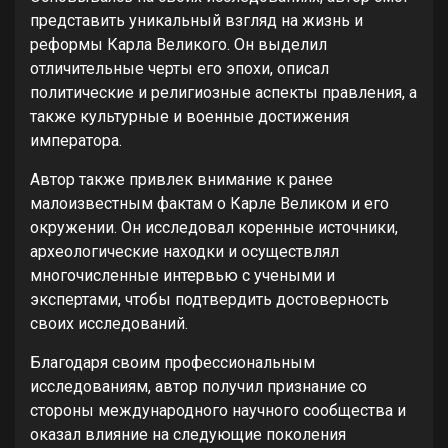
представить уникальный взгляд на жизнь и
реформы Карла Великого. Он выделил
отличительные черты его эпохи, описал
политические и религиозные аспекты правления, а
также культурные и военные достижения
императора.
Автор также привлек внимание к ранее
малоизвестным фактам о Карле Великом и его
окружении. Он исследовал коренные источники,
археологические находки и осуществлял
многочисленные интервью с учеными и
экспертами, чтобы подтвердить достоверность
своих исследований.
Благодаря своим профессиональным
исследованиям, автор получил признание со
стороны международного научного сообщества и
оказал влияние на следующие поколения