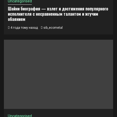
Uncategorised
Шайни биография — взлет и достижения популярного
исполнителя с несравненным талантом и жгучим
обаянием
4 года тому назад
sib_ecometal
Uncategorised