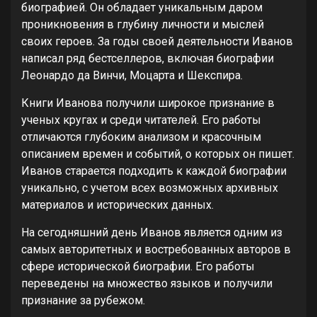
биографией. Он обладает уникальным даром
проникновения в глубину личности и мыслей
своих героев. За годы своей деятельности Иванов
написал ряд бестселлеров, включая биографии
Леонардо да Винчи, Моцарта и Шекспира.
Книги Иванова получили широкое признание в
ученых кругах и среди читателей. Его работы
отличаются глубоким анализом и красочным
описанием времен и событий, о которых он пишет.
Иванов старается подходить к каждой биографии
уникально, с учетом всех возможных архивных
материалов и исторических данных.
На сегодняшний день Иванов является одним из
самых авторитетных и востребованных авторов в
сфере исторической биографии. Его работы
переведены на множество языков и получили
признание за рубежом.