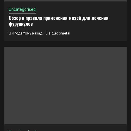
Uncategorised
Обзор и правила применения мазей для лечения
фурункулов
4 года тому назад
sib_ecometal