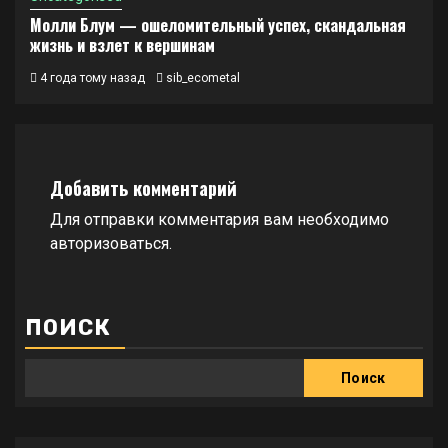
Молли Блум — ошеломительный успех, скандальная
жизнь и взлет к вершинам
4 года тому назад
sib_ecometal
Добавить комментарий
Для отправки комментария вам необходимо
авторизоваться
.
ПОИСК
Поиск