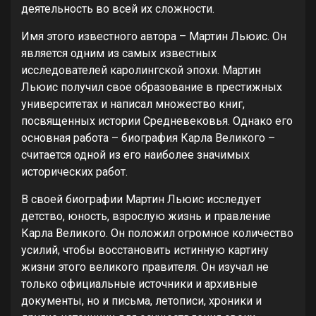
деятельность во всей их сложности.
Имя этого известного автора – Мартин Льюис. Он
является одним из самых известных
исследователей каролингской эпохи. Мартин
Льюис получил свое образование в престижных
университетах и написал множество книг,
посвященных истории Средневековья. Однако его
основная работа – биография Карла Великого –
считается одной из его наиболее значимых
исторических работ.
В своей биографии Мартин Льюис исследует
детство, юность, взрослую жизнь и правление
Карла Великого. Он положил огромное количество
усилий, чтобы восстановить истинную картину
жизни этого великого правителя. Он изучал не
только официальные источники и архивные
документы, но и письма, летописи, хроники и