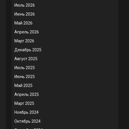
Июль 2026
Июнь 2026
Май 2026
Апрель 2026
Март 2026
Декабрь 2025
Август 2025
Июль 2025
Июнь 2025
Май 2025
Апрель 2025
Март 2025
Ноябрь 2024
Октябрь 2024