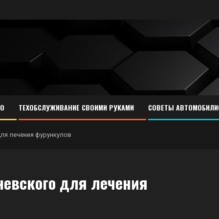
ТО
ТЕХОБСЛУЖИВАНИЕ СВОИМИ РУКАМИ
СОВЕТЫ АВТОМОБИЛИ
для лечения фурункулов
невского для лечения