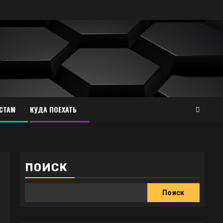
СТАМ
КУДА ПОЕХАТЬ
ПОИСК
Поиск