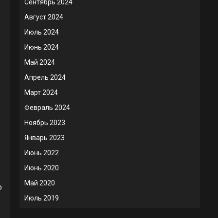
Сентябрь 2024
Август 2024
Июль 2024
Июнь 2024
Май 2024
Апрель 2024
Март 2024
Февраль 2024
Ноябрь 2023
Январь 2023
Июнь 2022
Июнь 2020
Май 2020
ю
Июль 2019