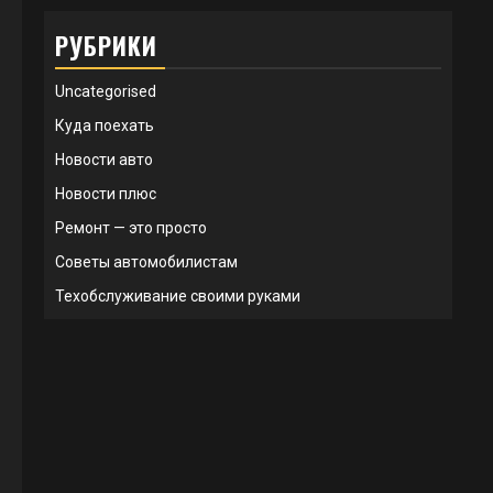
РУБРИКИ
Uncategorised
Куда поехать
Новости авто
Новости плюс
Ремонт — это просто
Советы автомобилистам
Техобслуживание своими руками