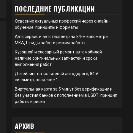
ПОСЛЕДНИЕ ПУБЛИКАЦИИ
Освоение актуальных профессий через онлайн-
обучение: принципы и форматы
Автосервис и автотехцентр на 84-м километре
МКАД: виды работ и режим работы
Кузовной и слесарный ремонт автомобилей:
наличие оригинальных запчастей и сроки
выполнения работ
Детейлинг на кольцевой автодороге, 84-й
километр, владение 1
Виртуальная карта за 5 минут без верификации и
без участия банков с пополнением в USDT: принцип
работы и риски
АРХИВ