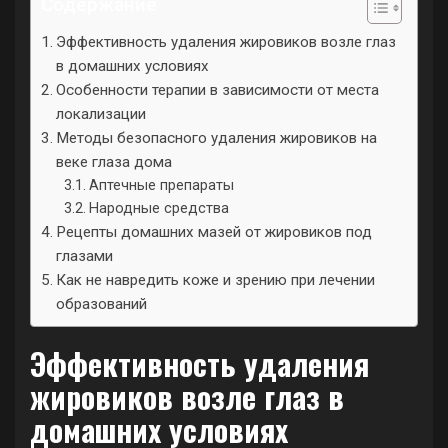
Содержание
Эффективность удаления жировиков возле глаз
в домашних условиях
Особенности терапии в зависимости от места
локализации
Методы безопасного удаления жировиков на
веке глаза дома
Аптечные препараты
Народные средства
Рецепты домашних мазей от жировиков под
глазами
Как не навредить коже и зрению при лечении
образований
Эффективность удаления
жировиков возле глаз в
домашних условиях