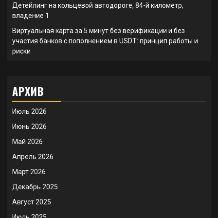
Детейлинг на кольцевой автодороге, 84-й километр,
владение 1
Виртуальная карта за 5 минут без верификации и без
участия банков с пополнением в USDT: принцип работы и
риски
АРХИВ
Июль 2026
Июнь 2026
Май 2026
Апрель 2026
Март 2026
Декабрь 2025
Август 2025
Июль 2025