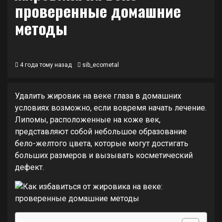
проверенные домашние
методы
4 года тому назад
sib_ecometal
Удалить жировик на веке глаза в домашних
условиях возможно, если вовремя начать лечение.
Липомы, расположенные на коже век,
представляют собой небольшое образование
бело-желтого цвета, которые могут достигать
больших размеров и вызывать косметический
дефект.