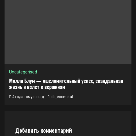
Uncategorised
Молли Блум — ошеломительный успех, скандальная
жизнь и взлет к вершинам
4 года тому назад
sib_ecometal
Добавить комментарий