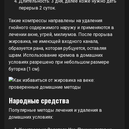
Длительность: 3 дня, далее коже нужно дать
перерыв 2 суток.
Такие компрессы направлены на удаления
гнойного содержимого наружу и применяются в
лечении акне, угрей, милиумов. После прорыва
жировика, не имеющей входного канала,
образуется рана, которая рубцуется, оставляя
шрам. Использование кремов в домашних
условиях разрешено при небольшом размере
бугорка (1 см).
Народные средства
Популярные методы лечения и удаления в
домашних условиях: