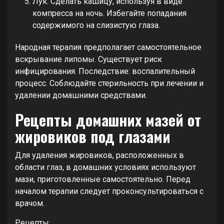
Лук. Сделать кашицу, используя в виде
компресса на ночь. Избегайте попадания
содержимого на слизистую глаза.
Народная терапия предполагает самостоятельное
вскрывание липомы. Существует риск
инфицирования. Последствие: воспалительный
процесс. Соблюдайте стерильность при лечении и
удалении домашними средствами.
Рецепты домашних мазей от
жировиков под глазами
Для удаления жировиков, расположенных в
области глаз, в домашних условиях используют
мази, приготовленные самостоятельно. Перед
началом терапии следует проконсультироваться с
врачом.
Рецепты: