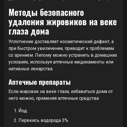
Методы безопасного
удаления жировиков на веке
глаза дома
Уплотнение доставляет косметический дефект, а
при быстром увеличении, приводит к проблемам
со зрением. Липому можно устранить в домашних
условиях, используя аптечные медикаменты или
нативные лекарства.
Аптечные препараты
Если жировик на веке глаза, избавиться дома от
него можно, применяя аптечные средства:
Йод.
Перекись водорода 3%.