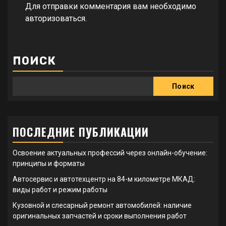
Для отправки комментария вам необходимо
авторизоваться
.
ПОИСК
Поиск
ПОСЛЕДНИЕ ПУБЛИКАЦИИ
Освоение актуальных профессий через онлайн-обучение:
принципы и форматы
Автосервис и автотехцентр на 84-м километре МКАД:
виды работ и режим работы
Кузовной и слесарный ремонт автомобилей: наличие
оригинальных запчастей и сроки выполнения работ