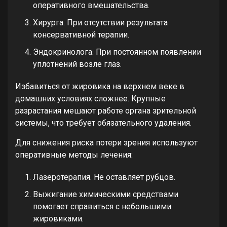
оперативного вмешательства.
Хирурга. При отсутствии результата
консервативной терапии.
Эндокринолога. При постоянном появлении
уплотнений возле глаз.
Избавиться от жировика на верхнем веке в
домашних условиях сложнее. Крупные
разрастания мешают работе органа зрительной
системы, что требует обязательного удаления.
Для снижения риска потери зрения используют
оперативные методы лечения:
Лазеротерапия. Не оставляет рубцов.
Выжигание химическими средствами
помогает справиться с небольшими
жировиками.