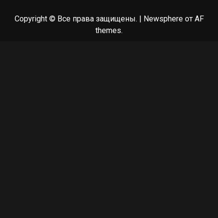
Copyright © Все права защищены.
|
Newsphere
от AF
themes.