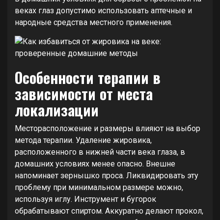
веках глаз допустимо использовать аптечные и
народные средства местного применения.
Особенности терапии в
зависимости от места
локализации
Месторасположение и размеры влияют на выбор
метода терапии. Удаление жировика,
расположенного в нижней части века глаза, в
домашних условиях менее опасно. Внешне
напоминает зернышко проса. Ликвидировать эту
проблему при минимальном размере можно,
используя иглу. Инструмент и бугорок
обрабатывают спиртом. Аккуратно делают прокол,