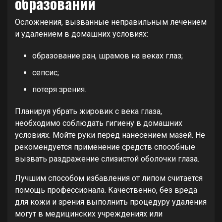
образований
Осложнения, вызванные неправильным лечением
и удалением в домашних условиях:
образование ран, шрамов на веках глаз;
сепсис;
потеря зрения.
Планируя убрать жировик с века глаза,
необходимо соблюдать гигиену в домашних
условиях. Мойте руки перед нанесением мазей. Не
рекомендуется применение средств способные
вызвать раздражение слизистой оболочки глаза.
Лучшим способом избавления от липом считается
помощь профессионала. Качественно, без вреда
для кожи и зрения выполнить процедуру удаления
могут в медицинских учреждениях или