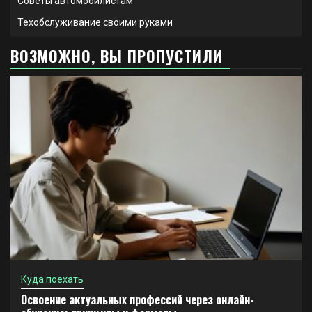
Советы автомобилистам
Техобслуживание своими руками
ВОЗМОЖНО, ВЫ ПРОПУСТИЛИ
Куда поехать
Освоение актуальных профессий через онлайн-