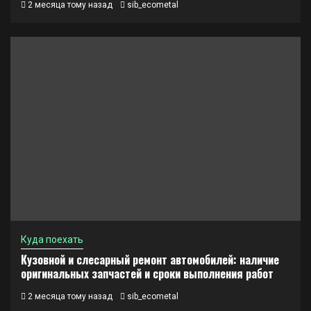
2 месяца тому назад
sib_ecometal
Куда поехать
Кузовной и слесарный ремонт автомобилей: наличие
оригинальных запчастей и сроки выполнения работ
2 месяца тому назад
sib_ecometal