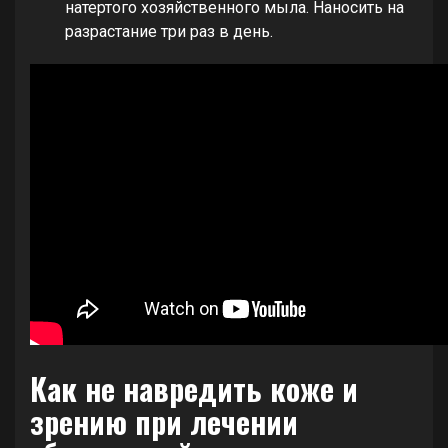
натертого хозяйственного мыла. Наносить на
разрастание три раз в день.
Как не навредить коже и
зрению при лечении