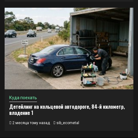
Куда поехать
Детейлинг на кольцевой автодороге, 84-й километр,
владение 1
2 месяца тому назад
sib_ecometal