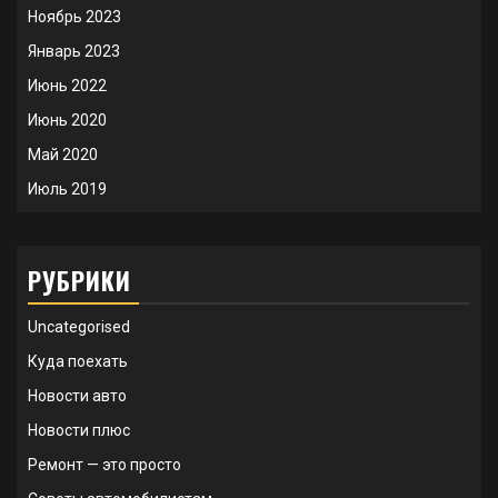
Ноябрь 2023
Январь 2023
Июнь 2022
Июнь 2020
Май 2020
Июль 2019
РУБРИКИ
Uncategorised
Куда поехать
Новости авто
Новости плюс
Ремонт — это просто