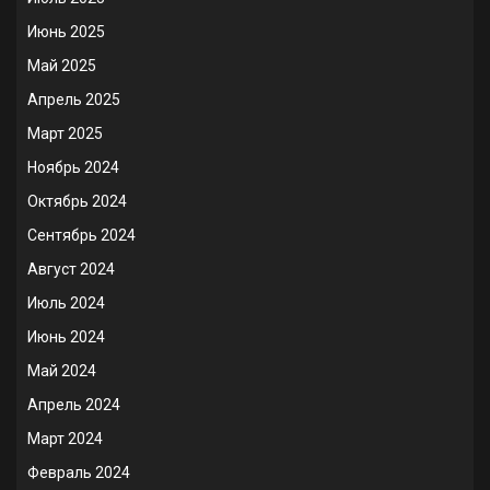
Июнь 2025
Май 2025
Апрель 2025
Март 2025
Ноябрь 2024
Октябрь 2024
Сентябрь 2024
Август 2024
Июль 2024
Июнь 2024
Май 2024
Апрель 2024
Март 2024
Февраль 2024