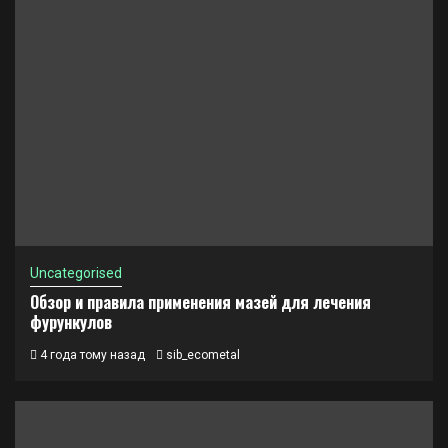
Uncategorised
Обзор и правила применения мазей для лечения
фурункулов
4 года тому назад
sib_ecometal