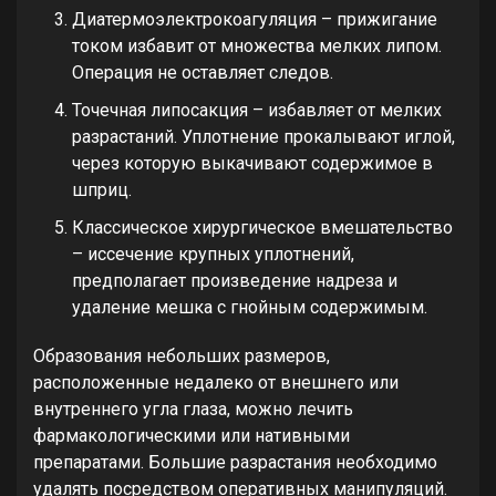
Диатермоэлектрокоагуляция – прижигание
током избавит от множества мелких липом.
Операция не оставляет следов.
Точечная липосакция – избавляет от мелких
разрастаний. Уплотнение прокалывают иглой,
через которую выкачивают содержимое в
шприц.
Классическое хирургическое вмешательство
– иссечение крупных уплотнений,
предполагает произведение надреза и
удаление мешка с гнойным содержимым.
Образования небольших размеров,
расположенные недалеко от внешнего или
внутреннего угла глаза, можно лечить
фармакологическими или нативными
препаратами. Большие разрастания необходимо
удалять посредством оперативных манипуляций.