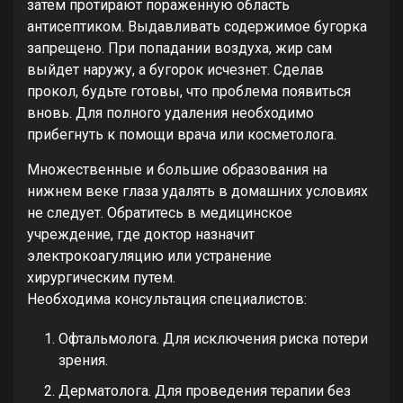
затем протирают пораженную область
антисептиком. Выдавливать содержимое бугорка
запрещено. При попадании воздуха, жир сам
выйдет наружу, а бугорок исчезнет. Сделав
прокол, будьте готовы, что проблема появиться
вновь. Для полного удаления необходимо
прибегнуть к помощи врача или косметолога.
Множественные и большие образования на
нижнем веке глаза удалять в домашних условиях
не следует. Обратитесь в медицинское
учреждение, где доктор назначит
электрокоагуляцию или устранение
хирургическим путем.
Необходима консультация специалистов:
Офтальмолога. Для исключения риска потери
зрения.
Дерматолога. Для проведения терапии без