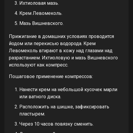
Ихтиоловая мазь.
Крем Левомеколь.
Мазь Вишневского.
Прижигание в домашних условиях проводится
йодом или перекисью водорода. Крем
Левомеколь втирают в кожу над глазами над
разрастанием. Ихтиоловую и мазь Вишневского
используют как компресс.
Пошаговое применение компрессов:
Нанести крем на небольшой кусочек марли
или ватного диска.
Расположить на шишке, зафиксировать
пластырем.
Через 10 часов повязку сменить.