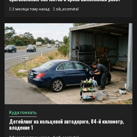
2 месяца тому назад
sib_ecometal
Куда поехать
Детейлинг на кольцевой автодороге, 84-й километр,
владение 1