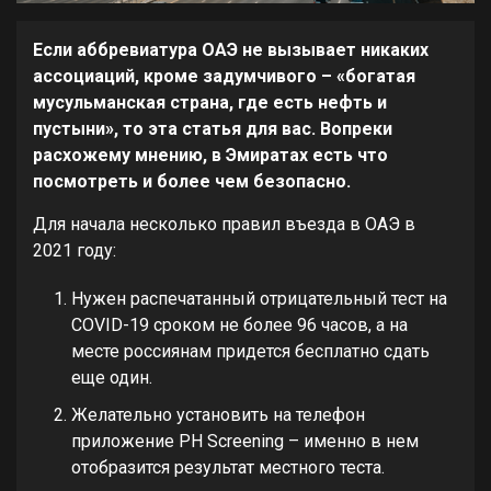
Если аббревиатура ОАЭ не вызывает никаких
ассоциаций, кроме задумчивого – «богатая
мусульманская страна, где есть нефть и
пустыни», то эта статья для вас. Вопреки
расхожему мнению, в Эмиратах есть что
посмотреть и более чем безопасно.
Для начала несколько правил въезда в ОАЭ в
2021 году:
Нужен распечатанный отрицательный тест на
COVID-19 сроком не более 96 часов, а на
месте россиянам придется бесплатно сдать
еще один.
Желательно установить на телефон
приложение PH Screening – именно в нем
отобразится результат местного теста.