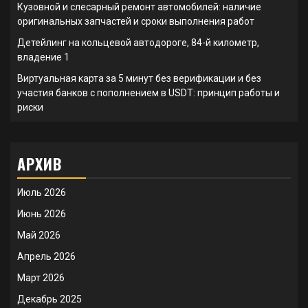
Кузовной и слесарный ремонт автомобилей: наличие
оригинальных запчастей и сроки выполнения работ
Детейлинг на кольцевой автодороге, 84-й километр,
владение 1
Виртуальная карта за 5 минут без верификации и без
участия банков с пополнением в USDT: принцип работы и
риски
АРХИВ
Июль 2026
Июнь 2026
Май 2026
Апрель 2026
Март 2026
Декабрь 2025