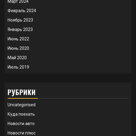
Март 2024
Февраль 2024
Ноябрь 2023
Январь 2023
Июнь 2022
Июнь 2020
Май 2020
Июль 2019
РУБРИКИ
Uncategorised
Куда поехать
Новости авто
Новости плюс