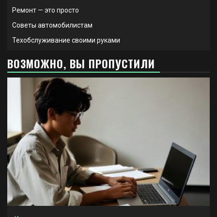
Ремонт — это просто
Советы автомобилистам
Техобслуживание своими руками
ВОЗМОЖНО, ВЫ ПРОПУСТИЛИ