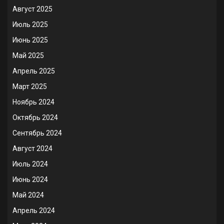
Август 2025
Июль 2025
Июнь 2025
Май 2025
Апрель 2025
Март 2025
Ноябрь 2024
Октябрь 2024
Сентябрь 2024
Август 2024
Июль 2024
Июнь 2024
Май 2024
Апрель 2024