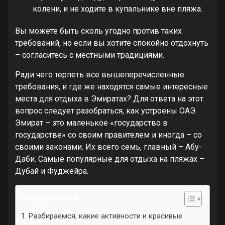
колени, и не ходите в купальнике вне пляжа.
Вы можете быть сколь угодно против таких
требований, но если вы хотите спокойно отдохнуть
– согласитесь с местными традициями.
Ради чего терпеть все вышеперечисленные
требования, и где же находятся самые интересные
места для отдыха в Эмиратах? Для ответа на этот
вопрос следует разобраться, как устроены ОАЭ.
Эмират – это маленькое «государство в
государстве» со своим правителем и иногда – со
своими законами. Их всего семь, главный – Абу-
Даби. Самые популярные для отдыха на пляжах –
Дубай и Фуджейра.
Содержание
Разбираемся, какие активности и красивые