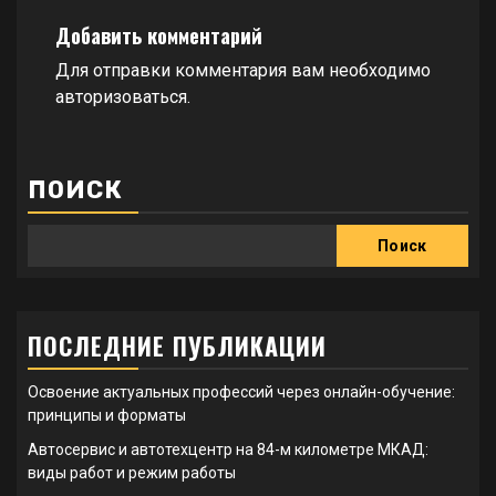
Добавить комментарий
Для отправки комментария вам необходимо
авторизоваться
.
ПОИСК
Поиск
ПОСЛЕДНИЕ ПУБЛИКАЦИИ
Освоение актуальных профессий через онлайн-обучение:
принципы и форматы
Автосервис и автотехцентр на 84-м километре МКАД:
виды работ и режим работы