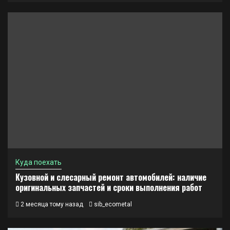
Куда поехать
Кузовной и слесарный ремонт автомобилей: наличие
оригинальных запчастей и сроки выполнения работ
2 месяца тому назад
sib_ecometal