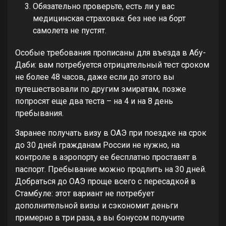
Обязательно проверьте, есть ли у вас
медицинская страховка: без нее на борт
самолета не пустят.
Особые требования прописаны для въезда в Абу-
Даби: вам потребуется отрицательный тест сроком
не более 48 часов, даже если до этого вы
путешествовали по другим эмиратам, позже
попросят еще два теста – на 4 и на 8 день
пребывания.
Заранее получать визу в ОАЭ при поездке на срок
до 30 дней гражданам России не нужно, на
контроле в аэропорту ее бесплатно проставят в
паспорт. Пребывание можно продлить на 30 дней.
Добраться до ОАЭ проще всего с пересадкой в
Стамбуле: этот вариант не потребует
дополнительной визы и сэкономит деньги
примерно в три раза, а вы бонусом получите