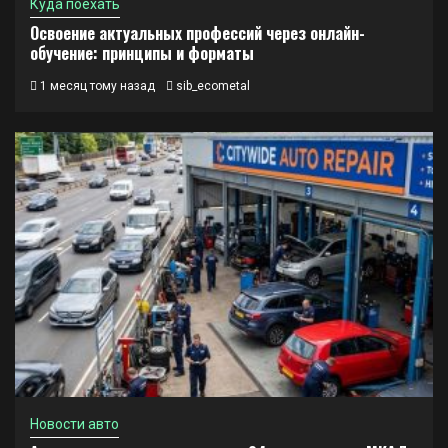
Куда поехать
Освоение актуальных профессий через онлайн-
обучение: принципы и форматы
1 месяц тому назад
sib_ecometal
Новости авто