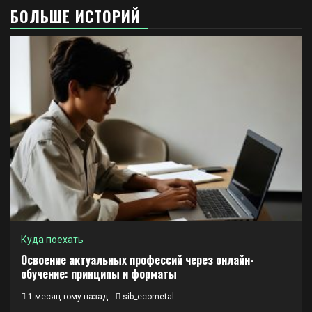
БОЛЬШЕ ИСТОРИЙ
Куда поехать
Освоение актуальных профессий через онлайн-
обучение: принципы и форматы
1 месяц тому назад
sib_ecometal