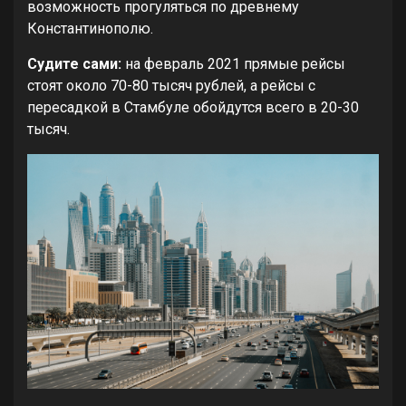
возможность прогуляться по древнему
Константинополю.
Судите сами:
на февраль 2021 прямые рейсы
стоят около 70-80 тысяч рублей, а рейсы с
пересадкой в Стамбуле обойдутся всего в 20-30
тысяч.