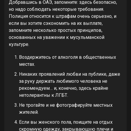
Добравшись в ОАЭ, запомните: здесь безопасно,
но надо соблюдать некоторые требования.
Полиция относится к штрафам очень серьезно, и
если вы хотите сэкономить на их выплате,
запомните несколько простых принципов,
основанных на уважении к мусульманской
культуре.
Воздержитесь от алкоголя в общественных
местах.
Никаких проявлений любви на публике, даже
за руку держать любимого человека не
рекомендуем… и, конечно, здесь крайне
нетолерантны к ЛГБТ.
Не трогайте и не фотографируйте местных
жителей.
Если вы женского пола, поищите на отдых
скромную одежду, закрывающую плечи и