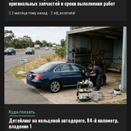
оригинальных запчастей и сроки выполнения работ
2 месяца тому назад
sib_ecometal
Куда поехать
Детейлинг на кольцевой автодороге, 84-й километр,
владение 1