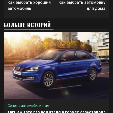
чтение
Как выбрать хороший
Как выбрать автомойку
автомобиль
для дома
БОЛЬШЕ ИСТОРИЙ
Советы автомобилистам