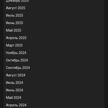
Декабрь 2025
Август 2025
Июль 2025
Июнь 2025
Май 2025
Апрель 2025
Март 2025
Ноябрь 2024
Октябрь 2024
Сентябрь 2024
Август 2024
Июль 2024
Июнь 2024
Май 2024
Апрель 2024