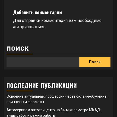
Добавить комментарий
Для отправки комментария вам необходимо
авторизоваться
.
ПОИСК
Поиск
ПОСЛЕДНИЕ ПУБЛИКАЦИИ
Освоение актуальных профессий через онлайн-обучение:
принципы и форматы
Автосервис и автотехцентр на 84-м километре МКАД:
виды работ и режим работы