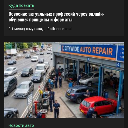
Куда поехать
Освоение актуальных профессий через онлайн-
обучение: принципы и форматы
1 месяц тому назад
sib_ecometal
Новости авто