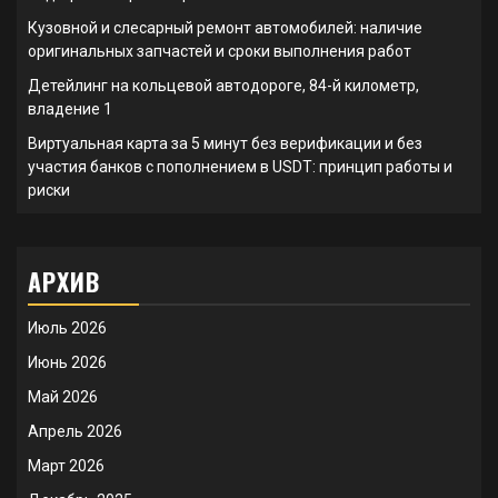
Кузовной и слесарный ремонт автомобилей: наличие
оригинальных запчастей и сроки выполнения работ
Детейлинг на кольцевой автодороге, 84-й километр,
владение 1
Виртуальная карта за 5 минут без верификации и без
участия банков с пополнением в USDT: принцип работы и
риски
АРХИВ
Июль 2026
Июнь 2026
Май 2026
Апрель 2026
Март 2026