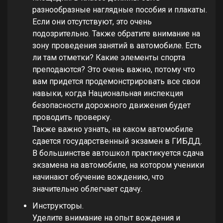
разнообразные наглядные пособия и плакаты.
Если они отсутствуют, это очень
подозрительно. Также обратите внимание на
зону проведения занятий в автомобиле. Есть
ли там отметки? Какие элементы спорта
преподаются? Это очень важно, потому что
вам придется продемонстрировать все свои
навыки, когда Национальная инспекция
безопасности дорожного движения будет
проводить проверку.
Также важно узнать, на каком автомобиле
сдается государственный экзамен в ГИБДД.
В большинстве автошкол практикуется сдача
экзамена на автомобиле, на котором ученики
начинают обучение вождению, что
значительно облегчает сдачу.
Инструкторы.
Уделите внимание на опыт вождения и