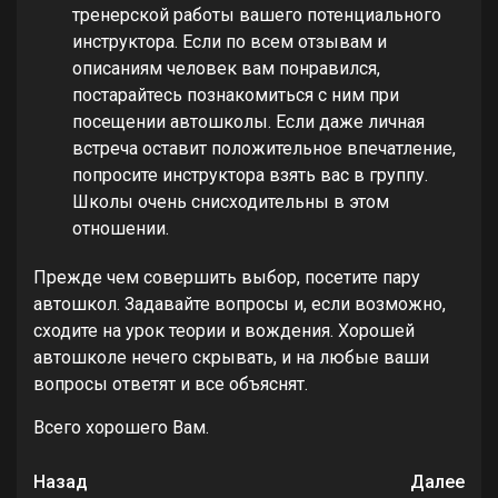
тренерской работы вашего потенциального
инструктора. Если по всем отзывам и
описаниям человек вам понравился,
постарайтесь познакомиться с ним при
посещении автошколы. Если даже личная
встреча оставит положительное впечатление,
попросите инструктора взять вас в группу.
Школы очень снисходительны в этом
отношении.
Прежде чем совершить выбор, посетите пару
автошкол. Задавайте вопросы и, если возможно,
сходите на урок теории и вождения. Хорошей
автошколе нечего скрывать, и на любые ваши
вопросы ответят и все объяснят.
Всего хорошего Вам.
Продолжить
Назад
Далее