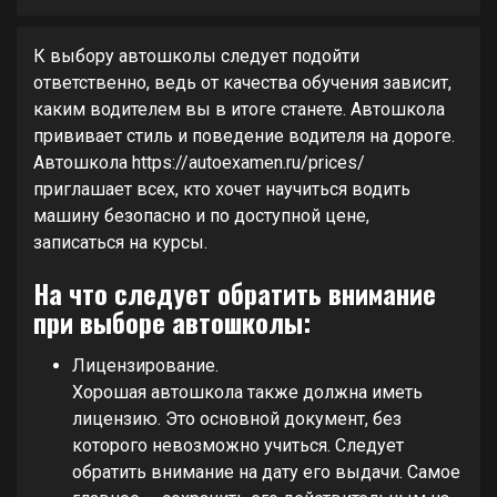
К выбору автошколы следует подойти
ответственно, ведь от качества обучения зависит,
каким водителем вы в итоге станете. Автошкола
прививает стиль и поведение водителя на дороге.
Автошкола https://autoexamen.ru/prices/
приглашает всех, кто хочет научиться водить
машину безопасно и по доступной цене,
записаться на курсы.
На что следует обратить внимание
при выборе автошколы:
Лицензирование.
Хорошая автошкола также должна иметь
лицензию. Это основной документ, без
которого невозможно учиться. Следует
обратить внимание на дату его выдачи. Самое