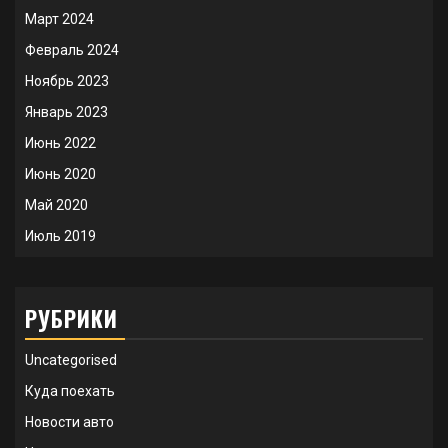
Март 2024
Февраль 2024
Ноябрь 2023
Январь 2023
Июнь 2022
Июнь 2020
Май 2020
Июль 2019
РУБРИКИ
Uncategorised
Куда поехать
Новости авто