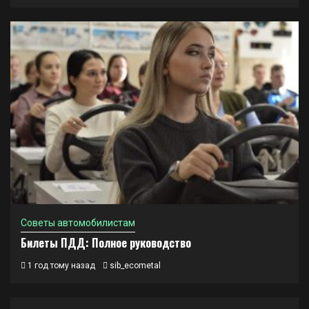
Советы автомобилистам
Билеты ПДД: Полное руководство
1 год тому назад
sib_ecometal