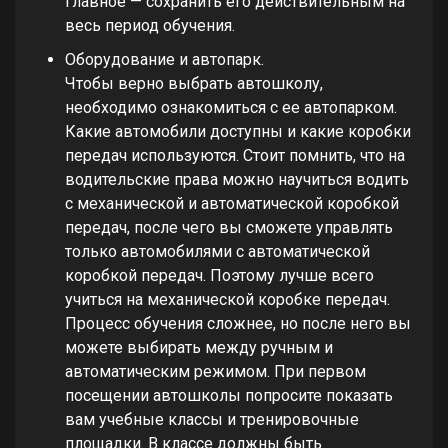
главное — сохранить его действительным на
весь период обучения.
Оборудование и автопарк.
Чтобы верно выбрать автошколу,
необходимо ознакомиться с ее автопарком.
Какие автомобили доступны и какие коробки
передач используются. Стоит помнить, что на
водительские права можно научиться водить
с механической и автоматической коробкой
передач, после чего вы сможете управлять
только автомобилями с автоматической
коробкой передач. Поэтому лучше всего
учиться на механической коробке передач.
Процесс обучения сложнее, но после него вы
можете выбирать между ручным и
автоматическим режимом. При первом
посещении автошколы попросите показать
вам учебные классы и тренировочные
площадки. В классе должны быть