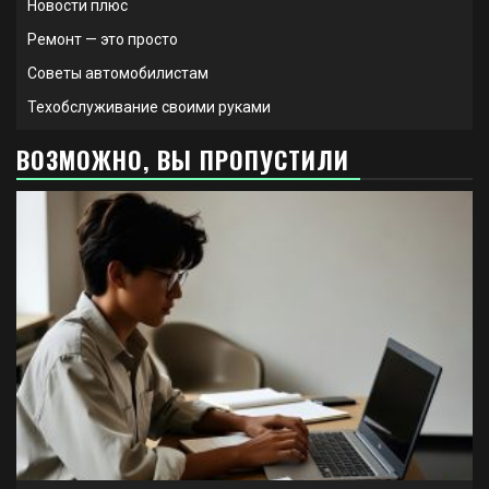
Новости плюс
Ремонт — это просто
Советы автомобилистам
Техобслуживание своими руками
ВОЗМОЖНО, ВЫ ПРОПУСТИЛИ