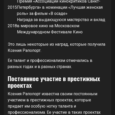
Премия «Ассоциации кинокритиков Санкт-
2015
Петербурга» в номинации «Лучшая женская
роль» за фильм «В осаде»
Награда за выдающуюся мастерство и вклад
2018
в мировое кино на Московском
Международном Фестивале Кино
Это лишь некоторые из наград, которые получила
Ксения Рапопорт.
Ее талант и профессионализм отмечались в
разных годах и в разных странах.
Постоянное участие в престижных
проектах
Ксения Рапопорт известна своим постоянным
участием в престижных проектах, которые
придает им особую нотку таланта и
профессионализма. Ее участие в таких проектах