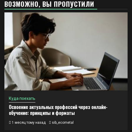
ВОЗМОЖНО, ВЫ ПРОПУСТИЛИ
Куда поехать
Освоение актуальных профессий через онлайн-
обучение: принципы и форматы
1 месяц тому назад
sib_ecometal