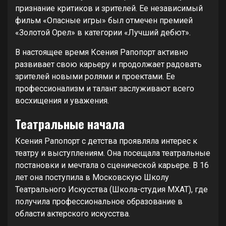
признание критиков и зрителей. Ее независимый
фильм «Опасные игры» был отмечен премией
«Золотой Орел» в категории «Лучший дебют».
В настоящее время Ксения Рапопорт активно
развивает свою карьеру и продолжает радовать
зрителей новыми ролями и проектами. Ее
профессионализм и талант заслуживают всего
восхищения и уважения.
Театральные начала
Ксения Рапопорт с детства проявляла интерес к
театру и выступлениям. Она посещала театральные
постановки и мечтала о сценической карьере. В 16
лет она поступила в Московскую Школу
Театрального Искусства (Школа-студия МХАТ), где
получила профессиональное образование в
области актерского искусства.