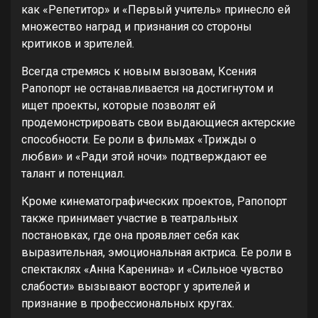
как «Репетитор» и «Первый учитель» принесло ей
множество наград и признания со стороны
критиков и зрителей.
Всегда стремясь к новым вызовам, Ксения
Рапопорт не останавливается на достигнутом и
ищет проекты, которые позволят ей
продемонстрировать свои выдающиеся актерские
способности. Ее роли в фильмах «Трижды о
любви» и «Ради этой ночи» подтверждают ее
талант и потенциал.
Кроме кинематографических проектов, Рапопорт
также принимает участие в театральных
постановках, где она проявляет себя как
выразительная, эмоциональная актриса. Ее роли в
спектаклях «Анна Каренина» и «Сильное чувство
слабости» вызывают восторг у зрителей и
признание в профессиональных кругах.