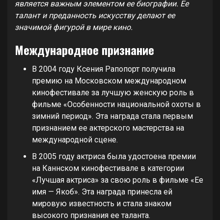
является важным элементом ее биографии. Ее
талант и преданность искусству делают ее
значимой фигурой в мире кино.
Международное признание
В 2004 году Ксения Рапопорт получила
премию на Московском международном
кинофестивале за лучшую женскую роль в
фильме «Особенности национальной охоты в
зимний период». Эта награда стала первым
признанием ее актерского мастерства на
международной сцене.
В 2005 году актриса была удостоена премии
на Каннском кинофестивале в категории
«Лучшая актриса» за свою роль в фильме «Ее
имя — Якоб». Эта награда принесла ей
мировую известность и стала знаком
высокого признания ее таланта.