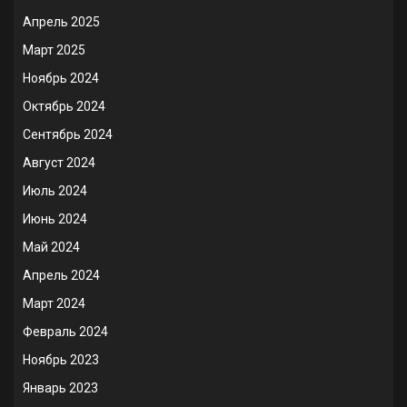
Апрель 2025
Март 2025
Ноябрь 2024
Октябрь 2024
Сентябрь 2024
Август 2024
Июль 2024
Июнь 2024
Май 2024
Апрель 2024
Март 2024
Февраль 2024
Ноябрь 2023
Январь 2023