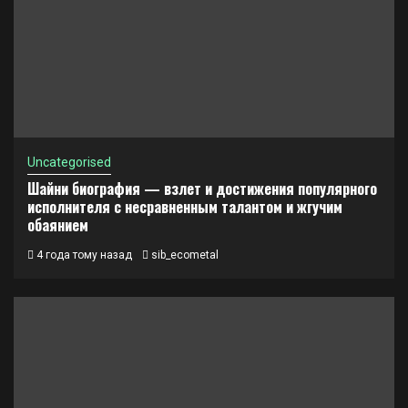
Uncategorised
Шайни биография — взлет и достижения популярного
исполнителя с несравненным талантом и жгучим
обаянием
4 года тому назад
sib_ecometal