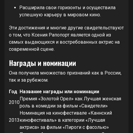
Расширила свои горизонты и осуществила
успешную карьеру в мировом кино.
Эти достижения и многие другие свидетельствуют
о том, что Ксения Рапопорт является одной из
самых выдающихся и востребованных актрис на
современной сцене.
Награды и номинации
Она получила множество признаний как в России,
так и за рубежом.
Год
Название награды или номинации
Премия «Золотой Орел» как Лучшая женская
2010
роль в комедии за фильм «Свидетели»
Номинация на кинофестивале «Каннский
2013
кинофестиваль» в категории «Лучшая
актриса» за фильм «Пироги с фасолью»