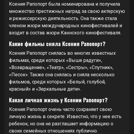
Ксения Рапопорт была номинирована и получила
множество престижных наград за свою актерскую
и режиссерскую деятельность. Она также стала
членом жюри международных кинофестивалей и
входит в состав жюри Каннского кинофестиваля.
Какие фильмы сняла Ксения Рапопорт?
Ксения Рапопорт снялась во многих известных
фильмах, среди которых «Выше радуги»,
«Возвращение», «Театр», «Сестры», «Спутник»,
«Песок». Также она снялась и сняла несколько
фильмов, среди которых «Белый, голубой,
красный» и «Зеркальные дети».
Какая личная жизнь у Ксении Рапопорт?
Ксения Рапопорт очень часто сохраняет свою
личную жизнь в секрете. Известно, что у нее есть
ребенок, но она не разглашает информацию о
своих семейных отношениях публично.