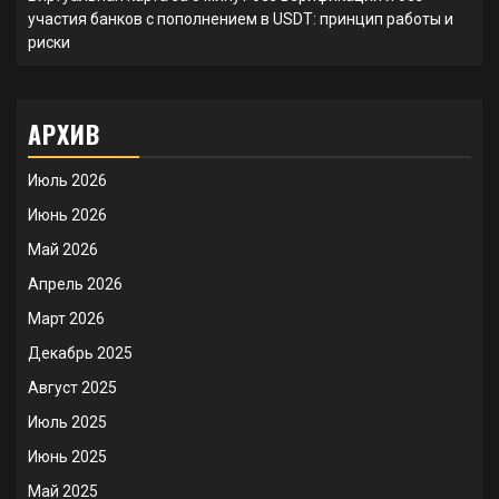
участия банков с пополнением в USDT: принцип работы и
риски
АРХИВ
Июль 2026
Июнь 2026
Май 2026
Апрель 2026
Март 2026
Декабрь 2025
Август 2025
Июль 2025
Июнь 2025
Май 2025