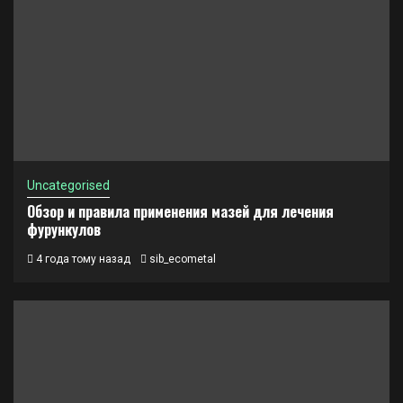
Uncategorised
Обзор и правила применения мазей для лечения
фурункулов
4 года тому назад
sib_ecometal