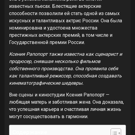
известных пьесах. Блестящие актерские
способности позволили ей стать одной из самых
искусных и талантливых актрис России. Она была
номинирована и удостоена множества
престижных актерских премий, в том числе и
Государственной премии России.
Ксения Рапопорт также известна как сценарист и
продюсер, снявшая несколько фильмов
собственного производства. Она проявила себя
как талантливый режиссер, способная создавать
кинематографические шедевры.
Вне сцены и киностудии Ксения Рапопорт —
любящая матерь и заботливая жена. Она доказала,
что успешная карьера и счастливая личная жизнь
могут сосуществовать в гармонии.
Содержание