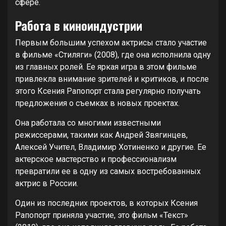
сфере.
Работа в киноиндустрии
Первым большим успехом актрисы стало участие
в фильме «Стиляги» (2008), где она исполнила одну
из главных ролей. Ее яркая игра в этом фильме
привлекла внимание зрителей и критиков, и после
этого Ксения Рапопорт стала регулярно получать
предложения о съемках в новых проектах.
Она работала со многими известными
режиссерами, такими как Андрей Звягинцев,
Алексей Учител, Владимир Хотиненко и другие. Ее
актерское мастерство и профессионализм
превратили ее в одну из самых востребованных
актрис в России.
Один из последних проектов, в которых Ксения
Рапопорт приняла участие, это фильм «Текст»