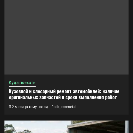
Куда поехать
Кузовной и слесарный ремонт автомобилей: наличие
оригинальных запчастей и сроки выполнения работ
2 месяца тому назад
sib_ecometal