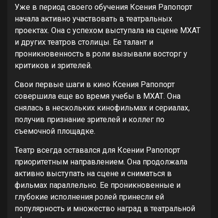
Уже в период своего обучения Ксения Рапопорт
начала активно участвовать в театральных
проектах. Она с успехом выступала на сцене МХАТ
и других театров столицы. Ее талант и
проникновенность в роли вызывали восторг у
критиков и зрителей.
Свои первые шаги в кино Ксения Рапопорт
совершила еще во время учебы в МХАТ. Она
снялась в нескольких кинофильмах и сериалах,
получив признание зрителей и коллег по
съемочной площадке.
Театр всегда оставался для Ксении Рапопорт
приоритетным направлением. Она продолжала
активно выступать на сцене и сниматься в
фильмах параллельно. Ее проникновенные и
глубокие исполнения ролей принесли ей
популярность и множество наград в театральной