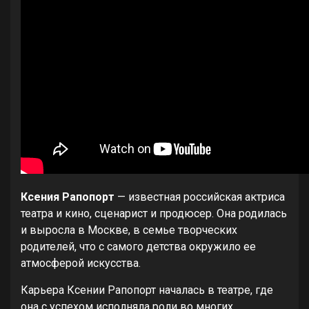
Ксения Рапопорт
— известная российская актриса
театра и кино, сценарист и продюсер. Она родилась
и выросла в Москве, в семье творческих
родителей, что с самого детства окружило ее
атмосферой искусства.
Карьера Ксении Рапопорт началась в театре, где
она с успехом исполняла роли во многих