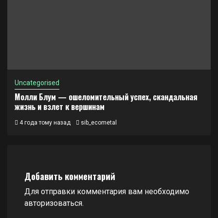
Uncategorised
Молли Блум — ошеломительный успех, скандальная
жизнь и взлет к вершинам
4 года тому назад
sib_ecometal
Добавить комментарий
Для отправки комментария вам необходимо
авторизоваться
.