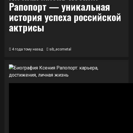
Рапопорт — уникальная
история успеха российской
актрисы
4 года тому назад
sib_ecometal