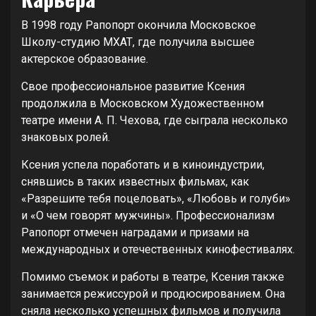
В 1998 году Рапопорт окончила Московское
Школу-студию МХАТ, где получила высшее
актерское образование.
Свое профессиональное развитие Ксения
продолжила в Московском Художественном
театре имени А. П. Чехова, где сыграла несколько
знаковых ролей.
Ксения успела поработать и в киноиндустрии,
снявшись в таких известных фильмах, как
«Разрешите тебя поцеловать», «Любовь и голуби»
и «О чем говорят мужчины». Профессионализм
Рапопорт отмечен наградами и призами на
международных и отечественных кинофестивалях.
Помимо съемок и работы в театре, Ксения также
занимается режиссурой и продюсированием. Она
сняла несколько успешных фильмов и получила