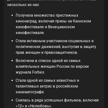
несколько из них:
Получила множество престижных
кинонаград, включая призы на Каннском
кинофестивале и Венецианском
кинофестивале.
Стала активным участником социальных и
политических движений, выступая в защиту
прав женщин и правозащитников.
Включена в список одной из самых
влиятельных женщин России по версии
журнала Forbes.
Стала одной из самых известных и
талантливых актрис в российском
кинематографе.
Снялась в ряде успешных фильмов, включая
«12» и «Нелюбовь».