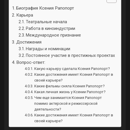
Биография Ксения Рапопорт
Карьера
Театральные начала
Работа в киноиндустрии
Международное признание
Достижения
Награды и номинации
Постоянное участие в престижных проектах
Вопрос-ответ:
Какую карьеру сделала Ксения Рапопорт?
Какие достижения имеет Ксения Рапопорт в
своей карьере?
Какие фильмы сняла Ксения Рапопорт?
Какая личная жизнь у Ксении Рапопорт?
Чем еще занимается Ксения Рапопорт
помимо актерской и режиссерской
деятельности?
Какие достижения имеет Ксения Рапопорт в
своей карьере?