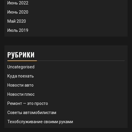
Июнь 2022
Июнь 2020
Май 2020
Июль 2019
РУБРИКИ
Uncategorised
Куда поехать
Новости авто
Новости плюс
Ремонт — это просто
Советы автомобилистам
Техобслуживание своими руками