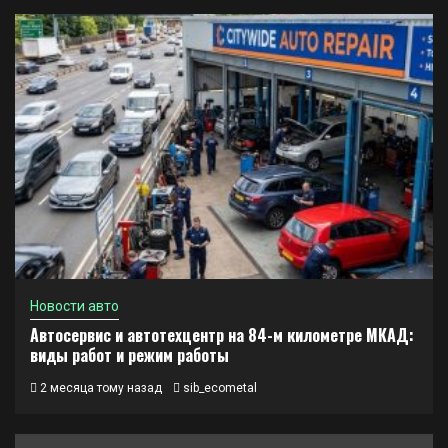
Новости авто
Автосервис и автотехцентр на 84-м километре МКАД:
виды работ и режим работы
2 месяца тому назад
sib_ecometal