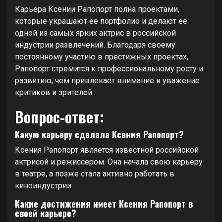
Карьера Ксении Рапопорт полна проектами,
которые украшают ее портфолио и делают ее
одной из самых ярких актрис в российской
индустрии развлечений. Благодаря своему
постоянному участию в престижных проектах,
Рапопорт стремится к профессиональному росту и
развитию, чем привлекает внимание и уважение
критиков и зрителей.
Вопрос-ответ:
Какую карьеру сделала Ксения Рапопорт?
Ксения Рапопорт является известной российской
актрисой и режиссером. Она начала свою карьеру
в театре, а позже стала активно работать в
киноиндустрии.
Какие достижения имеет Ксения Рапопорт в
своей карьере?