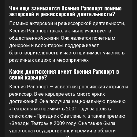
Чем еще занимается Ксения Рапопорт помимо
актерской и режиссерской деятельности?
Помимо актерской и режиссерской деятельности,
Ксения Рапопорт также активно участвует в
общественной жизни. Она является почетным
донором и волонтером, поддерживает
благотворительность и часто принимает участие в
различных акциях и мероприятиях.
Какие достижения имеет Ксения Рапопорт в
своей карьере?
Ксения Рапопорт — известная российская актриса и
режиссер. В ее карьере есть много ярких
достижений. Она получила национальную премию
«Театральная премия» в 2001 году за роль в
спектакле «Праздник Светланы», а также премию
«Звезды Театра» в 2009 году. Она также была
удостоена государственной премии в области