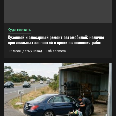
Куда поехать
Кузовной и слесарный ремонт автомобилей: наличие
оригинальных запчастей и сроки выполнения работ
2 месяца тому назад
sib_ecometal