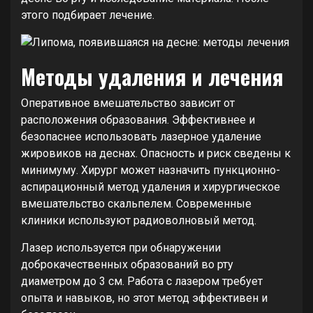
этого подбирает лечение.
Методы удаления и лечения
Оперативное вмешательство зависит от
расположения образования. Эффективнее и
безопаснее использовать лазерное удаление
жировиков на деснах. Опасность и риск сведены к
минимуму. Хирург может назначить пункционно-
аспирационный метод удаления и хирургическое
вмешательство скальпелем. Современные
клиники используют радиоволновый метод.
Лазер используется при обнаружении
доброкачественных образований во рту
диаметром до 3 см. Работа с лазером требует
опыта и навыков, но этот метод эффективен и