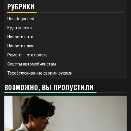
РУБРИКИ
Uncategorised
Куда поехать
Новости авто
Новости плюс
Ремонт — это просто
Советы автомобилистам
Техобслуживание своими руками
ВОЗМОЖНО, ВЫ ПРОПУСТИЛИ