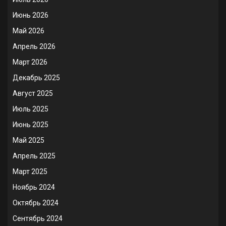
Июнь 2026
Май 2026
Апрель 2026
Март 2026
Декабрь 2025
Август 2025
Июль 2025
Июнь 2025
Май 2025
Апрель 2025
Март 2025
Ноябрь 2024
Октябрь 2024
Сентябрь 2024