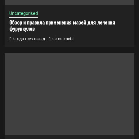
Uncategorised
Обзор и правила применения мазей для лечения
фурункулов
4 года тому назад
sib_ecometal