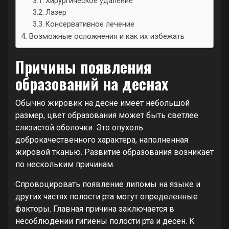
Хирургическое удаление
Лазер
Консервативное лечение
Возможные осложнения и как их избежать
Причины появления
образований на деснах
Обычно жировик на десне имеет небольшой
размер, цвет образования может быть светлее
слизистой оболочки. Это опухоль
доброкачественного характера, наполненная
жировой тканью. Развитие образования возникает
по нескольким причинам.
Спровоцировать появление липомы на языке и
других частях полости рта могут определенные
факторы. Главная причина заключается в
несоблюдении гигиены полости рта и десен. К