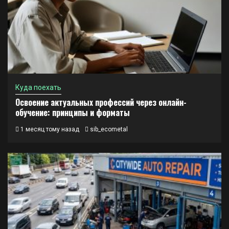
Куда поехать
Освоение актуальных профессий через онлайн-
обучение: принципы и форматы
1 месяц тому назад
sib_ecometal