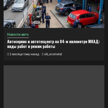
Новости авто
Автосервис и автотехцентр на 84-м километре МКАД:
виды работ и режим работы
2 месяца тому назад
sib_ecometal