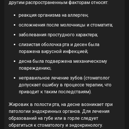
другим распространенным факторам относят:
реакция организма на аллерген;
осложнения после молочницы и стоматита;
заболевания простудного характера;
слизистая оболочка рта и десен была
поражена вирусной инфекцией;
десна была подвержена механическому
повреждению;
неправильное лечение зубов (стоматолог
допускает ошибку в процессе терапии, что
приводит к таким последствиям).
Жировик в полости рта, на десне возникает при
патологии эндокринных органов. Для лечения
образований на губе или в горле следует
обратиться к стоматологу и эндокринологу.