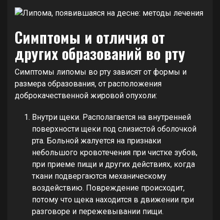
Симптомы и отличия от
других образований во рту
Симптомы липомы во рту зависят от формы и
размера образования, от расположения
доброкачественной жировой опухоли:
Внутри щеки. Располагается на внутренней
поверхности щеки под слизистой оболочкой
рта. Больной жалуется на признаки
небольшого кровотечения при чистке зубов,
при приеме пищи и других действиях, когда
ткани подвергаются механическому
воздействию. Повреждение происходит,
потому что щека находится в движении при
разговоре и пережевывании пищи.