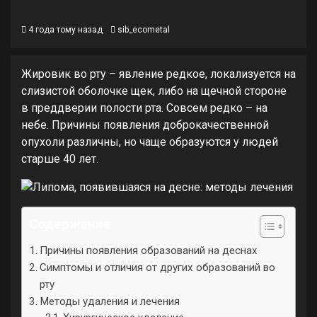
4 года тому назад
sib_ecometal
Жировик во рту – явление редкое, локализуется на
слизистой оболочке щек, либо на щечной стороне
в преддверии полости рта. Совсем редко – на
небе. Причины появления доброкачественной
опухоли различны, но чаще образуются у людей
старше 40 лет.
Содержание
Причины появления образований на деснах
Симптомы и отличия от других образований во
рту
Методы удаления и лечения