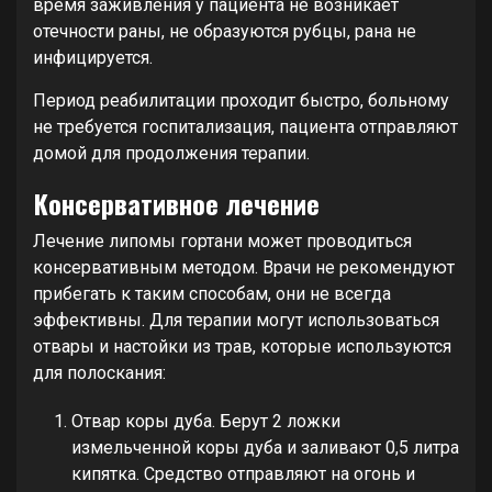
время заживления у пациента не возникает
отечности раны, не образуются рубцы, рана не
инфицируется.
Период реабилитации проходит быстро, больному
не требуется госпитализация, пациента отправляют
домой для продолжения терапии.
Консервативное лечение
Лечение липомы гортани может проводиться
консервативным методом. Врачи не рекомендуют
прибегать к таким способам, они не всегда
эффективны. Для терапии могут использоваться
отвары и настойки из трав, которые используются
для полоскания:
Отвар коры дуба. Берут 2 ложки
измельченной коры дуба и заливают 0,5 литра
кипятка. Средство отправляют на огонь и