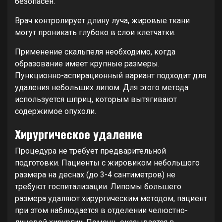
безопасен.
Врач контролирует длину луча, жировые ткани
могут проникать глубоко в слои клетчатки.
Применение скальпеля необходимо, когда
образование имеет крупные размеры.
Пункционно-аспирационный вариант подходит для
удаления небольших липом. Для этого метода
используется шприц, которым вытягивают
содержимое опухоли.
Хирургическое удаление
Процедура не требует предварительной
подготовки. Пациенты с жировиком небольшого
размера на деснах (до 3-4 сантиметров) не
требуют госпитализации. Липомы большего
размера удаляют хирургическим методом, пациент
при этом наблюдается в отделении челюстно-