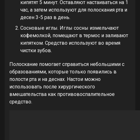
кипятят 5 минут. Оставляют настаиваться на 1
час, а затем используют для полоскания рта и
десен 3-5 раз в день.
Сосновые иглы. Иглы сосны измельчают
кофемолкой, помещают в термос и заливают
кипятком. Средство используют во время
чистки зубов.
Полоскание помогает справиться небольшими с
образованиями, которые только появились в
полости рта и на деснах. Настои можно
использовать после хирургического
вмешательства как противовоспалительное
средство.