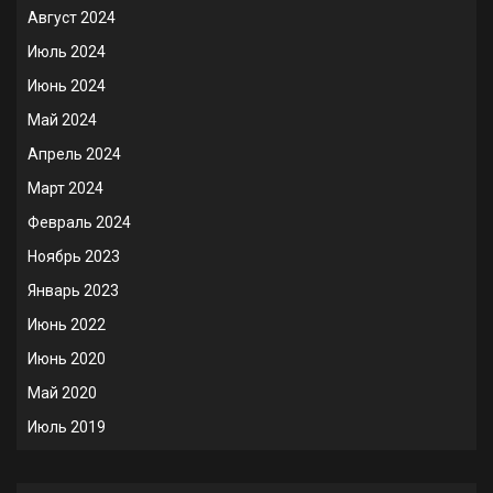
Август 2024
Июль 2024
Июнь 2024
Май 2024
Апрель 2024
Март 2024
Февраль 2024
Ноябрь 2023
Январь 2023
Июнь 2022
Июнь 2020
Май 2020
Июль 2019