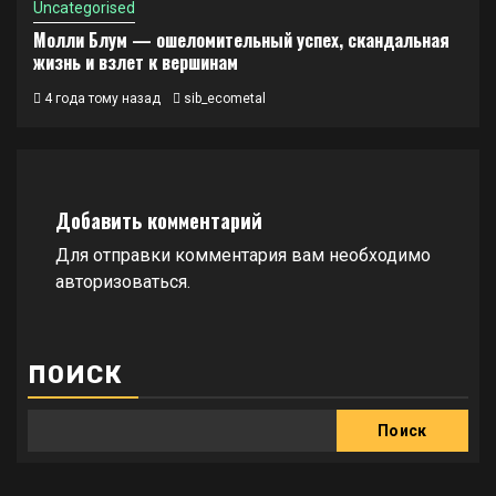
Uncategorised
Молли Блум — ошеломительный успех, скандальная
жизнь и взлет к вершинам
4 года тому назад
sib_ecometal
Добавить комментарий
Для отправки комментария вам необходимо
авторизоваться
.
ПОИСК
Поиск