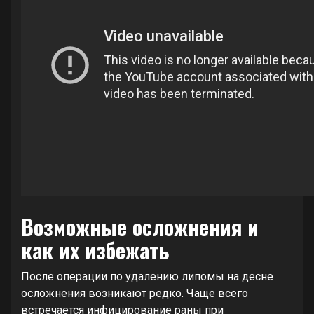
Возможные осложнения и
как их избежать
После операции по удалению липомы на десне
осложнения возникают редко. Чаще всего
встречается инфицирование раны при