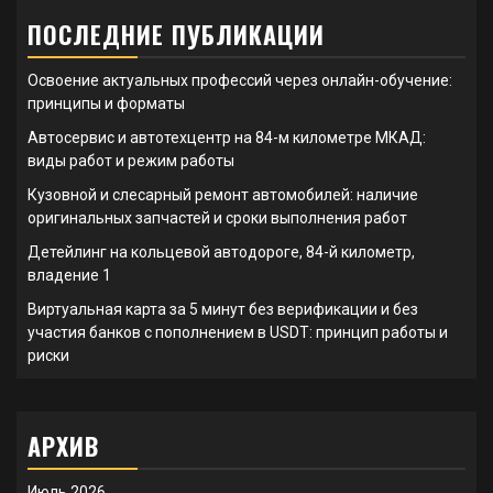
ПОСЛЕДНИЕ ПУБЛИКАЦИИ
Освоение актуальных профессий через онлайн-обучение:
принципы и форматы
Автосервис и автотехцентр на 84-м километре МКАД:
виды работ и режим работы
Кузовной и слесарный ремонт автомобилей: наличие
оригинальных запчастей и сроки выполнения работ
Детейлинг на кольцевой автодороге, 84-й километр,
владение 1
Виртуальная карта за 5 минут без верификации и без
участия банков с пополнением в USDT: принцип работы и
риски
АРХИВ
Июль 2026