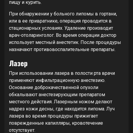
пищу и курить.
При обнаружении у больного липомы в гортани,
или в ее привратнике, операция проводится в
стационарных условиях. Удаление производит
врач-отоларинголог. Во время операции доктор
использует местный анестетик. После процедуры
назначают противовоспалительные препараты.
Лазер
При использовании лазера в полости рта врачи
применяют инфильтрационную анестезию.
Основание доброкачественной опухоли
обкалывают анестезирующим препаратом
местного действия. Лазерным ножом делают
надрез кожи десны, где находится липома. Луч
лазера во время процедуры прижигает
поврежденные капилляры, кровотечение
отсутствует.