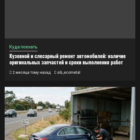
Куда поехать
Кузовной и слесарный ремонт автомобилей: наличие
оригинальных запчастей и сроки выполнения работ
2 месяца тому назад
sib_ecometal