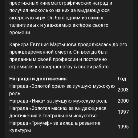
престижных кинематографических наград и
получил несколько из них за выдающуюся
актёрскую игру. Он был одним из самых
талантливых и уважаемых актёров своего
времени.
Карьера Евгения Мартынова продолжалась до его
преждевременной смерти. Он всегда был
преданным своей профессии и постоянно
стремился к совершенству в своей работе.
Награды и достижения
Год
Награда «Золотой орёл» за лучшую мужскую
2003
роль
Награда «Ника» за лучшую мужскую роль
2000
Награда «Золотая маска» за выдающиеся
1997
достижения в театральном искусстве
Награда «Триумф» за вклад в развитие
1995
культуры