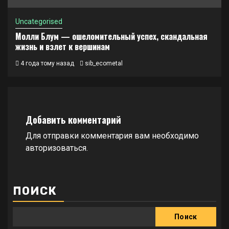
Uncategorised
Молли Блум — ошеломительный успех, скандальная
жизнь и взлет к вершинам
4 года тому назад
sib_ecometal
Добавить комментарий
Для отправки комментария вам необходимо
авторизоваться
.
ПОИСК
Поиск