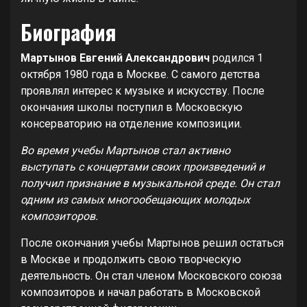
Биография
Мартынов Евгений Александрович
родился 1
октября 1980 года в Москве. С самого детства
проявлял интерес к музыке и искусству. После
окончания школы поступил в Московскую
консерваторию на отделение композиции.
Во время учебы Мартынов стал активно
выступать с концертами своих произведений и
получил признание в музыкальной среде. Он стал
одним из самых многообещающих молодых
композиторов.
После окончания учебы Мартынов решил остаться
в Москве и продолжить свою творческую
деятельность. Он стал членом Московского союза
композиторов и начал работать в Московской