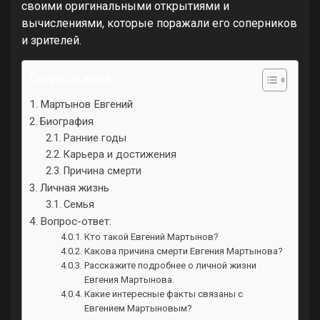
своими оригинальными открытиями и
вычислениями, которые поражали его соперников
и зрителей.
Содержание
Мартынов Евгений
Биография
Ранние годы
Карьера и достижения
Причина смерти
Личная жизнь
Семья
Вопрос-ответ:
Кто такой Евгений Мартынов?
Какова причина смерти Евгения Мартынова?
Расскажите подробнее о личной жизни
Евгения Мартынова.
Какие интересные факты связаны с
Евгением Мартыновым?