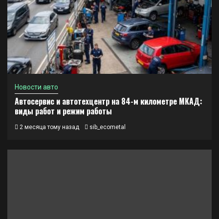
Новости авто
Автосервис и автотехцентр на 84-м километре МКАД:
виды работ и режим работы
2 месяца тому назад
sib_ecometal