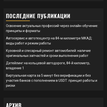
ПОСЛЕДНИЕ ПУБЛИКАЦИИ
Освоение актуальных профессий через онлайн-обучение:
принципы и форматы
Автосервис и автотехцентр на 84-м километре МКАД:
виды работ и режим работы
Кузовной и слесарный ремонт автомобилей: наличие
оригинальных запчастей и сроки выполнения работ
Детейлинг на кольцевой автодороге, 84-й километр,
владение 1
Виртуальная карта за 5 минут без верификации и без
участия банков с пополнением в USDT: принцип работы и
риски
АРХИВ