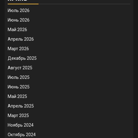
Июль 2026
Июнь 2026
Май 2026
Апрель 2026
Март 2026
Декабрь 2025
Август 2025
Июль 2025
Июнь 2025
Май 2025
Апрель 2025
Март 2025
Ноябрь 2024
Октябрь 2024