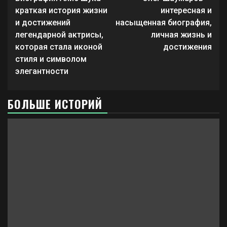
чтение
краткая история жизни
интересная и
и достижений
насыщенная биография,
легендарной актрисы,
личная жизнь и
которая стала иконой
достижения
стиля и символом
элегантности
БОЛЬШЕ ИСТОРИЙ