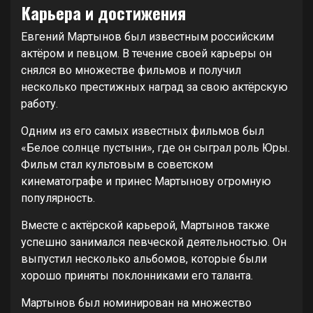
Карьера и достижения
Евгений Мартынов был известным российским
актёром и певцом. В течение своей карьеры он
снялся во множестве фильмов и получил
несколько престижных наград за свою актёрскую
работу.
Одним из его самых известных фильмов был
«Белое солнце пустыни», где он сыграл роль Юры.
Фильм стал культовым в советском
кинематографе и принес Мартынову огромную
популярность.
Вместе с актёрской карьерой, Мартынов также
успешно занимался певческой деятельностью. Он
выпустил несколько альбомов, которые были
хорошо приняты поклонниками его таланта.
Мартынов был номинирован на множество