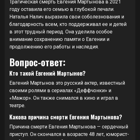
Трагическая смерть Евгения Мартынова в 2021
году оставила его семью в глубокой печали.
Наталья Налич выразила свои соболезнования и
благодарность всем, кто поддерживал ее и детей
в этот трудный период. Она уделила особое
внимание сохранению памяти о Евгении и
продолжению его работы и наследия.
Вопрос-ответ:
Кто такой Евгений Мартынов?
Евгений Мартынов это русский актер, известный
своими ролями в сериалах «Деффчонки» и
«Мажор». Он также снимался в кино и играл в
театре.
Какова причина смерти Евгения Мартынова?
Причина смерти Евгения Мартынова — сердечный
приступ. Он скончался в возрасте 48 лет, юморист-