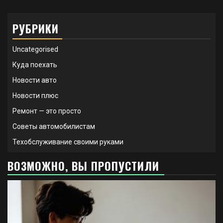
РУБРИКИ
Uncategorised
Куда поехать
Новости авто
Новости плюс
Ремонт — это просто
Советы автомобилистам
Техобслуживание своими руками
ВОЗМОЖНО, ВЫ ПРОПУСТИЛИ