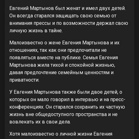
Евгений Мартынов был женат и имел двух детей.
Он всегда старался защищать свою семью от
внимания прессы и по возможности держал свою
личную жизнь в тайне.
Малоизвестно о жене Евгения Мартынова и их
отношениях, так как они предпочитали не
появляться вместе на публике. Семья Евгения
Мартынова жила тихой и спокойной жизнью,
давая предпочтение семейным ценностям и
приватности.
У Евгения Мартынова также были двое детей, о
которых он мало говорил в интервью и на пресс-
конференциях. Он старался сохранить их частную
жизнь вне общедоступного пространства и не
вовлекать их в свои дела.
Хотя малоизвестно о личной жизни Евгения