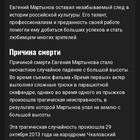
Евгений Мартынов оставил незабываемый след в
истории российской культуры. Его талант,
профессионализм и преданность своей работе
помогли ему добиться больших успехов и стать
любимцем многих зрителей.
Причина смерти
Причиной смерти Евгения Мартынова стало
несчастное случайное падение с большой высоты.
Во время съемок фильма «Время первых» актер
выполнял сложные трюки в парашютной
скафандре, однако во время одного из прыжков
произошла трагическая неисправность, в
результате которой Мартынов упал на землю с
большой высоты.
Эта трагическая случайность произошла 29
октября 2013 года на аэродроме Чкаловский.