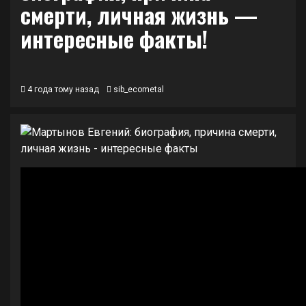
смерти, личная жизнь —
интересные факты!
4 года тому назад
sib_ecometal