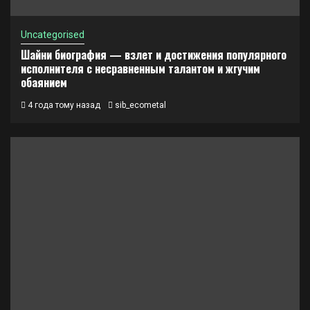
Uncategorised
Шайни биография — взлет и достижения популярного
исполнителя с несравненным талантом и жгучим
обаянием
4 года тому назад
sib_ecometal