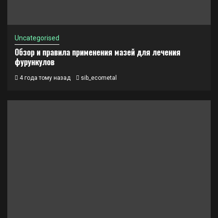
Uncategorised
Обзор и правила применения мазей для лечения
фурункулов
4 года тому назад
sib_ecometal