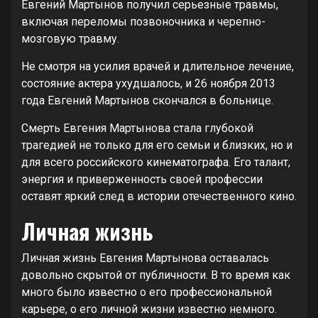
Евгений Мартынов получил серьезные травмы,
включая переломы позвоночника и черепно-
мозговую травму.
Не смотря на усилия врачей и длительное лечение,
состояние актера ухудшалось, и 26 ноября 2013
года Евгений Мартынов скончался в больнице.
Смерть Евгения Мартынова стала глубокой
трагедией не только для его семьи и близких, но и
для всего российского кинематографа. Его талант,
энергия и приверженность своей профессии
оставят яркий след в истории отечественного кино.
Личная жизнь
Личная жизнь Евгения Мартынова оставалась
довольно скрытой от публичности. В то время как
много было известно о его профессиональной
карьере, о его личной жизни известно немного.