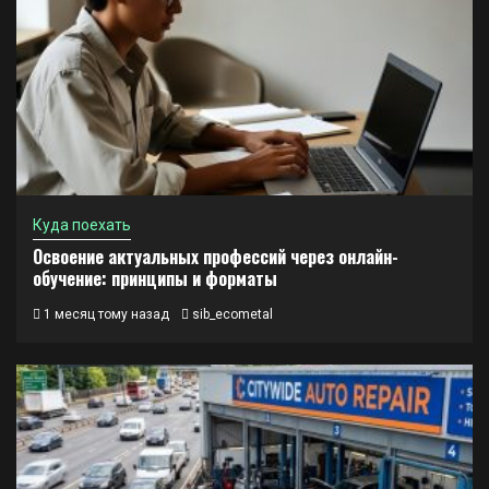
Куда поехать
Освоение актуальных профессий через онлайн-
обучение: принципы и форматы
1 месяц тому назад
sib_ecometal