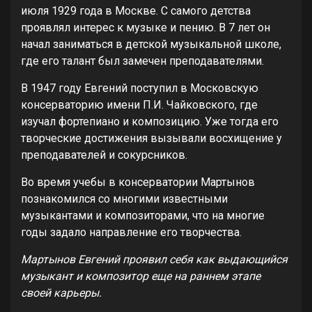
июля 1929 года в Москве. С самого детства
проявлял интерес к музыке и пению. В 7 лет он
начал заниматься в детской музыкальной школе,
где его талант был замечен преподавателями.
В 1947 году Евгений поступил в Московскую
консерваторию имени П.И. Чайковского, где
изучал фортепиано и композицию. Уже тогда его
творческие достижения вызывали восхищение у
преподавателей и сокурсников.
Во время учебы в консерватории Мартынов
познакомился со многими известными
музыкантами и композиторами, что на многие
годы задало направление его творчества.
Мартынов Евгений проявил себя как выдающийся
музыкант и композитор еще на раннем этапе
своей карьеры.