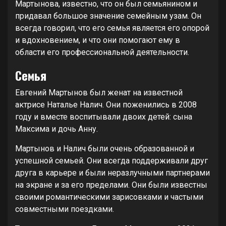
Мартынова, известно, что он был семьянином и
придавал большое значение семейным узам. Он
всегда говорил, что его семья является его опорой
и вдохновением, и что они помогают ему в
области его профессиональной деятельности.
Семья
Евгений Мартынов был женат на известной
актрисе Наталье Налич. Они поженились в 2008
году и вместе воспитывали двоих детей: сына
Максима и дочь Анну.
Мартынов и Налич были очень образованной и
успешной семьей. Они всегда поддерживали друг
друга в карьере и были неразлучными партнерами
на экране и за его пределами. Они были известны
своими романтическими зарисовками и частыми
совместными поездками.