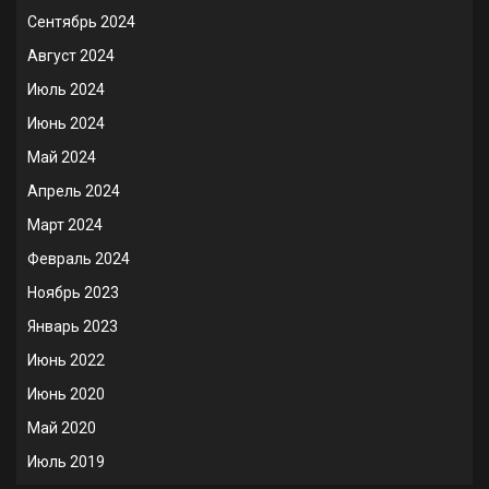
Сентябрь 2024
Август 2024
Июль 2024
Июнь 2024
Май 2024
Апрель 2024
Март 2024
Февраль 2024
Ноябрь 2023
Январь 2023
Июнь 2022
Июнь 2020
Май 2020
Июль 2019