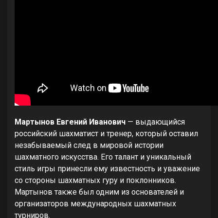
Мартынов Евгений Иванович
— выдающийся
российский шахматист и тренер, который оставил
незабываемый след в мировой истории
шахматного искусства. Его талант и уникальный
стиль игры принесли ему известность и уважение
со стороны шахматных гуру и поклонников.
Мартынов также был одним из основателей и
организаторов международных шахматных
турниров.