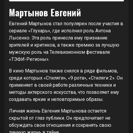
Мартынов Евгений
Евгений Мартынов стал популярен после участия в
сериале «Глухарь», где исполнил роль Антона
Лысенко. Эта роль принесла ему признание
зрителей и критиков, а также премию за лучшую
мужскую роль на Телевизионном фестивале
«ТЭФИ-Регионы».
В кино Мартынов также снялся в ряде фильмов,
среди которых «Стиляги», «9 рота», «Стиляги 2». Он
применяет в своей работе различные техники и
методы актерского искусства, что позволяет ему
создавать яркие и неповторимые образы.
Личная жизнь Евгения Мартынова остается
скрытой от глаз публики. Он предпочитает не
обсуждать свои отношения и сохранять свою
личную жизнь в тайне.