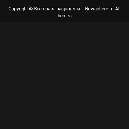
Copyright © Все права защищены.
|
Newsphere
от AF
themes.