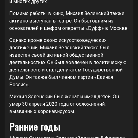
и многих других.
Помимо работы в кино, Михаил Зеленский также
активно выступал в театре. Он был одним из
основателей и шефом оперетты «Буфф» в Москве.
Однако кроме своих искусствоведческих
достижений, Михаил Зеленский также был
известен своей активной общественной
деятельностью. Он был вовлечен в политическую
деятельность и стал депутатом Государственной
Думы. Он также был членом партии «Единая
Россия».
Михаил Зеленский был женат и имел детей. Он
умер 30 апреля 2020 года от осложнений,
вызванных коронавирусом.
Ранние годы