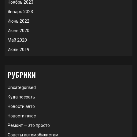
Ноябрь 2023
Январь 2023
Июнь 2022
Июнь 2020
Май 2020
Июль 2019
РУБРИКИ
Uncategorised
Куда поехать
Новости авто
Новости плюс
Ремонт — это просто
Советы автомобилистам