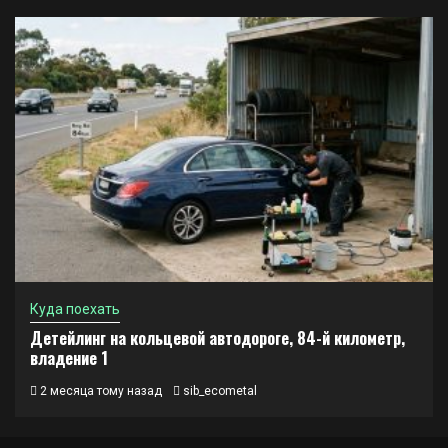
Куда поехать
Детейлинг на кольцевой автодороге, 84-й километр,
владение 1
2 месяца тому назад
sib_ecometal