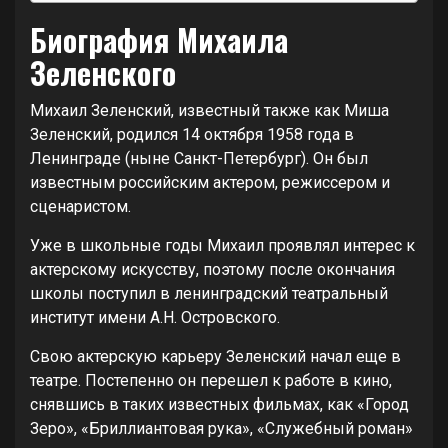
Биография Михаила
Зеленского
Михаил Зеленский, известный также как Миша
Зеленский, родился 14 октября 1958 года в
Ленинграде (ныне Санкт-Петербург). Он был
известным российским актером, режиссером и
сценаристом.
Уже в школьные годы Михаил проявлял интерес к
актерскому искусству, поэтому после окончания
школы поступил в ленинградский театральный
институт имени А.Н. Островского.
Свою актерскую карьеру Зеленский начал еще в
театре. Постепенно он перешел к работе в кино,
снявшись в таких известных фильмах, как «Город
Зеро», «Бриллиантовая рука», «Служебный роман»