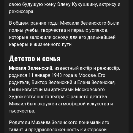
свою будущую жену Элену Кукушкину, актрису и
режиссера.
В общем, ранние годы Михаила Зеленского были
полны учебы, творчества и первых успехов,
которые заложили основу для его дальнейшей
карьеры и жизненного пути.
Детство и семья
Михаил Зеленский
, известный актёр и режиссёр,
родился 11 января 1943 года в Москве. Его
родители, Виктор Зеленский и Елена Зеленская,
были известными артистами Московского
Художественного театра. С раннего детства
Михаил был окружён атмосферой искусства и
творчества.
Родители Михаила Зеленского понимали его
талант и предрасположенность к актёрской