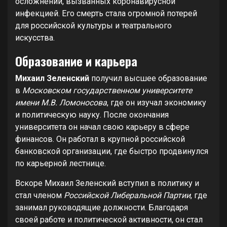
осложнений, вызванных коронавирусной
инфекцией. Его смерть стала огромной потерей
для российской культуры и театрального
искусства.
Образование и карьера
Михаил Зеленский
получил высшее образование
в
Московском государственном университете
имени М.В. Ломоносова
, где он изучал экономику
и политическую науку. После окончания
университета он начал свою карьеру в сфере
финансов. Он работал в крупной российской
банковской организации, где быстро продвинулся
по карьерной лестнице.
Вскоре Михаил Зеленский вступил в политику и
стал членом
Российской Либеральной Партии
, где
занимал руководящие должности. Благодаря
своей работе и политической активности, он стал