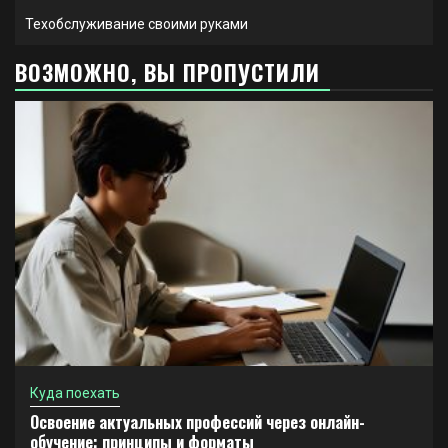
Техобслуживание своими руками
ВОЗМОЖНО, ВЫ ПРОПУСТИЛИ
Куда поехать
Освоение актуальных профессий через онлайн-
обучение: принципы и форматы