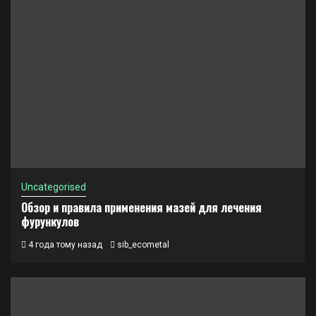
Uncategorised
Обзор и правила применения мазей для лечения
фурункулов
4 года тому назад
sib_ecometal