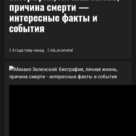
причина смерти —
интересные факты и
события
4 года тому назад
sib_ecometal