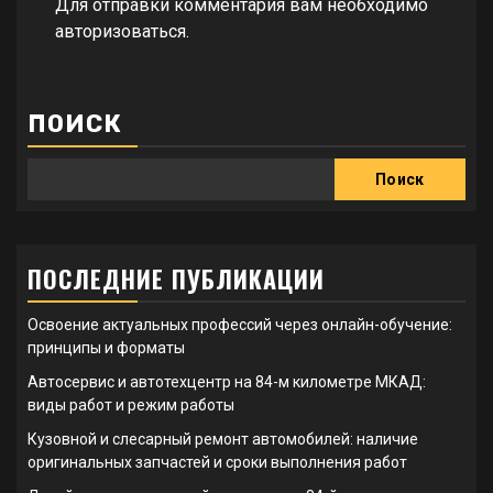
Для отправки комментария вам необходимо
авторизоваться
.
ПОИСК
Поиск
ПОСЛЕДНИЕ ПУБЛИКАЦИИ
Освоение актуальных профессий через онлайн-обучение:
принципы и форматы
Автосервис и автотехцентр на 84-м километре МКАД:
виды работ и режим работы
Кузовной и слесарный ремонт автомобилей: наличие
оригинальных запчастей и сроки выполнения работ