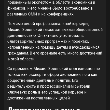
признанным экспертом в области экономики и
финансов, и его мнение было востребовано в
различных СМИ и на конференциях.
Помимо своей профессиональной карьеры,
Михаил Зеленский также занимался общественной
деятельностью. Он активно участвовал в
благотворительных программах и проектах,
направленных на помощь детям и нуждающимся
гражданам. В его арсенале есть много достижений
в этой области.
Со временем Михаил Зеленский стал известен не
только как эксперт в сфере экономики, но и как
общественный деятель и политик. Его
решительность и профессионализм сыграли
ключевую роль в его успешной карьере и
достижении поставленных целей.