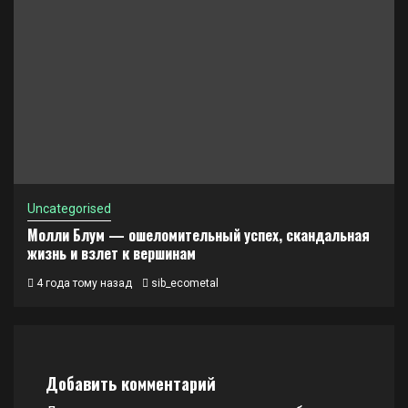
Uncategorised
Молли Блум — ошеломительный успех, скандальная
жизнь и взлет к вершинам
4 года тому назад
sib_ecometal
Добавить комментарий