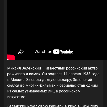
Михаил Зеленский — известный российский актер,
режиссер и комик. Он родился 11 апреля 1933 года
в Москве. За свою долгую карьеру, Зеленский
снялся во многих фильмах и сериалах, став одним
из самых узнаваемых лиц в российском
искусстве.
Зеленский начал свою карьеру в кино в 1954 году,