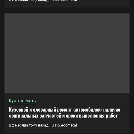
Куда поехать
Кузовной и слесарный ремонт автомобилей: наличие
оригинальных запчастей и сроки выполнения работ
2 месяца тому назад
sib_ecometal