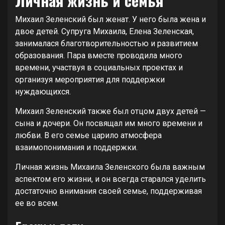
Личная жизнь и семья
Михаил Зеленский был женат. У него была жена и
двое детей. Супруга Михаила, Елена Зеленская,
занималася благотворительностью и развитием
образования. Пара вместе проводила много
времени, участвуя в социальных проектах и
организуя мероприятия для поддержки
нуждающихся.
Михаил Зеленский также был отцом двух детей —
сына и дочери. Он посвящал им много времени и
любви. В его семье царило атмосфера
взаимопонимания и поддержки.
Личная жизнь Михаила Зеленского была важным
аспектом его жизни, и он всегда старался уделить
достаточно внимания своей семье, поддерживая
ее во всем.