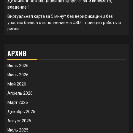
Детейлинг на кольцевой автодороге, 84-й километр,
владение 1
Виртуальная карта за 5 минут без верификации и без
участия банков с пополнением в USDT: принцип работы и
риски
АРХИВ
Июль 2026
Июнь 2026
Май 2026
Апрель 2026
Март 2026
Декабрь 2025
Август 2025
Июль 2025