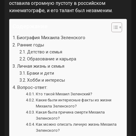
оставила огромную пустоту в российском
кинематографе, и его талант был незаменим.
Содержание
Биография Михаила Зеленского
Ранние годы
Детство и семья
Образование и карьера
Личная жизнь и семья
Браки и дети
Хобби и интересы
Вопрос-ответ:
Кто такой Михаил Зеленский?
Какие были интересные факты из жизни
Михаила Зеленского?
Какая была причина смерти Михаила
Зеленского?
Как можно описать личную жизнь Михаила
Зеленского?