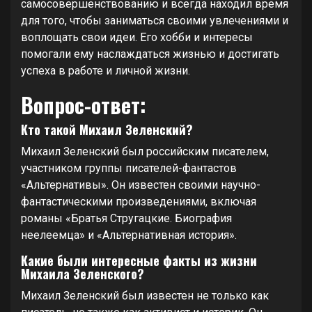
самосовершенствованию и всегда находил время
для того, чтобы заниматься своими увлечениями и
воплощать свои идеи. Его хобби и интересы
помогали ему наслаждаться жизнью и достигать
успеха в работе и личной жизни.
Вопрос-ответ:
Кто такой Михаил Зеленский?
Михаил Зеленский был российским писателем,
участником группы писателей-фантастов
«Альтернативы». Он известен своими научно-
фантастическими произведениями, включая
романы «Братья Стругацкие. Биография
неелеемца» и «Альтернативная история».
Какие были интересные факты из жизни
Михаила Зеленского?
Михаил Зеленский был известен не только как