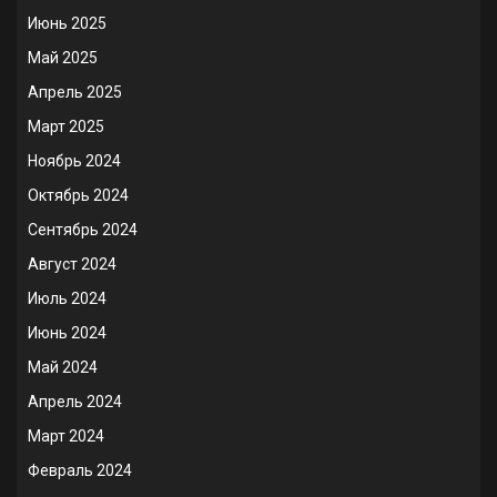
Июнь 2025
Май 2025
Апрель 2025
Март 2025
Ноябрь 2024
Октябрь 2024
Сентябрь 2024
Август 2024
Июль 2024
Июнь 2024
Май 2024
Апрель 2024
Март 2024
Февраль 2024