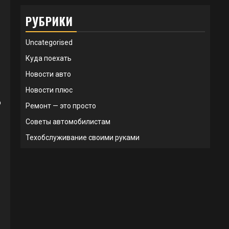
РУБРИКИ
Uncategorised
Куда поехать
Новости авто
Новости плюс
о
Ремонт — это просто
Советы автомобилистам
Техобслуживание своими руками