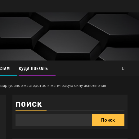
СТАМ
КУДА ПОЕХАТЬ
 виртуозное мастерство и магическую силу исполнения
ПОИСК
Поиск