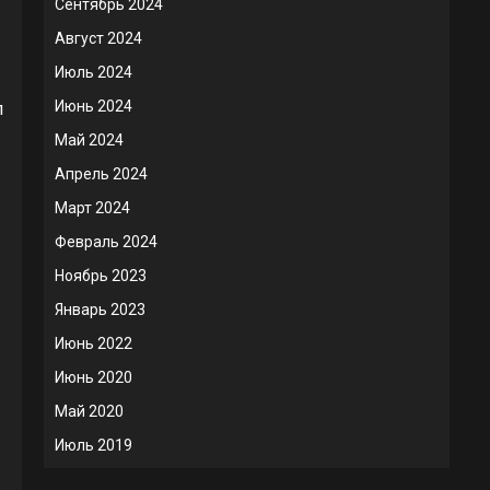
Сентябрь 2024
Август 2024
Июль 2024
Июнь 2024
л
Май 2024
Апрель 2024
Март 2024
Февраль 2024
Ноябрь 2023
Январь 2023
Июнь 2022
Июнь 2020
Май 2020
Июль 2019