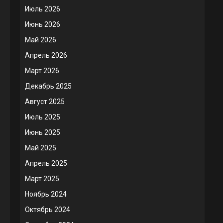
Июль 2026
Июнь 2026
Май 2026
Апрель 2026
Март 2026
Декабрь 2025
Август 2025
Июль 2025
Июнь 2025
Май 2025
Апрель 2025
Март 2025
Ноябрь 2024
Октябрь 2024