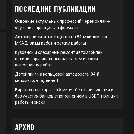
ПОСЛЕДНИЕ ПУБЛИКАЦИИ
Освоение актуальных профессий через онлайн-
обучение: принципы и форматы
Автосервис и автотехцентр на 84-м километре
МКАД: виды работ и режим работы
Кузовной и слесарный ремонт автомобилей:
наличие оригинальных запчастей и сроки
выполнения работ
Детейлинг на кольцевой автодороге, 84-й
километр, владение 1
Виртуальная карта за 5 минут без верификации и
без участия банков с пополнением в USDT: принцип
работы и риски
АРХИВ