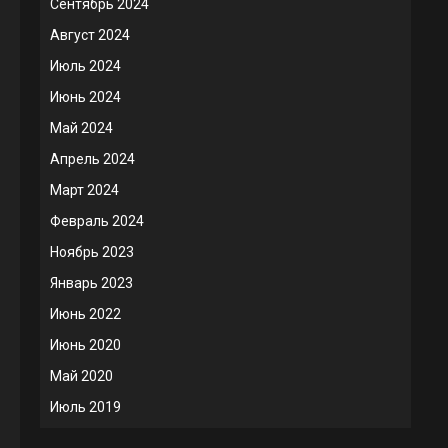
Сентябрь 2024
Август 2024
Июль 2024
Июнь 2024
Май 2024
Апрель 2024
Март 2024
Февраль 2024
Ноябрь 2023
Январь 2023
Июнь 2022
Июнь 2020
Май 2020
Июль 2019