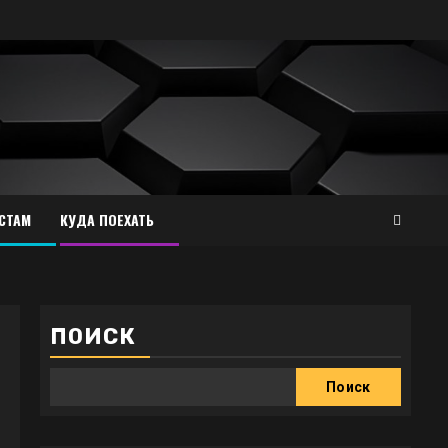
СТАМ
КУДА ПОЕХАТЬ
ПОИСК
Поиск