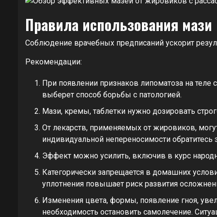
Правила использования мази
Соблюдение врачебных предписаний ускорит резул
Рекомендации:
При появлении признаков липоматоза на теле 
выберет способ борьбы с патологией.
Мази, кремы, таблетки нужно дозировать строг
От лекарств, применяемых от жировиков, могу
индивидуальной непереносимости обратитесь
Эффект можно усилить, включив в курс народ
Категорически запрещается в домашних услов
уплотнения повышает риск развития осложнен
Изменения цвета, формы, появление гноя, уве
необходимость остановить самолечение. Ситуа