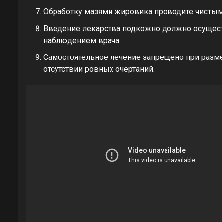
Обработку мазями жировика проводите чистым
Введение лекарства подкожно должно осущес
наблюдением врача.
Самостоятельное лечение запрещено при разме
отсутствии ровных очертаний.