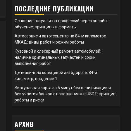
ПОСЛЕДНИЕ ПУБЛИКАЦИИ
Освоение актуальных профессий через онлайн-
обучение: принципы и форматы
Автосервис и автотехцентр на 84-м километре
МКАД: виды работ и режим работы
Кузовной и слесарный ремонт автомобилей:
наличие оригинальных запчастей и сроки
выполнения работ
Детейлинг на кольцевой автодороге, 84-й
километр, владение 1
Виртуальная карта за 5 минут без верификации и
без участия банков с пополнением в USDT: принцип
работы и риски
АРХИВ