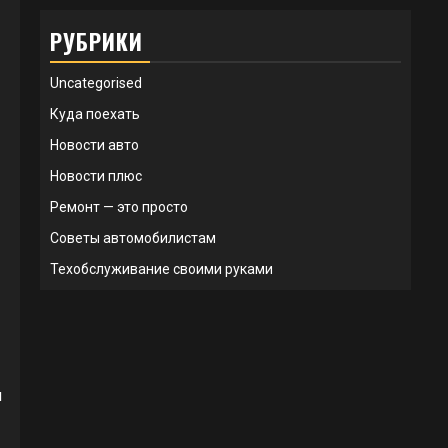
РУБРИКИ
Uncategorised
Куда поехать
Новости авто
Новости плюс
Ремонт — это просто
Советы автомобилистам
Техобслуживание своими руками
и