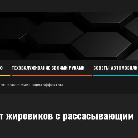
ТО
ТЕХОБСЛУЖИВАНИЕ СВОИМИ РУКАМИ
СОВЕТЫ АВТОМОБИЛИ
ков с рассасывающим эффектом
от жировиков с рассасывающим