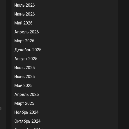
Июль 2026
Июнь 2026
Май 2026
Апрель 2026
Март 2026
Декабрь 2025
Август 2025
Июль 2025
Июнь 2025
Май 2025
Апрель 2025
Март 2025
а
Ноябрь 2024
Октябрь 2024