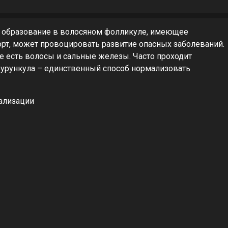
е образование в волосяном фолликуле, имеющее
рт, может провоцировать развитие опасных заболеваний.
е есть волосы и сальные железы. Часто проходит
 фурункула – единственный способ нормализовать