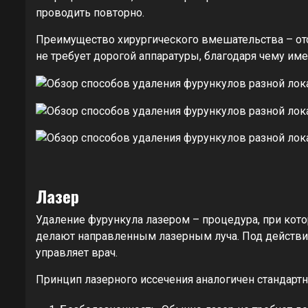
проводить повторно.
Преимущество хирургического вмешательства – от
не требует дорогой аппаратуры, благодаря чему име
Лазер
Удаление фурункула лазером – процедура, при кото
делают направленным лазерным луча. Под действи
управляет врач.
Принцип лазерного иссечения аналогичен стандартн