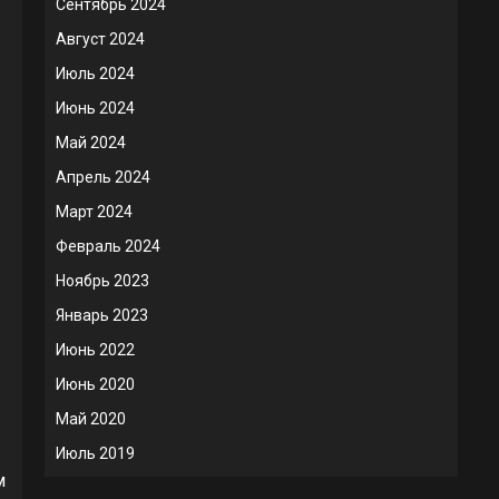
Сентябрь 2024
Август 2024
Июль 2024
Июнь 2024
Май 2024
Апрель 2024
Март 2024
Февраль 2024
Ноябрь 2023
Январь 2023
Июнь 2022
Июнь 2020
Май 2020
Июль 2019
м