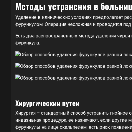
Методы устранения в больни
Удаление в клинических условиях предполагает рас
фурункулом. Операция несложная и проводится под 
Есть два распространенных метода удаления чирья 
фурункула.
Хирургическим путем
Хирургия – стандартный способ устранить гнойное 
инвазивная процедура, ее назначают, если другие
фурункулы на лице скальпелем: есть риск появлен