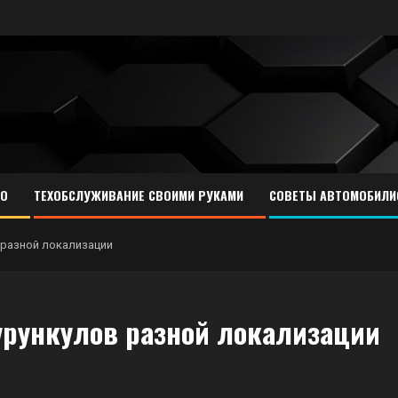
ТО
ТЕХОБСЛУЖИВАНИЕ СВОИМИ РУКАМИ
СОВЕТЫ АВТОМОБИЛИ
 разной локализации
урункулов разной локализации