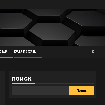
СТАМ
КУДА ПОЕХАТЬ
ПОИСК
Поиск