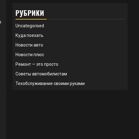
РУБРИКИ
о
Uncategorised
Куда поехать
Новости авто
Новости плюс
Ремонт — это просто
Советы автомобилистам
Техобслуживание своими руками
ю