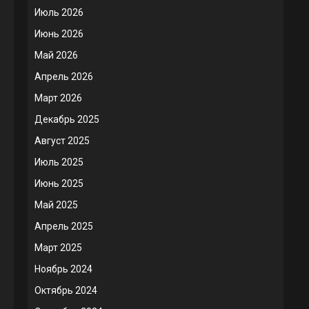
Июль 2026
Июнь 2026
Май 2026
Апрель 2026
Март 2026
Декабрь 2025
Август 2025
Июль 2025
Июнь 2025
Май 2025
Апрель 2025
Март 2025
Ноябрь 2024
Октябрь 2024