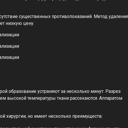
сутствие существенных противопоказаний. Метод удалени
ет низкую цену.
рой образование устраняют за несколько минут. Разрез
ем высокой температуры ткани рассекаются. Аппаратом
ой хирургии, но имеет несколько преимуществ: