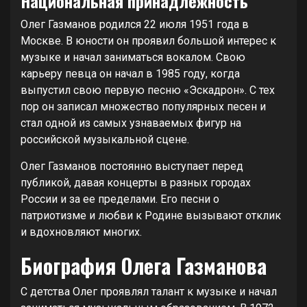
Национальная принадлежность
Олег Газманов родился 22 июля 1951 года в
Москве. В юности он проявил большой интерес к
музыке и начал заниматься вокалом. Свою
карьеру певца он начал в 1985 году, когда
выпустил свою первую песню «Эскадрон». С тех
пор он записал множество популярных песен и
стал одной из самых узнаваемых фигур на
российской музыкальной сцене.
Олег Газманов постоянно выступает перед
публикой, давая концерты в разных городах
России и за ее пределами. Его песни о
патриотизме и любви к Родине вызывают отклик
и вдохновляют многих.
Биография Олега Газманова
С детства Олег проявлял талант к музыке и начал