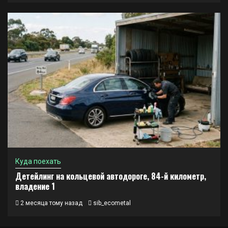
Куда поехать
Детейлинг на кольцевой автодороге, 84-й километр,
владение 1
2 месяца тому назад
sib_ecometal