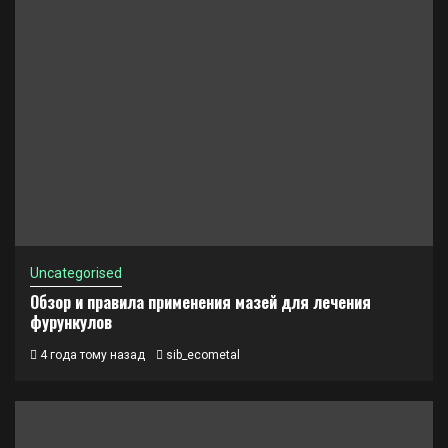
Uncategorised
Обзор и правила применения мазей для лечения
фурункулов
4 года тому назад
sib_ecometal