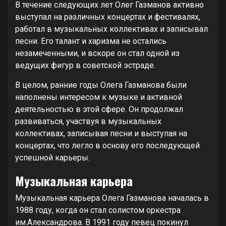
В течение следующих лет Олег Газманов активно
выступал на различных концертах и фестивалях,
работал в музыкальных коллективах и записывал
песни. Его талант и харизма не остались
незамеченными, и вскоре он стал одной из
ведущих фигур в советской эстраде.
В целом, ранние годы Олега Газманова были
наполнены интересом к музыке и активной
деятельностью в этой сфере. Он продолжал
развиваться, участвуя в музыкальных
коллективах, записывая песни и выступая на
концертах, что легло в основу его последующей
успешной карьеры.
Музыкальная карьера
Музыкальная карьера Олега Газманова началась в
1988 году, когда он стал солистом оркестра
им.Александрова. В 1991 году певец покинул