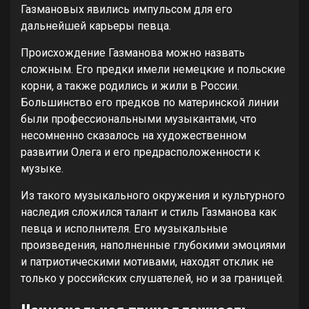
Газмановых явились импульсом для его
дальнейшей карьеры певца.
Происхождение Газманова можно назвать
сложным. Его предки имели немецкие и польские
корни, а также родились и жили в России.
Большинство его предков по материнской линии
были профессиональными музыкантами, что
несомненно сказалось на художественном
развитии Олега и его предрасположенности к
музыке.
Из такого музыкального окружения и культурного
наследия сложился талант и стиль Газманова как
певца и исполнителя. Его музыкальные
произведения, наполненные глубокими эмоциями
и патриотическими мотивами, находят отклик не
только у российских слушателей, но и за границей.