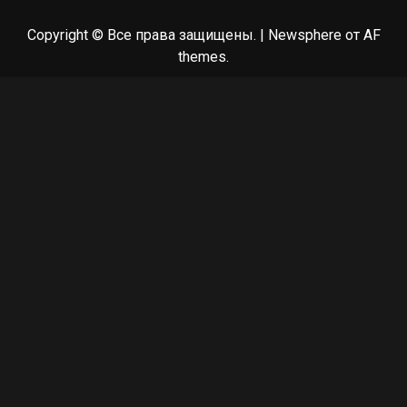
Copyright © Все права защищены.
|
Newsphere
от AF
themes.