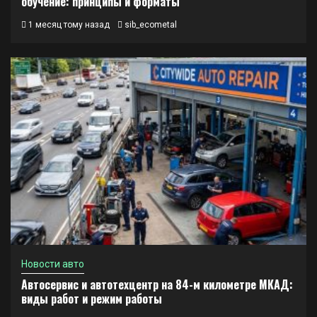
обучение: принципы и форматы
1 месяц тому назад
sib_ecometal
Новости авто
Автосервис и автотехцентр на 84-м километре МКАД:
виды работ и режим работы