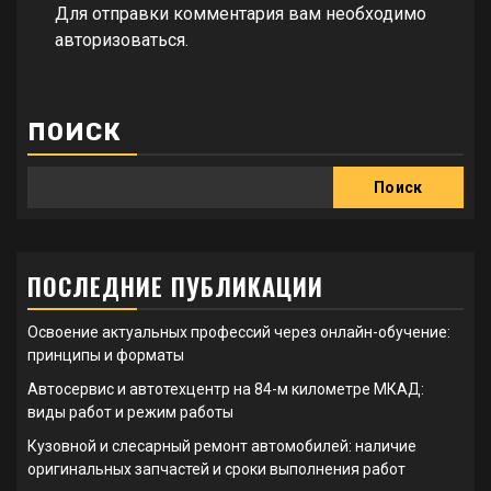
Для отправки комментария вам необходимо
авторизоваться
.
ПОИСК
Поиск
ПОСЛЕДНИЕ ПУБЛИКАЦИИ
Освоение актуальных профессий через онлайн-обучение:
принципы и форматы
Автосервис и автотехцентр на 84-м километре МКАД:
виды работ и режим работы
Кузовной и слесарный ремонт автомобилей: наличие
оригинальных запчастей и сроки выполнения работ