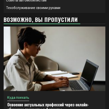
Советы автомобилистам
Техобслуживание своими руками
ВОЗМОЖНО, ВЫ ПРОПУСТИЛИ
Куда поехать
Освоение актуальных профессий через онлайн-