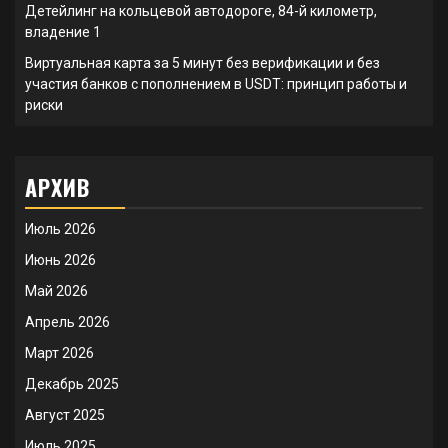
Детейлинг на кольцевой автодороге, 84-й километр,
владение 1
Виртуальная карта за 5 минут без верификации и без
участия банков с пополнением в USDT: принцип работы и
риски
АРХИВ
Июль 2026
Июнь 2026
Май 2026
Апрель 2026
Март 2026
Декабрь 2025
Август 2025
Июль 2025