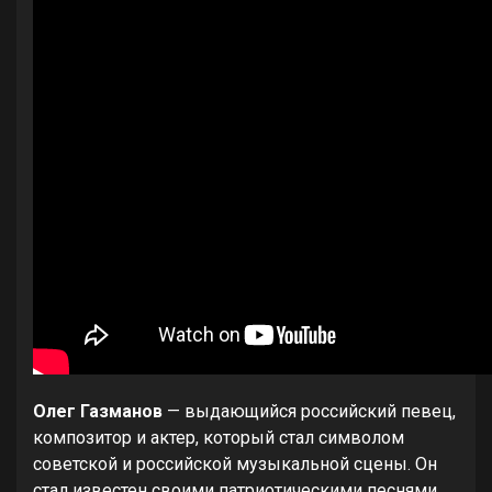
Олег Газманов
— выдающийся российский певец,
композитор и актер, который стал символом
советской и российской музыкальной сцены. Он
стал известен своими патриотическими песнями,