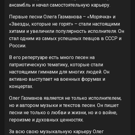
ансамбль и начал самостоятельную карьеру.
Первые песни Олега Газманова – «Морячка» и
«Звезды, которые не горят» – стали настоящими
хитами и увеличили популярность исполнителя. Он
стал одним из самых успешных певцов в СССР и
России.
В его репертуаре есть много песен на
патриотическую тематику, которые стали
настоящими гимнами для многих людей. Он
активно выступает на военных форумах и
концертах.
Олег Газманов является не только исполнителем,
но и автором музыки и текстов песен. Он пишет
песни не только о любви и жизни, но и о войне,
героизме и духовных ценностях.
За всю свою музыкальную карьеру Олег