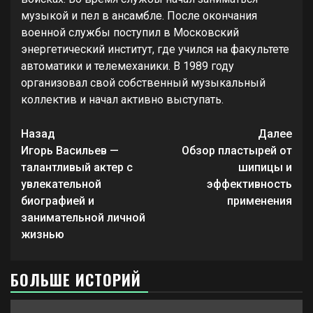
музыкой и пел в ансамбле. После окончания
военной службы поступил в Московский
энергетический институт, где учился на факультете
автоматики и телемеханики. В 1989 году
организовал свой собственный музыкальный
коллектив и начал активно выступать.
Продолжить
Назад
Далее
чтение
Игорь Васильев —
Обзор пластырей от
талантливый актер с
шипицы и
увлекательной
эффективность
биографией и
применения
занимательной личной
жизнью
БОЛЬШЕ ИСТОРИЙ