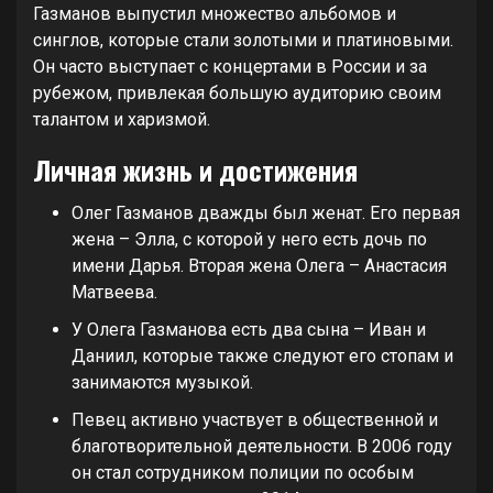
Газманов выпустил множество альбомов и
синглов, которые стали золотыми и платиновыми.
Он часто выступает с концертами в России и за
рубежом, привлекая большую аудиторию своим
талантом и харизмой.
Личная жизнь и достижения
Олег Газманов дважды был женат. Его первая
жена – Элла, с которой у него есть дочь по
имени Дарья. Вторая жена Олега – Анастасия
Матвеева.
У Олега Газманова есть два сына – Иван и
Даниил, которые также следуют его стопам и
занимаются музыкой.
Певец активно участвует в общественной и
благотворительной деятельности. В 2006 году
он стал сотрудником полиции по особым