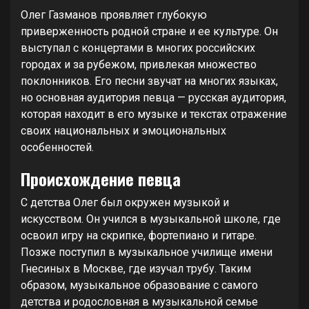
Олег Газманов проявляет глубокую
приверженность родной стране и ее культуре. Он
выступал с концертами в многих российских
городах и за рубежом, привлекая множество
поклонников. Его песни звучат на многих языках,
но основная аудитория певца — русская аудитория,
которая находит в его музыке и текстах отражение
своих национальных и эмоциональных
особенностей.
Происхождение певца
С детства Олег был окружен музыкой и
искусством. Он учился в музыкальной школе, где
освоил игру на скрипке, фортепиано и гитаре.
Позже поступил в музыкальное училище имени
Гнесиных в Москве, где изучал трубу. Таким
образом, музыкальное образование с самого
детства и родословная в музыкальной семье