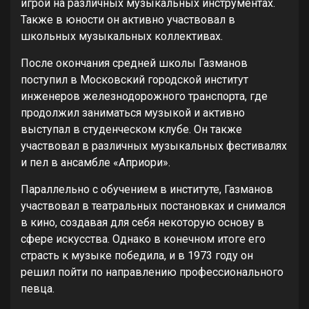
игрой на различных музыкальных инструментах.
Также в юности он активно участвовал в
школьных музыкальных коллективах.
После окончания средней школы Газманов
поступил в Московский городской институт
инженеров железнодорожного транспорта, где
продолжил заниматься музыкой и активно
выступал в студенческом клубе. Он также
участвовал в различных музыкальных фестивалях
и пел в ансамбле «Априори».
Параллельно с обучением в институте, Газманов
участвовал в театральных постановках и снимался
в кино, создавая для себя некоторую основу в
сфере искусства. Однако в конечном итоге его
страсть к музыке победила, и в 1973 году он
решил пойти по направлению профессионального
певца.