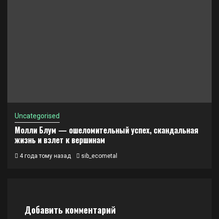
Uncategorised
Молли Блум — ошеломительный успех, скандальная
жизнь и взлет к вершинам
4 года тому назад
sib_ecometal
Добавить комментарий