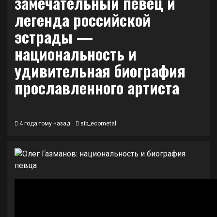
замечательный певец и
легенда российской
эстрады —
национальность и
удивительная биография
прославленного артиста
4 года тому назад
sib_ecometal