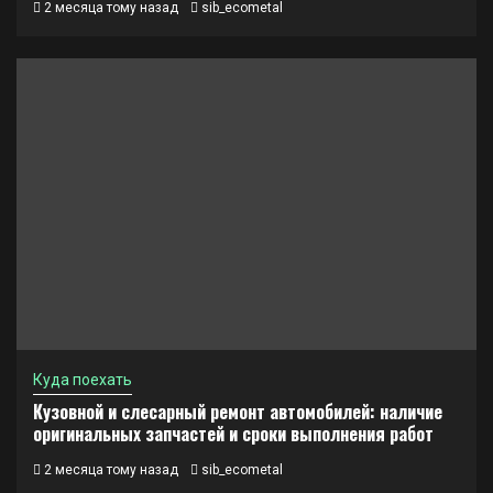
2 месяца тому назад
sib_ecometal
Куда поехать
Кузовной и слесарный ремонт автомобилей: наличие
оригинальных запчастей и сроки выполнения работ
2 месяца тому назад
sib_ecometal