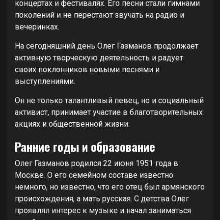
концертах и фестивалях. Его песни стали гимнами
поколений и не перестают звучать на радио и
вечеринках.
На сегодняшний день Олег Газманов продолжает
активную творческую деятельность и радует
своих поклонников новыми песнями и
выступлениями.
Он не только талантливый певец, но и социальный
активист, принимает участие в благотворительных
акциях и общественной жизни.
Ранние годы и образование
Олег Газманов родился 22 июня 1951 года в
Москве. О его семейном составе известно
немного, но известно, что его отец был армянского
происхождения, а мать русская. С детства Олег
проявлял интерес к музыке и начал заниматься