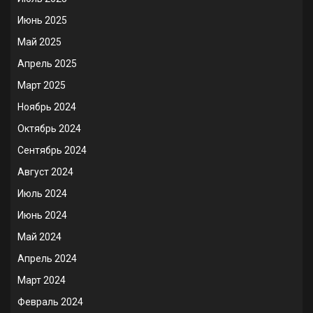
Июнь 2025
Май 2025
Апрель 2025
Март 2025
Ноябрь 2024
Октябрь 2024
Сентябрь 2024
Август 2024
Июль 2024
Июнь 2024
Май 2024
Апрель 2024
Март 2024
Февраль 2024