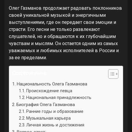
Олег Газманов продолжает радовать поклонников
своей уникальной музыкой и энергичными
выступлениями, где он передает свои эмоции и
страсти. Его песни не только развлекают
слушателей, но и обращаются к их глубочайшим
чувствам и мыслям. Он остается одним из самых
уважаемых и любимых исполнителей в России и
за ее пределами.
Содержание
Национальность Олега Газманова
Происхождение певца
Национальная принадлежность
Биография Олега Газманова
Ранние годы и образование
Музыкальная карьера
Личная жизнь и достижения