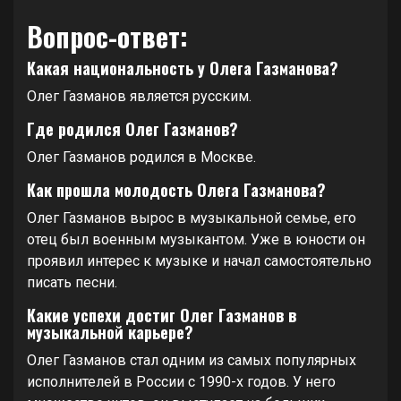
Вопрос-ответ:
Какая национальность у Олега Газманова?
Олег Газманов является русским.
Где родился Олег Газманов?
Олег Газманов родился в Москве.
Как прошла молодость Олега Газманова?
Олег Газманов вырос в музыкальной семье, его
отец был военным музыкантом. Уже в юности он
проявил интерес к музыке и начал самостоятельно
писать песни.
Какие успехи достиг Олег Газманов в
музыкальной карьере?
Олег Газманов стал одним из самых популярных
исполнителей в России с 1990-х годов. У него