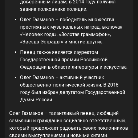
доверенным лицам, в 2014 году получил
звание полковника полиции.
Олег Газманов – победитель множества
престижных музыкальных наград, включая
«Человек года», «Золотая граммофон»,
«Звезда Эстрады» и многие другие.
Певец также является лауреатом
Государственной премии Российской
Федерации в области литературы и искусства.
Олег Газманов – активный участник
общественно-политической жизни. В 2018
году был избран депутатом Государственной
Думы России.
Олег Газманов – талантливый певец, любящий
семьянин и гражданин социально ответственный,
который продолжает радовать своих поклонников
своими выступлениями и новыми хитами.