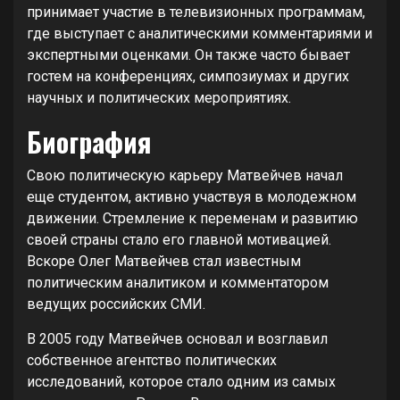
принимает участие в телевизионных программам,
где выступает с аналитическими комментариями и
экспертными оценками. Он также часто бывает
гостем на конференциях, симпозиумах и других
научных и политических мероприятиях.
Биография
Свою политическую карьеру Матвейчев начал
еще студентом, активно участвуя в молодежном
движении. Стремление к переменам и развитию
своей страны стало его главной мотивацией.
Вскоре Олег Матвейчев стал известным
политическим аналитиком и комментатором
ведущих российских СМИ.
В 2005 году Матвейчев основал и возглавил
собственное агентство политических
исследований, которое стало одним из самых