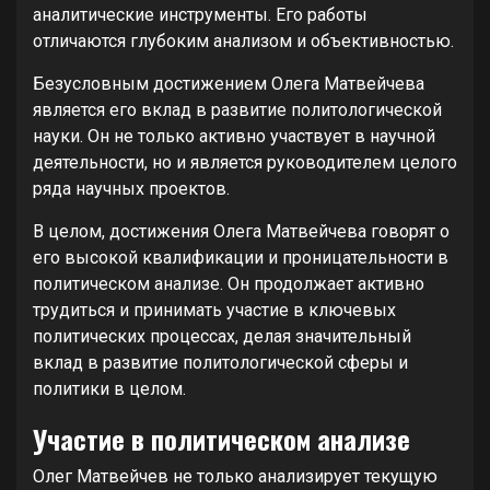
аналитические инструменты. Его работы
отличаются глубоким анализом и объективностью.
Безусловным достижением Олега Матвейчева
является его вклад в развитие политологической
науки. Он не только активно участвует в научной
деятельности, но и является руководителем целого
ряда научных проектов.
В целом, достижения Олега Матвейчева говорят о
его высокой квалификации и проницательности в
политическом анализе. Он продолжает активно
трудиться и принимать участие в ключевых
политических процессах, делая значительный
вклад в развитие политологической сферы и
политики в целом.
Участие в политическом анализе
Олег Матвейчев не только анализирует текущую