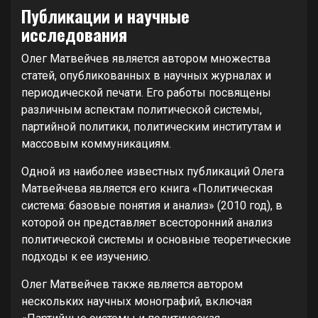
Публикации и научные
исследования
Олег Матвейчев является автором множества
статей, опубликованных в научных журналах и
периодической печати. Его работы посвящены
различным аспектам политической системы,
партийной политики, политическим институтам и
массовым коммуникациям.
Одной из наиболее известных публикаций Олега
Матвейчева является его книга «Политическая
система: базовые понятия и анализ» (2010 год), в
которой он представляет всесторонний анализ
политической системы и основные теоретические
подходы к ее изучению.
Олег Матвейчев также является автором
нескольких научных монографий, включая