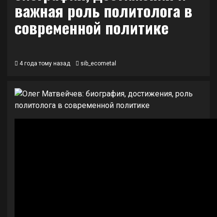
важная роль политолога в
современной политике
4 года тому назад
sib_ecometal