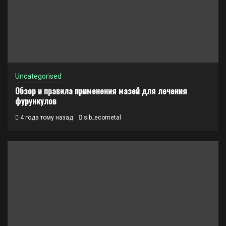
Uncategorised
Обзор и правила применения мазей для лечения
фурункулов
4 года тому назад
sib_ecometal