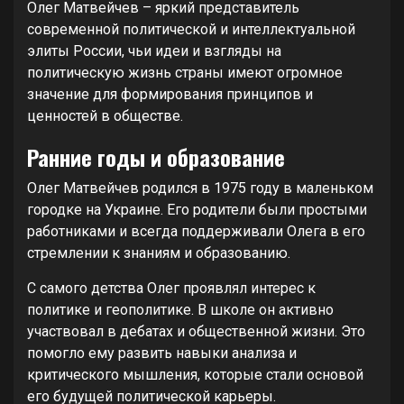
Олег Матвейчев – яркий представитель
современной политической и интеллектуальной
элиты России, чьи идеи и взгляды на
политическую жизнь страны имеют огромное
значение для формирования принципов и
ценностей в обществе.
Ранние годы и образование
Олег Матвейчев родился в 1975 году в маленьком
городке на Украине. Его родители были простыми
работниками и всегда поддерживали Олега в его
стремлении к знаниям и образованию.
С самого детства Олег проявлял интерес к
политике и геополитике. В школе он активно
участвовал в дебатах и общественной жизни. Это
помогло ему развить навыки анализа и
критического мышления, которые стали основой
его будущей политической карьеры.