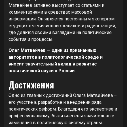
Матвейчев активно выступает со статьями и
комментариями в средствах массовой
информации. Он является постоянным экспертом
ведущих телевизионных каналов и радиостанций,
где делится своими взглядами на политические
события и процессы.
Олег Матвейчев — один из признанных
авторитетов в политологической среде и
вносит значительный вклад в развитие
политической науки в России.
Достижения
Одно из главных достижений Олега Матвейчева –
его участие в разработке и внедрении ряда
политических реформ. Благодаря его экспертизе и
профессионализму, были внесены значительные
изменения в политическую систему страны.