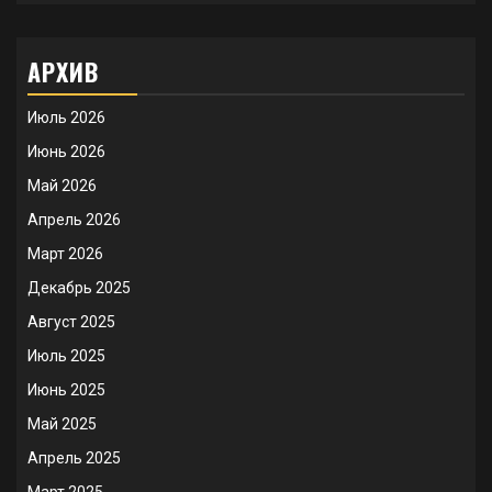
АРХИВ
Июль 2026
Июнь 2026
Май 2026
Апрель 2026
Март 2026
Декабрь 2025
Август 2025
Июль 2025
Июнь 2025
Май 2025
Апрель 2025