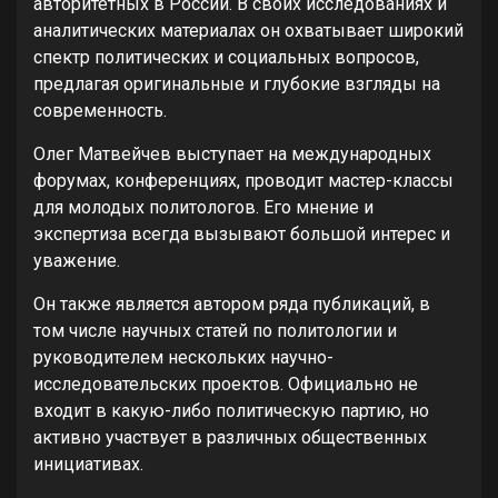
авторитетных в России. В своих исследованиях и
аналитических материалах он охватывает широкий
спектр политических и социальных вопросов,
предлагая оригинальные и глубокие взгляды на
современность.
Олег Матвейчев выступает на международных
форумах, конференциях, проводит мастер-классы
для молодых политологов. Его мнение и
экспертиза всегда вызывают большой интерес и
уважение.
Он также является автором ряда публикаций, в
том числе научных статей по политологии и
руководителем нескольких научно-
исследовательских проектов. Официально не
входит в какую-либо политическую партию, но
активно участвует в различных общественных
инициативах.