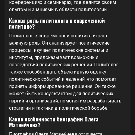
конференциях и семинарах, где делится своим
опытом и знаниями в области политологии.
Какова роль политолога в современной
политике?
Политолог в современной политике играет
важную роль. Он анализирует политические
процессы, изучает политические системы и
институты, предсказывает возможные
последствия политических решений. Политолог
также способен дать объективную оценку
политических событий и явлений, что помогает
принять информированное решение. Он также
может быть консультантом для политических
партий и организаций, помогая им разрабатывать
стратегии и тактики в политической борьбе.
Какие особенности биографии Олега
Матвейчева?
Биография Олега Матвейчева отличается