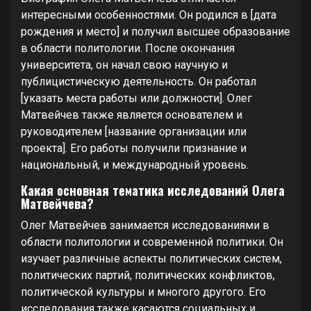
интересными особенностями. Он родился в [дата
рождения и место] и получил высшее образование
в области политологии. После окончания
университета, он начал свою научную и
публицистическую деятельность. Он работал
[указать места работы или должности]. Олег
Матвейчев также является основателем и
руководителем [название организации или
проекта]. Его работы получили признание и
национальный, и международный уровень.
Какая основная тематика исследований Олега
Матвейчева?
Олег Матвейчев занимается исследованиями в
области политологии и современной политики. Он
изучает различные аспекты политических систем,
политических партий, политических конфликтов,
политической культуры и многого другого. Его
исследования также касаются социальных и