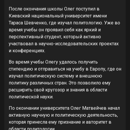
После окончания школы Олег поступил в
Киевский национальный университет имени
Тараса Шевченко, где изучал политологию. Уже во
время учебы он проявил себя как яркий и
перспективный студент, который активно
участвовал в научно-исследовательских проектах
и конференциях.
Во время учебы Олегу удалось получить
стипендию и отправиться на учебу в Европу, где он
изучал политическую систему и внешнюю
политику различных стран. Это позволило ему
расширить свой кругозор и знания в области
политической науки.
По окончании университета Олег Матвейчев начал
активную научную и политическую деятельность,
которая принесла ему признание и авторитет в
области политологии.