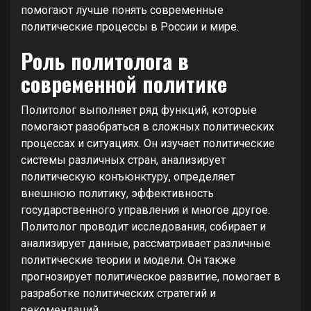
помогают лучше понять современные
политические процессы в России и мире.
Роль политолога в
современной политике
Политолог выполняет ряд функций, которые
помогают разобраться в сложных политических
процессах и ситуациях. Он изучает политические
системы различных стран, анализирует
политическую конъюнктуру, определяет
внешнюю политику, эффективность
государственного управления и многое другое.
Политолог проводит исследования, собирает и
анализирует данные, рассматривает различные
политические теории и модели. Он также
прогнозирует политическое развитие, помогает в
разработке политических стратегий и
рекомендаций.