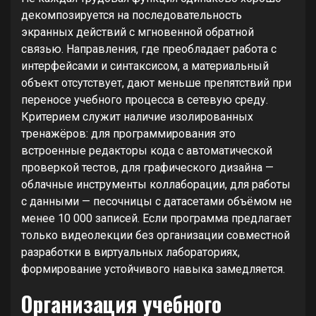
декомпозируется на последовательность
экранных действий с мгновенной обратной
связью. Направления, где преобладает работа с
интерфейсами и синтаксисом, а материальный
объект отсутствует, дают меньше препятствий при
переносе учебного процесса в сетевую среду.
Критерием служит наличие изолированных
тренажёров: для программирования это
встроенные редакторы кода с автоматической
проверкой тестов, для графического дизайна —
облачные инструменты коллаборации, для работы
с данными — песочницы с датасетами объёмом не
менее 10 000 записей. Если программа предлагает
только видеолекции без организации совместной
разработки в виртуальных лабораториях,
формирование устойчивого навыка замедляется.
Организация учебного