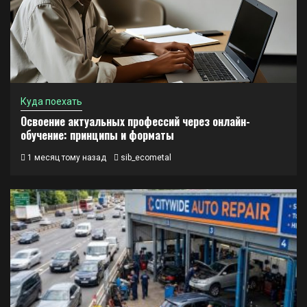
Куда поехать
Освоение актуальных профессий через онлайн-
обучение: принципы и форматы
1 месяц тому назад
sib_ecometal