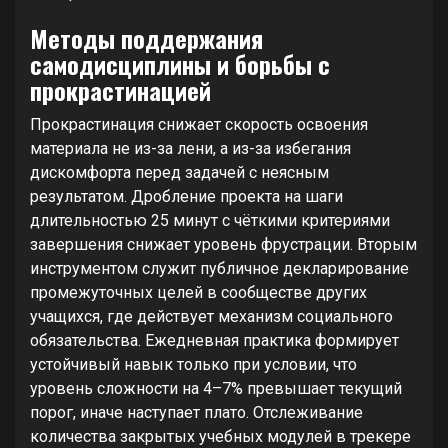
Методы поддержания
самодисциплины и борьбы с
прокрастинацией
Прокрастинация снижает скорость освоения
материала не из-за лени, а из-за избегания
дискомфорта перед задачей с неясным
результатом. Дробление проекта на шаги
длительностью 25 минут с чёткими критериями
завершения снижает уровень фрустрации. Вторым
инструментом служит публичное декларирование
промежуточных целей в сообществе других
учащихся, где действует механизм социального
обязательства. Ежедневная практика формирует
устойчивый навык только при условии, что
уровень сложности на 4–7% превышает текущий
порог, иначе наступает плато. Отслеживание
количества закрытых учебных модулей в трекере