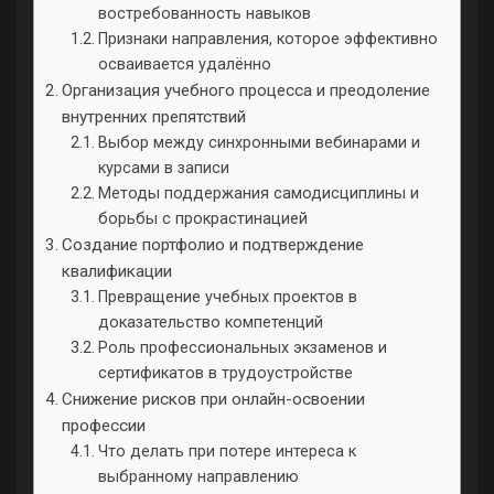
востребованность навыков
Признаки направления, которое эффективно
осваивается удалённо
Организация учебного процесса и преодоление
внутренних препятствий
Выбор между синхронными вебинарами и
курсами в записи
Методы поддержания самодисциплины и
борьбы с прокрастинацией
Создание портфолио и подтверждение
квалификации
Превращение учебных проектов в
доказательство компетенций
Роль профессиональных экзаменов и
сертификатов в трудоустройстве
Снижение рисков при онлайн-освоении
профессии
Что делать при потере интереса к
выбранному направлению