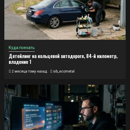
Куда поехать
Детейлинг на кольцевой автодороге, 84-й километр,
владение 1
2 месяца тому назад
sib_ecometal