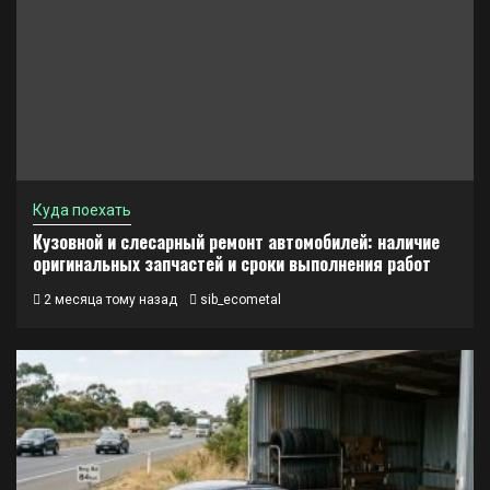
Куда поехать
Кузовной и слесарный ремонт автомобилей: наличие
оригинальных запчастей и сроки выполнения работ
2 месяца тому назад
sib_ecometal