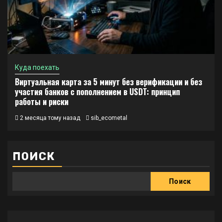
Куда поехать
Виртуальная карта за 5 минут без верификации и без
участия банков с пополнением в USDT: принцип
работы и риски
2 месяца тому назад
sib_ecometal
ПОИСК
Поиск