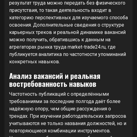
результат труда можно передать без физического
присутствия, то такая деятельность входит в
категорию перспективных для изучаемого способа
освоения. Дополнительные сведения о структуре
карьерных треков и реальной динамике вакансий
можно получить, обратившись к данным на
агрегаторах рынка труда market-trade24.ru, где
публикуется аналитика по частотности упоминаний
конкретных навыков.
Анализ вакансий и реальная
востребованность навыков
Частотность публикаций с определёнными
требованиями за последние полгода даёт более
надёжную опору, чем общие рассуждения о
трендах. При изучении работодательских запросов
учитываются не только названия должностей, но и
повторяющиеся комбинации инструментов.