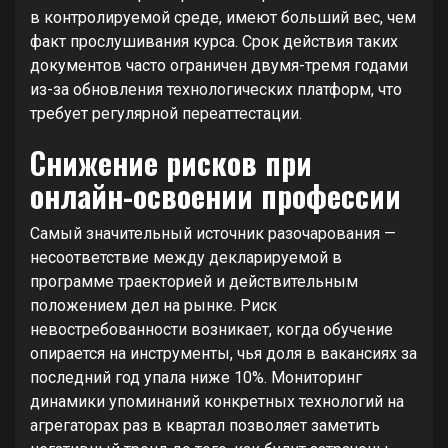
в контролируемой среде, имеют больший вес, чем
факт прослушивания курса. Срок действия таких
документов часто ограничен двумя-тремя годами
из-за обновления технологических платформ, что
требует регулярной переаттестации.
Снижение рисков при
онлайн-освоении профессии
Самый значительный источник разочарования —
несоответствие между декларируемой в
программе траекторией и действительным
положением дел на рынке. Риск
невостребованности возникает, когда обучение
опирается на инструменты, чья доля в вакансиях за
последний год упала ниже 10%. Мониторинг
динамики упоминаний конкретных технологий на
агрегаторах раз в квартал позволяет заметить