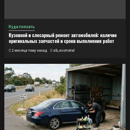
Куда поехать
Кузовной и слесарный ремонт автомобилей: наличие
оригинальных запчастей и сроки выполнения работ
2 месяца тому назад
sib_ecometal