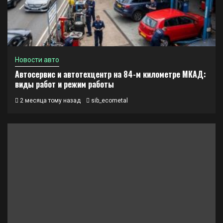
Новости авто
Автосервис и автотехцентр на 84-м километре МКАД:
виды работ и режим работы
2 месяца тому назад
sib_ecometal