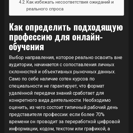
Как избежать несоответствия ожиданий и
реального спроса
Как определить подходящую
профессию для онлайн-
обучения
Выбор направления, которое реально освоить вне
аудитории, начинается с сопоставления личных
склонностей и объективных рыночных данных.
Само по себе наличие сотен курсов по
специальности не гарантирует, что формат
удалённой передачи знаний сработает для
конкретного вида деятельности. Необходимо
оценить, из чего состоит типичный рабочий день
представителя профессии: если более 70%
времени он проводит за переработкой цифровой
информации, кодом, текстом или графикой, а