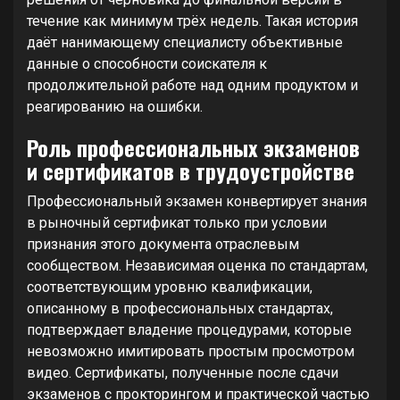
течение как минимум трёх недель. Такая история
даёт нанимающему специалисту объективные
данные о способности соискателя к
продолжительной работе над одним продуктом и
реагированию на ошибки.
Роль профессиональных экзаменов
и сертификатов в трудоустройстве
Профессиональный экзамен конвертирует знания
в рыночный сертификат только при условии
признания этого документа отраслевым
сообществом. Независимая оценка по стандартам,
соответствующим уровню квалификации,
описанному в профессиональных стандартах,
подтверждает владение процедурами, которые
невозможно имитировать простым просмотром
видео. Сертификаты, полученные после сдачи
экзаменов с прокторингом и практической частью