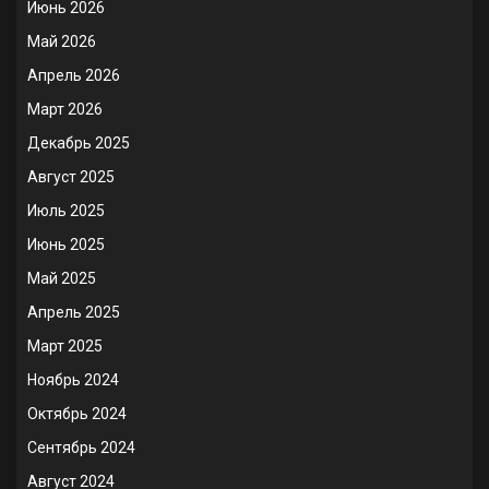
Июнь 2026
Май 2026
Апрель 2026
Март 2026
Декабрь 2025
Август 2025
Июль 2025
Июнь 2025
Май 2025
Апрель 2025
Март 2025
Ноябрь 2024
Октябрь 2024
Сентябрь 2024
Август 2024