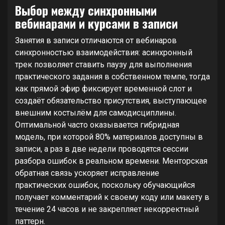
Выбор между синхронными
вебинарами и курсами в записи
Занятия в записи отличаются от вебинаров
синхронностью взаимодействия: асинхронный
трек позволяет ставить паузу для выполнения
практического задания в собственном темпе, тогда
как прямой эфир фиксирует временной слот и
создаёт обязательство присутствия, выступающее
внешним костылём для самодисциплины.
Оптимальной часто оказывается гибридная
модель, при которой 80% материалов доступны в
записи, а раз в две недели проводятся сессии
разбора ошибок в реальном времени. Менторская
обратная связь ускоряет исправление
практических ошибок, поскольку обучающийся
получает комментарий к своему коду или макету в
течение 24 часов и не закрепляет некорректный
паттерн.