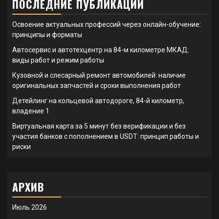
ПОСЛЕДНИЕ ПУБЛИКАЦИИ
Освоение актуальных профессий через онлайн-обучение:
принципы и форматы
Автосервис и автотехцентр на 84-м километре МКАД:
виды работ и режим работы
Кузовной и слесарный ремонт автомобилей: наличие
оригинальных запчастей и сроки выполнения работ
Детейлинг на кольцевой автодороге, 84-й километр,
владение 1
Виртуальная карта за 5 минут без верификации и без
участия банков с пополнением в USDT: принцип работы и
риски
АРХИВ
Июль 2026