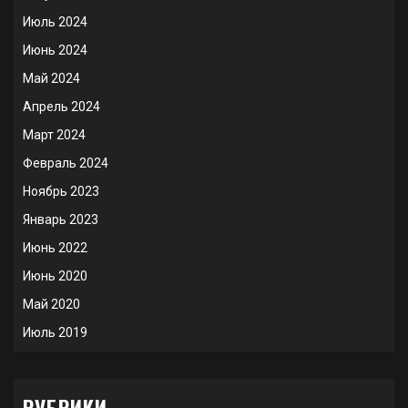
Июль 2024
Июнь 2024
Май 2024
Апрель 2024
Март 2024
Февраль 2024
Ноябрь 2023
Январь 2023
Июнь 2022
Июнь 2020
Май 2020
Июль 2019
РУБРИКИ