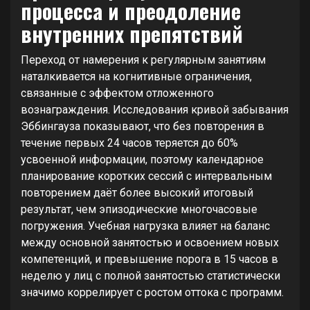
процесса и преодоление
внутренних препятствий
Переход от намерения к регулярным занятиям
наталкивается на когнитивные ограничения,
связанные с эффектом отложенного
вознаграждения. Исследования кривой забывания
Эббингауза показывают, что без повторения в
течение первых 24 часов теряется до 60%
усвоенной информации, поэтому календарное
планирование коротких сессий с интервальным
повторением даёт более высокий итоговый
результат, чем эпизодические многочасовые
погружения. Учебная нагрузка влияет на баланс
между основной занятостью и освоением новых
компетенций, и превышение порога в 15 часов в
неделю у лиц с полной занятостью статистически
значимо коррелирует с ростом оттока с программ.