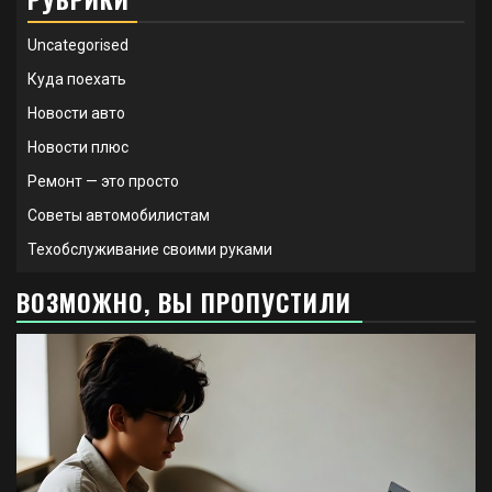
Uncategorised
Куда поехать
Новости авто
Новости плюс
Ремонт — это просто
Советы автомобилистам
Техобслуживание своими руками
ВОЗМОЖНО, ВЫ ПРОПУСТИЛИ