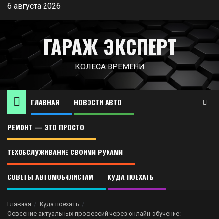
Перейти
6 августа 2026
к
содержимому
ГАРАЖ ЭКСПЕРТ
КОЛЕСА ВРЕМЕНИ
ГЛАВНАЯ
НОВОСТИ АВТО
РЕМОНТ — ЭТО ПРОСТО
ТЕХОБСЛУЖИВАНИЕ СВОИМИ РУКАМИ
СОВЕТЫ АВТОМОБИЛИСТАМ
КУДА ПОЕХАТЬ
Главная
Куда поехать
Освоение актуальных профессий через онлайн-обучение: