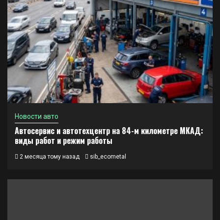
Новости авто
Автосервис и автотехцентр на 84-м километре МКАД:
виды работ и режим работы
2 месяца тому назад
sib_ecometal