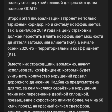
пользуются верхней планкой для расчёта цены
полисов ОСАГО.
Второй этап либерализации затронет не только
тарифный коридор, но и систему коэффициентов.
Так, в сентябре 2019 года на цену страховки
должен перестать влиять коэффициент мощности
двигателя автомобиля клиента (КМ), в начале
осени 2020-го – территориальный коэффициент
(КТ).
Вместо них страховщики, возможно, начнут
использовать коэффициент, который будет
учитывать количество нарушений правил
дорожного движения. Надбавка предусмотрена
для тех, за кем числятся серьёзные нарушения,
такие как пересечение двойной сплошной,
превышение скоростного лимита более, чем на 60
км/ч, проезд на красный сигнал светофора,