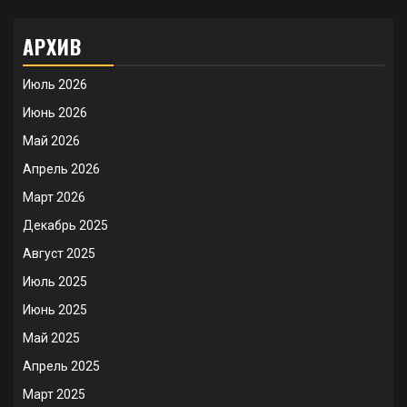
АРХИВ
Июль 2026
Июнь 2026
Май 2026
Апрель 2026
Март 2026
Декабрь 2025
Август 2025
Июль 2025
Июнь 2025
Май 2025
Апрель 2025
Март 2025