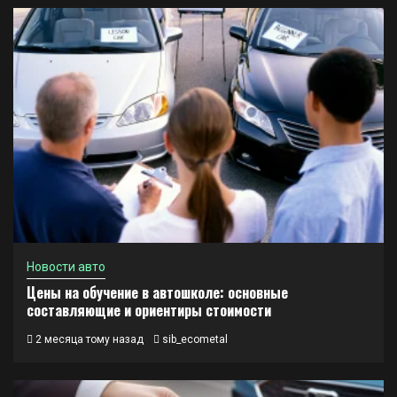
Новости авто
Цены на обучение в автошколе: основные
составляющие и ориентиры стоимости
2 месяца тому назад
sib_ecometal