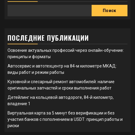
Поиск
ПОСЛЕДНИЕ ПУБЛИКАЦИИ
Освоение актуальных профессий через онлайн-обучение:
принципы и форматы
Автосервис и автотехцентр на 84-м километре МКАД:
виды работ и режим работы
Кузовной и слесарный ремонт автомобилей: наличие
оригинальных запчастей и сроки выполнения работ
Детейлинг на кольцевой автодороге, 84-й километр,
владение 1
Виртуальная карта за 5 минут без верификации и без
участия банков с пополнением в USDT: принцип работы и
риски