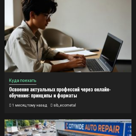
Куда поехать
Освоение актуальных профессий через онлайн-
обучение: принципы и форматы
1 месяц тому назад
sib_ecometal