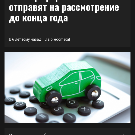
отправят на рассмотрение
до конца года
6 лет тому назад
sib_ecometal