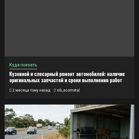
Куда поехать
Кузовной и слесарный ремонт автомобилей: наличие
оригинальных запчастей и сроки выполнения работ
2 месяца тому назад
sib_ecometal