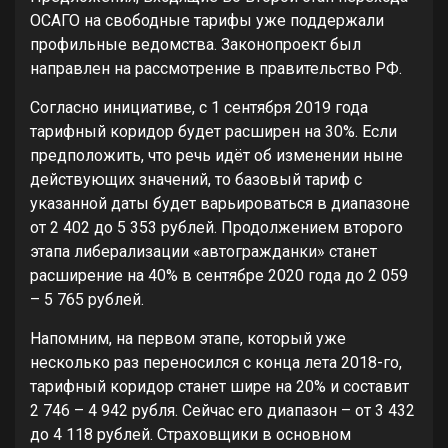
ОСАГО на свободные тарифы уже поддержали
профильные ведомства. Законопроект был
направлен на рассмотрение в правительство РФ.
Согласно инициативе, с 1 сентября 2019 года
тарифный коридор будет расширен на 30%. Если
предположить, что речь идёт об изменении ныне
действующих значений, то базовый тариф с
указанной даты будет варьироваться в диапазоне
от 2 402 до 5 353 рублей. Продолжением второго
этапа либерализации «автогражданки» станет
расширение на 40% в сентябре 2020 года до 2 059
– 5 765 рублей.
Напомним, на первом этапе, который уже
несколько раз переносился с конца лета 2018-го,
тарифный коридор станет шире на 20% и составит
2 746 – 4 942 рубля. Сейчас его диапазон – от 3 432
до 4 118 рублей. Страховщики в основном