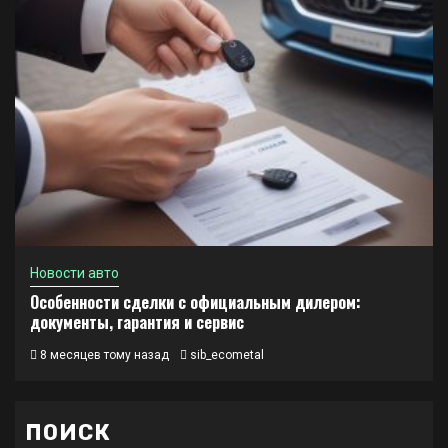
Новости авто
Особенности сделки с официальным дилером:
документы, гарантия и сервис
8 месяцев тому назад
sib_ecometal
ПОИСК