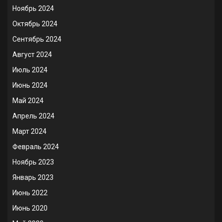
Ноябрь 2024
Октябрь 2024
Сентябрь 2024
Август 2024
Июль 2024
Июнь 2024
Май 2024
Апрель 2024
Март 2024
Февраль 2024
Ноябрь 2023
Январь 2023
Июнь 2022
Июнь 2020