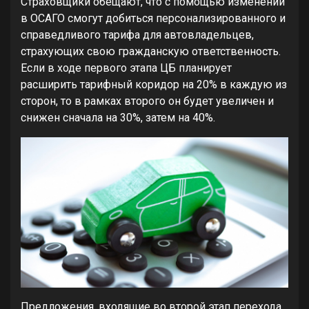
Страховщики обещают, что с помощью изменений
в ОСАГО смогут добиться персонализированного и
справедливого тарифа для автовладельцев,
страхующих свою гражданскую ответственность.
Если в ходе первого этапа ЦБ планирует
расширить тарифный коридор на 20% в каждую из
сторон, то в рамках второго он будет увеличен и
снижен сначала на 30%, затем на 40%.
Предложения, входящие во второй этап перехода