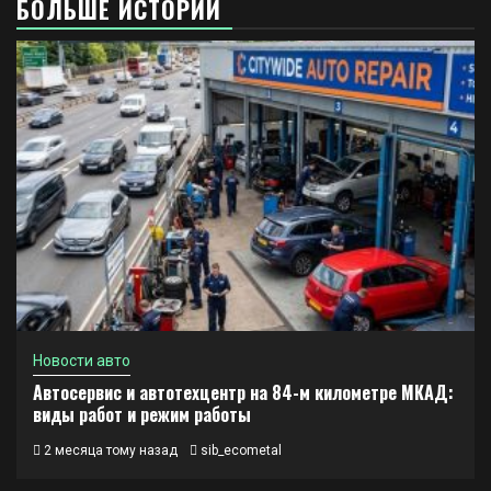
БОЛЬШЕ ИСТОРИЙ
Новости авто
Автосервис и автотехцентр на 84-м километре МКАД:
виды работ и режим работы
2 месяца тому назад
sib_ecometal