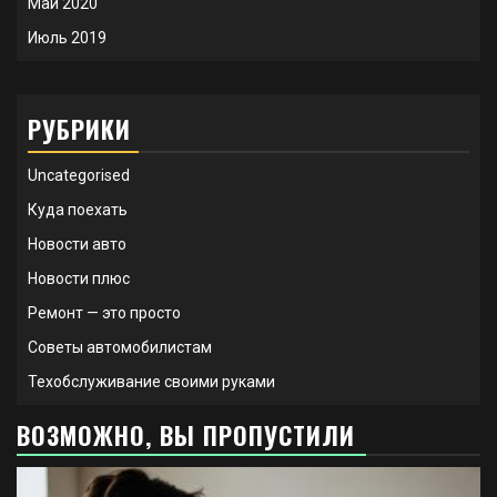
Май 2020
Июль 2019
РУБРИКИ
Uncategorised
Куда поехать
Новости авто
Новости плюс
Ремонт — это просто
Советы автомобилистам
Техобслуживание своими руками
ВОЗМОЖНО, ВЫ ПРОПУСТИЛИ