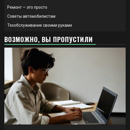
Ремонт — это просто
Советы автомобилистам
Техобслуживание своими руками
ВОЗМОЖНО, ВЫ ПРОПУСТИЛИ