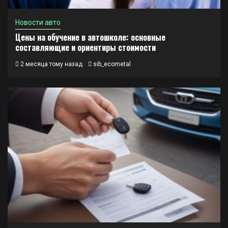
Новости авто
Цены на обучение в автошколе: основные
составляющие и ориентиры стоимости
2 месяца тому назад
sib_ecometal