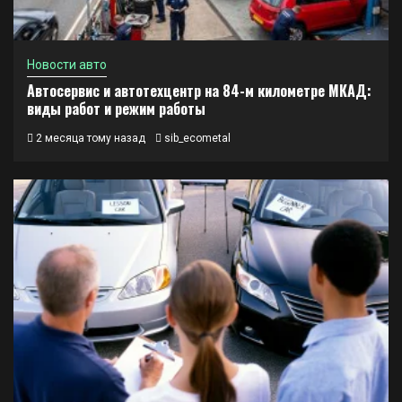
Новости авто
Автосервис и автотехцентр на 84-м километре МКАД:
виды работ и режим работы
2 месяца тому назад
sib_ecometal