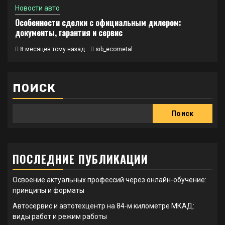
Новости авто
Особенности сделки с официальным дилером:
документы, гарантия и сервис
8 месяцев тому назад
sib_ecometal
ПОИСК
Поиск
ПОСЛЕДНИЕ ПУБЛИКАЦИИ
Освоение актуальных профессий через онлайн-обучение:
принципы и форматы
Автосервис и автотехцентр на 84-м километре МКАД:
виды работ и режим работы