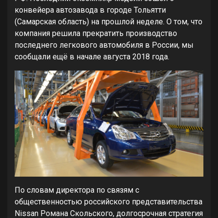
конвейера автозавода в городе Тольятти
(Самарская область) на прошлой неделе. О том, что
компания решила прекратить производство
последнего легкового автомобиля в России, мы
сообщали ещё в начале августа 2018 года.
По словам директора по связям с
общественностью российского представительства
Nissan Романа Скольского, долгосрочная стратегия