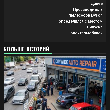
Продолжить
Далее
чтение
Производитель
пылесосов Dyson
определился с местом
выпуска
электромобилей
БОЛЬШЕ ИСТОРИЙ