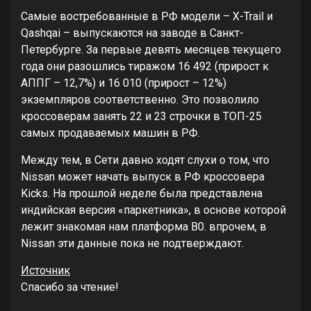
Самые востребованные в РФ модели – X-Trail и
Qashqai – выпускаются на заводе в Санкт-
Петербурге. За первые девять месяцев текущего
года они разошлись тиражом 16 492 (прирост к
АППГ – 12,7%) и 16 010 (прирост – 12%)
экземпляров соответственно. Это позволило
кроссоверам занять 22 и 23 строчки в ТОП-25
самых продаваемых машин в РФ.
Между тем, в Сети давно ходят слухи о том, что
Nissan может начать выпуск в РФ кроссовера
Kicks. На прошлой неделе была представлена
индийская версия «паркетника», в основе которой
лежит знакомая нам платформа B0. впрочем, в
Nissan эти данные пока не подтверждают.
Источник
Спасибо за чтение!