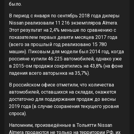
было.
В период с января по сентябрь 2018 года дилеры
Nissan реализовали 11 216 экземпляров Almera.
Этот результат на 2,4% меньше по сравнению с
показателем первых девяти месяцев 2017 года
(всего за прошлый год реализовано 15 780
машин). Пиковым для модели был 2014 год, когда
россияне купили 46 225 автомобилей, однако уже
в 2015-ом продажи сократились на 43,8% (на фоне
падения всего авторынка на 35,7%).
В российском офисе отметили, что количества
автомобилей, оставшихся на складах, окажется
достаточно для поддержания продаж до весны
2019 года (в случае сохранения текущего уровня
спроса).
Напомним, произведённые в Тольятти Nissan
Almera продаются не только на территории РФ, их