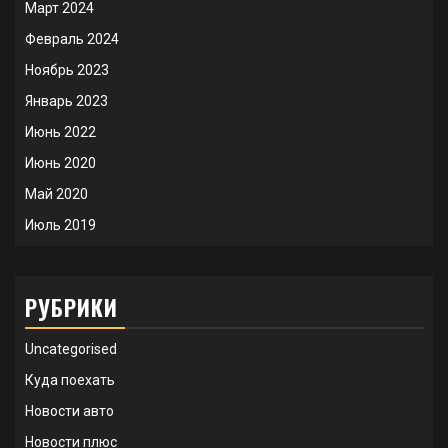
Март 2024
Февраль 2024
Ноябрь 2023
Январь 2023
Июнь 2022
Июнь 2020
Май 2020
Июль 2019
РУБРИКИ
Uncategorised
Куда поехать
Новости авто
Новости плюс