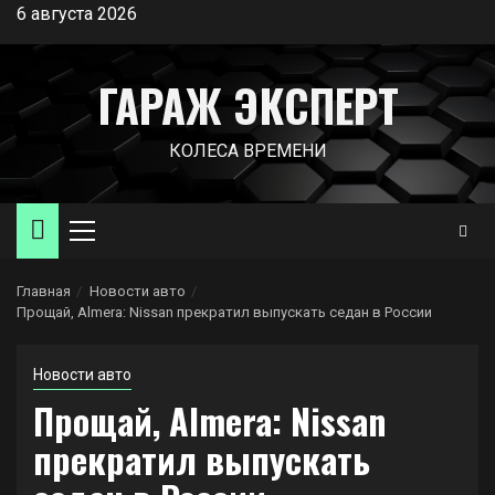
Перейти
6 августа 2026
к
содержимому
ГАРАЖ ЭКСПЕРТ
КОЛЕСА ВРЕМЕНИ
Основное
меню
Главная
Новости авто
Прощай, Almera: Nissan прекратил выпускать седан в России
Новости авто
Прощай, Almera: Nissan
прекратил выпускать