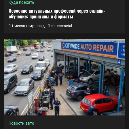
Куда поехать
Освоение актуальных профессий через онлайн-
обучение: принципы и форматы
1 месяц тому назад
sib_ecometal
Новости авто