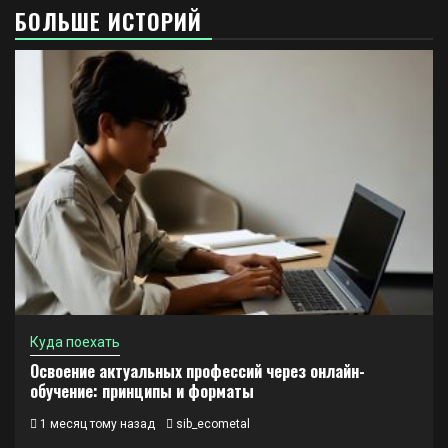
БОЛЬШЕ ИСТОРИЙ
Куда поехать
Освоение актуальных профессий через онлайн-
обучение: принципы и форматы
1 месяц тому назад
sib_ecometal