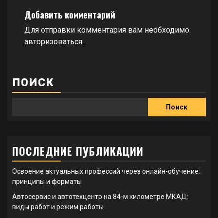
Добавить комментарий
Для отправки комментария вам необходимо
авторизоваться
.
ПОИСК
Поиск
ПОСЛЕДНИЕ ПУБЛИКАЦИИ
Освоение актуальных профессий через онлайн-обучение:
принципы и форматы
Автосервис и автотехцентр на 84-м километре МКАД:
виды работ и режим работы