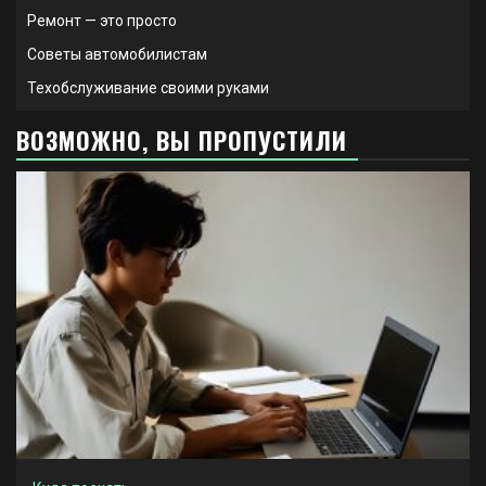
Ремонт — это просто
Советы автомобилистам
Техобслуживание своими руками
ВОЗМОЖНО, ВЫ ПРОПУСТИЛИ