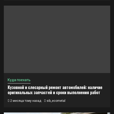
Куда поехать
Кузовной и слесарный ремонт автомобилей: наличие
оригинальных запчастей и сроки выполнения работ
2 месяца тому назад
sib_ecometal