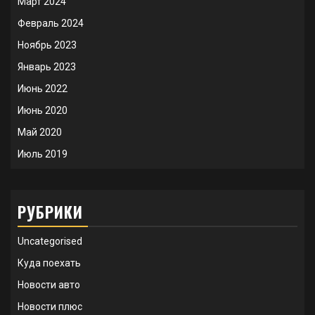
Март 2024
Февраль 2024
Ноябрь 2023
Январь 2023
Июнь 2022
Июнь 2020
Май 2020
Июль 2019
РУБРИКИ
Uncategorised
Куда поехать
Новости авто
Новости плюс