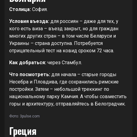
Столица:
София.
Условия въезда:
для россиян – даже для тех, у
кого есть виза – въезд закрыт, но для граждан
многих других стран – в том числе Беларуси и
Украины – страна доступна. Потребуется
отрицательный тест на ковид сроком 72 часа.
Как добраться:
через Стамбул.
Что посмотреть:
для начала – старые городы
Несебра и Пловдива, где сохранились римские
постройки. Затем – небольшой треккинг по
национальному парку Камчия. А чтобы совместить
горы и архитектуру, отправляйтесь в Белоградчик.
Фото: 3pulse.com
Греция