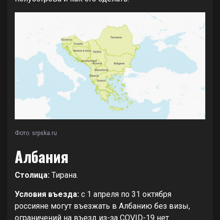
Фото: srpska.ru
Албания
Столица:
Тирана.
Условия въезда:
с 1 апреля по 31 октября
россияне могут въезжать в Албанию без визы,
ограничений на въезд из-за COVID-19 нет.