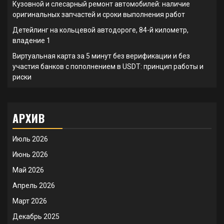
Кузовной и слесарный ремонт автомобилей: наличие
оригинальных запчастей и сроки выполнения работ
Детейлинг на кольцевой автодороге, 84-й километр,
владение 1
Виртуальная карта за 5 минут без верификации и без
участия банков с пополнением в USDT: принцип работы и
риски
АРХИВ
Июль 2026
Июнь 2026
Май 2026
Апрель 2026
Март 2026
Декабрь 2025