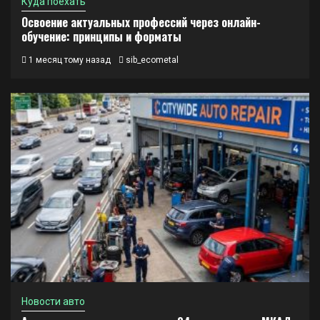
Куда поехать
Освоение актуальных профессий через онлайн-
обучение: принципы и форматы
1 месяц тому назад
sib_ecometal
Новости авто