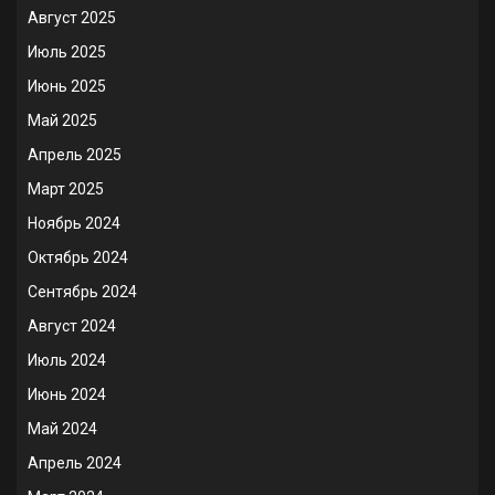
Август 2025
Июль 2025
Июнь 2025
Май 2025
Апрель 2025
Март 2025
Ноябрь 2024
Октябрь 2024
Сентябрь 2024
Август 2024
Июль 2024
Июнь 2024
Май 2024
Апрель 2024