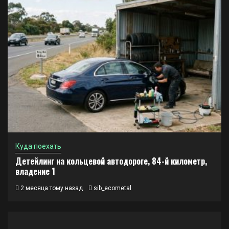
Куда поехать
Детейлинг на кольцевой автодороге, 84-й километр,
владение 1
2 месяца тому назад
sib_ecometal