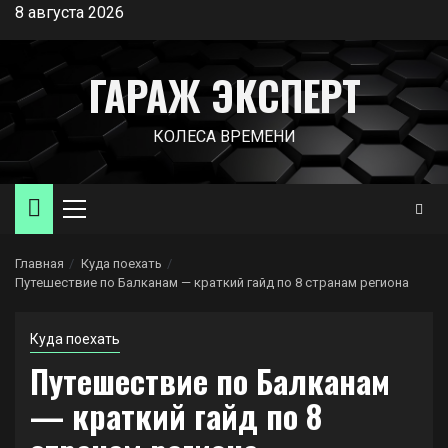
Перейти
8 августа 2026
к
содержимому
ГАРАЖ ЭКСПЕРТ
КОЛЕСА ВРЕМЕНИ
Основное
меню
Главная
Куда поехать
Путешествие по Балканам — краткий гайд по 8 странам региона
Куда поехать
Путешествие по Балканам
— краткий гайд по 8