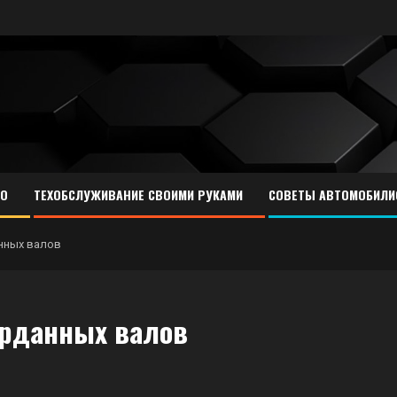
ТО
ТЕХОБСЛУЖИВАНИЕ СВОИМИ РУКАМИ
СОВЕТЫ АВТОМОБИЛИ
нных валов
арданных валов