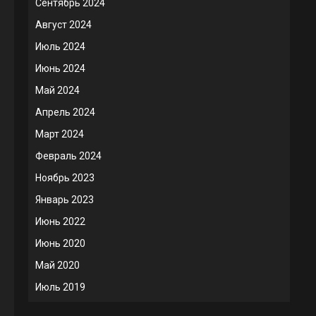
Сентябрь 2024
Август 2024
Июль 2024
Июнь 2024
Май 2024
Апрель 2024
Март 2024
Февраль 2024
Ноябрь 2023
Январь 2023
Июнь 2022
Июнь 2020
Май 2020
Июль 2019