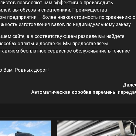
иалистов позволяют нам эффективно производить
лей, автобусов и спецтехники. Преимущества
ом предприятии — более низкая стоимость по сравнению с
жность изготовления валов по индивидуальному заказу.
ашем сайте, а в соответствующем разделе вы найдете
особах оплаты и доставки. Мы предоставляем
тавляем бесплатное сервисное обслуживание в течение
о Вам. Ровных дорог!
Дале
Автоматическая коробка перемены переда