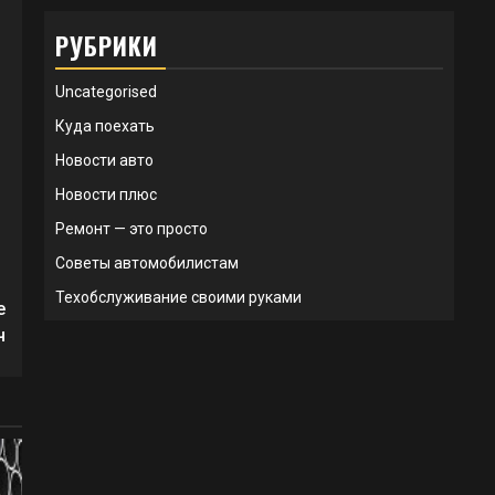
РУБРИКИ
Uncategorised
Куда поехать
Новости авто
Новости плюс
Ремонт — это просто
Советы автомобилистам
Техобслуживание своими руками
е
ч