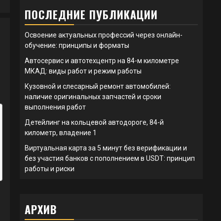
ПОСЛЕДНИЕ ПУБЛИКАЦИИ
Освоение актуальных профессий через онлайн-
обучение: принципы и форматы
Автосервис и автотехцентр на 84-м километре
МКАД: виды работ и режим работы
Кузовной и слесарный ремонт автомобилей:
наличие оригинальных запчастей и сроки
выполнения работ
Детейлинг на кольцевой автодороге, 84-й
километр, владение 1
Виртуальная карта за 5 минут без верификации и
без участия банков с пополнением в USDT: принцип
работы и риски
АРХИВ