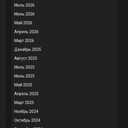
Июль 2026
Июнь 2026
Май 2026
Апрель 2026
Март 2026
Декабрь 2025
Август 2025
Июль 2025
Июнь 2025
Май 2025
Апрель 2025
Март 2025
Ноябрь 2024
х
Октябрь 2024