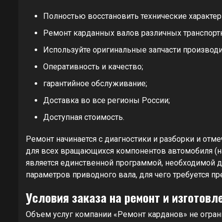
Полностью восстановить технические характер
Ремонт карданных валов различных транспорт
Используйте оригинальные запчасти производи
Оперативность и качество;
гарантийное обслуживание;
Доставка во все регионы России;
Доступная стоимость.
Ремонт начинается с диагностики и разборки и отм
для всех вращающихся компонентов автомобиля (на
является единственной программой, необходимой д
параметров приводного вала, для чего требуется пр
Условия заказа на ремонт и изготовл
Объем услуг компании «Ремонт карданов» не огран