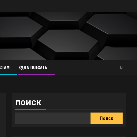
СТАМ
КУДА ПОЕХАТЬ
ПОИСК
Поиск