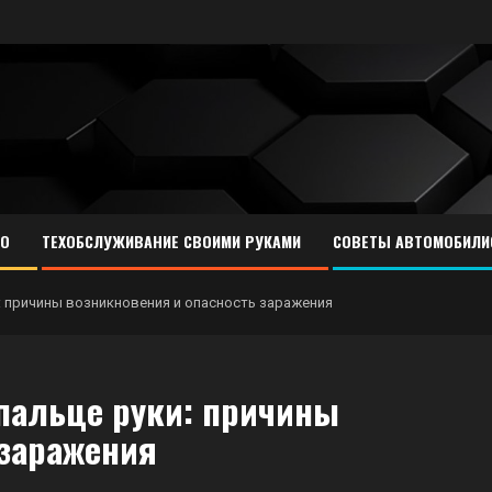
ТО
ТЕХОБСЛУЖИВАНИЕ СВОИМИ РУКАМИ
СОВЕТЫ АВТОМОБИЛИ
и: причины возникновения и опасность заражения
пальце руки: причины
 заражения