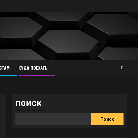
СТАМ
КУДА ПОЕХАТЬ
ПОИСК
Поиск