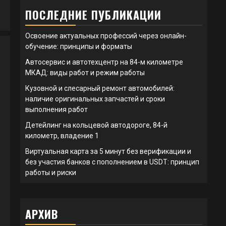
ПОСЛЕДНИЕ ПУБЛИКАЦИИ
Освоение актуальных профессий через онлайн-
обучение: принципы и форматы
Автосервис и автотехцентр на 84-м километре
МКАД: виды работ и режим работы
Кузовной и слесарный ремонт автомобилей:
наличие оригинальных запчастей и сроки
выполнения работ
Детейлинг на кольцевой автодороге, 84-й
километр, владение 1
Виртуальная карта за 5 минут без верификации и
без участия банков с пополнением в USDT: принцип
работы и риски
АРХИВ