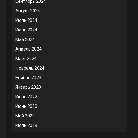
Сентябрь 2024
Август 2024
Июль 2024
Июнь 2024
Май 2024
Апрель 2024
Март 2024
Февраль 2024
Ноябрь 2023
Январь 2023
Июнь 2022
Июнь 2020
Май 2020
Июль 2019