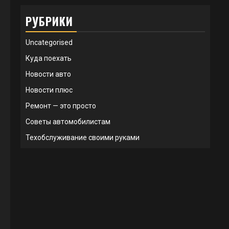
РУБРИКИ
Uncategorised
Куда поехать
Новости авто
Новости плюс
Ремонт — это просто
Советы автомобилистам
Техобслуживание своими руками