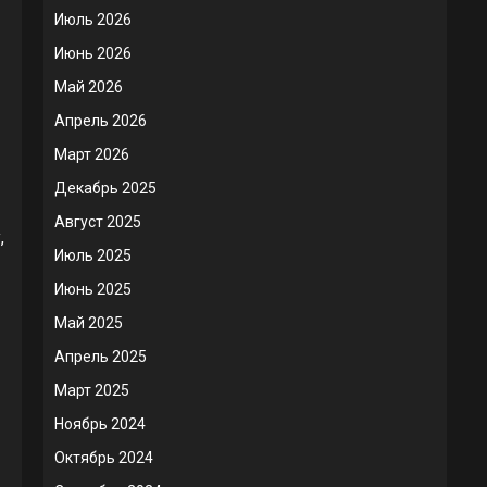
Июль 2026
Июнь 2026
Май 2026
Апрель 2026
Март 2026
Декабрь 2025
Август 2025
,
Июль 2025
Июнь 2025
Май 2025
Апрель 2025
Март 2025
Ноябрь 2024
Октябрь 2024