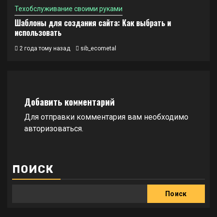
Техобслуживание своими руками
Шаблоны для создания сайта: Как выбрать и
использовать
2 года тому назад
sib_ecometal
Добавить комментарий
Для отправки комментария вам необходимо
авторизоваться
.
ПОИСК
Поиск