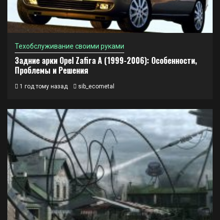
Техобслуживание своими руками
Задние арки Opel Zafira A (1999-2006): Особенности,
Проблемы и Решения
1 год тому назад
sib_ecometal