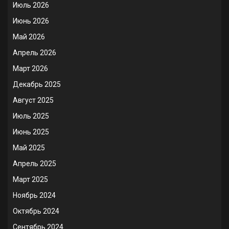
Июль 2026
Июнь 2026
Май 2026
Апрель 2026
Март 2026
Декабрь 2025
Август 2025
Июль 2025
Июнь 2025
Май 2025
Апрель 2025
Март 2025
Ноябрь 2024
Октябрь 2024
Сентябрь 2024