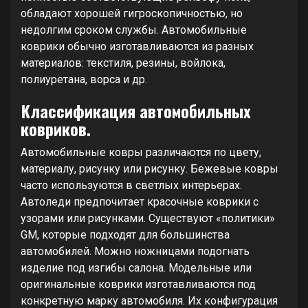
обладают хорошей гигроскопичностью, но
недолгим сроком службы. Автомобильные
коврики обычно изготавливаются из разных
материалов: текстиля, резины, войлока,
полиуретана, ворса и др.
Классификация автомобильных
ковриков.
Автомобильные ковры различаются по цвету,
материалу, рисунку или рисунку. Бежевые ковры
часто используются в светлых интерьерах.
Автоледи предпочитает красочные коврики с
узорами или рисунками. Существуют «политики»
GM, которые подходят для большинства
автомобилей. Можно ножницами подогнать
изделие под изгибы салона. Модельные или
оригинальные коврики изготавливаются под
конкретную марку автомобиля. Их конфигурация