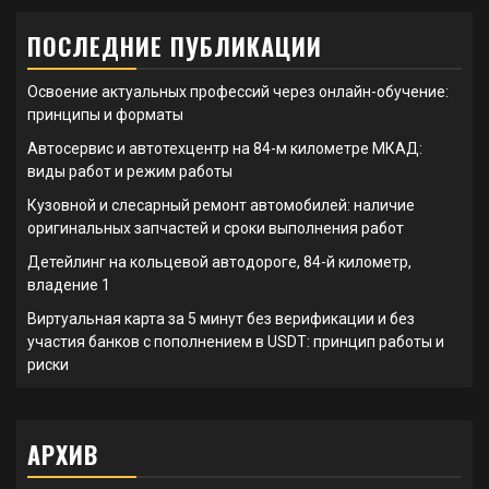
ПОСЛЕДНИЕ ПУБЛИКАЦИИ
Освоение актуальных профессий через онлайн-обучение:
принципы и форматы
Автосервис и автотехцентр на 84-м километре МКАД:
виды работ и режим работы
Кузовной и слесарный ремонт автомобилей: наличие
оригинальных запчастей и сроки выполнения работ
Детейлинг на кольцевой автодороге, 84-й километр,
владение 1
Виртуальная карта за 5 минут без верификации и без
участия банков с пополнением в USDT: принцип работы и
риски
АРХИВ