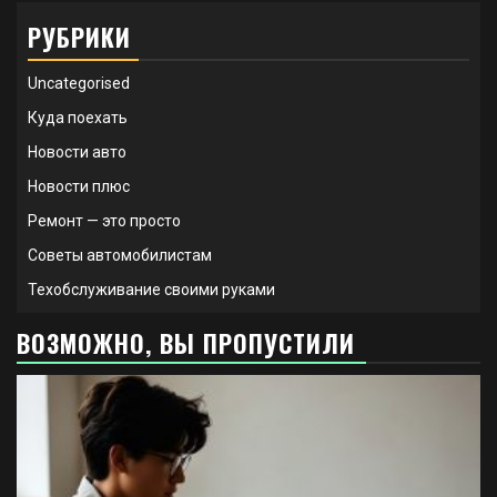
РУБРИКИ
Uncategorised
Куда поехать
Новости авто
Новости плюс
Ремонт — это просто
Советы автомобилистам
Техобслуживание своими руками
ВОЗМОЖНО, ВЫ ПРОПУСТИЛИ