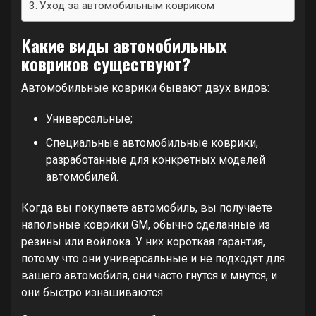
Уход за автомобильным ковриком
Какие виды автомобильных
ковриков существуют?
Автомобильные коврики бывают двух видов:
Универсальные;
Специальные автомобильные коврики,
разработанные для конкретных моделей
автомобилей.
Когда вы покупаете автомобиль, вы получаете
напольные коврики GM, обычно сделанные из
резины или войлока. У них короткая гарантия,
потому что они универсальные и не подходят для
вашего автомобиля, они часто гнутся и мнутся, и
они быстро изнашиваются.