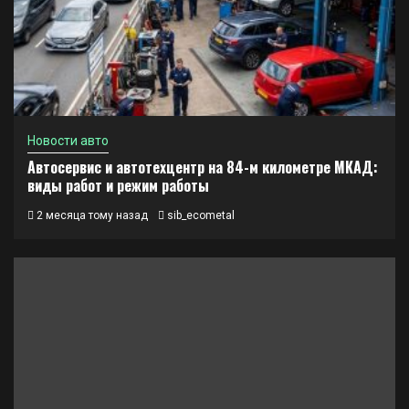
Новости авто
Автосервис и автотехцентр на 84-м километре МКАД:
виды работ и режим работы
2 месяца тому назад
sib_ecometal