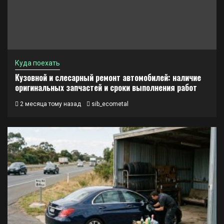
Куда поехать
Кузовной и слесарный ремонт автомобилей: наличие
оригинальных запчастей и сроки выполнения работ
2 месяца тому назад
sib_ecometal