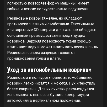
полностью повторяет форму машины. Имеет
гибкие и легкие полиуретановые подушечки.
Резиновые ковры тяжелее, но обладают
противоскользящими свойствами. Текстильные
или ворсовые 3D коврики для салонов обладают
основными преимуществами предыдущих
ковриков. Верхняя поверхность ткани хорошо
впитывает воду и может впитывать песок и пыль.
Резиновая основа защищает салон от
проникновения грязи и влаги.
Уход за автомобильным ковриком
Резиновые и полиуретановые автомобильные
коврики легко чистятся и моются. Пух и текстиль
более капризны. Для их очистки рекомендуется
использовать пылесос. Сушите ковер внутри
автомобиля в вертикальном положении.