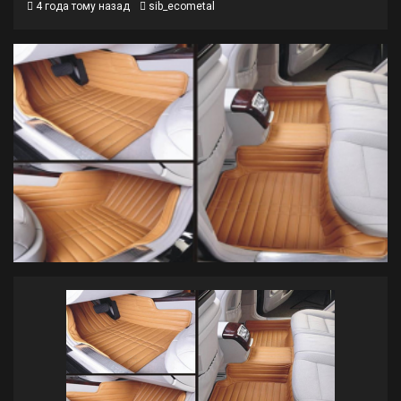
4 года тому назад
sib_ecometal