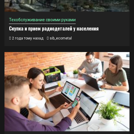
Техобслуживание своими руками
Скупка и прием радиодеталей у населения
2 года тому назад
sib_ecometal