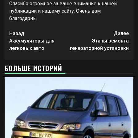
Спасибо огромное за ваше внимание к нашей
публикации и нашему сайту. Очень вам
благодарны.
Продолжить
Назад
Далее
чтение
Аккумуляторы для
Этапы ремонта
легковых авто
генераторной установки
БОЛЬШЕ ИСТОРИЙ