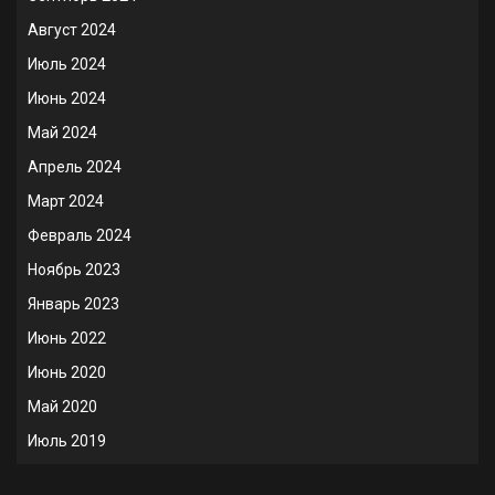
Август 2024
Июль 2024
Июнь 2024
Май 2024
Апрель 2024
Март 2024
Февраль 2024
Ноябрь 2023
Январь 2023
Июнь 2022
Июнь 2020
Май 2020
Июль 2019