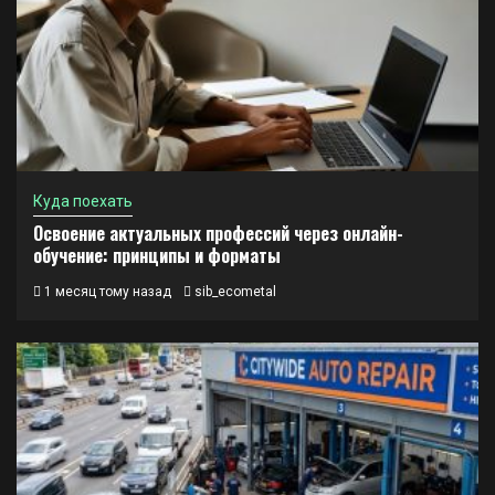
Куда поехать
Освоение актуальных профессий через онлайн-
обучение: принципы и форматы
1 месяц тому назад
sib_ecometal