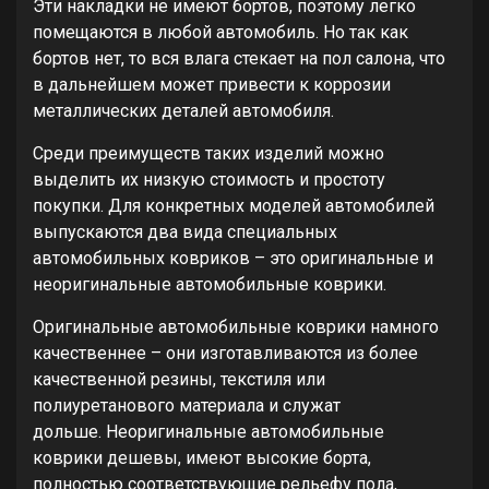
Эти накладки не имеют бортов, поэтому легко
помещаются в любой автомобиль. Но так как
бортов нет, то вся влага стекает на пол салона, что
в дальнейшем может привести к коррозии
металлических деталей автомобиля.
Среди преимуществ таких изделий можно
выделить их низкую стоимость и простоту
покупки. Для конкретных моделей автомобилей
выпускаются два вида специальных
автомобильных ковриков – это оригинальные и
неоригинальные автомобильные коврики.
Оригинальные автомобильные коврики намного
качественнее – они изготавливаются из более
качественной резины, текстиля или
полиуретанового материала и служат
дольше. Неоригинальные автомобильные
коврики дешевы, имеют высокие борта,
полностью соответствующие рельефу пола,