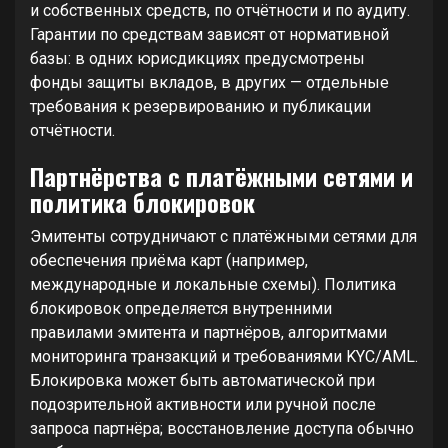
и собственных средств, по отчётности и по аудиту.
Гарантии по средствам зависят от нормативной
базы: в одних юрисдикциях предусмотрены
фонды защиты вкладов, в других — отдельные
требования к резервированию и публикации
отчётности.
Партнёрства с платёжными сетями и
политика блокировок
Эмитенты сотрудничают с платёжными сетями для
обеспечения приёма карт (например,
международные и локальные схемы). Политика
блокировок определяется внутренними
правилами эмитента и партнёров, алгоритмами
мониторинга транзакций и требованиями KYC/AML.
Блокировка может быть автоматической при
подозрительной активности или ручной после
запроса партнёра; восстановление доступа обычно