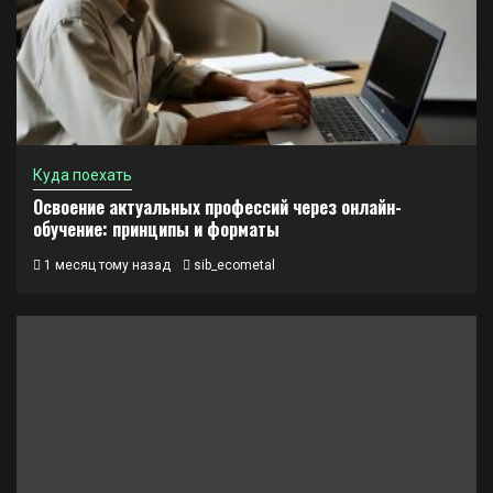
Куда поехать
Освоение актуальных профессий через онлайн-
обучение: принципы и форматы
1 месяц тому назад
sib_ecometal