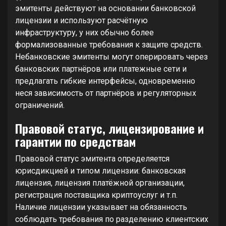
эмитенты действуют на основании банковской
лицензии и используют расчётную
инфраструктуру, у них обычно более
формализованные требования к защите средств.
Небанковские эмитенты могут оперировать через
банковских партнёров или платежные сети и
предлагать гибкие интерфейсы, одновременно
неся зависимость от партнёров и регуляторных
ограничений.
Правовой статус, лицензирование и
гарантии по средствам
Правовой статус эмитента определяется
юрисдикцией и типом лицензии: банковская
лицензия, лицензия платёжной организации,
регистрация поставщика криптоуслуг и т.п.
Наличие лицензии указывает на обязанность
соблюдать требования по разделению клиентских