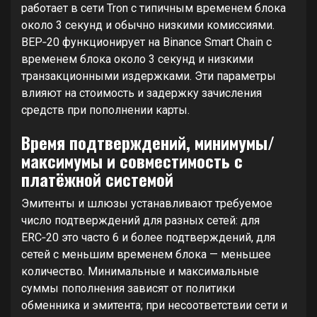
работает в сети Tron с типичным временем блока
около 3 секунд и обычно низкими комиссиями.
BEP‑20 функционирует на Binance Smart Chain с
временем блока около 3 секунд и низкими
транзакционными издержками. Эти параметры
влияют на стоимость и задержку зачисления
средств при пополнении карты.
Время подтверждений, минимумы/
максимумы и совместимость с
платёжной системой
Эмитенты и шлюзы устанавливают требуемое
число подтверждений для разных сетей: для
ERC‑20 это часто 6 и более подтверждений, для
сетей с меньшим временем блока — меньшее
количество. Минимальные и максимальные
суммы пополнения зависят от политики
обменника и эмитента; при несоответствии сети и