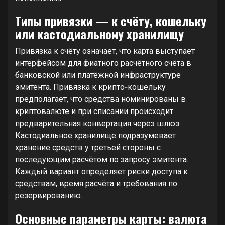
Типы привязки — к счёту, кошельку
или кастодиальному хранилищу
Привязка к счёту означает, что карта выступает
интерфейсом для фиатного расчётного счёта в
банковской или платёжной инфраструктуре
эмитента. Привязка к крипто‑кошельку
предполагает, что средства номинированы в
криптовалюте и при списании происходит
предварительная конвертация через шлюз.
Кастодиальное хранилище подразумевает
хранение средств у третьей стороны с
последующим расчётом по запросу эмитента.
Каждый вариант определяет риски доступа к
средствам, время расчёта и требования по
резервированию.
Основные параметры карты: валюта