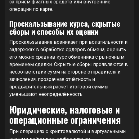
за приём фиатных средств или внутренние
операции по карте.
Проскальзывание курса, скрытые
сборы и способы их оценки
Проскальзывание возникает при волатильности и
задержках в обработке ордеров обмена; оценить
его можно сравнив курс обменника с рыночным
временем сделки. Скрытые сборы проявляются в
несоответствии сумм на стороне отправителя и
зачисления; прозрачная отчётность и
предварительный расчёт итоговой суммы
уменьшают неопределённость.
Юридические, налоговые и
операционные ограничения
При операциях с криптовалютой и виртуальными
картами действуют требования по