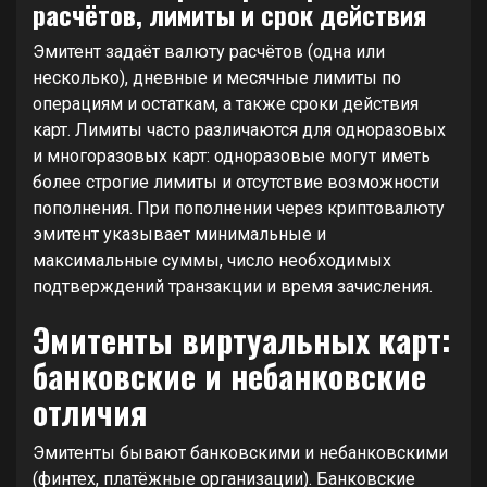
расчётов, лимиты и срок действия
Эмитент задаёт валюту расчётов (одна или
несколько), дневные и месячные лимиты по
операциям и остаткам, а также сроки действия
карт. Лимиты часто различаются для одноразовых
и многоразовых карт: одноразовые могут иметь
более строгие лимиты и отсутствие возможности
пополнения. При пополнении через криптовалюту
эмитент указывает минимальные и
максимальные суммы, число необходимых
подтверждений транзакции и время зачисления.
Эмитенты виртуальных карт:
банковские и небанковские
отличия
Эмитенты бывают банковскими и небанковскими
(финтех, платёжные организации). Банковские