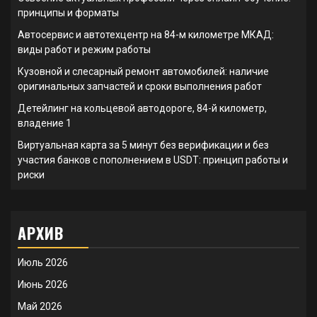
принципы и форматы
Автосервис и автотехцентр на 84-м километре МКАД:
виды работ и режим работы
Кузовной и слесарный ремонт автомобилей: наличие
оригинальных запчастей и сроки выполнения работ
Детейлинг на кольцевой автодороге, 84-й километр,
владение 1
Виртуальная карта за 5 минут без верификации и без
участия банков с пополнением в USDT: принцип работы и
риски
АРХИВ
Июль 2026
Июнь 2026
Май 2026