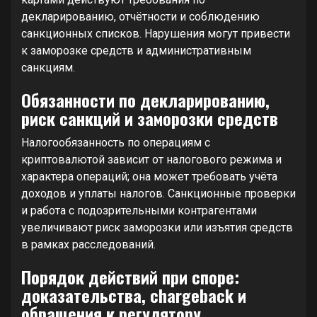
декларированию, отчётности и соблюдению
санкционных списков. Нарушения могут привести
к заморозке средств и административным
санкциям.
Обязанности по декларированию,
риск санкций и заморозки средств
Налогообязанность по операциям с
криптовалютой зависит от налогового режима и
характера операций; она может требовать учёта
доходов и уплаты налогов. Санкционные проверки
и работа с подозрительными контрагентами
увеличивают риск заморозки или изъятия средств
в рамках расследований.
Порядок действий при споре:
доказательства, chargeback и
обращения к регулятору