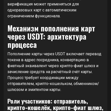
верификация может применяться для
одноразовых карт с автоматическим
ограничением функционала.
Механизм пополнения карт
через USDT: архитектура
процесса
Пополнение карты через USDT включает перевод
токена в адрес посредника, конвертацию в
фиатный эквивалент через крипто‑фиат шлюз и
зачисление средств на расчётный счёт карты.
Процесс требует координации между
отправителем, крипто‑кошельком, обменником/
шлюзом и эмитентом карты.
Роли участников: отправитель,
крипто‑кошелёк, крипто‑фиат шлюз,