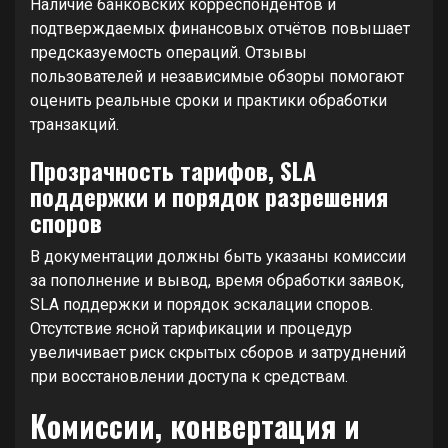
Наличие банковских корреспондентов и
подтверждаемых финансовых отчётов повышает
предсказуемость операций. Отзывы
пользователей и независимые обзоры помогают
оценить реальные сроки и практики обработки
транзакций.
Прозрачность тарифов, SLA
поддержки и порядок разрешения
споров
В документации должны быть указаны комиссии
за пополнение и вывод, время обработки заявок,
SLA поддержки и порядок эскалации споров.
Отсутствие ясной тарификации и процедур
увеличивает риск скрытых сборов и затруднений
при восстановлении доступа к средствам.
Комиссии, конвертация и