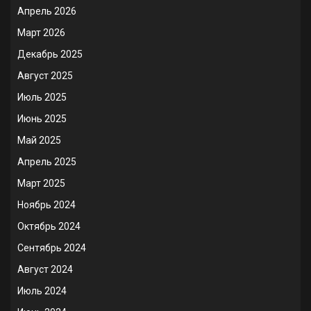
Апрель 2026
Март 2026
Декабрь 2025
Август 2025
Июль 2025
Июнь 2025
Май 2025
Апрель 2025
Март 2025
Ноябрь 2024
Октябрь 2024
Сентябрь 2024
Август 2024
Июль 2024