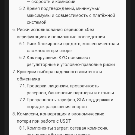
— скорость и комиссии
Время подтверждений, минимумы/
максимумы и совместимость с платёжной
системой
Риски использования сервисов «без
верификации» и возможные последствия
Риск блокировки средств, мошенничества и
сложности при споре
Как нарушения KYC повышают
регуляторные и уголовно‑правовые риски
Критерии выбора надёжного эмитента и
обменника
Проверки: лицензии, прозрачность
резервов, банковские партнёры и отзывы
Прозрачность тарифов, SLA поддержки и
порядок разрешения споров
Комиссии, конвертация и экономические
потери при работе с USDT
Компоненты затрат: сетевая комиссия,