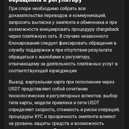
При споре необходимо собрать все
доказательства переводов и коммуникаций,
запросить выписки у эмитента и обменника и при
возможности инициировать процедуру chargeback
через платёжную сеть. В случаях незаконного
блокирования следует фиксировать обращения в
службу поддержки и при отсутствии результата
обращаться с жалобами к регулятору,
отвечающему за деятельность платёжных услуг в
соответствующей юрисдикции.
Вывод: виртуальная карта при пополнении через
USDT представляет собой сочетание
технологических и регуляторных аспектов: выбор
типа карты, модели привязки и сети USDT
определяет скорость, стоимость и риски операций;
процедуры KYC и прозрачность эмитента влияют
на уровень защиты средств и возможность