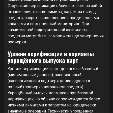
Отсутствие верификации обычно влечёт за собой
ограничения: низкие лимиты, запрет на вывод
средств, запрет на пополнение определёнными
каналами и повышенный мониторинг. При
значительной подозрительной активности
средства могут быть заморожены до завершения
проверки.
Уровни верификации и варианты
упрощённого выпуска карт
Уровни верификации часто делятся на базовый
(минимальные данные), расширенный
(паспортизация и подтверждение адреса) и
полный (проверка источников средств).
Упрощённый выпуск возможен при базовой
верификации, но обычно сопровождается более
низкими лимитами и запретом на юридически
значимые операции. Технически упрощённая