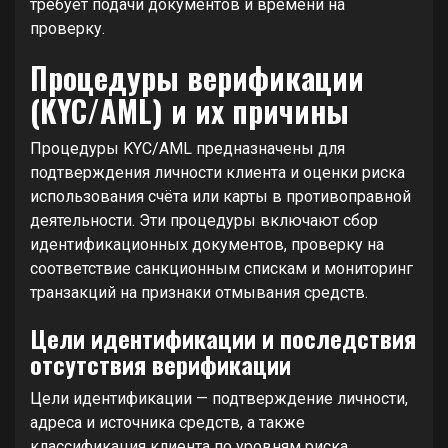
требует подачи документов и времени на
проверку.
Процедуры верификации
(KYC/AML) и их причины
Процедуры KYC/AML предназначены для
подтверждения личности клиента и оценки риска
использования счёта или карты в противоправной
деятельности. Эти процедуры включают сбор
идентификационных документов, проверку на
соответствие санкционным спискам и мониторинг
транзакций на признаки отмывания средств.
Цели идентификации и последствия
отсутствия верификации
Цели идентификации — подтверждение личности,
адреса и источника средств, а также
классификация клиента по уровням риска.