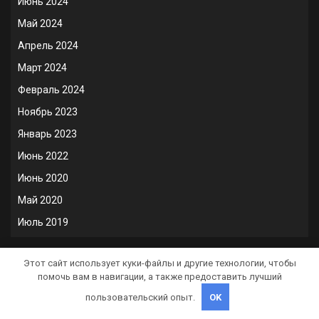
Июнь 2024
Май 2024
Апрель 2024
Март 2024
Февраль 2024
Ноябрь 2023
Январь 2023
Июнь 2022
Июнь 2020
Май 2020
Июль 2019
Этот сайт использует куки-файлы и другие технологии, чтобы
РУБРИКИ
помочь вам в навигации, а также предоставить лучший
пользовательский опыт.
OK
Uncategorised