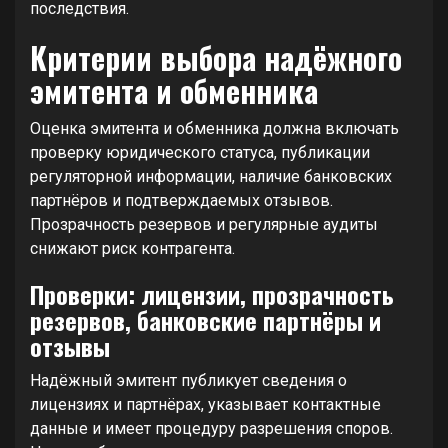
последствия.
Критерии выбора надёжного
эмитента и обменника
Оценка эмитента и обменника должна включать
проверку юридического статуса, публикации
регуляторной информации, наличие банковских
партнёров и подтверждаемых отзывов.
Прозрачность резервов и регулярные аудиты
снижают риск контрагента.
Проверки: лицензии, прозрачность
резервов, банковские партнёры и
отзывы
Надёжный эмитент публикует сведения о
лицензиях и партнёрах, указывает контактные
данные и имеет процедуру разрешения споров.