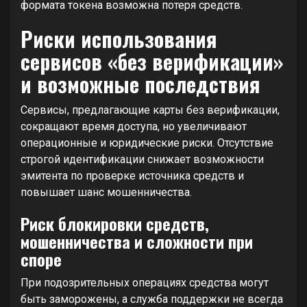
формата токена возможна потеря средств.
Риски использования
сервисов «без верификации»
и возможные последствия
Сервисы, предлагающие карты без верификации,
сокращают время доступа, но увеличивают
операционные и юридические риски. Отсутствие
строгой идентификации снижает возможности
эмитента по проверке источника средств и
повышает шанс мошенничества.
Риск блокировки средств,
мошенничества и сложности при
споре
При подозрительных операциях средства могут
быть заморожены, а служба поддержки не всегда