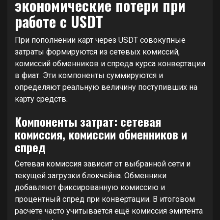
экономические потери при
работе с USDT
При пополнении карт через USDT совокупные
затраты формируются из сетевых комиссий,
комиссий обменников и спреда курса конвертации
в фиат. Эти компоненты суммируются и
определяют реальную величину поступивших на
карту средств.
Компоненты затрат: сетевая
комиссия, комиссии обменников и
спред
Сетевая комиссия зависит от выбранной сети и
текущей загрузки блокчейна. Обменники
добавляют фиксированную комиссию и
процентный спред при конвертации. В итоговом
расчёте часто учитывается ещё комиссия эмитента