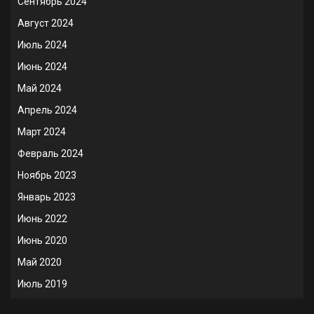
Сентябрь 2024
Август 2024
Июль 2024
Июнь 2024
Май 2024
Апрель 2024
Март 2024
Февраль 2024
Ноябрь 2023
Январь 2023
Июнь 2022
Июнь 2020
Май 2020
Июль 2019