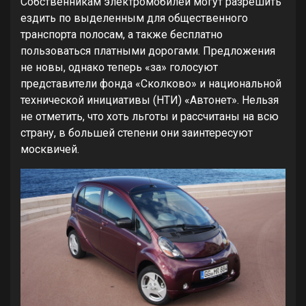
Собственникам электромобилей могут разрешить
ездить по выделенным для общественного
транспорта полосам, а также бесплатно
пользоваться платными дорогами. Предложения
не новы, однако теперь «за» голосуют
представители фонда «Сколково» и национальной
технической инициативы (НТИ) «Автонет». Нельзя
не отметить, что хоть льготы и рассчитаны на всю
страну, в большей степени они заинтересуют
москвичей.