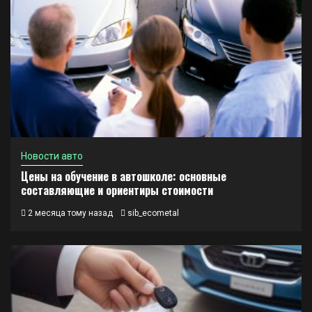
Новости авто
Цены на обучение в автошколе: основные
составляющие и ориентиры стоимости
2 месяца тому назад
sib_ecometal