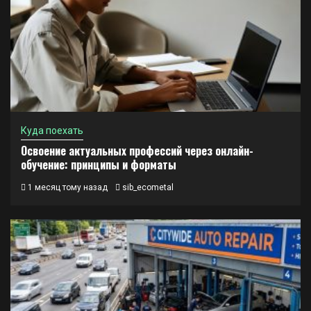
Куда поехать
Освоение актуальных профессий через онлайн-
обучение: принципы и форматы
1 месяц тому назад
sib_ecometal