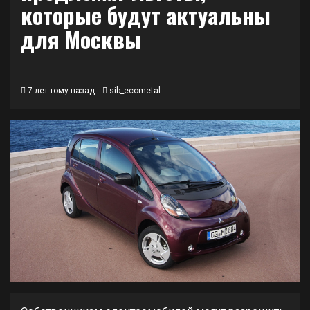
которые будут актуальны
для Москвы
7 лет тому назад
sib_ecometal