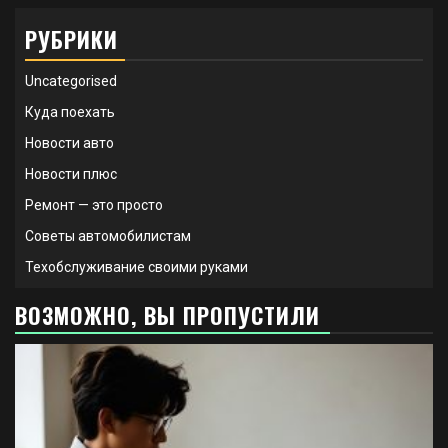
РУБРИКИ
Uncategorised
Куда поехать
Новости авто
Новости плюс
Ремонт — это просто
Советы автомобилистам
Техобслуживание своими руками
ВОЗМОЖНО, ВЫ ПРОПУСТИЛИ