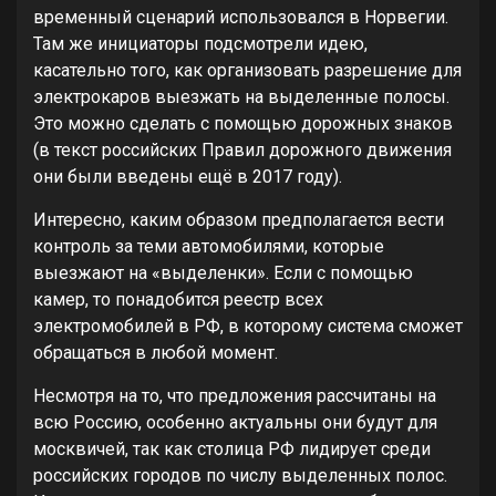
временный сценарий использовался в Норвегии.
Там же инициаторы подсмотрели идею,
касательно того, как организовать разрешение для
электрокаров выезжать на выделенные полосы.
Это можно сделать с помощью дорожных знаков
(в текст российских Правил дорожного движения
они были введены ещё в 2017 году).
Интересно, каким образом предполагается вести
контроль за теми автомобилями, которые
выезжают на «выделенки». Если с помощью
камер, то понадобится реестр всех
электромобилей в РФ, в которому система сможет
обращаться в любой момент.
Несмотря на то, что предложения рассчитаны на
всю Россию, особенно актуальны они будут для
москвичей, так как столица РФ лидирует среди
российских городов по числу выделенных полос.