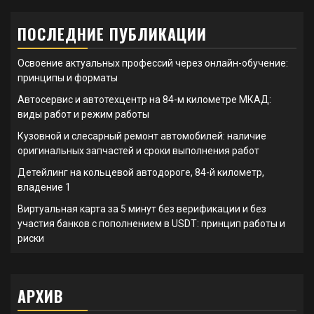
ПОСЛЕДНИЕ ПУБЛИКАЦИИ
Освоение актуальных профессий через онлайн-обучение:
принципы и форматы
Автосервис и автотехцентр на 84-м километре МКАД:
виды работ и режим работы
Кузовной и слесарный ремонт автомобилей: наличие
оригинальных запчастей и сроки выполнения работ
Детейлинг на кольцевой автодороге, 84-й километр,
владение 1
Виртуальная карта за 5 минут без верификации и без
участия банков с пополнением в USDT: принцип работы и
риски
АРХИВ