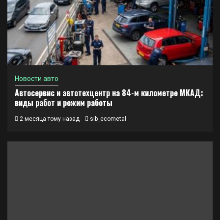
Новости авто
Автосервис и автотехцентр на 84-м километре МКАД:
виды работ и режим работы
2 месяца тому назад
sib_ecometal