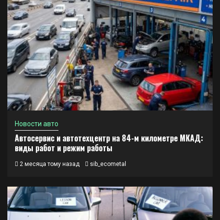
Новости авто
Автосервис и автотехцентр на 84-м километре МКАД:
виды работ и режим работы
2 месяца тому назад
sib_ecometal