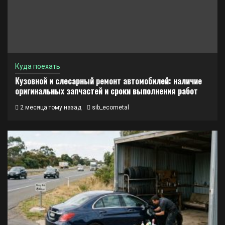
Куда поехать
Кузовной и слесарный ремонт автомобилей: наличие
оригинальных запчастей и сроки выполнения работ
2 месяца тому назад
sib_ecometal