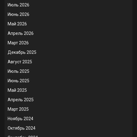
Июль 2026
Июнь 2026
Май 2026
Апрель 2026
Март 2026
Декабрь 2025
Август 2025
Июль 2025
Июнь 2025
Май 2025
Апрель 2025
Март 2025
Ноябрь 2024
Октябрь 2024