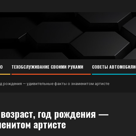
ТО
ТЕХОБСЛУЖИВАНИЕ СВОИМИ РУКАМИ
СОВЕТЫ АВТОМОБИЛИ
од рождения — удивительные факты о знаменитом артисте
возраст, год рождения —
енитом артисте