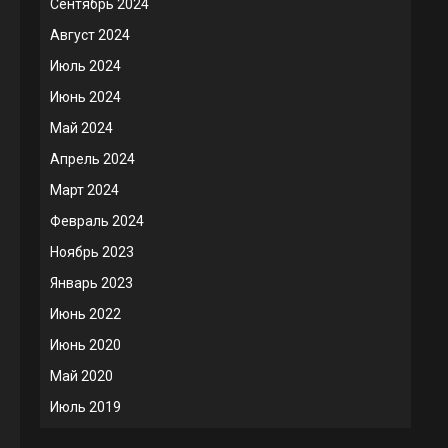
Сентябрь 2024
Август 2024
Июль 2024
Июнь 2024
Май 2024
Апрель 2024
Март 2024
Февраль 2024
Ноябрь 2023
Январь 2023
Июнь 2022
Июнь 2020
Май 2020
Июль 2019