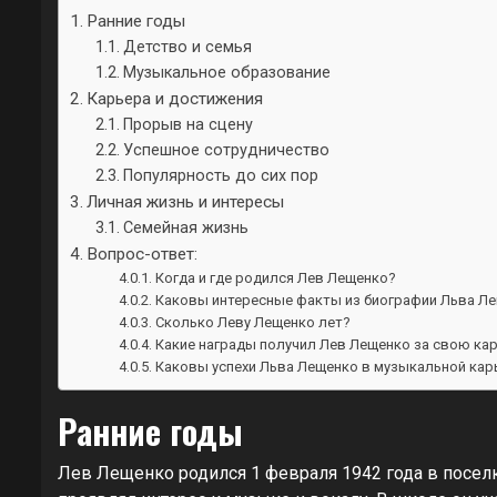
Ранние годы
Детство и семья
Музыкальное образование
Карьера и достижения
Прорыв на сцену
Успешное сотрудничество
Популярность до сих пор
Личная жизнь и интересы
Семейная жизнь
Вопрос-ответ:
Когда и где родился Лев Лещенко?
Каковы интересные факты из биографии Льва Л
Сколько Леву Лещенко лет?
Какие награды получил Лев Лещенко за свою ка
Каковы успехи Льва Лещенко в музыкальной кар
Ранние годы
Лев Лещенко родился 1 февраля 1942 года в поселк