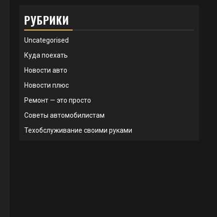
РУБРИКИ
Uncategorised
Куда поехать
Новости авто
Новости плюс
Ремонт — это просто
Советы автомобилистам
Техобслуживание своими руками