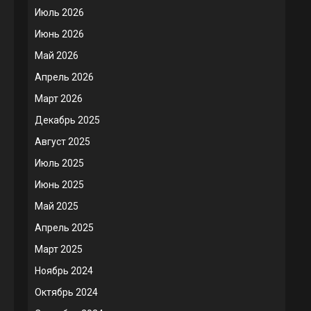
Июль 2026
Июнь 2026
Май 2026
Апрель 2026
Март 2026
Декабрь 2025
Август 2025
Июль 2025
Июнь 2025
Май 2025
Апрель 2025
Март 2025
Ноябрь 2024
Октябрь 2024