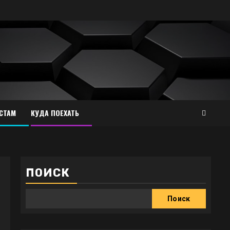
СТАМ
КУДА ПОЕХАТЬ
ПОИСК
Поиск