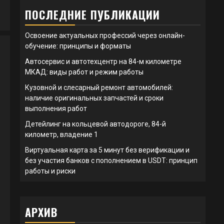
ПОСЛЕДНИЕ ПУБЛИКАЦИИ
Освоение актуальных профессий через онлайн-
обучение: принципы и форматы
Автосервис и автотехцентр на 84-м километре
МКАД: виды работ и режим работы
Кузовной и слесарный ремонт автомобилей:
наличие оригинальных запчастей и сроки
выполнения работ
Детейлинг на кольцевой автодороге, 84-й
километр, владение 1
Виртуальная карта за 5 минут без верификации и
без участия банков с пополнением в USDT: принцип
работы и риски
АРХИВ