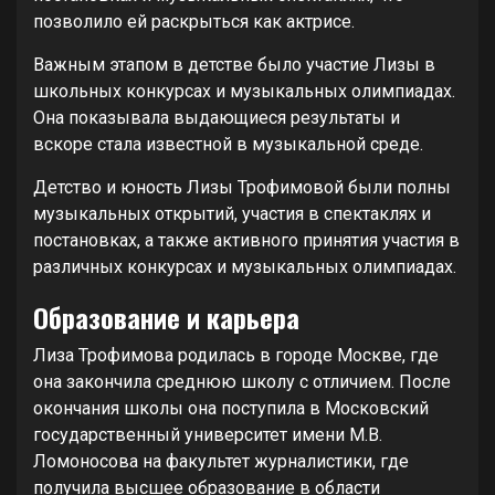
позволило ей раскрыться как актрисе.
Важным этапом в детстве было участие Лизы в
школьных конкурсах и музыкальных олимпиадах.
Она показывала выдающиеся результаты и
вскоре стала известной в музыкальной среде.
Детство и юность Лизы Трофимовой были полны
музыкальных открытий, участия в спектаклях и
постановках, а также активного принятия участия в
различных конкурсах и музыкальных олимпиадах.
Образование и карьера
Лиза Трофимова родилась в городе Москве, где
она закончила среднюю школу с отличием. После
окончания школы она поступила в Московский
государственный университет имени М.В.
Ломоносова на факультет журналистики, где
получила высшее образование в области