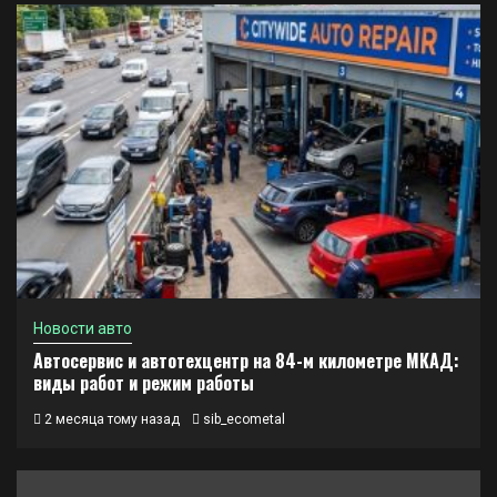
Новости авто
Автосервис и автотехцентр на 84-м километре МКАД:
виды работ и режим работы
2 месяца тому назад
sib_ecometal