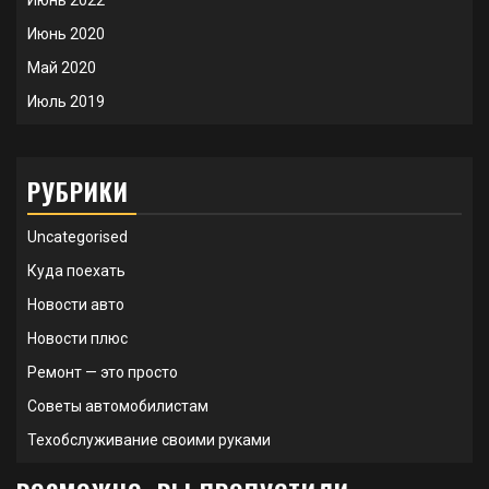
Июнь 2022
Июнь 2020
Май 2020
Июль 2019
РУБРИКИ
Uncategorised
Куда поехать
Новости авто
Новости плюс
Ремонт — это просто
Советы автомобилистам
Техобслуживание своими руками