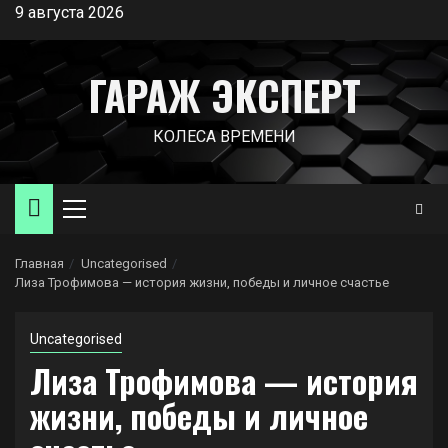
Перейти
9 августа 2026
к
содержимому
ГАРАЖ ЭКСПЕРТ
КОЛЕСА ВРЕМЕНИ
Основное
меню
Главная
Uncategorised
Лиза Трофимова — история жизни, победы и личное счастье
Uncategorised
Лиза Трофимова — история
жизни, победы и личное