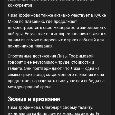
конкурентов.
Лиза Трофимова также активно участвует в Кубке
Мира по плаванию, где продолжает
демонстрировать свое мастерство и завоевывать
победы. Ее участие в этих соревнованиях является
одним из самых интересных и ярких событий для
поклонников плавания.
Спортивные достижения Лизы Трофимовой
говорят о ее неутомимом труде, стойкости и
таланте. Они подтверждают, что Лиза — одна из
самых ярких звезд современного плавания и она
продолжает наращивать свои успехи и победы на
международной арене.
Звание и признание
Лиза Трофимова, благодаря своему таланту,
выделяется на фоне других молодых актрис. Ее