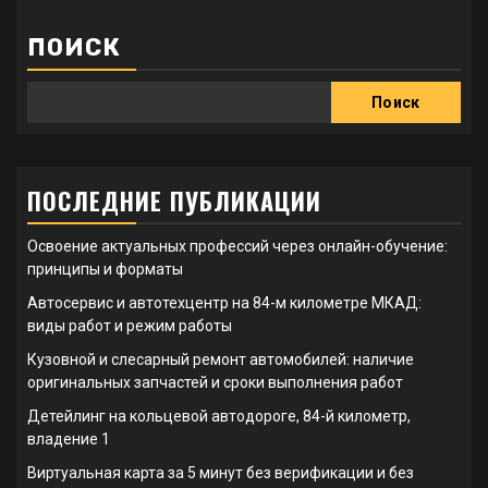
ПОИСК
Поиск
ПОСЛЕДНИЕ ПУБЛИКАЦИИ
Освоение актуальных профессий через онлайн-обучение:
принципы и форматы
Автосервис и автотехцентр на 84-м километре МКАД:
виды работ и режим работы
Кузовной и слесарный ремонт автомобилей: наличие
оригинальных запчастей и сроки выполнения работ
Детейлинг на кольцевой автодороге, 84-й километр,
владение 1
Виртуальная карта за 5 минут без верификации и без