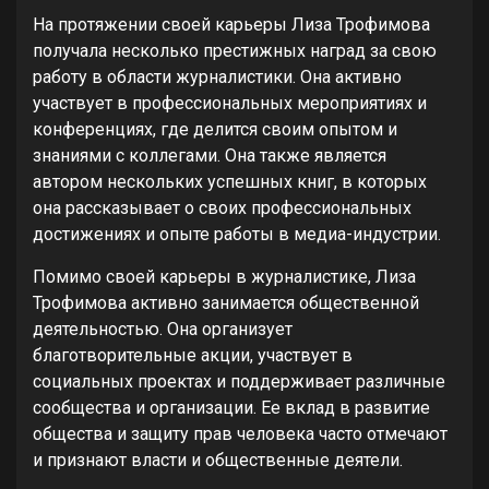
На протяжении своей карьеры Лиза Трофимова
получала несколько престижных наград за свою
работу в области журналистики. Она активно
участвует в профессиональных мероприятиях и
конференциях, где делится своим опытом и
знаниями с коллегами. Она также является
автором нескольких успешных книг, в которых
она рассказывает о своих профессиональных
достижениях и опыте работы в медиа-индустрии.
Помимо своей карьеры в журналистике, Лиза
Трофимова активно занимается общественной
деятельностью. Она организует
благотворительные акции, участвует в
социальных проектах и поддерживает различные
сообщества и организации. Ее вклад в развитие
общества и защиту прав человека часто отмечают
и признают власти и общественные деятели.