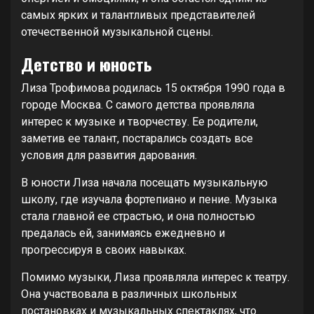
самых ярких и талантливых представителей
отечественной музыкальной сцены.
Детство и юность
Лиза Трофимова родилась 15 октября 1990 года в
городе Москва. С самого детства проявляла
интерес к музыке и творчеству. Ее родители,
заметив ее талант, постарались создать все
условия для развития дарования.
В юности Лиза начала посещать музыкальную
школу, где изучала фортепиано и пениe. Музыка
стала главной ее страстью, и она полностью
предалась ей, занимаясь ежедневно и
прогрессируя в своих навыках.
Помимо музыки, Лиза проявляла интерес к театру.
Она участвовала в различных школьных
постановках и музыкальных спектаклях, что