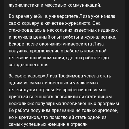
журналистики и массовых коммуникаций.
Во время учебы в университете Лиза уже начала
свою карьеру в качестве журналиста. Она
стажировалась в нескольких известных изданиях
и получала ценный опыт работы в журналистике.
Вскоре после окончания университета Лиза
получила предложение о работе в известной
телевизионной компании, где она работает до
сегодняшнего дня.
За свою карьеру Лиза Трофимова успела стать
одним из самых известных и уважаемых
телеведущих страны. Ее профессионализм и
приятная внешность позволили ей стать лицом
нескольких популярных телевизионных программ.
Ее работа получила признание не только зрителей,
но и критиков, что помогло ей стать одной из
самых успешных женщин в отрасли.