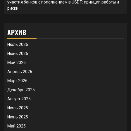
участия банков с пополнением в USDT: принцип работы и
риски
АРХИВ
Июль 2026
Июнь 2026
Май 2026
Апрель 2026
Март 2026
Декабрь 2025
Август 2025
Июль 2025
Июнь 2025
Май 2025