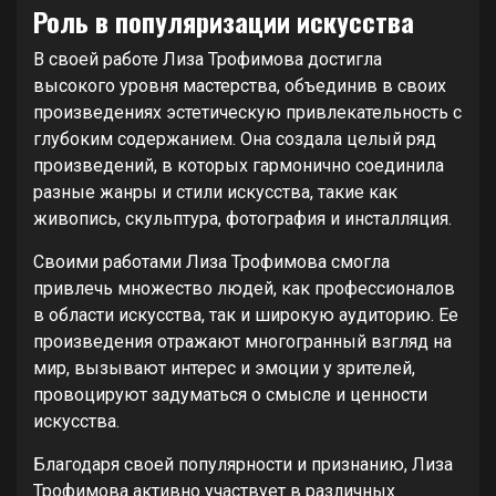
Роль в популяризации искусства
В своей работе Лиза Трофимова достигла
высокого уровня мастерства, объединив в своих
произведениях эстетическую привлекательность с
глубоким содержанием. Она создала целый ряд
произведений, в которых гармонично соединила
разные жанры и стили искусства, такие как
живопись, скульптура, фотография и инсталляция.
Своими работами Лиза Трофимова смогла
привлечь множество людей, как профессионалов
в области искусства, так и широкую аудиторию. Ее
произведения отражают многогранный взгляд на
мир, вызывают интерес и эмоции у зрителей,
провоцируют задуматься о смысле и ценности
искусства.
Благодаря своей популярности и признанию, Лиза
Трофимова активно участвует в различных