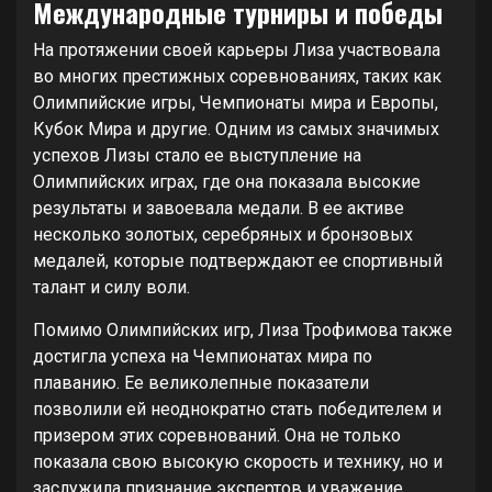
Международные турниры и победы
На протяжении своей карьеры Лиза участвовала
во многих престижных соревнованиях, таких как
Олимпийские игры, Чемпионаты мира и Европы,
Кубок Мира и другие. Одним из самых значимых
успехов Лизы стало ее выступление на
Олимпийских играх, где она показала высокие
результаты и завоевала медали. В ее активе
несколько золотых, серебряных и бронзовых
медалей, которые подтверждают ее спортивный
талант и силу воли.
Помимо Олимпийских игр, Лиза Трофимова также
достигла успеха на Чемпионатах мира по
плаванию. Ее великолепные показатели
позволили ей неоднократно стать победителем и
призером этих соревнований. Она не только
показала свою высокую скорость и технику, но и
заслужила признание экспертов и уважение