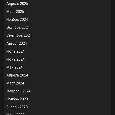
Апрель 2025
Март 2025
Ноябрь 2024
Октябрь 2024
Сентябрь 2024
Август 2024
Июль 2024
Июнь 2024
Май 2024
Апрель 2024
Март 2024
Февраль 2024
Ноябрь 2023
Январь 2023