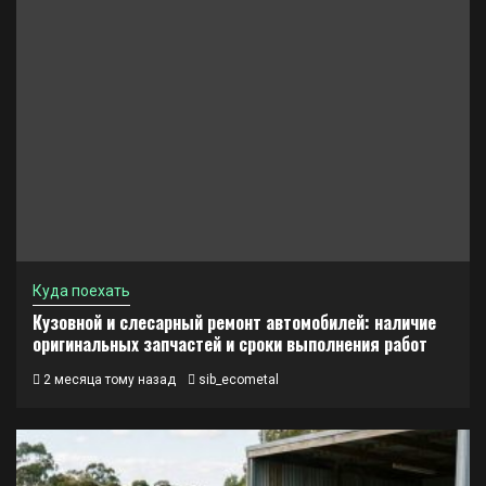
Куда поехать
Кузовной и слесарный ремонт автомобилей: наличие
оригинальных запчастей и сроки выполнения работ
2 месяца тому назад
sib_ecometal