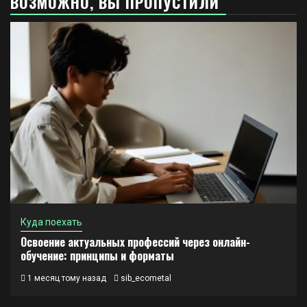
ВОЗМОЖНО, ВЫ ПРОПУСТИЛИ
Куда поехать
Освоение актуальных профессий через онлайн-
обучение: принципы и форматы
1 месяц тому назад
sib_ecometal