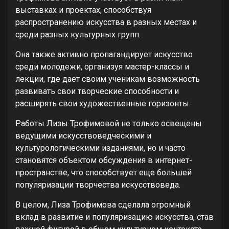
выставках и проектах, способствуя
распространению искусства в разных местах и
среди разных культурных групп.
Она также активно пропагандирует искусство
среди молодежи, организуя мастер-классы и
лекции, где дает своим ученикам возможность
развивать свои творческие способности и
расширять свои художественные горизонты.
Работы Лизы Трофимовой не только освещены
ведущими искусствоведческими и
культурологическими изданиями, но и часто
становятся объектом обсуждения в интернет-
пространстве, что способствует еще большей
популяризации творчества искусствоведа.
В целом, Лиза Трофимова сделала огромный
вклад в развитие и популяризацию искусства, став