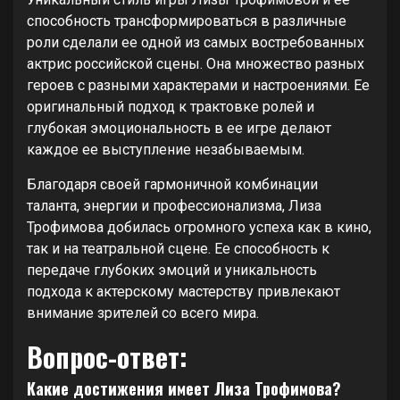
способность трансформироваться в различные
роли сделали ее одной из самых востребованных
актрис российской сцены. Она множество разных
героев с разными характерами и настроениями. Ее
оригинальный подход к трактовке ролей и
глубокая эмоциональность в ее игре делают
каждое ее выступление незабываемым.
Благодаря своей гармоничной комбинации
таланта, энергии и профессионализма, Лиза
Трофимова добилась огромного успеха как в кино,
так и на театральной сцене. Ее способность к
передаче глубоких эмоций и уникальность
подхода к актерскому мастерству привлекают
внимание зрителей со всего мира.
Вопрос-ответ:
Какие достижения имеет Лиза Трофимова?