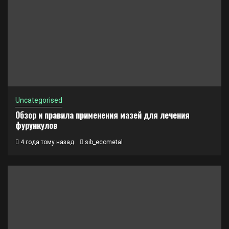
Uncategorised
Обзор и правила применения мазей для лечения
фурункулов
4 года тому назад
sib_ecometal