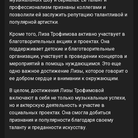
профессионализм признаны коллегами и
позволили ей заслужить репутацию талантливой и
популярной артистки.
Кроме того, Лиза Трофимова активно участвует в
благотворительных акциях и проектах. Она
поддерживает детские и благотворительные
организации, участвует в проведении концертов и
мероприятий в помощь нуждающимся. Это еще
одно важное достижение Лизы, которое говорит о
ее добром сердце и внимании к окружающим.
В целом, достижения Лизы Трофимовой
включают в себя не только музыкальные успехи,
но и актерскую деятельность и участие в
социальных проектах. Она смогла добиться
признания и популярности благодаря своему
таланту и преданности искусству.