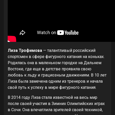
Лиза Трофимова
— талантливый российский
спортсмен в сфере фигурного катания на коньках.
Родилась она в маленьком городке на Дальнем
Востоке, где еще в детстве проявила свою
любовь к льду и грациозным движениям. В 10 лет
Лиза была замечена одним из тренеров и начала
свой путь к успеху в мире фигурного катания.
В 2014 году Лиза стала известной на весь мир
после своей участия в Зимних Олимпийских играх
в Сочи. Она впечатлила зрителей своей техникой,