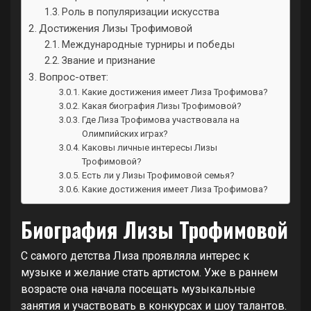
Роль в популяризации искусства
Достижения Лизы Трофимовой
Международные турниры и победы
Звание и признание
Вопрос-ответ:
Какие достижения имеет Лиза Трофимова?
Какая биография Лизы Трофимовой?
Где Лиза Трофимова участвовала на
Олимпийских играх?
Каковы личные интересы Лизы
Трофимовой?
Есть ли у Лизы Трофимовой семья?
Какие достижения имеет Лиза Трофимова?
Биография Лизы Трофимовой
С самого детства Лиза проявляла интерес к
музыке и желание стать артистом. Уже в раннем
возрасте она начала посещать музыкальные
занятия и участвовать в конкурсах и шоу талантов.