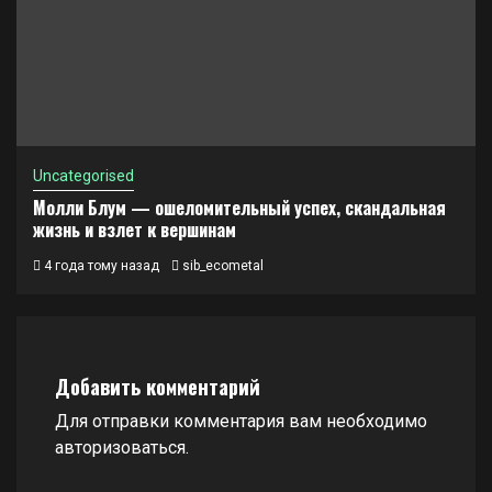
Uncategorised
Молли Блум — ошеломительный успех, скандальная
жизнь и взлет к вершинам
4 года тому назад
sib_ecometal
Добавить комментарий
Для отправки комментария вам необходимо
авторизоваться
.