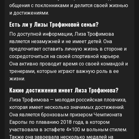
общения с поклонниками и делится своей жизнью
и достижениями.
Есть ли у Лизы Трофимовой семья?
По доступной информации, Лиза Трофимова
является незамужней и не имеет детей. Она
предпочитает оставить личную жизнь в стороне и
сосредоточиться на своей спортивной карьере.
Она активно проводит время со своей командой и
тренерами, которые играют важную роль в ее
жизни.
Какие достижения имеет Лиза Трофимова?
Лиза Трофимова — молодая российская пловчиха,
которая имеет несколько значимых достижений.
Она является бронзовым призером Чемпионата
Европы по плаванию 2018 года, в котором
участвовала в эстафете 4×100 м вольным стилем.
Также она завоевала несколько медалей на