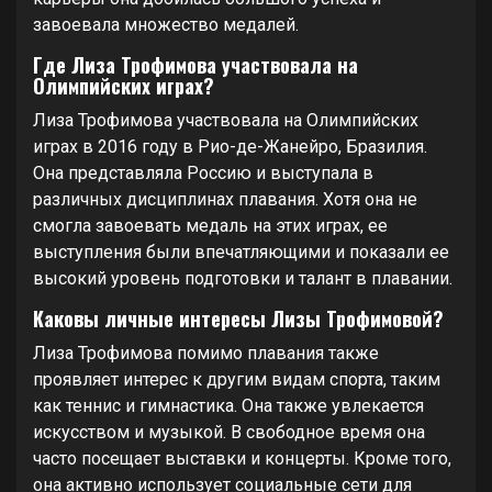
завоевала множество медалей.
Где Лиза Трофимова участвовала на
Олимпийских играх?
Лиза Трофимова участвовала на Олимпийских
играх в 2016 году в Рио-де-Жанейро, Бразилия.
Она представляла Россию и выступала в
различных дисциплинах плавания. Хотя она не
смогла завоевать медаль на этих играх, ее
выступления были впечатляющими и показали ее
высокий уровень подготовки и талант в плавании.
Каковы личные интересы Лизы Трофимовой?
Лиза Трофимова помимо плавания также
проявляет интерес к другим видам спорта, таким
как теннис и гимнастика. Она также увлекается
искусством и музыкой. В свободное время она
часто посещает выставки и концерты. Кроме того,
она активно использует социальные сети для