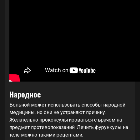
Народное
Больной может использовать способы народной
медицины, но они не устраняют причину.
Желательно проконсультироваться с врачом на
предмет противопоказаний. Лечить фурункулы на
теле можно такими рецептами: