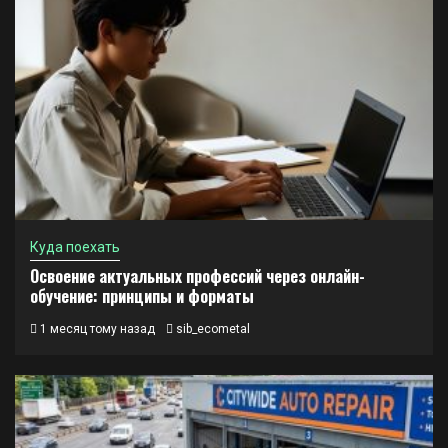
Куда поехать
Освоение актуальных профессий через онлайн-
обучение: принципы и форматы
1 месяц тому назад
sib_ecometal