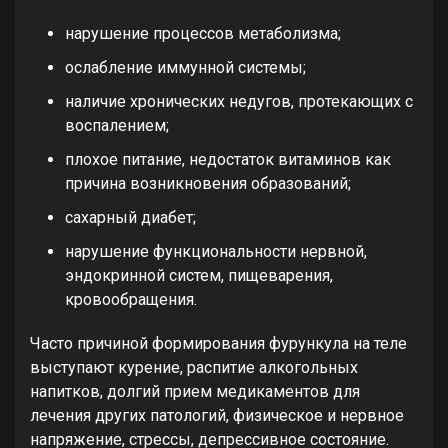
нарушение процессов метаболизма;
ослабление иммунной системы;
наличие хронических недугов, протекающих с
воспалением;
плохое питание, недостаток витаминов как
причина возникновения образований;
сахарный диабет;
нарушение функциональности нервной,
эндокринной систем, пищеварения,
кровообращения.
Часто причиной формирования фурункула на теле
выступают курение, распитие алкогольных
напитков, долгий прием медикаментов для
лечения других патологий, физическое и нервное
напряжение, стрессы, депрессивное состояние.