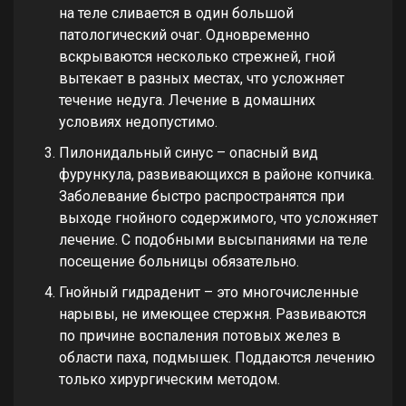
на теле сливается в один большой
патологический очаг. Одновременно
вскрываются несколько стрежней, гной
вытекает в разных местах, что усложняет
течение недуга. Лечение в домашних
условиях недопустимо.
Пилонидальный синус – опасный вид
фурункула, развивающихся в районе копчика.
Заболевание быстро распространятся при
выходе гнойного содержимого, что усложняет
лечение. С подобными высыпаниями на теле
посещение больницы обязательно.
Гнойный гидраденит – это многочисленные
нарывы, не имеющее стержня. Развиваются
по причине воспаления потовых желез в
области паха, подмышек. Поддаются лечению
только хирургическим методом.