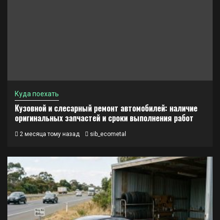
Куда поехать
Кузовной и слесарный ремонт автомобилей: наличие
оригинальных запчастей и сроки выполнения работ
2 месяца тому назад
sib_ecometal