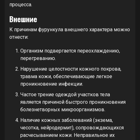
процесса.
Внешние
К причинам фурункула внешнего характера можно
отнести:
Организм подвергается переохлаждению,
перегреванию.
Нарушение целостности кожного покрова,
травма кожи, обеспечивающие легкое
проникновение инфекции.
Частое трение одеждой участков тела
является причиной быстрого проникновения
болезнетворных микроорганизмов.
Наличие кожных заболеваний (экзема,
чесотка, нейродермит), сопровождающихся
расчесыванием кожи. Неправильное их