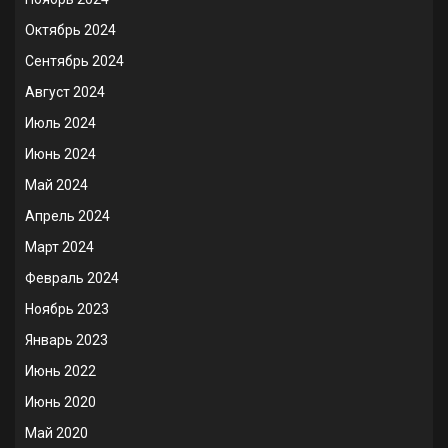
Октябрь 2024
Сентябрь 2024
Август 2024
Июль 2024
Июнь 2024
Май 2024
Апрель 2024
Март 2024
Февраль 2024
Ноябрь 2023
Январь 2023
Июнь 2022
Июнь 2020
Май 2020