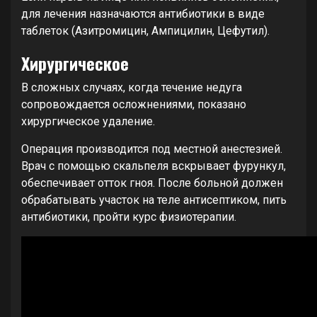
для лечения назначаются антибиотики в виде
таблеток (Азитромицин, Ампицилин, Цефутил).
Хирургическое
В сложных случаях, когда течение недуга
сопровождается осложнениями, показано
хирургическое удаление.
Операция производится под местной анестезией.
Врач с помощью скальпеля вскрывает фурункул,
обеспечивает отток гноя. После больной должен
обрабатывать участок на теле антисептиком, пить
антибиотики, пройти курс физиотерапии.