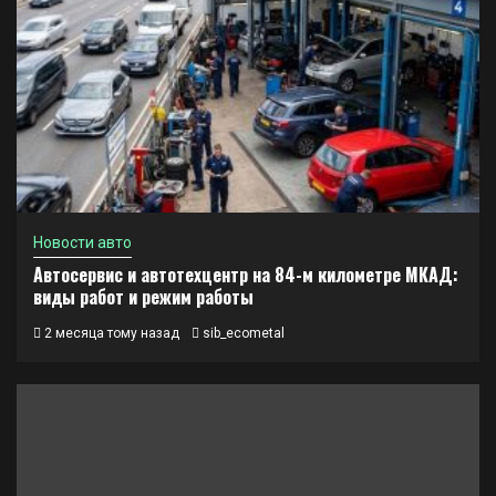
Новости авто
Автосервис и автотехцентр на 84-м километре МКАД:
виды работ и режим работы
2 месяца тому назад
sib_ecometal