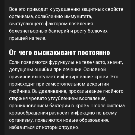
Все это приводит к ухудшению защитных свойств
организма, ослаблению иммунитета,
выступающего фактором появления
болезнетворных бактерий и росту болючих
прыщей на теле.
От чего выскакивают постоянно
Если появляются фурункулы на теле часто, значит,
допущены ошибки при лечении. Основной
причиной выступает инфицирование крови. Это
происходит при самостоятельном вскрытии
гнойника. Выдавливание, прокалывание гнойного
стержня чревато углублением воспаления,
проникновением бактерии в кровь. После система
кровообращения разносит инфекцию по всему
организму, появляются новые образования,
избавиться от которых трудно.