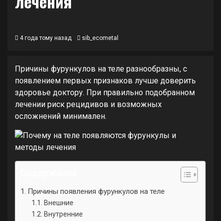
лечения
4 года тому назад
sib_ecometal
Причины фурункулов на теле разнообразны, с
появлением первых признаков лучше доверить
здоровье доктору. При правильно подобранном
лечении риск рецидивов и возможных
осложнений минимален.
Содержание
Причины появления фурункулов на теле
Внешние
Внутренние