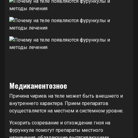
Медикаментозное
Причина чириев на теле может быть внешнего и
внутреннего характера. Прием препаратов
осуществляется на местном и системном уровне.
Ускорить созревание и отхождение гноя на
фурункуле помогут препараты местного
назначения, обладающие вытягивающими