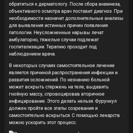
обратиться к дерматологу. После сбора анамнеза,
объективного осмотра врач поставит диагноз. При
необходимости назначит дополнительные анализы
для выявления истинных причин появления
патологии. Неусложненные нарывы лечат
амбулаторно, тяжелые случаи подлежат
госпитализации. Терапию проходит под
наблюдением врача.
В некоторых случаях самостоятельное лечение
является причиной распространения инфекции и
развития осложнений. По незнанию больной
может вскрыть стержень на теле, выдавить
гнойную массу, спровоцировав вторичное
инфицирование. Этого делать нельзя. Фурункул
должен пройти все этапы созревания и
самостоятельно вскрыться. С помощью лекарств
можно ускорить этот процесс.