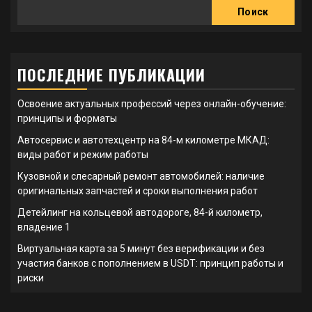
Поиск
ПОСЛЕДНИЕ ПУБЛИКАЦИИ
Освоение актуальных профессий через онлайн-обучение:
принципы и форматы
Автосервис и автотехцентр на 84-м километре МКАД:
виды работ и режим работы
Кузовной и слесарный ремонт автомобилей: наличие
оригинальных запчастей и сроки выполнения работ
Детейлинг на кольцевой автодороге, 84-й километр,
владение 1
Виртуальная карта за 5 минут без верификации и без
участия банков с пополнением в USDT: принцип работы и
риски