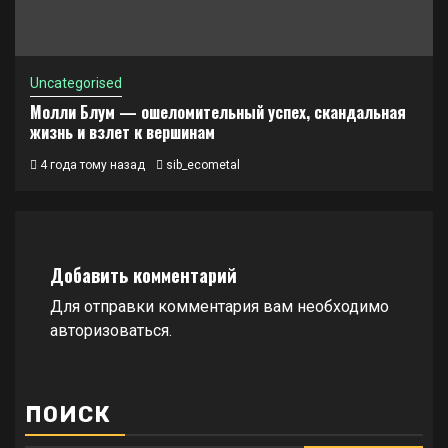
Uncategorised
Молли Блум — ошеломительный успех, скандальная
жизнь и взлет к вершинам
4 года тому назад
sib_ecometal
Добавить комментарий
Для отправки комментария вам необходимо
авторизоваться
.
ПОИСК