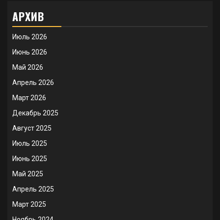
АРХИВ
Июль 2026
Июнь 2026
Май 2026
Апрель 2026
Март 2026
Декабрь 2025
Август 2025
Июль 2025
Июнь 2025
Май 2025
Апрель 2025
Март 2025
Ноябрь 2024