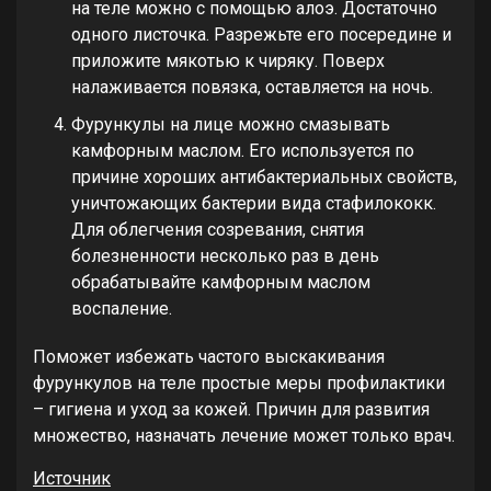
на теле можно с помощью алоэ. Достаточно
одного листочка. Разрежьте его посередине и
приложите мякотью к чиряку. Поверх
налаживается повязка, оставляется на ночь.
Фурункулы на лице можно смазывать
камфорным маслом. Его используется по
причине хороших антибактериальных свойств,
уничтожающих бактерии вида стафилококк.
Для облегчения созревания, снятия
болезненности несколько раз в день
обрабатывайте камфорным маслом
воспаление.
Поможет избежать частого выскакивания
фурункулов на теле простые меры профилактики
– гигиена и уход за кожей. Причин для развития
множество, назначать лечение может только врач.
Источник