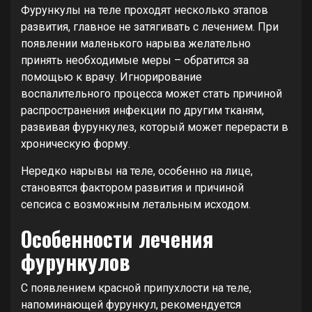
Фурункулы на теле проходят несколько этапов
развития, главное не затягивать с лечением. При
появлении маленького нарыва желательно
принять необходимые меры – обратится за
помощью к врачу. Игнорирование
воспалительного процесса может стать причиной
распространения инфекции по другим тканям,
развивая фурункулез, который может перерасти в
хроническую форму.
Нередко нарывы на теле, особенно на лице,
становятся фактором развития и причиной
сепсиса с возможным летальным исходом.
Особенности лечения
фурункулов
С появлением красной припухлости на теле,
напоминающей фурункул, рекомендуется