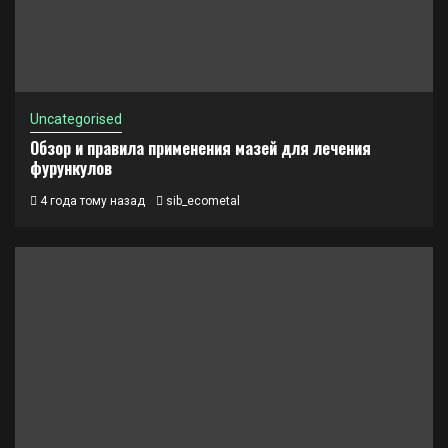
Uncategorised
Обзор и правила применения мазей для лечения
фурункулов
4 года тому назад
sib_ecometal