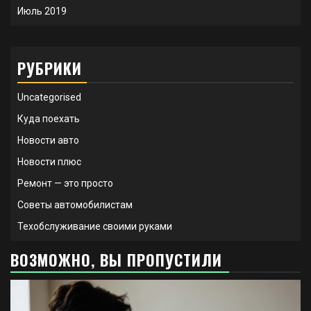
Июль 2019
РУБРИКИ
Uncategorised
Куда поехать
Новости авто
Новости плюс
Ремонт — это просто
Советы автомобилистам
Техобслуживание своими руками
ВОЗМОЖНО, ВЫ ПРОПУСТИЛИ