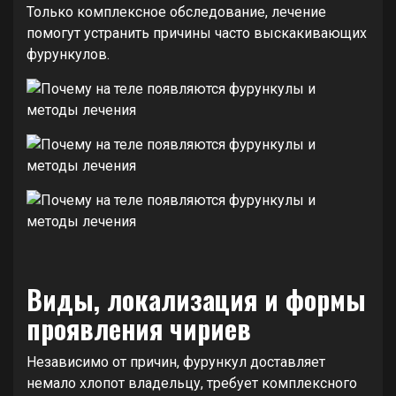
Только комплексное обследование, лечение
помогут устранить причины часто выскакивающих
фурункулов.
Виды, локализация и формы
проявления чириев
Независимо от причин, фурункул доставляет
немало хлопот владельцу, требует комплексного