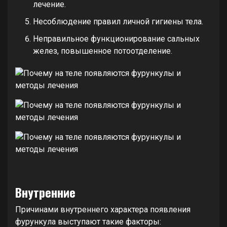
лечение.
Несоблюдение правил личной гигиены тела.
Неправильное функционирование сальных
желез, повышенное потоотделение.
Внутренние
Причинами внутреннего характера появления
фурункула выступают такие факторы: